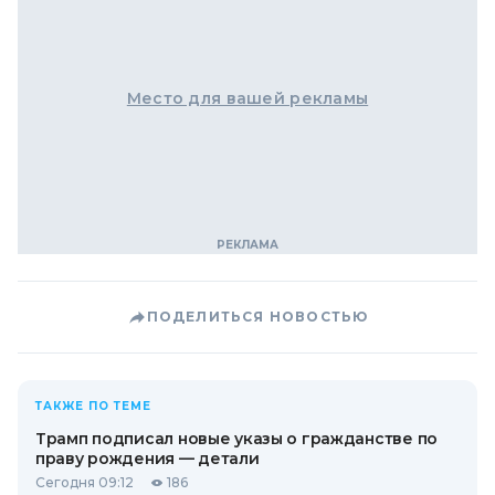
Место для вашей рекламы
ПОДЕЛИТЬСЯ НОВОСТЬЮ
ТАКЖЕ ПО ТЕМЕ
Трамп подписал новые указы о гражданстве по
праву рождения — детали
Сегодня 09:12
186