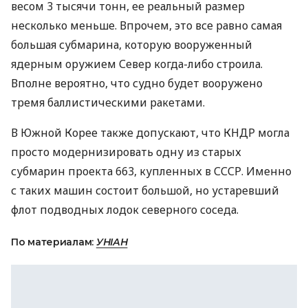
весом 3 тысячи тонн, ее реальный размер
несколько меньше. Впрочем, это все равно самая
большая субмарина, которую вооруженный
ядерным оружием Север когда-либо строила.
Вполне вероятно, что судно будет вооружено
тремя баллистическими ракетами.
В Южной Корее также допускают, что
КНДР
могла
просто модернизировать одну из старых
субмарин проекта 663, купленных в
СССР
. Именно
с таких машин состоит большой, но устаревший
флот подводных лодок северного соседа.
По материалам:
УНІАН