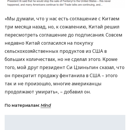
«Мы думали, что у нас есть соглашение с Китаем
три месяца назад, но, к сожалению, Китай решил
пересмотреть соглашение до подписания. Совсем
недавно Китай согласился на покупку
сельскохозяйственных продуктов из
США
в
больших количествах, но не сделал этого. Кроме
того, мой друг президент Си Цзиньпин сказал, что
он прекратит продажу фентанила в
США
– этого
так и не произошло, многие американцы
продолжают умирать», – добавил он.
По материалам:
Mind