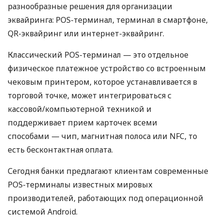
разнообразные решения для организации
эквайринга: POS-терминал, терминал в смартфоне,
QR-эквайринг или интернет-эквайринг.
Классический POS-терминал — это отдельное
физическое платежное устройство со встроенным
чековым принтером, которое устанавливается в
торговой точке, может интегрироваться с
кассовой/компьютерной техникой и
поддерживает прием карточек всеми
способами — чип, магнитная полоса или NFC, то
есть бесконтактная оплата.
Сегодня банки предлагают клиентам современные
POS-терминалы известных мировых
производителей, работающих под операционной
системой Android.