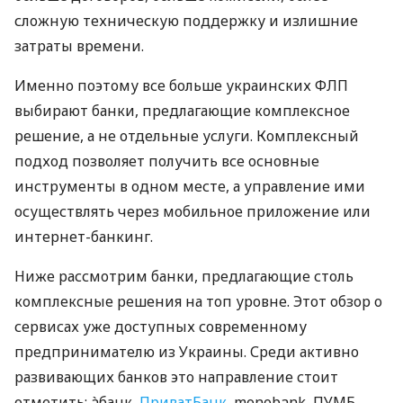
сложную техническую поддержку и излишние
затраты времени.
Именно поэтому все больше украинских ФЛП
выбирают банки, предлагающие комплексное
решение, а не отдельные услуги. Комплексный
подход позволяет получить все основные
инструменты в одном месте, а управление ими
осуществлять через мобильное приложение или
интернет-банкинг.
Ниже рассмотрим банки, предлагающие столь
комплексные решения на топ уровне. Этот обзор о
сервисах уже доступных современному
предпринимателю из Украины. Среди активно
развивающих банков это направление стоит
отметить: àбанк,
ПриватБанк
, monobank, ПУМБ,