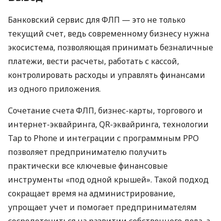
Банковский сервис для ФЛП — это не только
текущий счет, ведь современному бизнесу нужна
экосистема, позволяющая принимать безналичные
платежи, вести расчеты, работать с кассой,
контролировать расходы и управлять финансами
из одного приложения.
Сочетание счета ФЛП, бизнес-карты, торгового и
интернет-эквайринга, QR-эквайринга, технологии
Tap to Phone и интеграции с программным РРО
позволяет предпринимателю получить
практически все ключевые финансовые
инструменты «под одной крышей». Такой подход
сокращает время на администрирование,
упрощает учет и помогает предпринимателям
сосредоточиться на развитии собственного дела, а