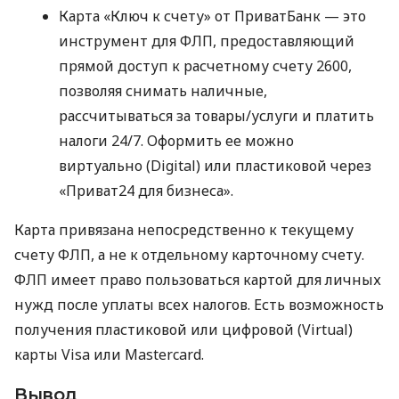
Карта «Ключ к счету» от ПриватБанк — это
инструмент для ФЛП, предоставляющий
прямой доступ к расчетному счету 2600,
позволяя снимать наличные,
рассчитываться за товары/услуги и платить
налоги 24/7. Оформить ее можно
виртуально (Digital) или пластиковой через
«Приват24 для бизнеса».
Карта привязана непосредственно к текущему
счету ФЛП, а не к отдельному карточному счету.
ФЛП имеет право пользоваться картой для личных
нужд после уплаты всех налогов. Есть возможность
получения пластиковой или цифровой (Virtual)
карты Visa или Mastercard.
Вывод