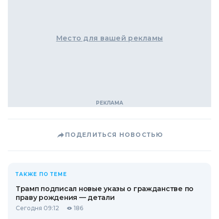
Место для вашей рекламы
ПОДЕЛИТЬСЯ НОВОСТЬЮ
ТАКЖЕ ПО ТЕМЕ
Трамп подписал новые указы о гражданстве по
праву рождения — детали
Сегодня 09:12
186