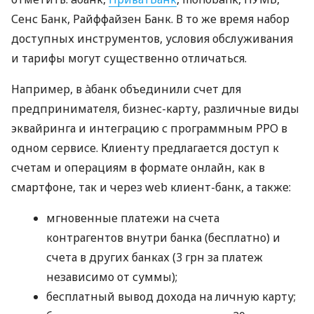
Сенс Банк, Райффайзен Банк. В то же время набор
доступных инструментов, условия обслуживания
и тарифы могут существенно отличаться.
Например, в àбанк объединили счет для
предпринимателя, бизнес-карту, различные виды
эквайринга и интеграцию с программным РРО в
одном сервисе. Клиенту предлагается доступ к
счетам и операциям в формате онлайн, как в
смартфоне, так и через web клиент-банк, а также:
мгновенные платежи на счета
контрагентов внутри банка (бесплатно) и
счета в других банках (3 грн за платеж
независимо от суммы);
бесплатный вывод дохода на личную карту;