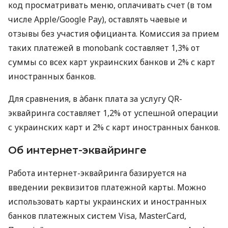
код просматривать меню, оплачивать счет (в том
числе Apple/Google Pay), оставлять чаевые и
отзывы без участия официанта. Комиссия за прием
таких платежей в monobank составляет 1,3% от
суммы со всех карт украинских банков и 2% с карт
иностранных банков.
Для сравнения, в àбанк плата за услугу QR-
эквайринга составляет 1,2% от успешной операции
с украинских карт и 2% с карт иностранных банков.
Об интернет-эквайринге
Работа интернет-эквайринга базируется на
введении реквизитов платежной карты. Можно
использовать карты украинских и иностранных
банков платежных систем Visa, MasterCard,