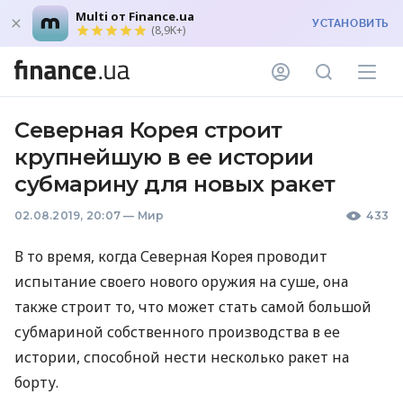
Multi от Finance.ua
УСТАНОВИТЬ
(8,9K+)
Северная Корея строит
крупнейшую в ее истории
субмарину для новых ракет
02.08.2019, 20:07
—
Мир
433
В то время, когда Северная Корея проводит
испытание своего нового оружия на суше, она
также строит то, что может стать самой большой
субмариной собственного производства в ее
истории, способной нести несколько ракет на
борту.