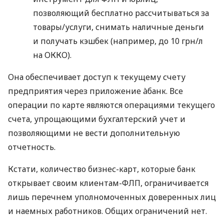
позволяющий бесплатно рассчитываться за
товары/услуги, снимать наличные деньги
и получать кэшбек (например, до 10 грн/л
на ОККО).
Она обеспечивает доступ к текущему счету
предприятия через приложение àбанк. Все
операции по карте являются операциями текущего
счета, упрощающими бухгалтерский учет и
позволяющими не вести дополнительную
отчетность.
Кстати, количество бизнес-карт, которые банк
открывает своим клиентам-ФЛП, ограничивается
лишь перечнем уполномоченных доверенных лиц
и наемных работников. Общих ограничений нет.