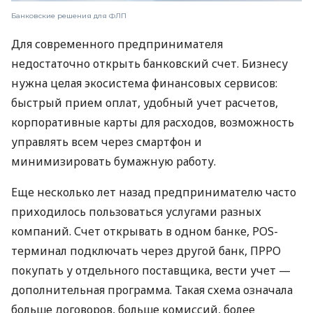
Банковские решения для ФЛП
Для современного предпринимателя
недостаточно открыть банковский счет. Бизнесу
нужна целая экосистема финансовых сервисов:
быстрый прием оплат, удобный учет расчетов,
корпоративные карты для расходов, возможность
управлять всем через смартфон и
минимизировать бумажную работу.
Еще несколько лет назад предпринимателю часто
приходилось пользоваться услугами разных
компаний. Счет открывать в одном банке, POS-
терминал подключать через другой банк, ПРРО
покупать у отдельного поставщика, вести учет —
дополнительная программа. Такая схема означала
больше договоров, больше комиссий, более