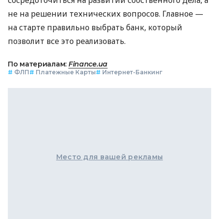
не на решении технических вопросов. Главное —
на старте правильно выбрать банк, который
позволит все это реализовать.
По материалам:
Finance.ua
#
ФЛП
#
Платежные Карты
#
Интернет-Банкинг
Место для вашей рекламы