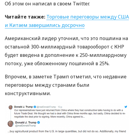
Об этом он написал в своем Twitter.
Читайте также:
Торговые переговоры между
США
и Китаем завершились досрочно
Американский лидер уточнил, что это пошлина на
остальной 300-миллиардный товарооборот с
КНР
будет введена в дополнение к 250-миллиардному
потоку, уже обложенному пошлиной в 25%.
Впрочем, в заметке Трамп отметил, что недавние
переговоры между странами были
конструктивными.