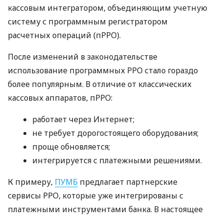
кассовым интегратором, объединяющим учетную
систему с программным регистратором
расчетных операций (пРРО).
После изменений в законодательстве
использование программных РРО стало гораздо
более популярным. В отличие от классических
кассовых аппаратов, пРРО:
работает через Интернет;
не требует дорогостоящего оборудования;
проще обновляется;
интегрируется с платежными решениями.
К примеру,
ПУМБ
предлагает партнерские
сервисы РРО, которые уже интегрированы с
платежными инструментами банка. В настоящее