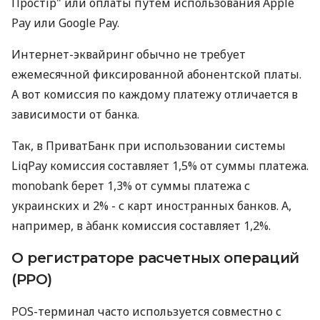
Простір" или оплаты путем использования Apple
Pay или Google Pay.
Интернет-эквайринг обычно не требует
ежемесячной фиксированной абонентской платы.
А вот комиссия по каждому платежу отличается в
зависимости от банка.
Так, в ПриватБанк при использовании системы
LiqPay комиссия составляет 1,5% от суммы платежа.
monobank берет 1,3% от суммы платежа с
украинских и 2% - с карт иностранных банков. А,
например, в àбанк комиссия составляет 1,2%.
О регистраторе расчетных операций
(РРО)
POS-терминал часто используется совместно с