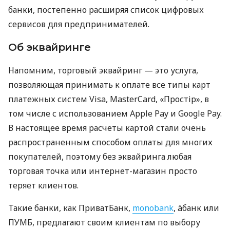
банки, постепенно расширяя список цифровых
сервисов для предпринимателей.
Об эквайринге
Напомним, торговый эквайринг — это услуга,
позволяющая принимать к оплате все типы карт
платежных систем Visa, MasterCard, «Простір», в
том числе с использованием Apple Pay и Google Pay.
В настоящее время расчеты картой стали очень
распространенным способом оплаты для многих
покупателей, поэтому без эквайринга любая
торговая точка или интернет-магазин просто
теряет клиентов.
Такие банки, как ПриватБанк,
monobank
, àбанк или
ПУМБ, предлагают своим клиентам по выбору