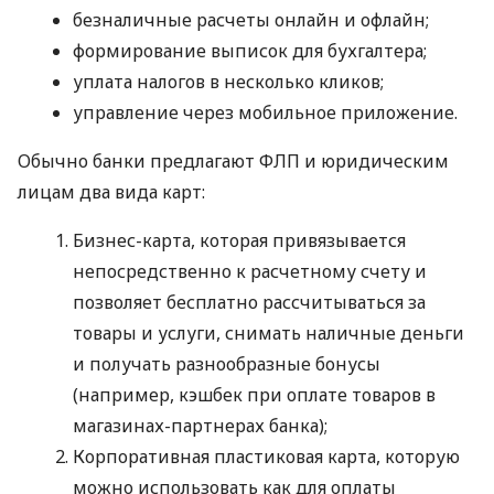
безналичные расчеты онлайн и офлайн;
формирование выписок для бухгалтера;
уплата налогов в несколько кликов;
управление через мобильное приложение.
Обычно банки предлагают ФЛП и юридическим
лицам два вида карт:
Бизнес-карта, которая привязывается
непосредственно к расчетному счету и
позволяет бесплатно рассчитываться за
товары и услуги, снимать наличные деньги
и получать разнообразные бонусы
(например, кэшбек при оплате товаров в
магазинах-партнерах банка);
Корпоративная пластиковая карта, которую
можно использовать как для оплаты