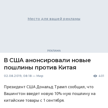
Место для вашей рекламы
В США анонсировали новые
пошлины против Китая
02.08.2019, 08:18
—
Мир
401
Президент
США
Дональд Трамп сообщил, что
Вашингтон введет новую 10%-ную пошлину на
китайские товары с 1 сентября.