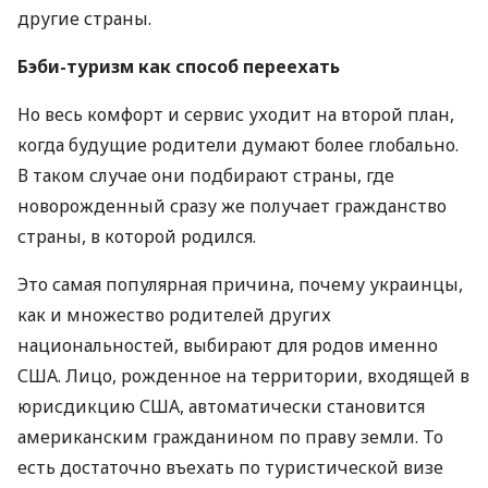
другие страны.
Бэби-туризм как способ переехать
Но весь комфорт и сервис уходит на второй план,
когда будущие родители думают более глобально.
В таком случае они подбирают страны, где
новорожденный сразу же получает гражданство
страны, в которой родился.
Это самая популярная причина, почему украинцы,
как и множество родителей других
национальностей, выбирают для родов именно
США
. Лицо, рожденное на территории, входящей в
юрисдикцию
США
, автоматически становится
американским гражданином по праву земли. То
есть достаточно въехать по туристической визе