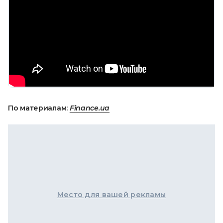
По материалам:
Finance.ua
Место для вашей рекламы