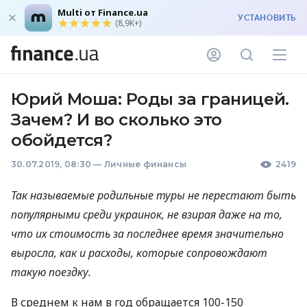
Multi от Finance.ua
УСТАНОВИТЬ
(8,9K+)
Юрий Моша: Роды за границей.
Зачем? И во сколько это
обойдется?
30.07.2019, 08:30
—
Личные финансы
2419
Так называемые родильные туры не перестают быть
популярными среди украинок, не взирая даже на то,
что их стоимость за последнее время значительно
выросла, как и расходы, которые сопровождают
такую поездку.
В среднем к нам в год обращается 100-150