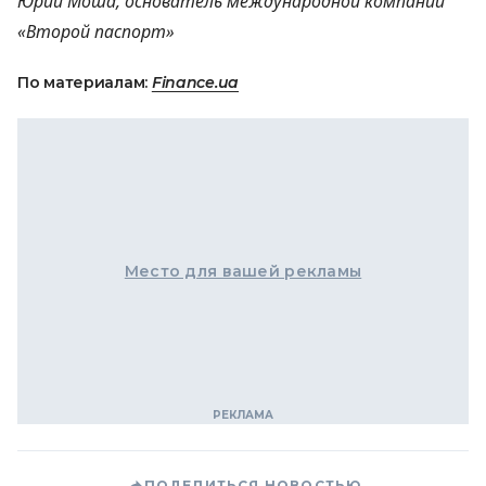
Юрий Моша, основатель международной компании
«Второй паспорт»
По материалам:
Finance.ua
Место для вашей рекламы
ПОДЕЛИТЬСЯ НОВОСТЬЮ