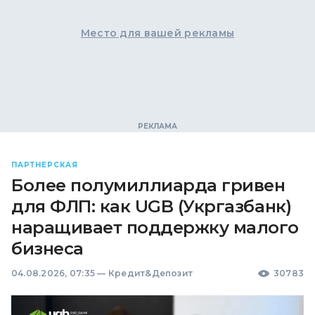
Место для вашей рекламы
ПАРТНЕРСКАЯ
Более полумиллиарда гривен
для ФЛП: как UGB (Укргазбанк)
наращивает поддержку малого
бизнеса
04.08.2026, 07:35
—
Кредит&Депозит
30783