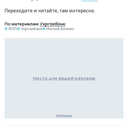
Переходите и читайте, там интересно.
По материалам:
Укргазбанк
#
ФЛП
#
Укргазбанк
#
Малый Бизнес
Место для вашей рекламы