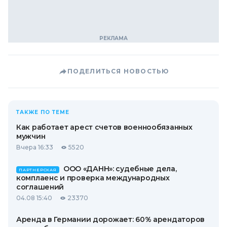
ПОДЕЛИТЬСЯ НОВОСТЬЮ
ТАКЖЕ ПО ТЕМЕ
Как работает арест счетов военнообязанных
мужчин
Вчера 16:33
5520
ООО «ДАНН»: судебные дела,
ПАРТНЕРСКАЯ
комплаенс и проверка международных
соглашений
04.08 15:40
23370
Аренда в Германии дорожает: 60% арендаторов