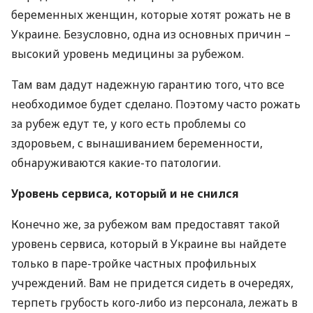
беременных женщин, которые хотят рожать не в
Украине. Безусловно, одна из основных причин –
высокий уровень медицины за рубежом.
Там вам дадут надежную гарантию того, что все
необходимое будет сделано. Поэтому часто рожать
за рубеж едут те, у кого есть проблемы со
здоровьем, с вынашиванием беременности,
обнаруживаются какие-то патологии.
Уровень сервиса, который и не снился
Конечно же, за рубежом вам предоставят такой
уровень сервиса, который в Украине вы найдете
только в паре-тройке частных профильных
учреждений. Вам не придется сидеть в очередях,
терпеть грубость кого-либо из персонала, лежать в