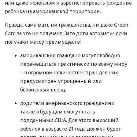
или даже нелегалом и зарегистрировать рождение
ребенка на американской территории.
Правда, сама мать ни гражданства, ни даже Green
Card за это не получает. Зато дети автоматически
получают массу преимуществ:
американские граждане могут свободно
перемещаться практически по всему миру
– в огромном количестве стран для них
предусмотрен упрощенный или
безвизовый въезд;
родители американского гражданина
также в будущем смогут стать
подданными
США
. Для этого выросший
ребенок в возрасте 21 года должен будет