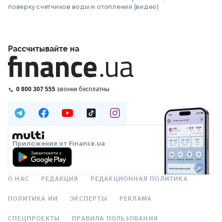
поверку счетчиков воды и отопления (видео)
Рассчитывайте на
0 800 307 555
звонки бесплатны
Приложение от Finance.ua
О НАС
РЕДАКЦИЯ
РЕДАКЦИОННАЯ ПОЛИТИКА
ПОЛИТИКА ИИ
ЭКСПЕРТЫ
РЕКЛАМА
СПЕЦПРОЕКТЫ
ПРАВИЛА ПОЛЬЗОВАНИЯ