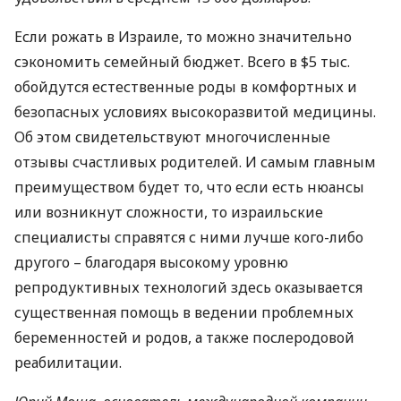
Если рожать в Израиле, то можно значительно
сэкономить семейный бюджет. Всего в $5 тыс.
обойдутся естественные роды в комфортных и
безопасных условиях высокоразвитой медицины.
Об этом свидетельствуют многочисленные
отзывы счастливых родителей. И самым главным
преимуществом будет то, что если есть нюансы
или возникнут сложности, то израильские
специалисты справятся с ними лучше кого-либо
другого – благодаря высокому уровню
репродуктивных технологий здесь оказывается
существенная помощь в ведении проблемных
беременностей и родов, а также послеродовой
реабилитации.