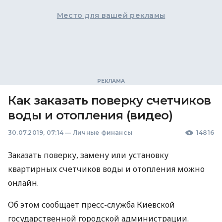
Место для вашей рекламы
Как заказать поверку счетчиков
воды и отопления (видео)
30.07.2019, 07:14
—
Личные финансы
14816
Заказать поверку, замену или установку
квартирных счетчиков воды и отопления можно
онлайн.
Об этом сообщает пресс-служба Киевской
государственной городской администрации.