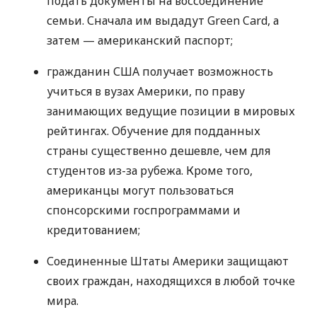
подать документы на воссоединение
семьи. Сначала им выдадут Green Card, а
затем — американский паспорт;
гражданин
США
получает возможность
учиться в вузах Америки, по праву
занимающих ведущие позиции в мировых
рейтингах. Обучение для подданных
страны существенно дешевле, чем для
студентов из-за рубежа. Кроме того,
американцы могут пользоваться
спонсорскими госпрограммами и
кредитованием;
Соединенные Штаты Америки защищают
своих граждан, находящихся в любой точке
мира.