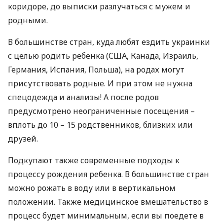
коридоре, до выписки разлучаться с мужем и
родными.
В большинстве стран, куда любят ездить украинки
с целью родить ребенка (
США
, Канада, Израиль,
Германия, Испания, Польша), на родах могут
присутствовать родные. И при этом не нужна
спецодежда и анализы! А после родов
предусмотрено неограниченные посещения –
вплоть до 10 – 15 родственников, близких или
друзей.
Подкупают также современные подходы к
процессу рождения ребенка. В большинстве стран
можно рожать в воду или в вертикальном
положении. Также медицинское вмешательство в
процесс будет минимальным, если вы поедете в