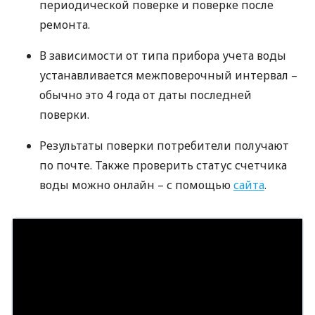
периодической поверке и поверке после
ремонта.
В зависимости от типа прибора учета воды
устанавливается межповерочный интервал –
обычно это 4 года от даты последней
поверки.
Результаты поверки потребители получают
по почте. Также проверить статус счетчика
воды можно онлайн – с помощью
сайта
.