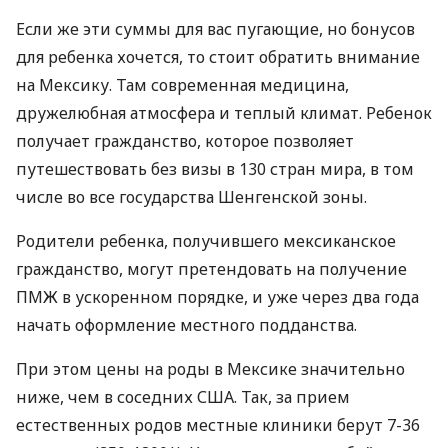
Если же эти суммы для вас пугающие, но бонусов
для ребенка хочется, то стоит обратить внимание
на Мексику. Там современная медицина,
дружелюбная атмосфера и теплый климат. Ребенок
получает гражданство, которое позволяет
путешествовать без визы в 130 стран мира, в том
числе во все государства Шенгенской зоны.
Родители ребенка, получившего мексиканское
гражданство, могут претендовать на получение
ПМЖ
в ускоренном порядке, и уже через два года
начать оформление местного подданства.
При этом цены на роды в Мексике значительно
ниже, чем в соседних
США
. Так, за прием
естественных родов местные клиники берут 7-36