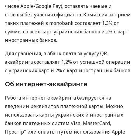
числе Apple/Google Pay), оставлять чаевые и
отзывы без участия официанта. Комиссия за прием
таких платежей в monobank составляет 1,3% от
суммы со всех карт украинских банков и 2% с карт
иностранных банков.
Для сравнения, в àбанк плата за услугу QR-
эквайринга составляет 1,2% от успешной операции
с украинских карт и 2% с карт иностранных банков.
Об интернет-эквайринге
Работа интернет-эквайринга базируется на
введении реквизитов платежной карты. Можно
использовать карты украинских и иностранных
банков платежных систем Visa, MasterCard,
Простір" или оплаты путем использования Apple