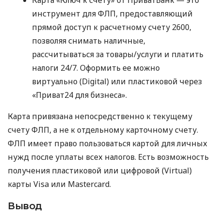
инструмент для ФЛП, предоставляющий
прямой доступ к расчетному счету 2600,
позволяя снимать наличные,
рассчитываться за товары/услуги и платить
налоги 24/7. Оформить ее можно
виртуально (Digital) или пластиковой через
«Приват24 для бизнеса».
Карта привязана непосредственно к текущему
счету ФЛП, а не к отдельному карточному счету.
ФЛП имеет право пользоваться картой для личных
нужд после уплаты всех налогов. Есть возможность
получения пластиковой или цифровой (Virtual)
карты Visa или Mastercard.
Вывод