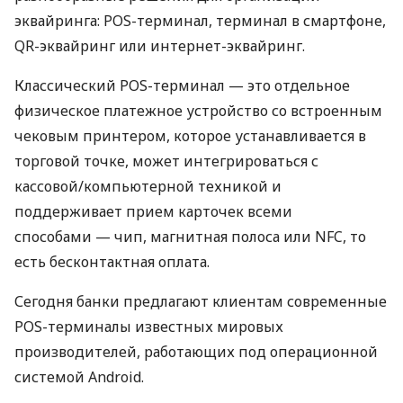
эквайринга: POS-терминал, терминал в смартфоне,
QR-эквайринг или интернет-эквайринг.
Классический POS-терминал — это отдельное
физическое платежное устройство со встроенным
чековым принтером, которое устанавливается в
торговой точке, может интегрироваться с
кассовой/компьютерной техникой и
поддерживает прием карточек всеми
способами — чип, магнитная полоса или NFC, то
есть бесконтактная оплата.
Сегодня банки предлагают клиентам современные
POS-терминалы известных мировых
производителей, работающих под операционной
системой Android.