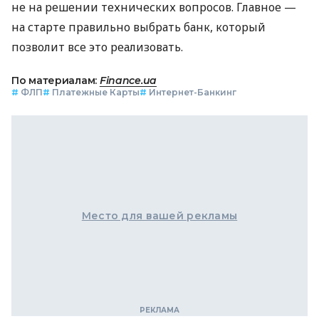
не на решении технических вопросов. Главное —
на старте правильно выбрать банк, который
позволит все это реализовать.
По материалам:
Finance.ua
#
ФЛП
#
Платежные Карты
#
Интернет-Банкинг
Место для вашей рекламы