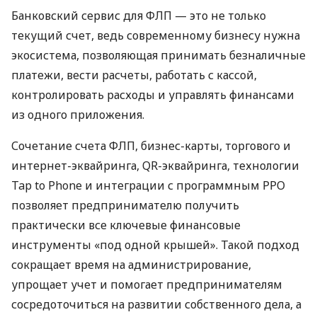
Банковский сервис для ФЛП — это не только
текущий счет, ведь современному бизнесу нужна
экосистема, позволяющая принимать безналичные
платежи, вести расчеты, работать с кассой,
контролировать расходы и управлять финансами
из одного приложения.
Сочетание счета ФЛП, бизнес-карты, торгового и
интернет-эквайринга, QR-эквайринга, технологии
Tap to Phone и интеграции с программным РРО
позволяет предпринимателю получить
практически все ключевые финансовые
инструменты «под одной крышей». Такой подход
сокращает время на администрирование,
упрощает учет и помогает предпринимателям
сосредоточиться на развитии собственного дела, а