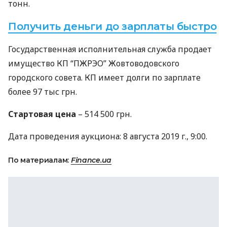
тонн.
Получить деньги до зарплаты быстро
Государственная исполнительная служба продает
имущество КП “
ПЖРЭО
” Жовтоводовского
городского совета. КП имеет долги по зарплате
более 97 тыс грн.
Стартовая цена
– 514 500 грн.
Дата проведения аукциона: 8 августа 2019 г., 9:00.
По материалам:
Finance.ua