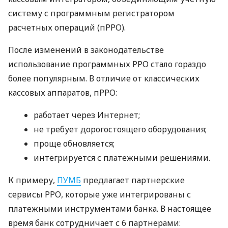
систему с программным регистратором
расчетных операций (пРРО).
После изменений в законодательстве
использование программных РРО стало гораздо
более популярным. В отличие от классических
кассовых аппаратов, пРРО:
работает через Интернет;
не требует дорогостоящего оборудования;
проще обновляется;
интегрируется с платежными решениями.
К примеру,
ПУМБ
предлагает партнерские
сервисы РРО, которые уже интегрированы с
платежными инструментами банка. В настоящее
время банк сотрудничает с 6 партнерами: