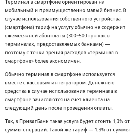
Терминал в смартфоне ориентирован на
мобильный и преимущественно малый бизнес. В
случае использования собственного устройства
(смартфона) тариф на услугу обычно не содержит
ежемесячной абонплаты (300−500 грн как в
терминалах, предоставляемых банками) —
поэтому с точки зрения расходов «терминал в
смартфоне» более экономичен.
Обычно терминал в смартфоне используется
вместе с кассовым интегратором. Денежные
средства в случае использования терминала в
смартфоне зачисляются на счет клиента на
следующий день после проведения оплаты.
Так, в ПриватБанк такая услуга будет стоить 1,3% от
суммы операций. Такой же тариф — 1,3% от суммы