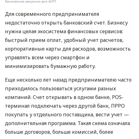
Банковские решения для ФЛП
Для современного предпринимателя
недостаточно открыть банковский счет. Бизнесу
нужна целая экосистема финансовых сервисов:
быстрый прием оплат, удобный учет расчетов,
корпоративные карты для расходов, возможность
управлять всем через смартфон и
минимизировать бумажную работу.
Еще несколько лет назад предпринимателю часто
приходилось пользоваться услугами разных
компаний. Счет открывать в одном банке, POS-
терминал подключать через другой банк, ПРРО
покупать у отдельного поставщика, вести учет —
дополнительная программа. Такая схема означала
больше договоров, больше комиссий, более