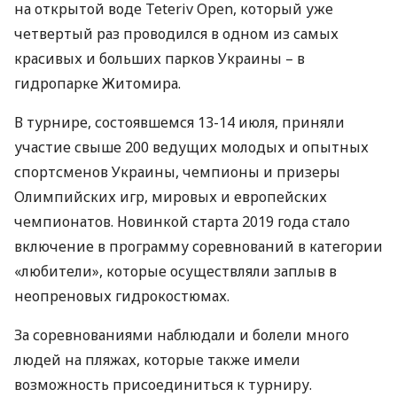
на открытой воде Teteriv Open, который уже
четвертый раз проводился в одном из самых
красивых и больших парков Украины – в
гидропарке Житомира.
В турнире, состоявшемся 13-14 июля, приняли
участие свыше 200 ведущих молодых и опытных
спортсменов Украины, чемпионы и призеры
Олимпийских игр, мировых и европейских
чемпионатов. Новинкой старта 2019 года стало
включение в программу соревнований в категории
«любители», которые осуществляли заплыв в
неопреновых гидрокостюмах.
За соревнованиями наблюдали и болели много
людей на пляжах, которые также имели
возможность присоединиться к турниру.