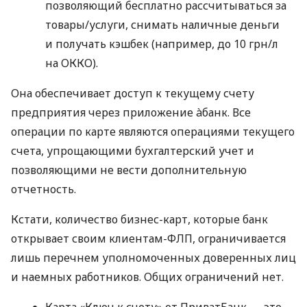
позволяющий бесплатно рассчитываться за
товары/услуги, снимать наличные деньги
и получать кэшбек (например, до 10 грн/л
на ОККО).
Она обеспечивает доступ к текущему счету
предприятия через приложение àбанк. Все
операции по карте являются операциями текущего
счета, упрощающими бухгалтерский учет и
позволяющими не вести дополнительную
отчетность.
Кстати, количество бизнес-карт, которые банк
открывает своим клиентам-ФЛП, ограничивается
лишь перечнем уполномоченных доверенных лиц
и наемных работников. Общих ограничений нет.
Карта «Ключ к счету» от ПриватБанк — это