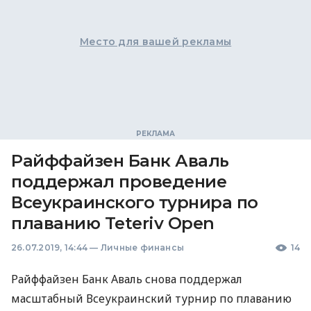
Место для вашей рекламы
Райффайзен Банк Аваль
поддержал проведение
Всеукраинского турнира по
плаванию Teteriv Open
26.07.2019, 14:44
—
Личные финансы
14
Райффайзен Банк Аваль снова поддержал
масштабный Всеукраинский турнир по плаванию