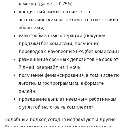
в месяц (далее — 0.75%);
кредитный лимит на счете — с
автоматическим расчетом в соответствии с
оборотами;
валютообменные операции (покупка/
продажа) без комиссий, получение
переводов с Payoneer и SEPA (без комиссий);
размещение срочных депозитов на срок от
7 дней, овернайт на 1 ночь;
получение финансирования, в том числе по
льготным госпрограммам, в формате
онлайн;
проведение выплат наемным работникам,
с уплатой налогов «в комплекте».
Подобный подход сегодня используют и другие