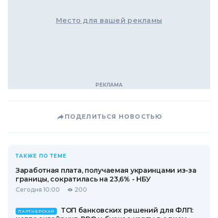
Место для вашей рекламы
ПОДЕЛИТЬСЯ НОВОСТЬЮ
ТАКЖЕ ПО ТЕМЕ
Заработная плата, получаемая украинцами из-за
границы, сократилась на 23,6% - НБУ
Сегодня 10:00
200
ТОП банковских решений для ФЛП:
ПАРТНЕРСКАЯ