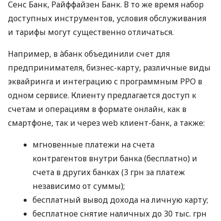
Сенс Банк, Райффайзен Банк. В то же время набор
доступных инструментов, условия обслуживания
и тарифы могут существенно отличаться.
Например, в àбанк объединили счет для
предпринимателя, бизнес-карту, различные виды
эквайринга и интеграцию с программным РРО в
одном сервисе. Клиенту предлагается доступ к
счетам и операциям в формате онлайн, как в
смартфоне, так и через web клиент-банк, а также:
мгновенные платежи на счета
контрагентов внутри банка (бесплатно) и
счета в других банках (3 грн за платеж
независимо от суммы);
бесплатный вывод дохода на личную карту;
бесплатное снятие наличных до 30 тыс. грн