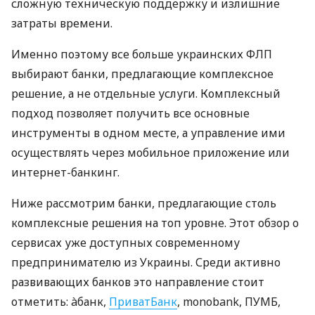
сложную техническую поддержку и излишние
затраты времени.
Именно поэтому все больше украинских ФЛП
выбирают банки, предлагающие комплексное
решение, а не отдельные услуги. Комплексный
подход позволяет получить все основные
инструменты в одном месте, а управление ими
осуществлять через мобильное приложение или
интернет-банкинг.
Ниже рассмотрим банки, предлагающие столь
комплексные решения на топ уровне. Этот обзор о
сервисах уже доступных современному
предпринимателю из Украины. Среди активно
развивающих банков это направление стоит
отметить: àбанк,
ПриватБанк
, monobank, ПУМБ,