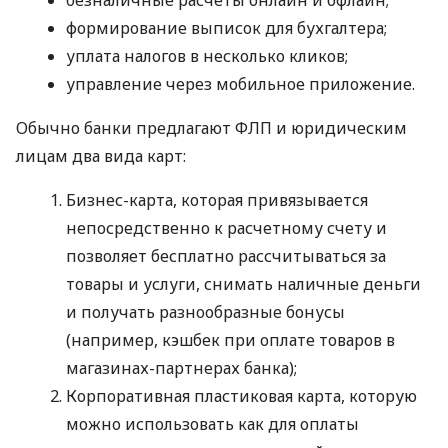
формирование выписок для бухгалтера;
уплата налогов в несколько кликов;
управление через мобильное приложение.
Обычно банки предлагают ФЛП и юридическим
лицам два вида карт:
Бизнес-карта, которая привязывается
непосредственно к расчетному счету и
позволяет бесплатно рассчитываться за
товары и услуги, снимать наличные деньги
и получать разнообразные бонусы
(например, кэшбек при оплате товаров в
магазинах-партнерах банка);
Корпоративная пластиковая карта, которую
можно использовать как для оплаты