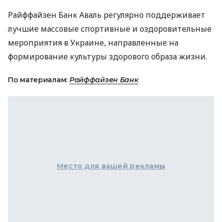
Райффайзен Банк Аваль регулярно поддерживает
лучшие массовые спортивные и оздоровительные
мероприятия в Украине, направленные на
формирование культуры здорового образа жизни.
По материалам:
Райффайзен Банк
Место для вашей рекламы