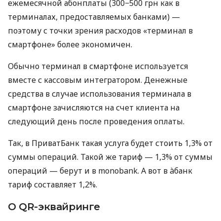
ежемесячной абонплаты (300−500 грн как в
терминалах, предоставляемых банками) —
поэтому с точки зрения расходов «терминал в
смартфоне» более экономичен.
Обычно терминал в смартфоне используется
вместе с кассовым интегратором. Денежные
средства в случае использования терминала в
смартфоне зачисляются на счет клиента на
следующий день после проведения оплаты.
Так, в ПриватБанк такая услуга будет стоить 1,3% от
суммы операций. Такой же тариф — 1,3% от суммы
операций — берут и в monobank. А вот в àбанк
тариф составляет 1,2%.
О QR-эквайринге