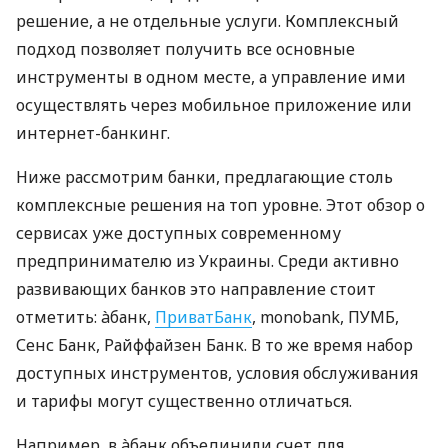
решение, а не отдельные услуги. Комплексный
подход позволяет получить все основные
инструменты в одном месте, а управление ими
осуществлять через мобильное приложение или
интернет-банкинг.
Ниже рассмотрим банки, предлагающие столь
комплексные решения на топ уровне. Этот обзор о
сервисах уже доступных современному
предпринимателю из Украины. Среди активно
развивающих банков это направление стоит
отметить: àбанк,
ПриватБанк
, monobank, ПУМБ,
Сенс Банк, Райффайзен Банк. В то же время набор
доступных инструментов, условия обслуживания
и тарифы могут существенно отличаться.
Например, в àбанк объединили счет для