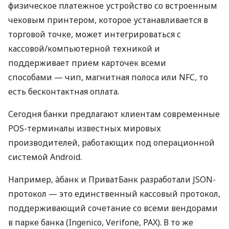
физическое платежное устройство со встроенным
чековым принтером, которое устанавливается в
торговой точке, может интегрироваться с
кассовой/компьютерной техникой и
поддерживает прием карточек всеми
способами — чип, магнитная полоса или NFC, то
есть бесконтактная оплата.
Сегодня банки предлагают клиентам современные
POS-терминалы известных мировых
производителей, работающих под операционной
системой Android.
Например, àбанк и ПриватБанк разработали JSON-
протокол — это единственный кассовый протокол,
поддерживающий сочетание со всеми вендорами
в парке банка (Ingenico, Verifone, PAX). В то же