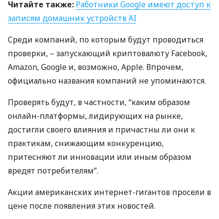
Читайте также:
Работники Google имеют доступ к
записям домашних устройств AI
Среди компаний, по которым будут проводиться
проверки, – запускающий криптовалюту Facebook,
Amazon, Google и, возможно, Apple. Впрочем,
официально названия компаний не упоминаются.
Проверять будут, в частности, “каким образом
онлайн-платформы, лидирующих на рынке,
достигли своего влияния и причастны ли они к
практикам, снижающим конкуренцию,
притесняют ли инновации или иным образом
вредят потребителям”.
Акции американских интернет-гигантов просели в
цене после появления этих новостей.