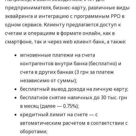
предпринимателя, бизнес-карту, различные виды
эквайринга и интеграцию с программным РРО в
одном сервисе. Клиенту предлагается доступ к
счетам и операциям в формате онлайн, как в
смартфоне, так и через web клиент-банк, а также:
мгновенные платежи на счета
контрагентов внутри банка (бесплатно) и
счета в других банках (3 грн за платеж
независимо от суммы);
бесплатный вывод дохода на личную карту;
бесплатное снятие наличных до 30 тыс. грн
в месяц (далее — 0.75%);
кредитный лимит на счете — с
автоматическим расчетом в соответствии с
оборотами;