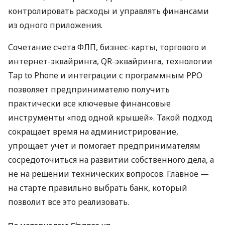
контролировать расходы и управлять финансами
из одного приложения.
Сочетание счета ФЛП, бизнес-карты, торгового и
интернет-эквайринга, QR-эквайринга, технологии
Tap to Phone и интеграции с программным РРО
позволяет предпринимателю получить
практически все ключевые финансовые
инструменты «под одной крышей». Такой подход
сокращает время на администрирование,
упрощает учет и помогает предпринимателям
сосредоточиться на развитии собственного дела, а
не на решении технических вопросов. Главное —
на старте правильно выбрать банк, который
позволит все это реализовать.