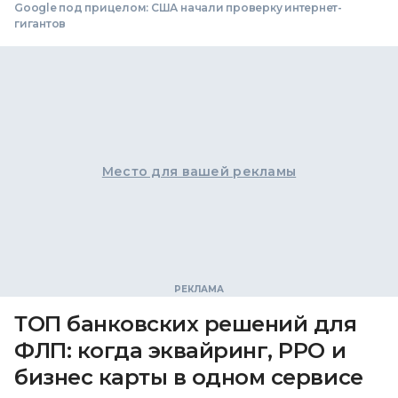
Google под прицелом: США начали проверку интернет-
гигантов
Место для вашей рекламы
ТОП банковских решений для
ФЛП: когда эквайринг, РРО и
бизнес карты в одном сервисе