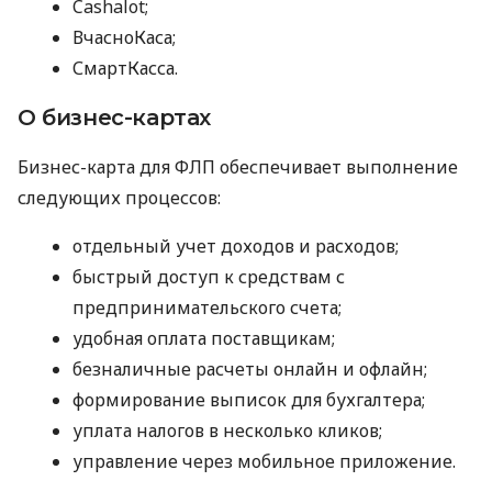
Cashalot;
ВчасноКаса;
СмартКасса.
О бизнес-картах
Бизнес-карта для ФЛП обеспечивает выполнение
следующих процессов:
отдельный учет доходов и расходов;
быстрый доступ к средствам с
предпринимательского счета;
удобная оплата поставщикам;
безналичные расчеты онлайн и офлайн;
формирование выписок для бухгалтера;
уплата налогов в несколько кликов;
управление через мобильное приложение.