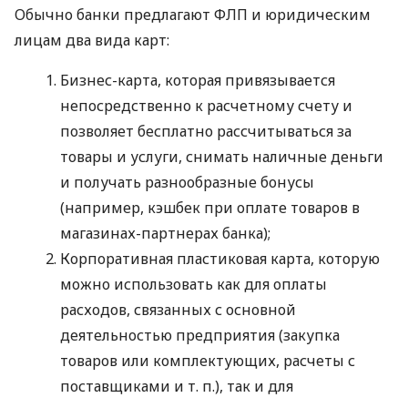
Обычно банки предлагают ФЛП и юридическим
лицам два вида карт:
Бизнес-карта, которая привязывается
непосредственно к расчетному счету и
позволяет бесплатно рассчитываться за
товары и услуги, снимать наличные деньги
и получать разнообразные бонусы
(например, кэшбек при оплате товаров в
магазинах-партнерах банка);
Корпоративная пластиковая карта, которую
можно использовать как для оплаты
расходов, связанных с основной
деятельностью предприятия (закупка
товаров или комплектующих, расчеты с
поставщиками
и т. п.
), так и для