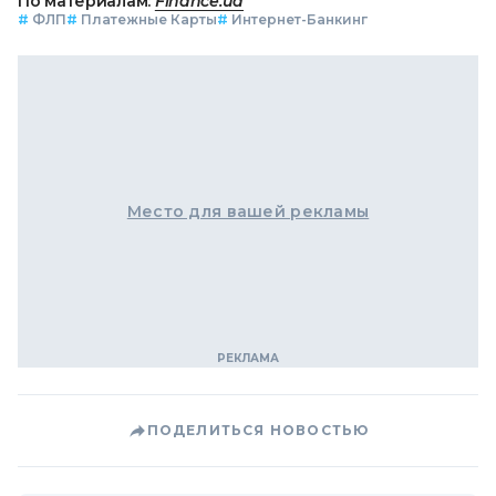
По материалам:
Finance.ua
#
ФЛП
#
Платежные Карты
#
Интернет-Банкинг
Место для вашей рекламы
ПОДЕЛИТЬСЯ НОВОСТЬЮ