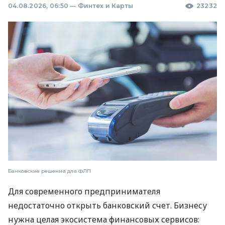
04.08.2026, 06:50
—
Финтех и Карты
23232
Банковские решения для ФЛП
Для современного предпринимателя
недостаточно открыть банковский счет. Бизнесу
нужна целая экосистема финансовых сервисов: