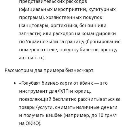
представительских расходов
(официальных мероприятий, культурных
программ), хозяйственных покупок
(канцтовары, оргтехника, бензин или
запчасти) или расходов на командировки
по Украинее или за границу (бронирование
номеров в отеле, покупку билетов, аренду
авто
и т. п.
).
Рассмотрим два примера бизнес-карт:
«Голубая» бизнес-карта от àбанк — это
инструмент для ФЛП и юрлиц,
позволяющий бесплатно рассчитываться за
товары/услуги, снимать наличные деньги
и получать кэшбек (например, до 10 грн/л
на ОККО).