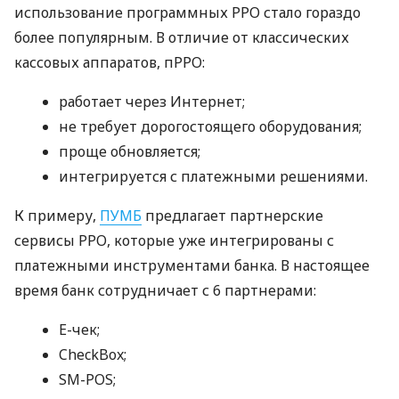
использование программных РРО стало гораздо
более популярным. В отличие от классических
кассовых аппаратов, пРРО:
работает через Интернет;
не требует дорогостоящего оборудования;
проще обновляется;
интегрируется с платежными решениями.
К примеру,
ПУМБ
предлагает партнерские
сервисы РРО, которые уже интегрированы с
платежными инструментами банка. В настоящее
время банк сотрудничает с 6 партнерами:
E-чек;
CheckBox;
SM-POS;