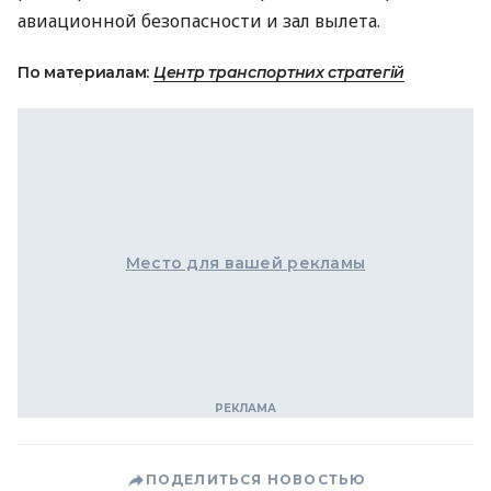
авиационной безопасности и зал вылета.
По материалам:
Центр транспортних стратегій
Место для вашей рекламы
ПОДЕЛИТЬСЯ НОВОСТЬЮ