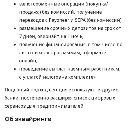
валютообменные операции (покупка/
продажа) без комиссий, получение
переводов с Payoneer и SEPA (без комиссий);
размещение срочных депозитов на срок от
7 дней, овернайт на 1 ночь;
получение финансирования, в том числе по
льготным госпрограммам, в формате
онлайн;
проведение выплат наемным работникам,
с уплатой налогов «в комплекте».
Подобный подход сегодня используют и другие
банки, постепенно расширяя список цифровых
сервисов для предпринимателей.
Об эквайринге