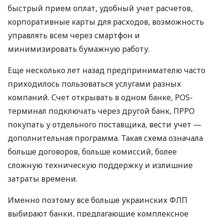
быстрый прием оплат, удобный учет расчетов,
корпоративные карты для расходов, возможность
управлять всем через смартфон и
минимизировать бумажную работу.
Еще несколько лет назад предпринимателю часто
приходилось пользоваться услугами разных
компаний. Счет открывать в одном банке, POS-
терминал подключать через другой банк, ПРРО
покупать у отдельного поставщика, вести учет —
дополнительная программа. Такая схема означала
больше договоров, больше комиссий, более
сложную техническую поддержку и излишние
затраты времени.
Именно поэтому все больше украинских ФЛП
выбирают банки, предлагающие комплексное