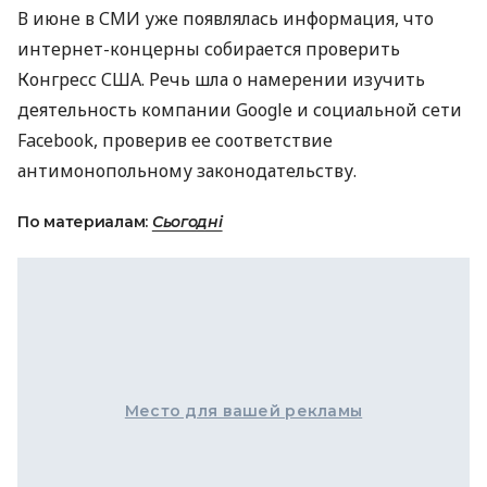
В июне в
СМИ
уже появлялась информация, что
интернет-концерны собирается проверить
Конгресс
США
. Речь шла о намерении изучить
деятельность компании Google и социальной сети
Facebook, проверив ее соответствие
антимонопольному законодательству.
По материалам:
Сьогодні
Место для вашей рекламы