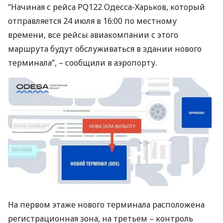
“Начиная с рейса PQ122 Одесса-Харьков, который
отправляется 24 июля в 16:00 по местному
времени, все рейсы авиакомпании с этого
маршрута будут обслуживаться в здании нового
терминала”, – сообщили в аэропорту.
На первом этаже нового терминала расположена
регистрационная зона, на третьем – контроль