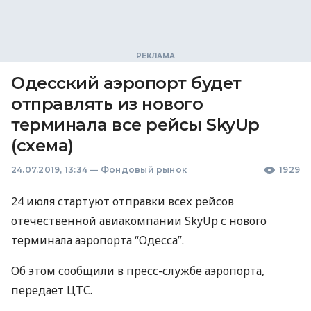
Одесский аэропорт будет
отправлять из нового
терминала все рейсы SkyUp
(схема)
24.07.2019, 13:34
—
Фондовый рынок
1929
24 июля стартуют отправки всех рейсов
отечественной авиакомпании SkyUp с нового
терминала аэропорта “Одесса”.
Об этом сообщили в пресс-службе аэропорта,
передает
ЦТС
.