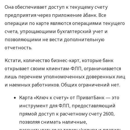
Она обеспечивает доступ к текущему счету
предприятия через приложение àбанк. Все
операции по карте являются операциями текущего
счета, упрощающими бухгалтерский учет и
позволяющими не вести дополнительную
отчетность.
Кстати, количество бизнес-карт, которые банк
открывает своим клиентам-ФЛП, ограничивается
лишь перечнем уполномоченных доверенных лиц
и наемных работников. Общих ограничений нет.
Карта «Ключ к счету» от ПриватБанк — это
инструмент для ФЛП, предоставляющий
прямой доступ к расчетному счету 2600,
позволяя снимать наличные,
рассчитываться за товары/услуги и платить