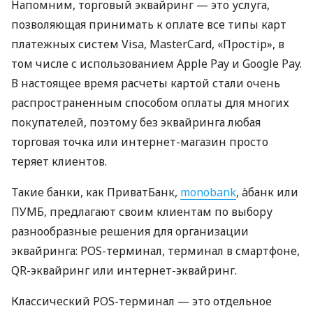
Напомним, торговый эквайринг — это услуга,
позволяющая принимать к оплате все типы карт
платежных систем Visa, MasterCard, «Простір», в
том числе с использованием Apple Pay и Google Pay.
В настоящее время расчеты картой стали очень
распространенным способом оплаты для многих
покупателей, поэтому без эквайринга любая
торговая точка или интернет-магазин просто
теряет клиентов.
Такие банки, как ПриватБанк,
monobank
, àбанк или
ПУМБ, предлагают своим клиентам по выбору
разнообразные решения для организации
эквайринга: POS-терминал, терминал в смартфоне,
QR-эквайринг или интернет-эквайринг.
Классический POS-терминал — это отдельное