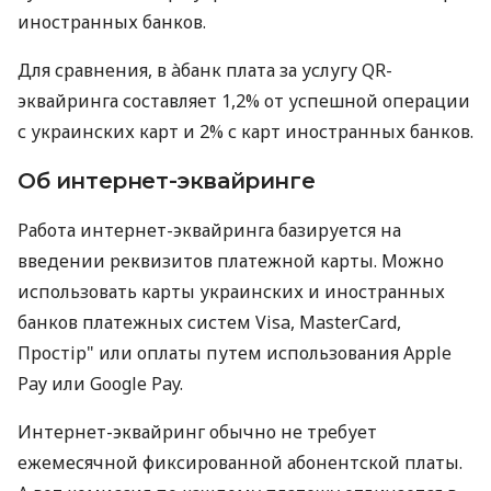
иностранных банков.
Для сравнения, в àбанк плата за услугу QR-
эквайринга составляет 1,2% от успешной операции
с украинских карт и 2% с карт иностранных банков.
Об интернет-эквайринге
Работа интернет-эквайринга базируется на
введении реквизитов платежной карты. Можно
использовать карты украинских и иностранных
банков платежных систем Visa, MasterCard,
Простір" или оплаты путем использования Apple
Pay или Google Pay.
Интернет-эквайринг обычно не требует
ежемесячной фиксированной абонентской платы.