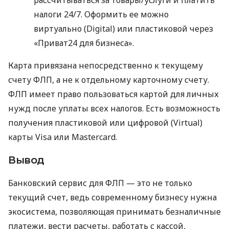
налоги 24/7. Оформить ее можно
виртуально (Digital) или пластиковой через
«Приват24 для бизнеса».
Карта привязана непосредственно к текущему
счету ФЛП, а не к отдельному карточному счету.
ФЛП имеет право пользоваться картой для личных
нужд после уплаты всех налогов. Есть возможность
получения пластиковой или цифровой (Virtual)
карты Visa или Mastercard.
Вывод
Банковский сервис для ФЛП — это не только
текущий счет, ведь современному бизнесу нужна
экосистема, позволяющая принимать безналичные
платежи, вести расчеты, работать с кассой,