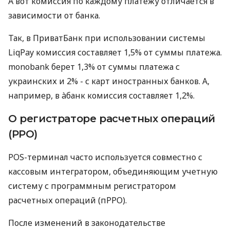
А вот комиссия по каждому платежу отличается в
зависимости от банка.
Так, в ПриватБанк при использовании системы
LiqPay комиссия составляет 1,5% от суммы платежа.
monobank берет 1,3% от суммы платежа с
украинских и 2% - с карт иностранных банков. А,
например, в àбанк комиссия составляет 1,2%.
О регистраторе расчетных операций
(РРО)
POS-терминал часто используется совместно с
кассовым интегратором, объединяющим учетную
систему с программным регистратором
расчетных операций (пРРО).
После изменений в законодательстве