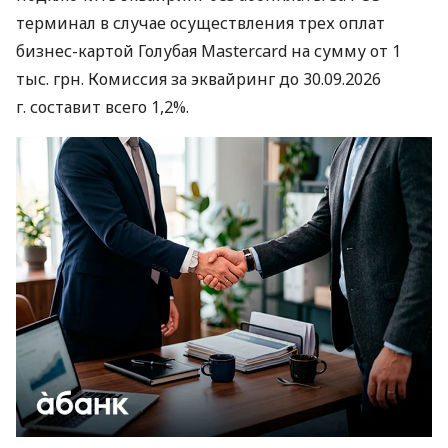
терминал в случае осуществления трех оплат
бизнес-картой Голубая Mastercard на сумму от 1
тыс. грн. Комиссия за эквайринг до 30.09.2026
г. составит всего 1,2%.