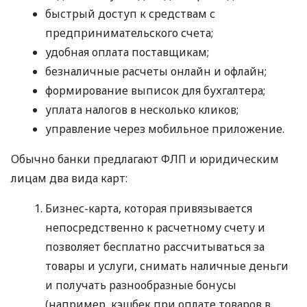
быстрый доступ к средствам с
предпринимательского счета;
удобная оплата поставщикам;
безналичные расчеты онлайн и офлайн;
формирование выписок для бухгалтера;
уплата налогов в несколько кликов;
управление через мобильное приложение.
Обычно банки предлагают ФЛП и юридическим
лицам два вида карт:
Бизнес-карта, которая привязывается
непосредственно к расчетному счету и
позволяет бесплатно рассчитываться за
товары и услуги, снимать наличные деньги
и получать разнообразные бонусы
(например, кэшбек при оплате товаров в