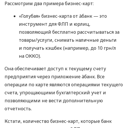
Рассмотрим два примера бизнес-карт:
«Голубая» бизнес-карта от àбанк — это
инструмент для ФЛП и юрлиц,
позволяющий бесплатно рассчитываться за
товары/услуги, снимать наличные деньги
и получать кэшбек (например, до 10 грн/л
на ОККО).
Она обеспечивает доступ к текущему счету
предприятия через приложение àбанк. Все
операции по карте являются операциями текущего
счета, упрощающими бухгалтерский учет и
позволяющими не вести дополнительную
отчетность.
Кстати, количество бизнес-карт, которые банк