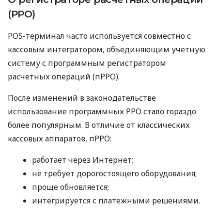
(РРО)
POS-терминал часто используется совместно с
кассовым интегратором, объединяющим учетную
систему с программным регистратором
расчетных операций (пРРО).
После изменений в законодательстве
использование программных РРО стало гораздо
более популярным. В отличие от классических
кассовых аппаратов, пРРО:
работает через Интернет;
не требует дорогостоящего оборудования;
проще обновляется;
интегрируется с платежными решениями.