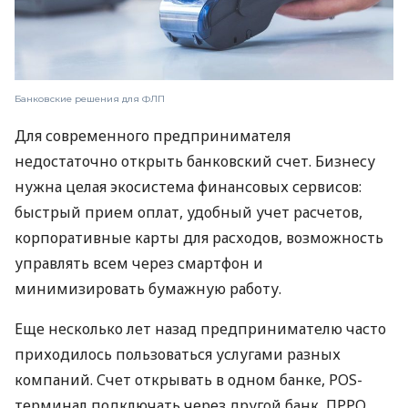
Банковские решения для ФЛП
Для современного предпринимателя
недостаточно открыть банковский счет. Бизнесу
нужна целая экосистема финансовых сервисов:
быстрый прием оплат, удобный учет расчетов,
корпоративные карты для расходов, возможность
управлять всем через смартфон и
минимизировать бумажную работу.
Еще несколько лет назад предпринимателю часто
приходилось пользоваться услугами разных
компаний. Счет открывать в одном банке, POS-
терминал подключать через другой банк, ПРРО