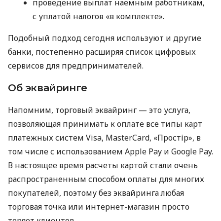
проведение выплат наемным работникам,
с уплатой налогов «в комплекте».
Подобный подход сегодня используют и другие
банки, постепенно расширяя список цифровых
сервисов для предпринимателей.
Об эквайринге
Напомним, торговый эквайринг — это услуга,
позволяющая принимать к оплате все типы карт
платежных систем Visa, MasterCard, «Простір», в
том числе с использованием Apple Pay и Google Pay.
В настоящее время расчеты картой стали очень
распространенным способом оплаты для многих
покупателей, поэтому без эквайринга любая
торговая точка или интернет-магазин просто
теряет клиентов.