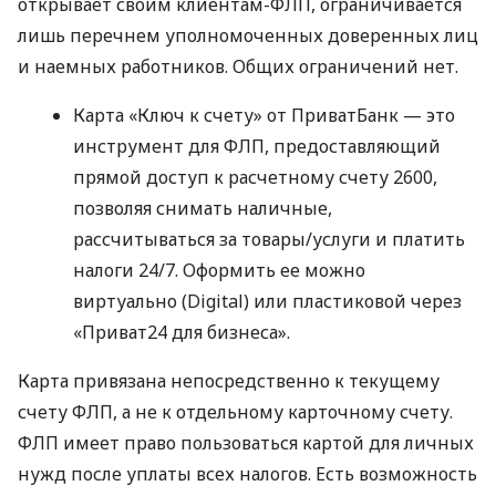
открывает своим клиентам-ФЛП, ограничивается
лишь перечнем уполномоченных доверенных лиц
и наемных работников. Общих ограничений нет.
Карта «Ключ к счету» от ПриватБанк — это
инструмент для ФЛП, предоставляющий
прямой доступ к расчетному счету 2600,
позволяя снимать наличные,
рассчитываться за товары/услуги и платить
налоги 24/7. Оформить ее можно
виртуально (Digital) или пластиковой через
«Приват24 для бизнеса».
Карта привязана непосредственно к текущему
счету ФЛП, а не к отдельному карточному счету.
ФЛП имеет право пользоваться картой для личных
нужд после уплаты всех налогов. Есть возможность