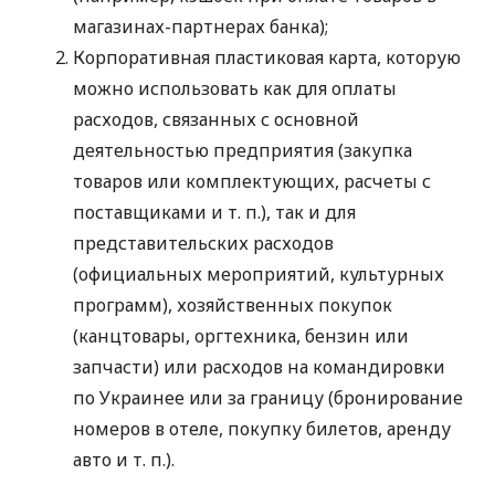
магазинах-партнерах банка);
Корпоративная пластиковая карта, которую
можно использовать как для оплаты
расходов, связанных с основной
деятельностью предприятия (закупка
товаров или комплектующих, расчеты с
поставщиками
и т. п.
), так и для
представительских расходов
(официальных мероприятий, культурных
программ), хозяйственных покупок
(канцтовары, оргтехника, бензин или
запчасти) или расходов на командировки
по Украинее или за границу (бронирование
номеров в отеле, покупку билетов, аренду
авто
и т. п.
).