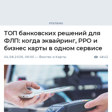
ТОП банковских решений для
ФЛП: когда эквайринг, РРО и
бизнес карты в одном сервисе
04.08.2026, 06:50
—
Финтех и Карты
4842