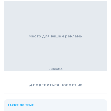
Место для вашей рекламы
ПОДЕЛИТЬСЯ НОВОСТЬЮ
ТАКЖЕ ПО ТЕМЕ