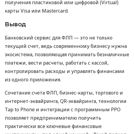
получения пластиковой или цифровой (Virtual)
карты Visa или Mastercard.
Вывод
Банковский сервис для ФЛП — это не только
текущий счет, ведь современному бизнесу нужна
экосистема, позволяющая принимать безналичные
платежи, вести расчеты, работать с кассой,
контролировать расходы и управлять финансами
из одного приложения.
Сочетание счета ФЛП, бизнес-карты, торгового и
интернет-эквайринга, QR-эквайринга, технологии
Tap to Phone и интеграции с программным РРО
позволяет предпринимателю получить
практически все ключевые финансовые