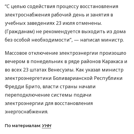
“С целью содействия процессу восстановления
электроснабжения рабочий день и занятия в
учебных заведениях 23 июля отменены.
(Гражданам) не рекомендуется выходить из дома
без особой необходимости”, — написал министр.
Массовое отключение электроэнергии произошло
вечером в понедельник в ряде районов Каракаса и
во всех 23 штатах Венесуэлы. Как указал министр
электроэнергетики Боливарианской Республики
Фредди Брито, власти страны начали
переподключение системы подачи
электроэнергии для восстановления
энергоснабжения.
По материалам:
УНН