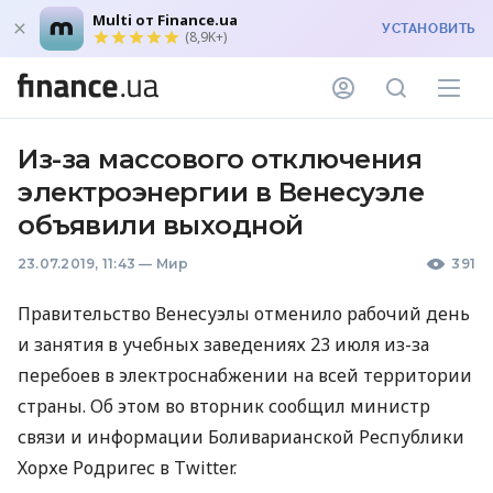
Multi от Finance.ua
УСТАНОВИТЬ
(8,9K+)
Из-за массового отключения
электроэнергии в Венесуэле
объявили выходной
23.07.2019, 11:43
—
Мир
391
Правительство Венесуэлы отменило рабочий день
и занятия в учебных заведениях 23 июля из-за
перебоев в электроснабжении на всей территории
страны. Об этом во вторник сообщил министр
связи и информации Боливарианской Республики
Хорхе Родригес в Twitter.