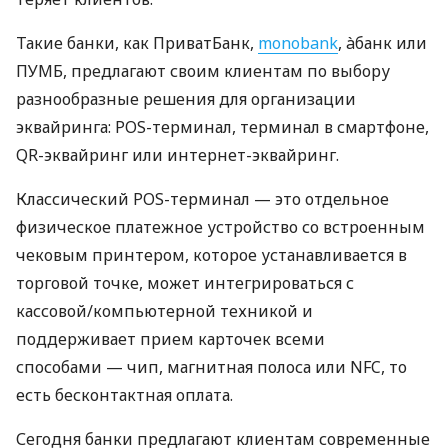
Такие банки, как ПриватБанк,
monobank
, àбанк или
ПУМБ, предлагают своим клиентам по выбору
разнообразные решения для организации
эквайринга: POS-терминал, терминал в смартфоне,
QR-эквайринг или интернет-эквайринг.
Классический POS-терминал — это отдельное
физическое платежное устройство со встроенным
чековым принтером, которое устанавливается в
торговой точке, может интегрироваться с
кассовой/компьютерной техникой и
поддерживает прием карточек всеми
способами — чип, магнитная полоса или NFC, то
есть бесконтактная оплата.
Сегодня банки предлагают клиентам современные