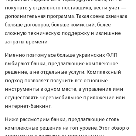
покупать у отдельного поставщика, вести учет —
дополнительная программа. Такая схема означала
больше договоров, больше комиссий, более
сложную техническую поддержку и излишние
затраты времени.
Именно поэтому все больше украинских ФЛП
выбирают банки, предлагающие комплексное
решение, а не отдельные услуги. Комплексный
подход позволяет получить все основные
инструменты в одном месте, а управление ими
осуществлять через мобильное приложение или
интернет-банкинг.
Ниже рассмотрим банки, предлагающие столь
комплексные решения на топ уровне. Этот обзор о