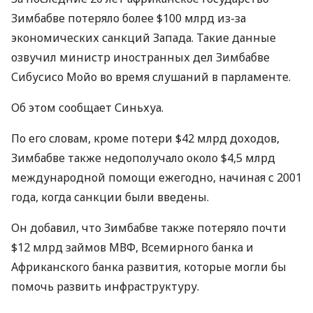
Зимбабве потеряло более $100 млрд из-за
экономических санкций Запада. Такие данные
озвучил министр иностранных дел Зимбабве
Сибусисо Мойо во время слушаний в парламенте.
Об этом сообщает Синьхуа.
По его словам, кроме потери $42 млрд доходов,
Зимбабве также недополучало около $4,5 млрд
международной помощи ежегодно, начиная с 2001
года, когда санкции были введены.
Он добавил, что Зимбабве также потеряло почти
$12 млрд займов
МВФ
, Всемирного банка и
Африканского банка развития, которые могли бы
помочь развить инфраструктуру.