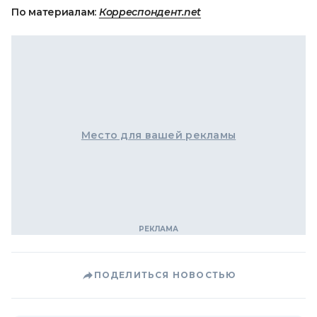
По материалам:
Корреспондент.net
Место для вашей рекламы
ПОДЕЛИТЬСЯ НОВОСТЬЮ