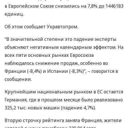
в Европейском Союзе снизились на 7,8% до 1446183
единиц.
Об этом сообщает Укравтопром.
“В значительной степени это падение эксперты
объясняют негативным календарным эффектом. На
всех пяти основных рынках Евросоюза
наблюдалось снижение продаж, особенно во
Франции (-8,4%) и Испании (-8,3%)”, – говорится в
сообщении.
Крупнейшим национальным рынком в ЕС остается
Германия, где в прошлом месяце было реализовано
325,2 тыс. новых машин (падение 4,7%).
Вторую строчку рейтинга заняла Франция, жители