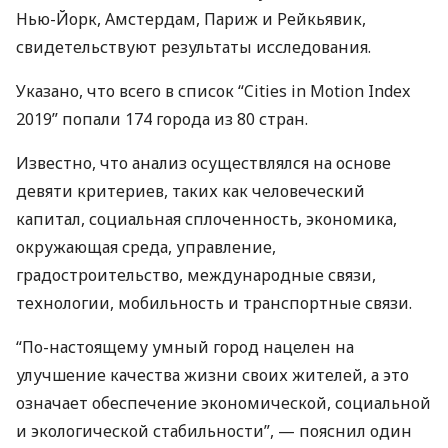
Нью-Йорк, Амстердам, Париж и Рейкьявик,
свидетельствуют результаты исследования.
Указано, что всего в список “Cities in Motion Index
2019” попали 174 города из 80 стран.
Известно, что анализ осуществлялся на основе
девяти критериев, таких как человеческий
капитал, социальная сплоченность, экономика,
окружающая среда, управление,
градостроительство, международные связи,
технологии, мобильность и транспортные связи.
“По-настоящему умный город нацелен на
улучшение качества жизни своих жителей, а это
означает обеспечение экономической, социальной
и экологической стабильности”, — пояснил один