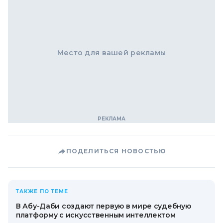
Место для вашей рекламы
ПОДЕЛИТЬСЯ НОВОСТЬЮ
ТАКЖЕ ПО ТЕМЕ
В Абу-Даби создают первую в мире судебную
платформу с искусственным интеллектом