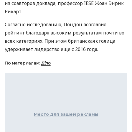
из соавторов доклада, профессор
IESE
Жоан Энрик
Рикарт.
Согласно исследованию, Лондон возглавил
рейтинг благодаря высоким результатам почти во
всех категориях. При этом британская столица
удерживает лидерство еще с 2016 года.
По материалам:
Діло
Место для вашей рекламы