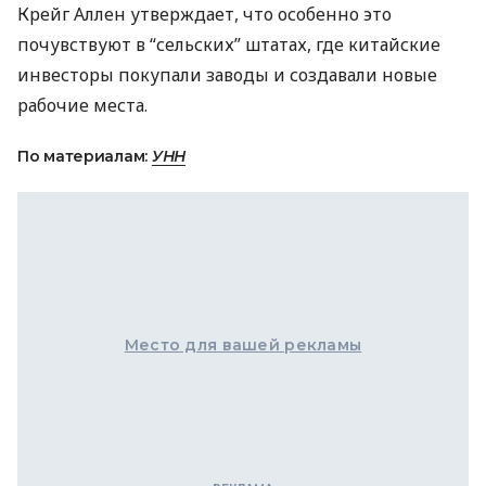
Крейг Аллен утверждает, что особенно это
почувствуют в “сельских” штатах, где китайские
инвесторы покупали заводы и создавали новые
рабочие места.
По материалам:
УНН
Место для вашей рекламы