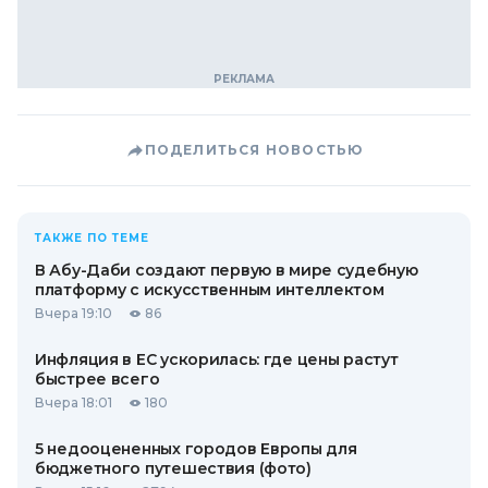
ПОДЕЛИТЬСЯ НОВОСТЬЮ
ТАКЖЕ ПО ТЕМЕ
В Абу-Даби создают первую в мире судебную
платформу с искусственным интеллектом
Вчера 19:10
86
Инфляция в ЕС ускорилась: где цены растут
быстрее всего
Вчера 18:01
180
5 недооцененных городов Европы для
бюджетного путешествия (фото)