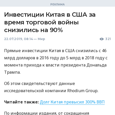
Инвестиции Китая в США за
время торговой войны
снизились на 90%
22.07.2019, 08:14
—
Мир
321
Прямые инвестиции Китая в
США
снизились с 46
млрд долларов в 2016 году до 5 млрд в 2018 году с
момента прихода к власти президента Дональда
Трампа.
Об этом свидетельствуют данные
исследовательской компании Rhodium Group.
Читайте также:
Долг Китая превысил 300%
ВВП
По информации издания, от сокращения