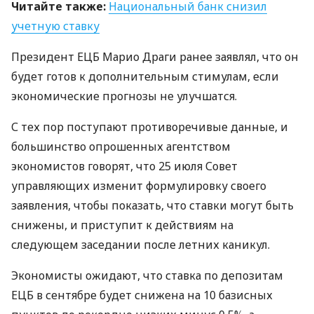
Читайте также:
Национальный банк снизил
учетную ставку
Президент
ЕЦБ
Марио Драги ранее заявлял, что он
будет готов к дополнительным стимулам, если
экономические прогнозы не улучшатся.
С тех пор поступают противоречивые данные, и
большинство опрошенных агентством
экономистов говорят, что 25 июля Совет
управляющих изменит формулировку своего
заявления, чтобы показать, что ставки могут быть
снижены, и приступит к действиям на
следующем заседании после летних каникул.
Экономисты ожидают, что ставка по депозитам
ЕЦБ
в сентябре будет снижена на 10 базисных