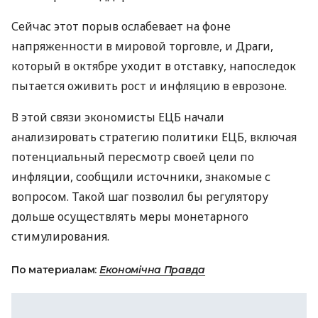
Сейчас этот порыв ослабевает на фоне
напряженности в мировой торговле, и Драги,
который в октябре уходит в отставку, напоследок
пытается оживить рост и инфляцию в еврозоне.
В этой связи экономисты
ЕЦБ
начали
анализировать стратегию политики
ЕЦБ
, включая
потенциальный пересмотр своей цели по
инфляции, сообщили источники, знакомые с
вопросом. Такой шаг позволил бы регулятору
дольше осуществлять меры монетарного
стимулирования.
По материалам:
Економічна Правда