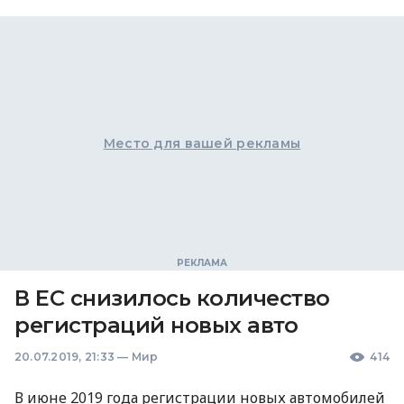
Место для вашей рекламы
В ЕС снизилось количество
регистраций новых авто
20.07.2019, 21:33
—
Мир
414
В июне 2019 года регистрации новых автомобилей