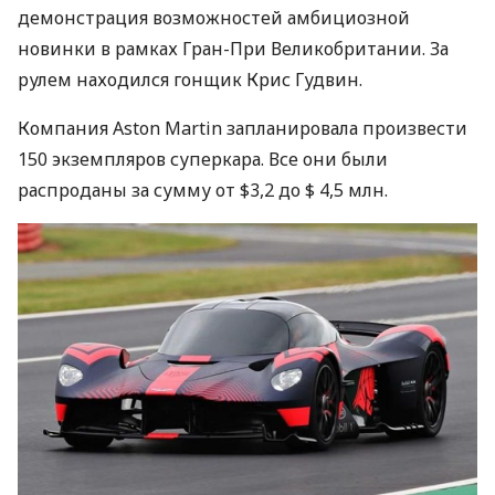
демонстрация возможностей амбициозной
новинки в рамках Гран-При Великобритании. За
рулем находился гонщик Крис Гудвин.
Компания Aston Martin запланировала произвести
150 экземпляров суперкара. Все они были
распроданы за сумму от $3,2 до $ 4,5 млн.