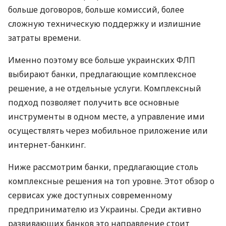
больше договоров, больше комиссий, более
сложную техническую поддержку и излишние
затраты времени.
Именно поэтому все больше украинских ФЛП
выбирают банки, предлагающие комплексное
решение, а не отдельные услуги. Комплексный
подход позволяет получить все основные
инструменты в одном месте, а управление ими
осуществлять через мобильное приложение или
интернет-банкинг.
Ниже рассмотрим банки, предлагающие столь
комплексные решения на топ уровне. Этот обзор о
сервисах уже доступных современному
предпринимателю из Украины. Среди активно
развивающих банков это направление стоит