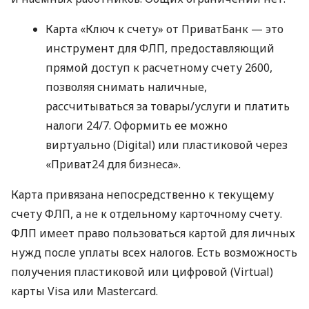
Карта «Ключ к счету» от ПриватБанк — это
инструмент для ФЛП, предоставляющий
прямой доступ к расчетному счету 2600,
позволяя снимать наличные,
рассчитываться за товары/услуги и платить
налоги 24/7. Оформить ее можно
виртуально (Digital) или пластиковой через
«Приват24 для бизнеса».
Карта привязана непосредственно к текущему
счету ФЛП, а не к отдельному карточному счету.
ФЛП имеет право пользоваться картой для личных
нужд после уплаты всех налогов. Есть возможность
получения пластиковой или цифровой (Virtual)
карты Visa или Mastercard.