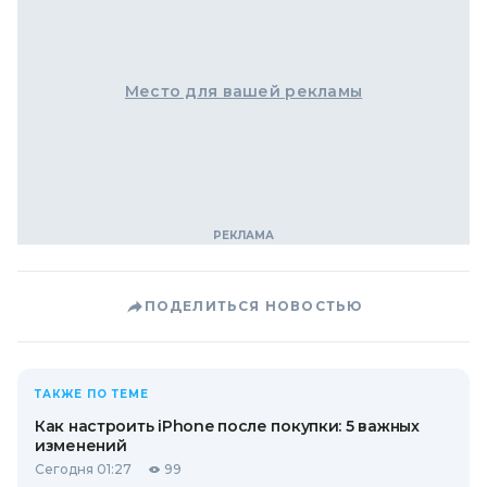
Место для вашей рекламы
ПОДЕЛИТЬСЯ НОВОСТЬЮ
ТАКЖЕ ПО ТЕМЕ
Как настроить iPhone после покупки: 5 важных
изменений
Сегодня 01:27
99