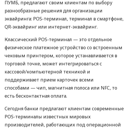
ПУМБ, предлагают своим клиентам по выбору
разнообразные решения для организации
эквайринга: POS-терминал, терминал в смартфоне,
QR-эквайринг или интернет-эквайринг.
Классический POS-терминал — это отдельное
физическое платежное устройство со встроенным
чековым принтером, которое устанавливается в
торговой точке, может интегрироваться с
кассовой/компьютерной техникой и
поддерживает прием карточек всеми
способами — чип, магнитная полоса или NFC, то
есть бесконтактная оплата.
Сегодня банки предлагают клиентам современные
POS-терминалы известных мировых
производителей, работающих под операционной