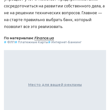
сосредоточиться на развитии собственного дела, а
не на решении технических вопросов. Главное —
на старте правильно выбрать банк, который
позволит все это реализовать.
По материалам:
Finance.ua
#
ФЛП
#
Платежные Карты
#
Интернет-Банкинг
Место для вашей рекламы