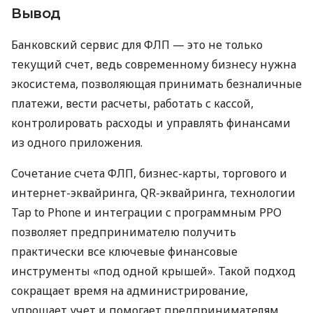
Вывод
Банковский сервис для ФЛП — это не только
текущий счет, ведь современному бизнесу нужна
экосистема, позволяющая принимать безналичные
платежи, вести расчеты, работать с кассой,
контролировать расходы и управлять финансами
из одного приложения.
Сочетание счета ФЛП, бизнес-карты, торгового и
интернет-эквайринга, QR-эквайринга, технологии
Tap to Phone и интеграции с программным РРО
позволяет предпринимателю получить
практически все ключевые финансовые
инструменты «под одной крышей». Такой подход
сокращает время на администрирование,
упрощает учет и помогает предпринимателям