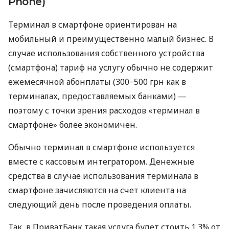
Phone)
Терминал в смартфоне ориентирован на
мобильный и преимущественно малый бизнес. В
случае использования собственного устройства
(смартфона) тариф на услугу обычно не содержит
ежемесячной абонплаты (300−500 грн как в
терминалах, предоставляемых банками) —
поэтому с точки зрения расходов «терминал в
смартфоне» более экономичен.
Обычно терминал в смартфоне используется
вместе с кассовым интегратором. Денежные
средства в случае использования терминала в
смартфоне зачисляются на счет клиента на
следующий день после проведения оплаты.
Так, в ПриватБанк такая услуга будет стоить 1,3% от