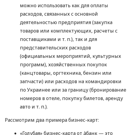
можно использовать как для оплаты
расходов, связанных с основной
деятельностью предприятия (закупка
товаров или комплектующих, расчеты с
поставщиками
и т. п.
), так и для
представительских расходов
(официальных мероприятий, культурных
программ), хозяйственных покупок
(канцтовары, оргтехника, бензин или
запчасти) или расходов на командировки
по Украинее или за границу (бронирование
номеров в отеле, покупку билетов, аренду
авто
и т. п.
).
Рассмотрим два примера бизнес-карт:
«Голубая» бизнес-карта от àбанк — это