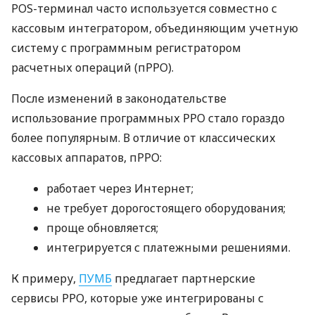
POS-терминал часто используется совместно с
кассовым интегратором, объединяющим учетную
систему с программным регистратором
расчетных операций (пРРО).
После изменений в законодательстве
использование программных РРО стало гораздо
более популярным. В отличие от классических
кассовых аппаратов, пРРО:
работает через Интернет;
не требует дорогостоящего оборудования;
проще обновляется;
интегрируется с платежными решениями.
К примеру,
ПУМБ
предлагает партнерские
сервисы РРО, которые уже интегрированы с