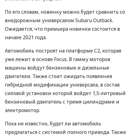
По его словам, новинку можно будет сравнить со
внедорожным универсалом Subaru Outback.
Ожидается, что премьера новинки состоится в
начале 2021 года.
Автомобиль построят на платформе C2, которая
уже лежит в основе Focus. В гамму моторов
машины войдут бензиновые и дизельные
двигатели. Также стоит ожидать появления
гибридной модификации универсала, в состав
силовой установки которой войдет 1,5-литровый
бензиновый двигатель с тремя цилиндрами и
электромотор.
Пока не известно, будет ли автомобиль
предлагаться с системой полного привода. Также