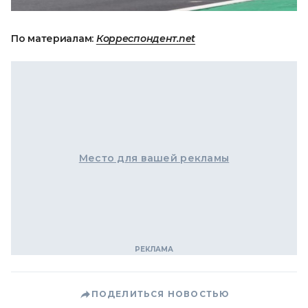
По материалам:
Корреспондент.net
Место для вашей рекламы
ПОДЕЛИТЬСЯ НОВОСТЬЮ