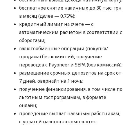
бесплатное снятие наличных до 30 тыс. грн
в месяц (далее — 0.75%);
кредитный лимит на счете — с
автоматическим расчетом в соответствии с
оборотами;
валютообменные операции (покупка/
продажа) без комиссий, получение
переводов с Payoneer и SEPA (без комиссий);
размещение срочных депозитов на срок от
7 дней, овернайт на 1 ночь;
получение финансирования, в том числе по
льготным госпрограммам, в формате
онлайн;
проведение выплат наемным работникам,
с уплатой налогов «в комплекте».