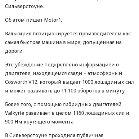
Сильверстоуне.
Об этом пишет Motor1.
Валькирия позиционируется производителем как
самая быстрая машина в мире, допущенная на
дороги.
Это убеждение подкреплено информацией о
двигателе, находящемся сзади – атмосферный
Cosworth V12, который выдает 1000 лошадиных сил
и может развивать до 11 100 оборотов в минуту.
Более того, с помощью гибридных двигателей
Valkyrie развивает в целом 1160 лошадиных сил и
900 Нм крутящего момента.
В Сильверстоуне проходила публичная