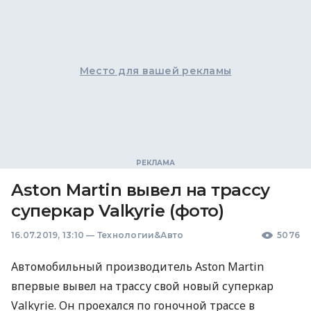
Место для вашей рекламы
Aston Martin вывел на трассу
суперкар Valkyrie (фото)
16.07.2019, 13:10
—
Технологии&Авто
5076
Автомобильный производитель Aston Martin
впервые вывел на трассу свой новый суперкар
Valkyrie. Он проехался по гоночной трассе в