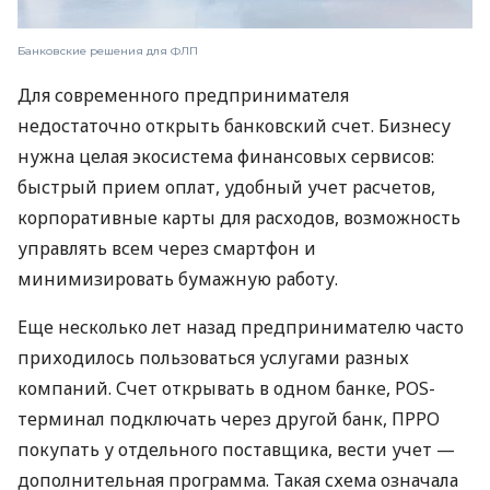
Банковские решения для ФЛП
Для современного предпринимателя
недостаточно открыть банковский счет. Бизнесу
нужна целая экосистема финансовых сервисов:
быстрый прием оплат, удобный учет расчетов,
корпоративные карты для расходов, возможность
управлять всем через смартфон и
минимизировать бумажную работу.
Еще несколько лет назад предпринимателю часто
приходилось пользоваться услугами разных
компаний. Счет открывать в одном банке, POS-
терминал подключать через другой банк, ПРРО
покупать у отдельного поставщика, вести учет —
дополнительная программа. Такая схема означала