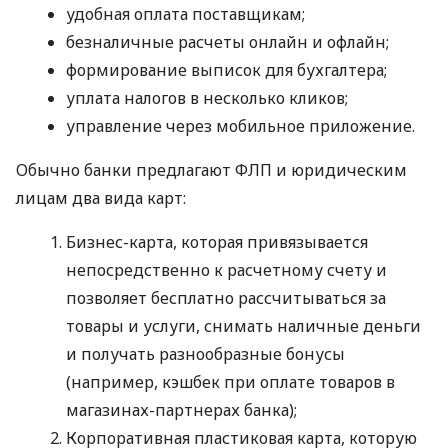
удобная оплата поставщикам;
безналичные расчеты онлайн и офлайн;
формирование выписок для бухгалтера;
уплата налогов в несколько кликов;
управление через мобильное приложение.
Обычно банки предлагают ФЛП и юридическим
лицам два вида карт:
Бизнес-карта, которая привязывается
непосредственно к расчетному счету и
позволяет бесплатно рассчитываться за
товары и услуги, снимать наличные деньги
и получать разнообразные бонусы
(например, кэшбек при оплате товаров в
магазинах-партнерах банка);
Корпоративная пластиковая карта, которую