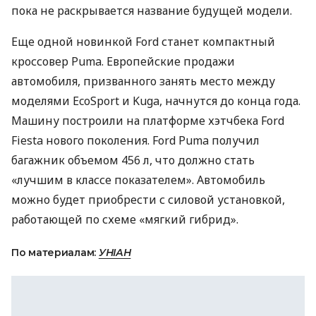
пока не раскрывается название будущей модели.
Еще одной новинкой Ford станет компактный
кроссовер Puma. Европейские продажи
автомобиля, призванного занять место между
моделями EcoSport и Kuga, начнутся до конца года.
Машину построили на платформе хэтчбека Ford
Fiesta нового поколения. Ford Puma получил
багажник объемом 456 л, что должно стать
«лучшим в классе показателем». Автомобиль
можно будет приобрести с силовой установкой,
работающей по схеме «мягкий гибрид».
По материалам:
УНІАН