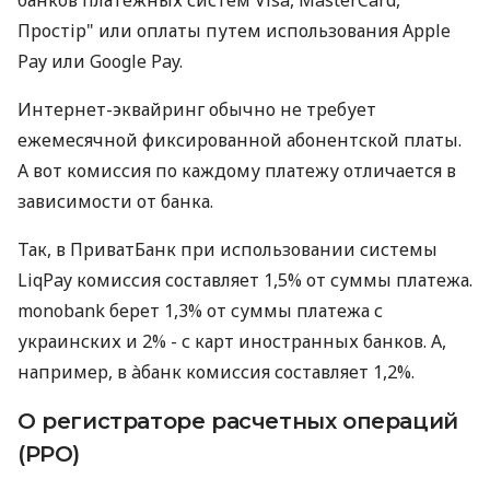
Простір" или оплаты путем использования Apple
Pay или Google Pay.
Интернет-эквайринг обычно не требует
ежемесячной фиксированной абонентской платы.
А вот комиссия по каждому платежу отличается в
зависимости от банка.
Так, в ПриватБанк при использовании системы
LiqPay комиссия составляет 1,5% от суммы платежа.
monobank берет 1,3% от суммы платежа с
украинских и 2% - с карт иностранных банков. А,
например, в àбанк комиссия составляет 1,2%.
О регистраторе расчетных операций
(РРО)