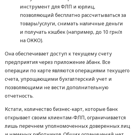
инструмент для ФЛП и юрлиц,
позволяющий бесплатно рассчитываться за
товары/услуги, снимать наличные деньги
и получать кэшбек (например, до 10 грн/л
на ОККО).
Она обеспечивает доступ к текущему счету
предприятия через приложение àбанк. Все
операции по карте являются операциями текущего
счета, упрощающими бухгалтерский учет и
позволяющими не вести дополнительную
отчетность.
Кстати, количество бизнес-карт, которые банк
открывает своим клиентам-ФЛП, ограничивается
лишь перечнем уполномоченных доверенных лиц
и наемных работников. Общих ограничений нет.