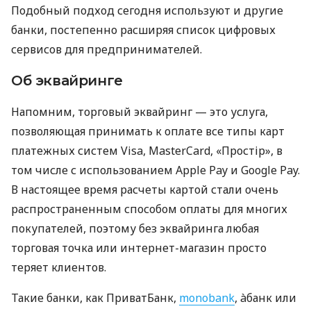
Подобный подход сегодня используют и другие
банки, постепенно расширяя список цифровых
сервисов для предпринимателей.
Об эквайринге
Напомним, торговый эквайринг — это услуга,
позволяющая принимать к оплате все типы карт
платежных систем Visa, MasterCard, «Простір», в
том числе с использованием Apple Pay и Google Pay.
В настоящее время расчеты картой стали очень
распространенным способом оплаты для многих
покупателей, поэтому без эквайринга любая
торговая точка или интернет-магазин просто
теряет клиентов.
Такие банки, как ПриватБанк,
monobank
, àбанк или