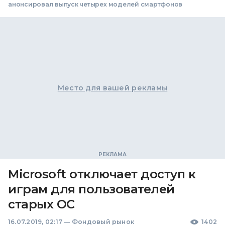
анонсировал выпуск четырех моделей смартфонов
Место для вашей рекламы
Microsoft отключает доступ к
играм для пользователей
старых ОС
16.07.2019, 02:17
—
Фондовый рынок
1402