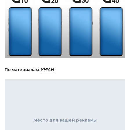
По материалам:
УНІАН
Место для вашей рекламы