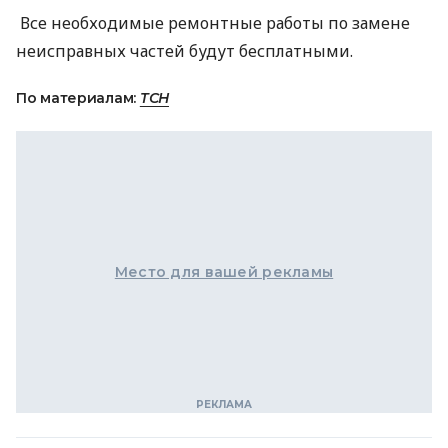
Все необходимые ремонтные работы по замене
неисправных частей будут бесплатными.
По материалам:
ТСН
Место для вашей рекламы