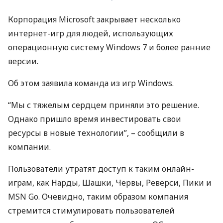
Корпорация Microsoft закрывает несколько
интернет-игр для людей, использующих
операционную систему Windows 7 и более ранние
версии.
Об этом заявила команда из игр Windows.
“Мы с тяжелым сердцем приняли это решение.
Однако пришло время инвестировать свои
ресурсы в новые технологии”, – сообщили в
компании.
Пользователи утратят доступ к таким онлайн-
играм, как Нарды, Шашки, Червы, Реверси, Пики и
MSN
Go. Очевидно, таким образом компания
стремится стимулировать пользователей