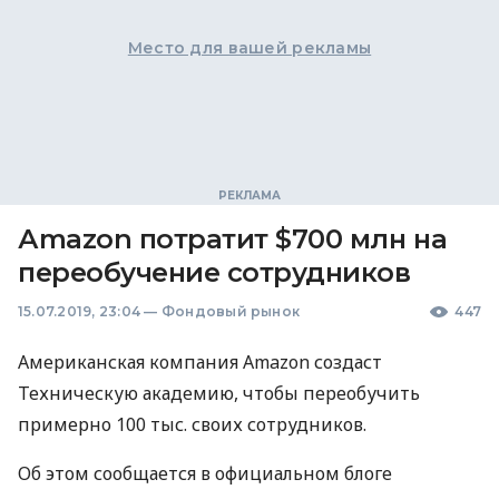
Место для вашей рекламы
Аmazon потратит $700 млн на
переобучение сотрудников
15.07.2019, 23:04
—
Фондовый рынок
447
Американская компания Amazon создаст
Техническую академию, чтобы переобучить
примерно 100 тыс. своих сотрудников.
Об этом сообщается в официальном блоге