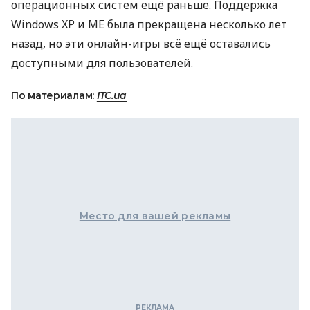
операционных систем ещё раньше. Поддержка
Windows XP и ME была прекращена несколько лет
назад, но эти онлайн-игры всё ещё оставались
доступными для пользователей.
По материалам:
ITC.ua
Место для вашей рекламы