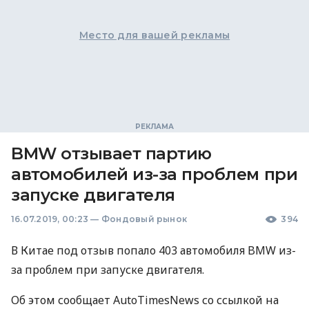
Место для вашей рекламы
BMW отзывает партию
автомобилей из-за проблем при
запуске двигателя
16.07.2019, 00:23
—
Фондовый рынок
394
В Китае под отзыв попало 403 автомобиля
BMW
из-
за проблем при запуске двигателя.
Об этом сообщает AutoTimesNews со ссылкой на