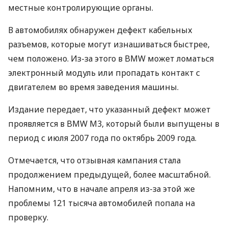
местные контролирующие органы.
В автомобилях обнаружен дефект кабельных
разъемов, которые могут изнашиваться быстрее,
чем положено. Из-за этого в
BMW
может ломаться
электронный модуль или пропадать контакт с
двигателем во время заведения машины.
Издание передает, что указанный дефект может
проявляется в
BMW
M3, который были выпущены в
период с июля 2007 года по октябрь 2009 года.
Отмечается, что отзывная кампания стала
продолжением предыдущей, более масштабной.
Напомним, что в начале апреля из-за этой же
проблемы 121 тысяча автомобилей попала на
проверку.