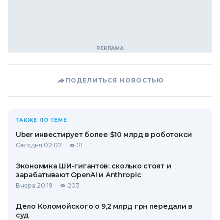
ПОДЕЛИТЬСЯ НОВОСТЬЮ
ТАКЖЕ ПО ТЕМЕ
Uber инвестирует более $10 млрд в роботокси
Сегодня 02:07
111
Экономика ШИ-гигантов: сколько стоят и
зарабатывают OpenAI и Anthropic
Вчера 20:19
203
Дело Коломойского о 9,2 млрд грн передали в
суд