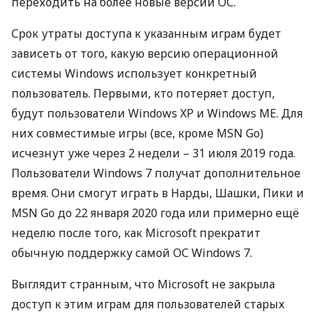
переходить на более новые версии ОС.
Срок утраты доступа к указанным играм будет
зависеть от того, какую версию операционной
системы Windows использует конкретный
пользователь. Первыми, кто потеряет доступ,
будут пользователи Windows XP и Windows ME. Для
них совместимые игры (все, кроме
MSN
Go)
исчезнут уже через 2 недели – 31 июля 2019 года.
Пользователи Windows 7 получат дополнительное
время. Они смогут играть в Нарды, Шашки, Пики и
MSN
Go до 22 января 2020 года или примерно ещё
неделю после того, как Microsoft прекратит
обычную поддержку самой ОС Windows 7.
Выглядит странным, что Microsoft не закрыла
доступ к этим играм для пользователей старых