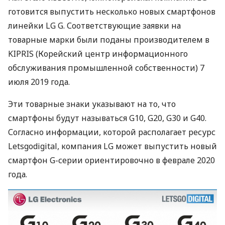
готовится выпустить несколько новых смартфонов
линейки LG G. Соответствующие заявки на
товарные марки были поданы производителем в
KIPRIS
(Корейский центр информационного
обслуживания промышленной собственности) 7
июля 2019 года.
Эти товарные знаки указывают на то, что
смартфоны будут называться G10, G20, G30 и G40.
Согласно информации, которой располагает ресурс
Letsgodigital, компания LG может выпустить новый
смартфон G-серии ориентировочно в феврале 2020
года.