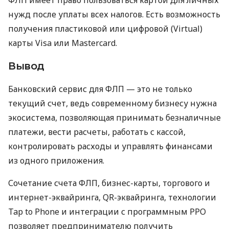
нужд после уплаты всех налогов. Есть возможность
получения пластиковой или цифровой (Virtual)
карты Visa или Mastercard.
Вывод
Банковский сервис для ФЛП — это не только
текущий счет, ведь современному бизнесу нужна
экосистема, позволяющая принимать безналичные
платежи, вести расчеты, работать с кассой,
контролировать расходы и управлять финансами
из одного приложения.
Сочетание счета ФЛП, бизнес-карты, торгового и
интернет-эквайринга, QR-эквайринга, технологии
Tap to Phone и интеграции с программным РРО
позволяет предпринимателю получить