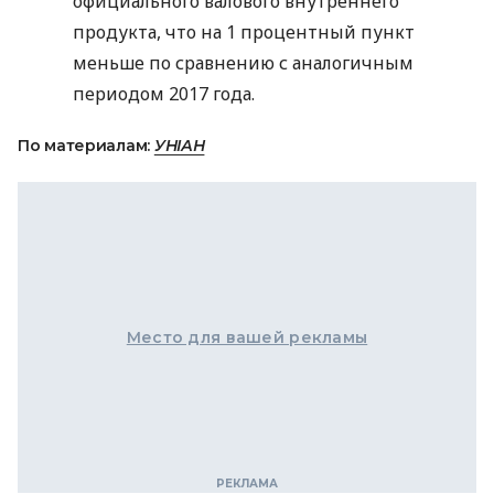
официального валового внутреннего
продукта, что на 1 процентный пункт
меньше по сравнению с аналогичным
периодом 2017 года.
По материалам:
УНІАН
Место для вашей рекламы