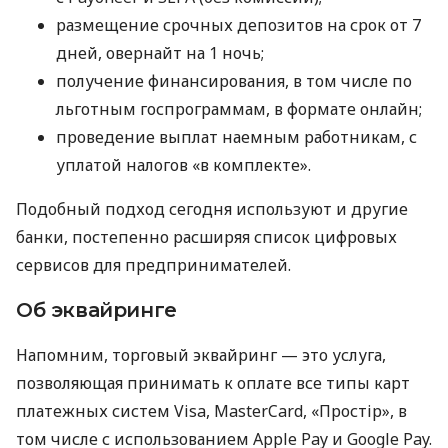
размещение срочных депозитов на срок от 7
дней, овернайт на 1 ночь;
получение финансирования, в том числе по
льготным госпрограммам, в формате онлайн;
проведение выплат наемным работникам, с
уплатой налогов «в комплекте».
Подобный подход сегодня используют и другие
банки, постепенно расширяя список цифровых
сервисов для предпринимателей.
Об эквайринге
Напомним, торговый эквайринг — это услуга,
позволяющая принимать к оплате все типы карт
платежных систем Visa, MasterCard, «Простір», в
том числе с использованием Apple Pay и Google Pay.