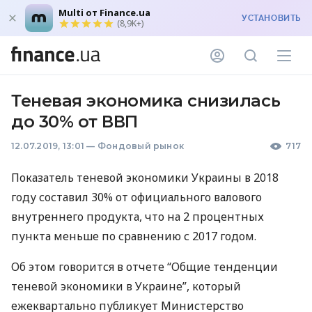
Multi от Finance.ua
УСТАНОВИТЬ
(8,9K+)
Теневая экономика снизилась
до 30% от ВВП
12.07.2019, 13:01
—
Фондовый рынок
717
Показатель теневой экономики Украины в 2018
году составил 30% от официального валового
внутреннего продукта, что на 2 процентных
пункта меньше по сравнению с 2017 годом.
Об этом говорится в отчете “Общие тенденции
теневой экономики в Украине”, который
ежеквартально публикует Министерство