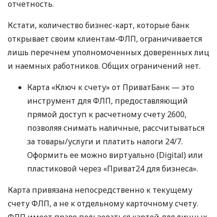
отчетность.
Кстати, количество бизнес-карт, которые банк
открывает своим клиентам-ФЛП, ограничивается
лишь перечнем уполномоченных доверенных лиц
и наемных работников. Общих ограничений нет.
Карта «Ключ к счету» от ПриватБанк — это
инструмент для ФЛП, предоставляющий
прямой доступ к расчетному счету 2600,
позволяя снимать наличные, рассчитываться
за товары/услуги и платить налоги 24/7.
Оформить ее можно виртуально (Digital) или
пластиковой через «Приват24 для бизнеса».
Карта привязана непосредственно к текущему
счету ФЛП, а не к отдельному карточному счету.
ФЛП имеет право пользоваться картой для личных