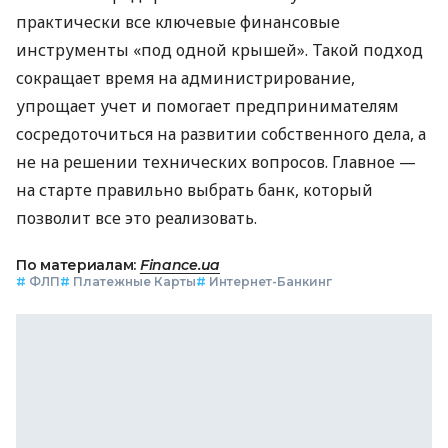
практически все ключевые финансовые
инструменты «под одной крышей». Такой подход
сокращает время на администрирование,
упрощает учет и помогает предпринимателям
сосредоточиться на развитии собственного дела, а
не на решении технических вопросов. Главное —
на старте правильно выбрать банк, который
позволит все это реализовать.
По материалам:
Finance.ua
#
ФЛП
#
Платежные Карты
#
Интернет-Банкинг