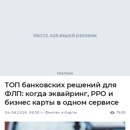
Место для вашей рекламы
ТОП банковских решений для
ФЛП: когда эквайринг, РРО и
бизнес карты в одном сервисе
04.08.2026, 06:50
—
Финтех и Карты
7495