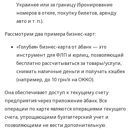
Украинее или за границу (бронирование
номеров в отеле, покупку билетов, аренду
авто
и т. п.
).
Рассмотрим два примера бизнес-карт:
«Голубая» бизнес-карта от àбанк — это
инструмент для ФЛП и юрлиц, позволяющий
бесплатно рассчитываться за товары/услуги,
снимать наличные деньги и получать кэшбек
(например, до 10 грн/л на ОККО).
Она обеспечивает доступ к текущему счету
предприятия через приложение àбанк. Все
операции по карте являются операциями текущего
счета, упрощающими бухгалтерский учет и
позволяющими не вести дополнительную