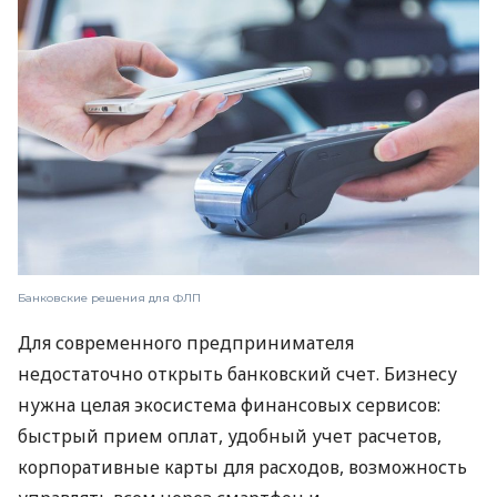
Банковские решения для ФЛП
Для современного предпринимателя
недостаточно открыть банковский счет. Бизнесу
нужна целая экосистема финансовых сервисов:
быстрый прием оплат, удобный учет расчетов,
корпоративные карты для расходов, возможность