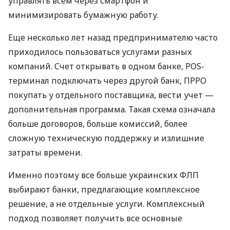
управлять всем через смартфон и
минимизировать бумажную работу.
Еще несколько лет назад предпринимателю часто
приходилось пользоваться услугами разных
компаний. Счет открывать в одном банке, POS-
терминал подключать через другой банк, ПРРО
покупать у отдельного поставщика, вести учет —
дополнительная программа. Такая схема означала
больше договоров, больше комиссий, более
сложную техническую поддержку и излишние
затраты времени.
Именно поэтому все больше украинских ФЛП
выбирают банки, предлагающие комплексное
решение, а не отдельные услуги. Комплексный
подход позволяет получить все основные