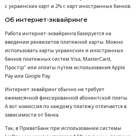
с украинских карт и 2% с карт иностранных банков.
Об интернет-эквайринге
Работа интернет-эквайринга базируется на
введении реквизитов платежной карты. Можно
использовать карты украинских и иностранных
банков платежных систем Visa, MasterCard,
Простір" или оплаты путем использования Apple
Pay или Google Pay.
Интернет-эквайринг обычно не требует
ежемесячной фиксированной абонентской платы.
А вот комиссия по каждому платежу отличается в
зависимости от банка.
Так, в ПриватБанк при использовании системы