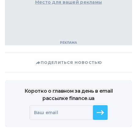
Место для вашей рекламы
ПОДЕЛИТЬСЯ НОВОСТЬЮ
Коротко о главном за день в email
рассылке finance.ua
Ваш email