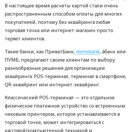
В настоящее время расчеты картой стали очень
распространенным способом оплаты для многих
покупателей, поэтому без эквайринга любая
торговая точка или интернет-магазин просто
теряет клиентов.
Такие банки, как ПриватБанк,
monobank
, àбанк или
ПУМБ, предлагают своим клиентам по выбору
разнообразные решения для организации
эквайринга: POS-терминал, терминал в смартфоне,
QR-эквайринг или интернет-эквайринг.
Классический POS-терминал — это отдельное
физическое платежное устройство со встроенным
чековым принтером, которое устанавливается в
торговой точке, может интегрироваться с
кассовой/компьютерной техникой и