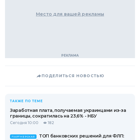
Место для вашей рекламы
ПОДЕЛИТЬСЯ НОВОСТЬЮ
ТАКЖЕ ПО ТЕМЕ
Заработная плата, получаемая украинцами из-за
границы, сократилась на 23,6% - НБУ
Сегодня 10:00
182
ТОП банковских решений для ФЛП:
ПАРТНЕРСКАЯ