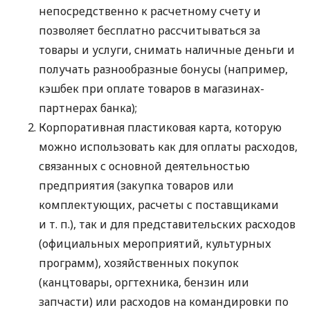
непосредственно к расчетному счету и
позволяет бесплатно рассчитываться за
товары и услуги, снимать наличные деньги и
получать разнообразные бонусы (например,
кэшбек при оплате товаров в магазинах-
партнерах банка);
Корпоративная пластиковая карта, которую
можно использовать как для оплаты расходов,
связанных с основной деятельностью
предприятия (закупка товаров или
комплектующих, расчеты с поставщиками
и т. п.
), так и для представительских расходов
(официальных мероприятий, культурных
программ), хозяйственных покупок
(канцтовары, оргтехника, бензин или
запчасти) или расходов на командировки по