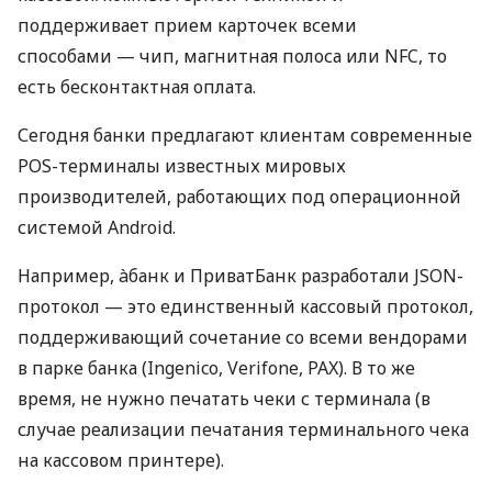
поддерживает прием карточек всеми
способами — чип, магнитная полоса или NFC, то
есть бесконтактная оплата.
Сегодня банки предлагают клиентам современные
POS-терминалы известных мировых
производителей, работающих под операционной
системой Android.
Например, àбанк и ПриватБанк разработали JSON-
протокол — это единственный кассовый протокол,
поддерживающий сочетание со всеми вендорами
в парке банка (Ingenico, Verifone, PAX). В то же
время, не нужно печатать чеки с терминала (в
случае реализации печатания терминального чека
на кассовом принтере).