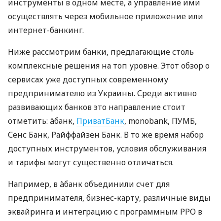
инструменты в одном месте, а управление ими
осуществлять через мобильное приложение или
интернет-банкинг.
Ниже рассмотрим банки, предлагающие столь
комплексные решения на топ уровне. Этот обзор о
сервисах уже доступных современному
предпринимателю из Украины. Среди активно
развивающих банков это направление стоит
отметить: àбанк,
ПриватБанк
, monobank, ПУМБ,
Сенс Банк, Райффайзен Банк. В то же время набор
доступных инструментов, условия обслуживания
и тарифы могут существенно отличаться.
Например, в àбанк объединили счет для
предпринимателя, бизнес-карту, различные виды
эквайринга и интеграцию с программным РРО в