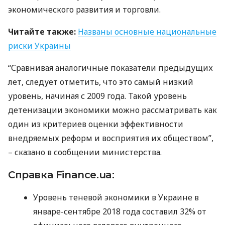
экономического развития и торговли.
Читайте также:
Названы основные национальные
риски Украины
“Сравнивая аналогичные показатели предыдущих
лет, следует отметить, что это самый низкий
уровень, начиная с 2009 года. Такой уровень
детенизации экономики можно рассматривать как
один из критериев оценки эффективности
внедряемых реформ и восприятия их обществом”,
– сказано в сообщении министерства.
Справка Finance.ua:
Уровень теневой экономики в Украине в
январе-сентябре 2018 года составил 32% от