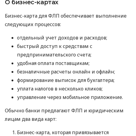
О бизнес-картах
Бизнес-карта для ФЛП обеспечивает выполнение
следующих процессов:
отдельный учет доходов и расходов;
быстрый доступ к средствам с
предпринимательского счета;
удобная оплата поставщикам;
безналичные расчеты онлайн и офлайн;
формирование выписок для бухгалтера;
уплата налогов в несколько кликов;
управление через мобильное приложение.
Обычно банки предлагают ФЛП и юридическим
лицам два вида карт:
Бизнес-карта, которая привязывается