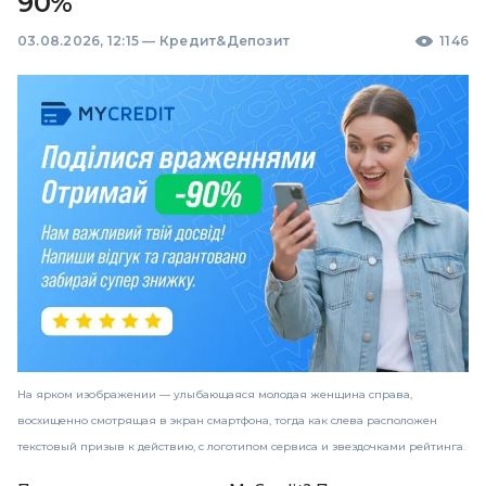
90%
03.08.2026, 12:15
—
Кредит&Депозит
1146
На ярком изображении — улыбающаяся молодая женщина справа,
восхищенно смотрящая в экран смартфона, тогда как слева расположен
текстовый призыв к действию, с логотипом сервиса и звездочками рейтинга.