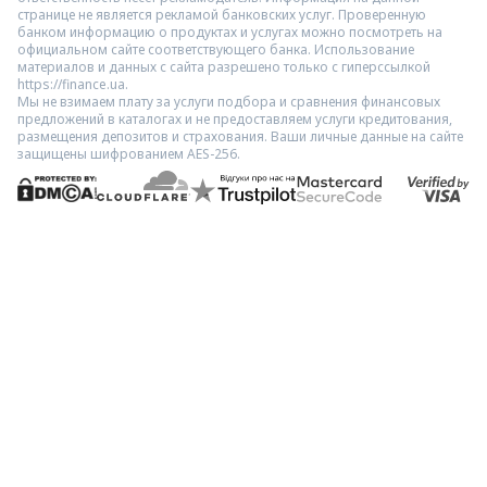
странице не является рекламой банковских услуг. Проверенную
банком информацию о продуктах и услугах можно посмотреть на
официальном сайте соответствующего банка. Использование
материалов и данных с сайта разрешено только с гиперссылкой
https://finance.ua.
Мы не взимаем плату за услуги подбора и сравнения финансовых
предложений в каталогах и не предоставляем услуги кредитования,
размещения депозитов и страхования. Ваши личные данные на сайте
защищены шифрованием AES-256.
Межбанк: ждем роста объемов — Finance.ua