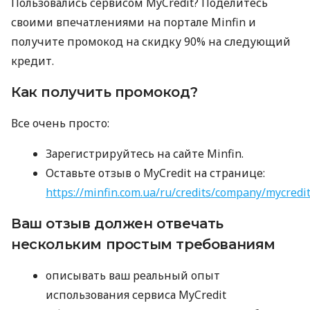
Пользовались сервисом MyCredit? Поделитесь
своими впечатлениями на портале Minfin и
получите промокод на скидку 90% на следующий
кредит.
Как получить промокод?
Все очень просто:
Зарегистрируйтесь на сайте Minfin.
Оставьте отзыв о MyCredit на странице:
https://minfin.com.ua/ru/credits/company/mycredi
Ваш отзыв должен отвечать
нескольким простым требованиям
описывать ваш реальный опыт
использования сервиса MyCredit