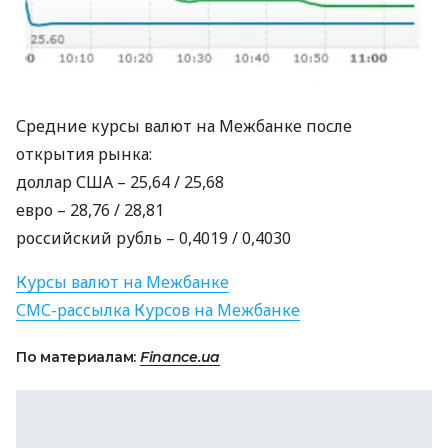
Средние курсы валют на Межбанке после
открытия рынка:
доллар
США
– 25,64 / 25,68
евро – 28,76 / 28,81
российский рубль – 0,4019 / 0,4030
Курсы валют на Межбанке
СМС
-рассылка Курсов на Межбанке
По материалам:
Finance.ua