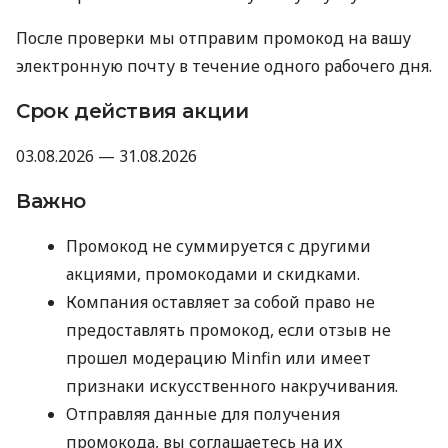
После проверки мы отправим промокод на вашу
электронную почту в течение одного рабочего дня.
Срок действия акции
03.08.2026 — 31.08.2026
Важно
Промокод не суммируется с другими
акциями, промокодами и скидками.
Компания оставляет за собой право не
предоставлять промокод, если отзыв не
прошел модерацию Minfin или имеет
признаки искусственного накручивания.
Отправляя данные для получения
промокода, вы соглашаетесь на их