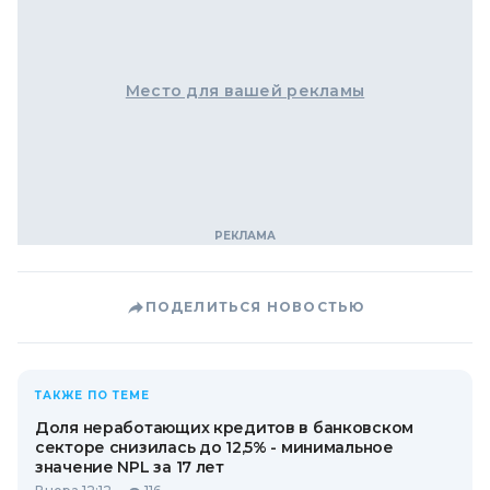
Место для вашей рекламы
ПОДЕЛИТЬСЯ НОВОСТЬЮ
ТАКЖЕ ПО ТЕМЕ
Доля неработающих кредитов в банковском
секторе снизилась до 12,5% - минимальное
значение NPL за 17 лет