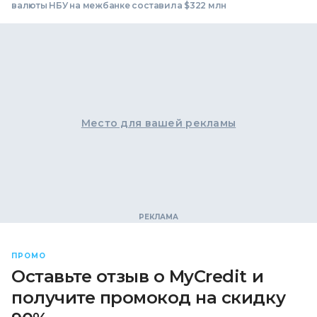
валюты НБУ на межбанке составила $322 млн
Место для вашей рекламы
ПРОМО
Оставьте отзыв о MyCredit и
получите промокод на скидку