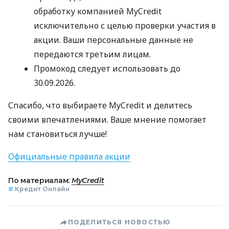
обработку компанией MyCredit
исключительно с целью проверки участия в
акции. Ваши персональные данные не
передаются третьим лицам.
Промокод следует использовать до
30.09.2026.
Спасибо, что выбираете MyCredit и делитесь
своими впечатлениями. Ваше мнение помогает
нам становиться лучше!
Официальные правила акции
По материалам:
MyCredit
#
Кредит Онлайн
ПОДЕЛИТЬСЯ НОВОСТЬЮ