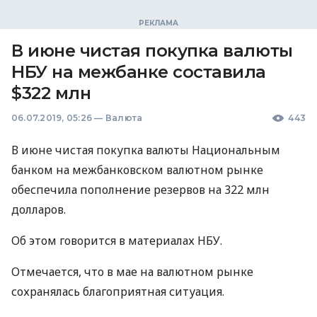
В июне чистая покупка валюты
НБУ на межбанке составила
$322 млн
06.07.2019, 05:26
—
Валюта
443
В июне чистая покупка валюты Национальным
банком на межбанковском валютном рынке
обеспечила пополнение резервов на 322 млн
долларов.
Об этом говорится в материалах
НБУ
.
Отмечается, что в мае на валютном рынке
сохранялась благоприятная ситуация.