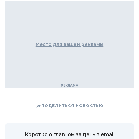
Место для вашей рекламы
ПОДЕЛИТЬСЯ НОВОСТЬЮ
Коротко о главном за день в email