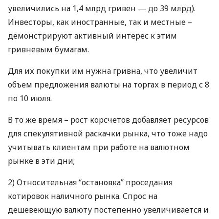
увеличились на 1,4 млрд гривен — до 39 млрд).
Инвесторы, как иностранные, так и местные –
демонстрируют активный интерес к этим
гривневым бумагам.
Для их покупки им нужна гривна, что увеличит
объем предложения валюты на торгах в период с 8
по 10 июля.
В то же время – рост корсчетов добавляет ресурсов
для спекулятивной раскачки рынка, что тоже надо
учитывать клиентам при работе на валютном
рынке в эти дни;
2) Относительная “остановка” проседания
котировок наличного рынка. Спрос на
дешевеющую валюту постепенно увеличивается и