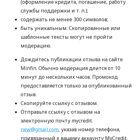
(оформление кредита, погашение, работу
службы поддержки
и т. п.
);
содержать не менее 300 символов;
быть уникальным. Скопированные или
шаблонные тексты могут не пройти
модерацию.
Дождитесь публикации отзыва на сайте
Minfin. Обычно модерация длится от 10
минут до нескольких часов. Промокод
предоставляется только за опубликованный
отзыв.
Скопируйте ссылку с отзывом.
Отправьте ссылку с отзывом на
электронную почту mycredit.
new@gmail.com
, указав номер телефона,
привязанный к вашему аккаунту MyCredit.