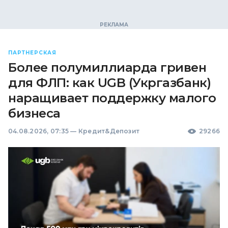
ПАРТНЕРСКАЯ
Более полумиллиарда гривен
для ФЛП: как UGB (Укргазбанк)
наращивает поддержку малого
бизнеса
04.08.2026, 07:35
—
Кредит&Депозит
29266