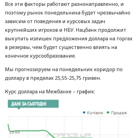
Все эти факторы работают разнонаправленно, и
поэтому рынок понедельника будет чрезвычайно
зависим от поведения и курсовых задач
крупнейших игроков и
НБУ
. Нацбанк продолжит
выкупать излишек предложения доллара на торгах
в резервы, чем будет существенно влиять на
конечное курсообразование.
Мы прогнозируем на понедельник коридор по
доллару в пределах 25,55-25,75 гривен.
Курс доллара на Межбанке – график: