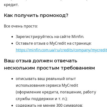
кредит.
Как получить промокод?
Все очень просто:
Зарегистрируйтесь на сайте Minfin.
Оставьте отзыв о MyCredit на странице:
https://minfin.com.ua/ru/credits/company/mycredi
Ваш отзыв должен отвечать
нескольким простым требованиям
описывать ваш реальный опыт
использования сервиса MyCredit
(оформление кредита, погашение, работу
службы поддержки
и т. п.
);
содержать не менее 300 символов;