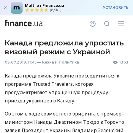
Multi от Finance.ua
УСТАНОВИТЬ
(8,9K+)
Канада предложила упростить
визовый режим с Украиной
03.07.2019, 11:45
—
Казна и Политика
1363
Канада предложила Украине присоединиться к
программе Trusted Travelers, которая
предусматривает упрощенную процедуру
приезда украинцев в Канаду.
Об этом в ходе совместного брифинга с премьер-
министром Канады Джастином Трюдо в Торонто
заявил Президент Украины Владимир Зеленский.