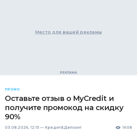
Место для вашей рекламы
ПРОМО
Оставьте отзыв о MyCredit и
получите промокод на скидку
90%
03.08.2026, 12:15
—
Кредит&Депозит
1608