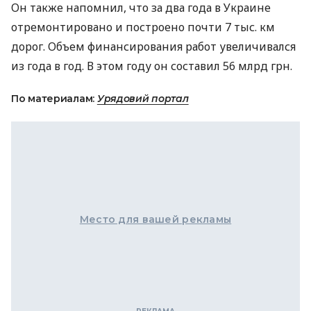
Он также напомнил, что за два года в Украине
отремонтировано и построено почти 7 тыс. км
дорог. Объем финансирования работ увеличивался
из года в год. В этом году он составил 56 млрд грн.
По материалам:
Урядовий портал
Место для вашей рекламы