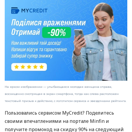
На ярком изображении — улыбающаяся молодая женщина справа,
восхищенно смотрящая в экран смартфона, тогда как слева расположен
текстовый призыв к действию, с логотипом сервиса и звездочками рейтинга.
Пользовались сервисом MyCredit? Поделитесь
своими впечатлениями на портале Minfin и
получите промокод на скидку 90% на следующий