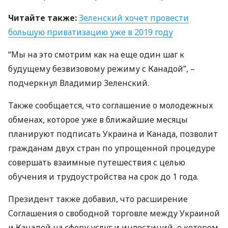
Читайте также:
Зеленский хочет провести
большую приватизацию уже в 2019 году
“Мы на это смотрим как на еще один шаг к
будущему безвизовому режиму с Канадой”, –
подчеркнул Владимир Зеленский.
Также сообщается, что соглашение о молодежных
обменах, которое уже в ближайшие месяцы
планируют подписать Украина и Канада, позволит
гражданам двух стран по упрощенной процедуре
совершать взаимные путешествия с целью
обучения и трудоустройства на срок до 1 года.
Президент также добавил, что расширение
Соглашения о свободной торговле между Украиной
и Канадой на сферу услуг и инвестиций, о котором