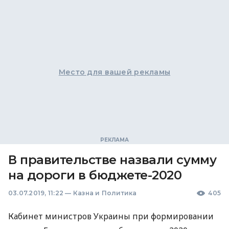
Место для вашей рекламы
В правительстве назвали сумму
на дороги в бюджете-2020
03.07.2019, 11:22
—
Казна и Политика
405
Кабинет министров Украины при формировании