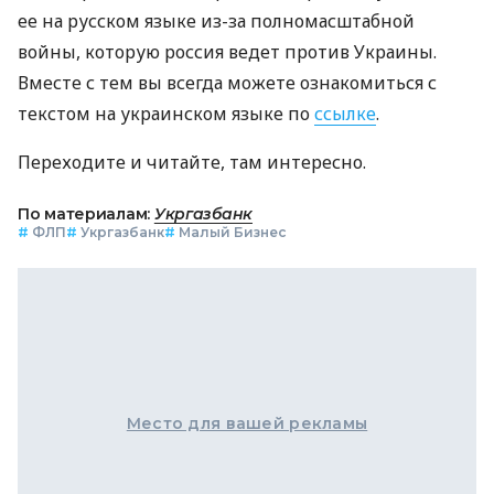
ее на русском языке из-за полномасштабной
войны, которую россия ведет против Украины.
Вместе с тем вы всегда можете ознакомиться с
текстом на украинском языке по
ссылке
.
Переходите и читайте, там интересно.
По материалам:
Укргазбанк
#
ФЛП
#
Укргазбанк
#
Малый Бизнес
Место для вашей рекламы