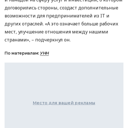
договорились стороны, создаст дополнительные
возможности для предпринимателей из IT и
других отраслей. «А это означает больше рабочих
мест, улучшение отношения между нашими
странами», – подчеркнул он.
По материалам:
УНН
Место для вашей рекламы