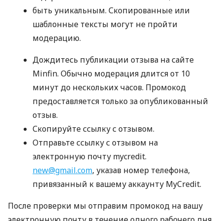
быть уникальным. Скопированные или
шаблонные тексты могут не пройти
модерацию.
Дождитесь публикации отзыва на сайте
Minfin. Обычно модерация длится от 10
минут до нескольких часов. Промокод
предоставляется только за опубликованный
отзыв.
Скопируйте ссылку с отзывом.
Отправьте ссылку с отзывом на
электронную почту mycredit.
new@gmail.com
, указав номер телефона,
привязанный к вашему аккаунту MyCredit.
После проверки мы отправим промокод на вашу
электронную почту в течение одного рабочего дня.