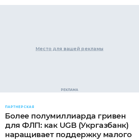
Место для вашей рекламы
ПАРТНЕРСКАЯ
Более полумиллиарда гривен
для ФЛП: как UGB (Укргазбанк)
наращивает поддержку малого