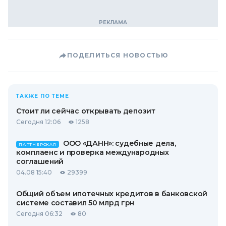
ПОДЕЛИТЬСЯ НОВОСТЬЮ
ТАКЖЕ ПО ТЕМЕ
Стоит ли сейчас открывать депозит
Сегодня 12:06
1258
ООО «ДАНН»: судебные дела,
ПАРТНЕРСКАЯ
комплаенс и проверка международных
соглашений
04.08 15:40
29399
Общий объем ипотечных кредитов в банковской
системе составил 50 млрд грн
Сегодня 06:32
80