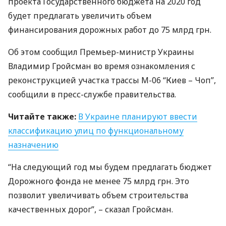
проекта Государственного бюджета на 2020 год
будет предлагать увеличить объем
финансирования дорожных работ до 75 млрд грн.
Об этом сообщил Премьер-министр Украины
Владимир Гройсман во время ознакомления с
реконструкцией участка трассы М-06 “Киев – Чоп”,
сообщили в пресс-службе правительства.
Читайте также:
В Украине планируют ввести
классификацию улиц по функциональному
назначению
“На следующий год мы будем предлагать бюджет
Дорожного фонда не менее 75 млрд грн. Это
позволит увеличивать объем строительства
качественных дорог”, – сказал Гройсман.