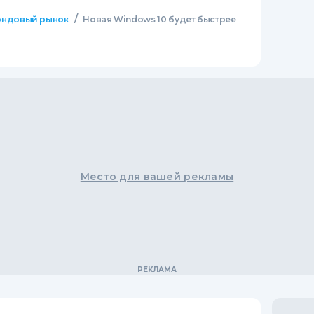
/
ндовый рынок
Новая Windows 10 будет быстрее
Место для вашей рекламы