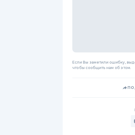
Если Вы заметили ошибку, вы
чтобы сообщить нам об этом.
ПО