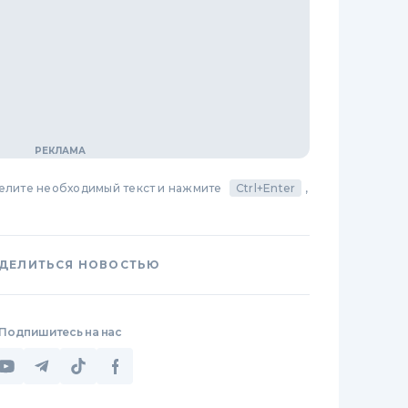
делите необходимый текст и нажмите
Ctrl+Enter
,
ДЕЛИТЬСЯ НОВОСТЬЮ
Подпишитесь на нас