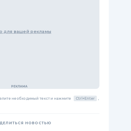
о для вашей рекламы
делите необходимый текст и нажмите
Ctrl+Enter
,
ДЕЛИТЬСЯ НОВОСТЬЮ