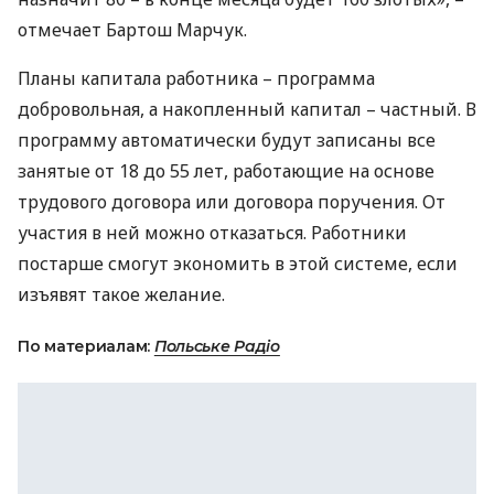
отмечает Бартош Марчук.
Планы капитала работника – программа
добровольная, а накопленный капитал – частный. В
программу автоматически будут записаны все
занятые от 18 до 55 лет, работающие на основе
трудового договора или договора поручения. От
участия в ней можно отказаться. Работники
постарше смогут экономить в этой системе, если
изъявят такое желание.
По материалам:
Польське Радіо