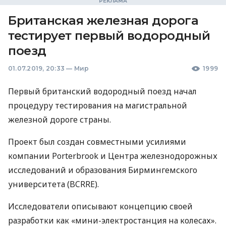
Британская железная дорога
тестирует первый водородный
поезд
01.07.2019, 20:33
—
Мир
1999
Первый британский водородный поезд начал
процедуру тестирования на магистральной
железной дороге страны.
Проект был создан совместными усилиями
компании Porterbrook и Центра железнодорожных
исследований и образования Бирмингемского
университета (
BCRRE
).
Исследователи описывают концепцию своей
разработки как «мини-электростанция на колесах».