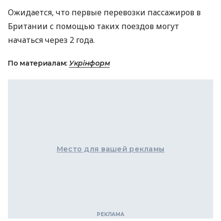
Ожидается, что первые перевозки пассажиров в
Британии с помощью таких поездов могут
начаться через 2 года.
По материалам:
Укрінформ
Место для вашей рекламы