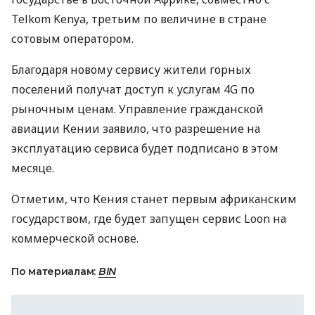
Telkom Kenya, третьим по величине в стране
сотовым оператором.
Благодаря новому сервису жители горных
поселений получат доступ к услугам 4G по
рыночным ценам. Управление гражданской
авиации Кении заявило, что разрешение на
эксплуатацию сервиса будет подписано в этом
месяце.
Отметим, что Кения станет первым африканским
государством, где будет запущен сервис Loon на
коммерческой основе.
По материалам:
BIN