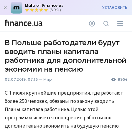
Multi от Finance.ua
УСТАНОВИТЬ
(8,9K+)
В Польше работодатели будут
вводить планы капитала
работника для дополнительной
экономии на пенсию
02.07.2019, 07:16
—
Мир
8954
С 1 июля крупнейшие предприятия, где работают
более 250 человек, обязаны по закону вводить
Планы капитала работника. Целью этой
программы является поощрение работников
дополнительно экономить на будущую пенсию.