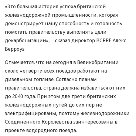
«Это большая история успеха британской
железнодорожной промышленности, которая
демонстрирует нашу способность и готовность
помогать правительству выполнять цели
декарбонизации», – сказал директор
BCRRE
Алекс
Берроуз.
Отмечается, что на сегодня в Великобритании
около четверти всех поездов работают на
дизельном топливе. Согласно планам
правительства, страна должна избавиться от них
до 2040 года. При этом две трети британских
железнодорожных путей до сих пор не
электрифицированы, поэтому железнодорожники
Соединенного Королевства заинтересованы в
проекте водородного поезда.