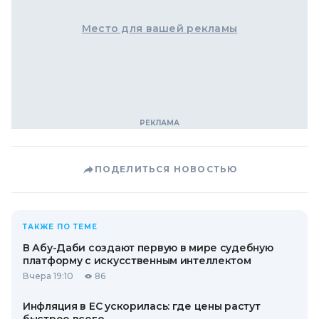
Место для вашей рекламы
ПОДЕЛИТЬСЯ НОВОСТЬЮ
ТАКЖЕ ПО ТЕМЕ
В Абу-Даби создают первую в мире судебную
платформу с искусственным интеллектом
Вчера 19:10
86
Инфляция в ЕС ускорилась: где цены растут