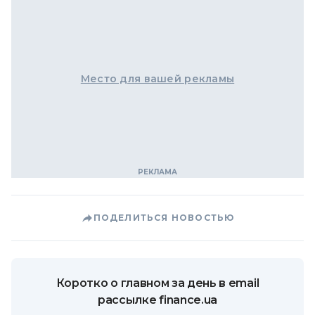
Место для вашей рекламы
ПОДЕЛИТЬСЯ НОВОСТЬЮ
Коротко о главном за день в email
рассылке finance.ua