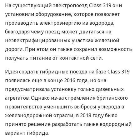
На существующий электропоезд Class 319 они
установили оборудование, которое позволяет
производить электроэнергию из водорода,
благодаря чему поезд может двигаться на
неэлектрифицированных участках железной
дороги. При этом он также сохранил возможность
получать питание от контактной сети.
Идея создать гибридные поезда на базе Class 319
появилась еще в конце 2016 года, но она
предусматривала установку только дизельных
агрегатов. Однако из-за стремления британского
правительства уменьшить выбросы углерода в
железнодорожной отрасли, в 2018 году было
принято решение разработать также водородный
вариант гибрида.