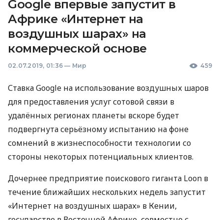
Google впервые запустит в
Африке «Интернет на
воздушных шарах» на
коммерческой основе
02.07.2019, 01:36
—
Мир
459
Ставка Google на использование воздушных шаров
для предоставления услуг сотовой связи в
удалённых регионах планеты вскоре будет
подвергнута серьёзному испытанию на фоне
сомнений в жизнеспособности технологии со
стороны некоторых потенциальных клиентов.
Дочернее предприятие поискового гиганта Loon в
течение ближайших нескольких недель запустит
«Интернет на воздушных шарах» в Кении,
государстве в Восточной Африке, совместно с