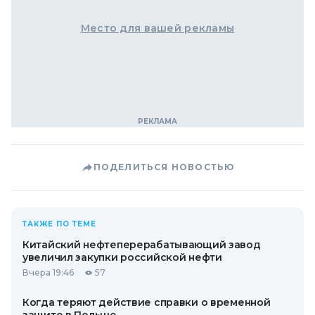
Место для вашей рекламы
ПОДЕЛИТЬСЯ НОВОСТЬЮ
ТАКЖЕ ПО ТЕМЕ
Китайский нефтеперерабатывающий завод
увеличил закупки российской нефти
Вчера 19:46
57
Когда теряют действие справки о временной