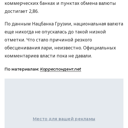
коммерческих банках и пунктах обмена валюты
достигает 2,86.
По данным Нацбанка Грузии, национальная валюта
еще никогда не опускалась до такой низкой
отметки. Что стало причиной резкого
обесценивания лари, неизвестно. Официальных
комментариев власти пока не давали.
По материалам:
Корреспондент.net
Место для вашей рекламы