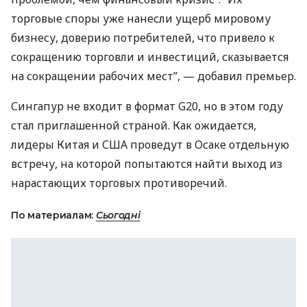
торговые споры уже нанесли ущерб мировому
бизнесу, доверию потребителей, что привело к
сокращению торговли и инвестиций, сказывается
на сокращении рабочих мест”, — добавил премьер.
Сингапур не входит в формат G20, но в этом году
стал приглашенной страной. Как ожидается,
лидеры Китая и
США
проведут в Осаке отдельную
встречу, на которой попытаются найти выход из
нарастающих торговых противоречий.
По материалам:
Сьогодні