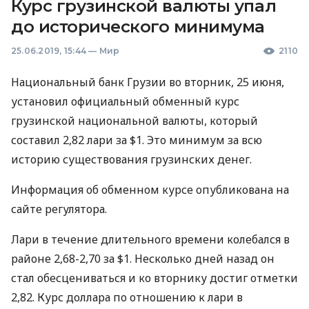
Курс грузинской валюты упал
до исторического минимума
25.06.2019, 15:44
—
Мир
2110
Национальный банк Грузии во вторник, 25 июня,
установил официальный обменный курс
грузинской национальной валюты, который
составил 2,82 лари за $1. Это минимум за всю
историю существования грузинских денег.
Информация об обменном курсе опубликована на
сайте регулятора.
Лари в течение длительного времени колебался в
районе 2,68-2,70 за $1. Несколько дней назад он
стал обесцениваться и ко вторнику достиг отметки
2,82. Курс доллара по отношению к лари в