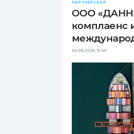
ПАРТНЕРСКАЯ
ООО «ДАНН»
комплаенс 
междунаро
04.08.2026, 15:40