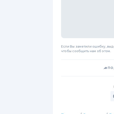
Если Вы заметили ошибку, вы
чтобы сообщить нам об этом.
ПО