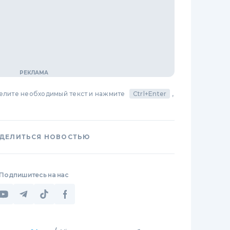
делите необходимый текст и нажмите
Ctrl+Enter
,
ДЕЛИТЬСЯ НОВОСТЬЮ
Подпишитесь на нас