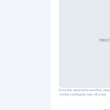
Мест
Если Вы заметили ошибку, вы
чтобы сообщить нам об этом.