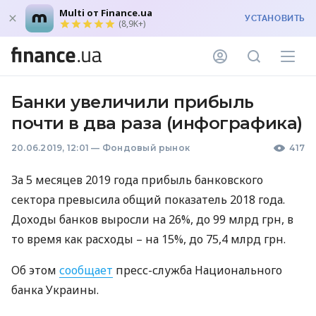
Multi от Finance.ua
УСТАНОВИТЬ
(8,9K+)
Банки увеличили прибыль
почти в два раза (инфографика)
20.06.2019, 12:01
—
Фондовый рынок
417
За 5 месяцев 2019 года прибыль банковского
сектора превысила общий показатель 2018 года.
Доходы банков выросли на 26%, до 99 млрд грн, в
то время как расходы – на 15%, до 75,4 млрд грн.
Об этом
сообщает
пресс-служба Национального
банка Украины.