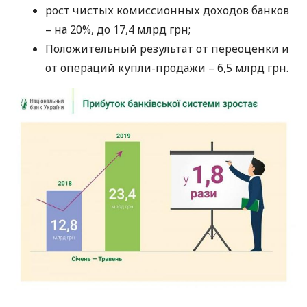
рост чистых комиссионных доходов банков
– на 20%, до 17,4 млрд грн;
Положительный результат от переоценки и
от операций купли-продажи – 6,5 млрд грн.