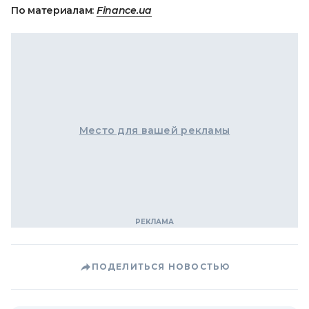
По материалам:
Finance.ua
Место для вашей рекламы
ПОДЕЛИТЬСЯ НОВОСТЬЮ