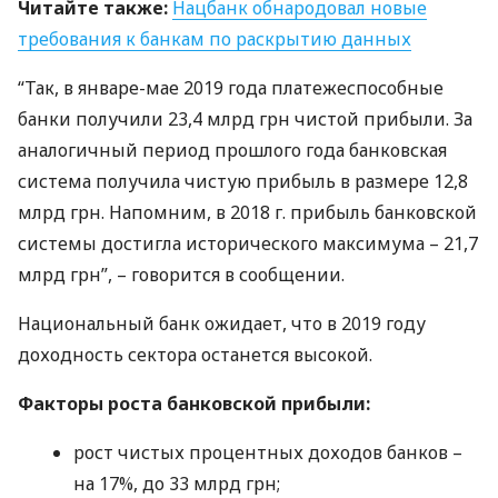
Читайте также:
Нацбанк обнародовал новые
требования к банкам по раскрытию данных
“Так, в январе-мае 2019 года платежеспособные
банки получили 23,4 млрд грн чистой прибыли. За
аналогичный период прошлого года банковская
система получила чистую прибыль в размере 12,8
млрд грн. Напомним, в 2018 г. прибыль банковской
системы достигла исторического максимума – 21,7
млрд грн”, – говорится в сообщении.
Национальный банк ожидает, что в 2019 году
доходность сектора останется высокой.
Факторы роста банковской прибыли:
рост чистых процентных доходов банков –
на 17%, до 33 млрд грн;