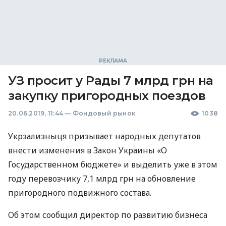
УЗ просит у Рады 7 млрд грн на
закупку пригородных поездов
20.06.2019, 11:44
—
Фондовый рынок
1038
Укрзализныця призывает народных депутатов
внести изменения в Закон Украины «О
Государственном бюджете» и выделить уже в этом
году перевозчику 7,1 млрд грн на обновление
пригородного подвижного состава.
Об этом сообщил директор по развитию бизнеса