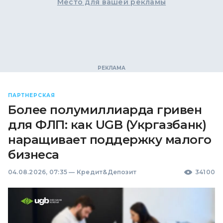
Место для вашей рекламы
ПАРТНЕРСКАЯ
Более полумиллиарда гривен
для ФЛП: как UGB (Укргазбанк)
наращивает поддержку малого
бизнеса
04.08.2026, 07:35
—
Кредит&Депозит
34100