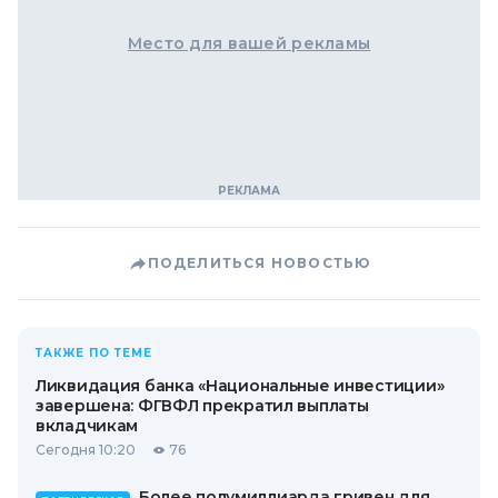
Место для вашей рекламы
ПОДЕЛИТЬСЯ НОВОСТЬЮ
ТАКЖЕ ПО ТЕМЕ
Ликвидация банка «Национальные инвестиции»
завершена: ФГВФЛ прекратил выплаты
вкладчикам
Сегодня 10:20
76
Более полумиллиарда гривен для