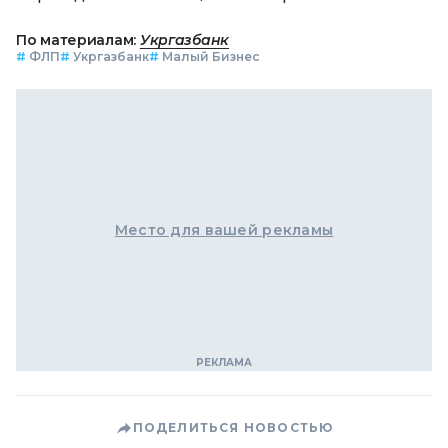
По материалам:
Укргазбанк
#
ФЛП
#
Укргазбанк
#
Малый Бизнес
Место для вашей рекламы
ПОДЕЛИТЬСЯ НОВОСТЬЮ