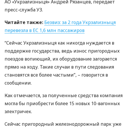
АО «Укрзализныця» Андрей Рязанцев, передает
пресс-служба УЗ.
Читайте также:
Безвиз: за 2 года Укрзализныця
перевезла в ЕС 1,6 млн пассажиров
“Сейчас Укрзализныця как никогда нуждается в
поддержке государства, ведь износ пригородных
поездов вопиющий, их оборудование загорается
прямо на ходу. Такие случаи в пути следования
становятся все более частыми”, – говорится в
сообщении.
Как отмечается, за полученные средства компания
могла бы приобрести более 15 новых 10-вагонных
электричек.
Сейчас пригородный железнодорожный парк уже