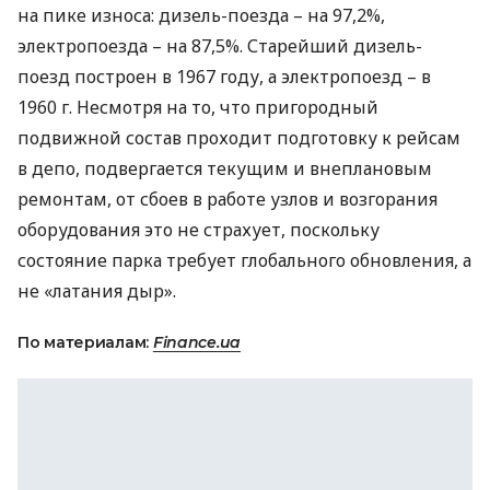
на пике износа: дизель-поезда – на 97,2%,
электропоезда – на 87,5%. Старейший дизель-
поезд построен в 1967 году, а электропоезд – в
1960 г. Несмотря на то, что пригородный
подвижной состав проходит подготовку к рейсам
в депо, подвергается текущим и внеплановым
ремонтам, от сбоев в работе узлов и возгорания
оборудования это не страхует, поскольку
состояние парка требует глобального обновления, а
не «латания дыр».
По материалам:
Finance.ua