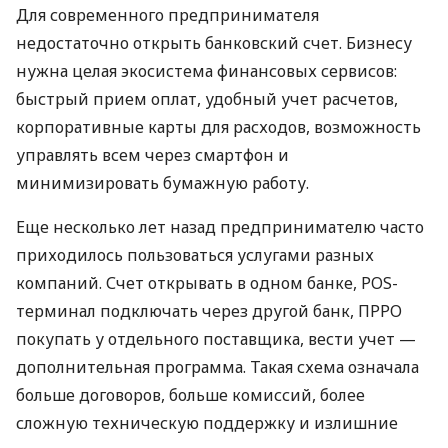
Для современного предпринимателя
недостаточно открыть банковский счет. Бизнесу
нужна целая экосистема финансовых сервисов:
быстрый прием оплат, удобный учет расчетов,
корпоративные карты для расходов, возможность
управлять всем через смартфон и
минимизировать бумажную работу.
Еще несколько лет назад предпринимателю часто
приходилось пользоваться услугами разных
компаний. Счет открывать в одном банке, POS-
терминал подключать через другой банк, ПРРО
покупать у отдельного поставщика, вести учет —
дополнительная программа. Такая схема означала
больше договоров, больше комиссий, более
сложную техническую поддержку и излишние