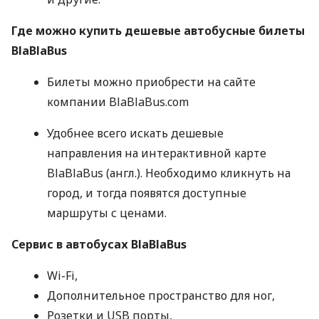
Где можно купить дешевые автобусные билеты
BlaBlaBus
Билеты можно приобрести на сайте
компании BlaBlaBus.com
Удобнее всего искать дешевые
направления на интерактивной карте
BlaBlaBus (англ.). Необходимо кликнуть на
город, и тогда появятся доступные
маршруты с ценами.
Сервис в автобусах BlaBlaBus
Wi-Fi,
Дополнительное пространство для ног,
Розетки и
USB
порты,