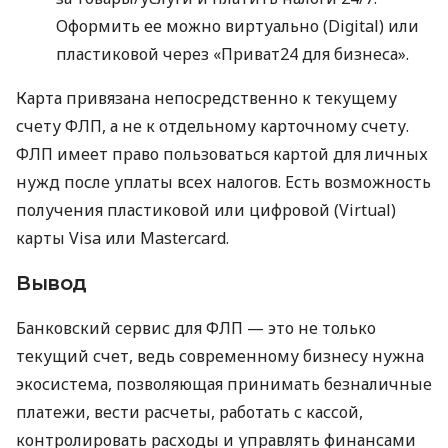
Оформить ее можно виртуально (Digital) или
пластиковой через «Приват24 для бизнеса».
Карта привязана непосредственно к текущему
счету ФЛП, а не к отдельному карточному счету.
ФЛП имеет право пользоваться картой для личных
нужд после уплаты всех налогов. Есть возможность
получения пластиковой или цифровой (Virtual)
карты Visa или Mastercard.
Вывод
Банковский сервис для ФЛП — это не только
текущий счет, ведь современному бизнесу нужна
экосистема, позволяющая принимать безналичные
платежи, вести расчеты, работать с кассой,
контролировать расходы и управлять финансами