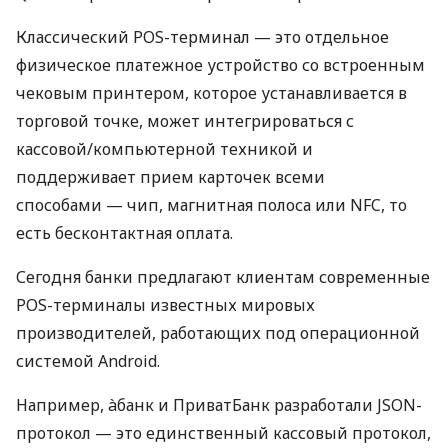
Классический POS-терминал — это отдельное
физическое платежное устройство со встроенным
чековым принтером, которое устанавливается в
торговой точке, может интегрироваться с
кассовой/компьютерной техникой и
поддерживает прием карточек всеми
способами — чип, магнитная полоса или NFC, то
есть бесконтактная оплата.
Сегодня банки предлагают клиентам современные
POS-терминалы известных мировых
производителей, работающих под операционной
системой Android.
Например, àбанк и ПриватБанк разработали JSON-
протокол — это единственный кассовый протокол,