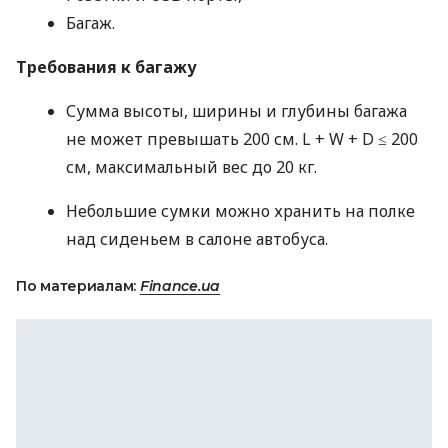
Багаж.
Требования к багажу
Сумма высоты, ширины и глубины багажа
не может превышать 200 см. L + W + D ≤ 200
см, максимальный вес до 20 кг.
Небольшие сумки можно хранить на полке
над сиденьем в салоне автобуса.
По материалам:
Finance.ua