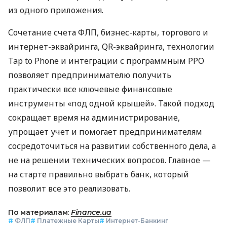
из одного приложения.
Сочетание счета ФЛП, бизнес-карты, торгового и
интернет-эквайринга, QR-эквайринга, технологии
Tap to Phone и интеграции с программным РРО
позволяет предпринимателю получить
практически все ключевые финансовые
инструменты «под одной крышей». Такой подход
сокращает время на администрирование,
упрощает учет и помогает предпринимателям
сосредоточиться на развитии собственного дела, а
не на решении технических вопросов. Главное —
на старте правильно выбрать банк, который
позволит все это реализовать.
По материалам:
Finance.ua
#
ФЛП
#
Платежные Карты
#
Интернет-Банкинг