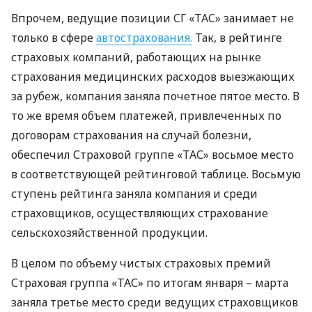
Впрочем, ведущие позиции СГ «ТАС» занимает не
только в сфере
автострахования.
Так, в рейтинге
страховых компаний, работающих на рынке
страхования медицинских расходов выезжающих
за рубеж, компания заняла почетное пятое место. В
то же время объем платежей, привлеченных по
договорам страхования на случай болезни,
обеспечил Страховой группе «ТАС» восьмое место
в соответствующей рейтинговой таблице. Восьмую
ступень рейтинга заняла компания и среди
страховщиков, осуществляющих страхование
сельскохозяйственной продукции.
В целом по объему чистых страховых премий
Страховая группа «ТАС» по итогам января – марта
заняла третье место среди ведущих страховщиков