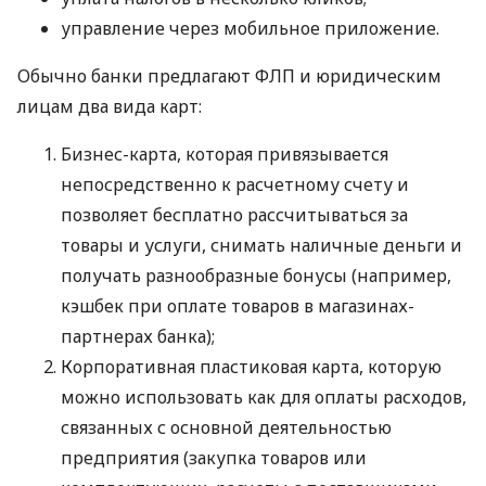
управление через мобильное приложение.
Обычно банки предлагают ФЛП и юридическим
лицам два вида карт:
Бизнес-карта, которая привязывается
непосредственно к расчетному счету и
позволяет бесплатно рассчитываться за
товары и услуги, снимать наличные деньги и
получать разнообразные бонусы (например,
кэшбек при оплате товаров в магазинах-
партнерах банка);
Корпоративная пластиковая карта, которую
можно использовать как для оплаты расходов,
связанных с основной деятельностью
предприятия (закупка товаров или