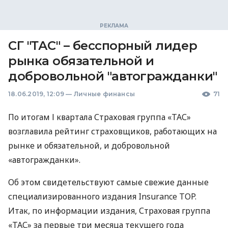
СГ "ТАС" – бесспорный лидер
рынка обязательной и
добровольной "автогражданки"
18.06.2019, 12:09
—
Личные финансы
71
По итогам І квартала Страховая группа «ТАС»
возглавила рейтинг страховщиков, работающих на
рынке и обязательной, и добровольной
«автогражданки».
Об этом свидетельствуют самые свежие данные
специализированного издания Insurance
TOP
.
Итак, по информации издания, Страховая группа
«ТАС» за первые три месяца текущего года