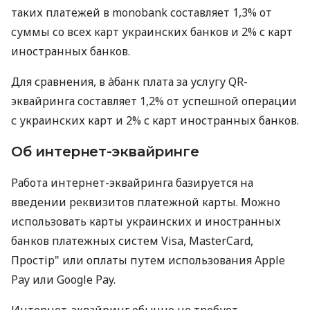
таких платежей в monobank составляет 1,3% от
суммы со всех карт украинских банков и 2% с карт
иностранных банков.
Для сравнения, в àбанк плата за услугу QR-
эквайринга составляет 1,2% от успешной операции
с украинских карт и 2% с карт иностранных банков.
Об интернет-эквайринге
Работа интернет-эквайринга базируется на
введении реквизитов платежной карты. Можно
использовать карты украинских и иностранных
банков платежных систем Visa, MasterCard,
Простір" или оплаты путем использования Apple
Pay или Google Pay.
Интернет-эквайринг обычно не требует