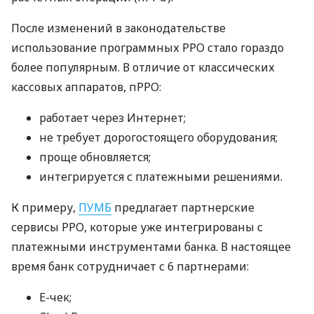
После изменений в законодательстве
использование программных РРО стало гораздо
более популярным. В отличие от классических
кассовых аппаратов, пРРО:
работает через Интернет;
не требует дорогостоящего оборудования;
проще обновляется;
интегрируется с платежными решениями.
К примеру,
ПУМБ
предлагает партнерские
сервисы РРО, которые уже интегрированы с
платежными инструментами банка. В настоящее
время банк сотрудничает с 6 партнерами:
E-чек;