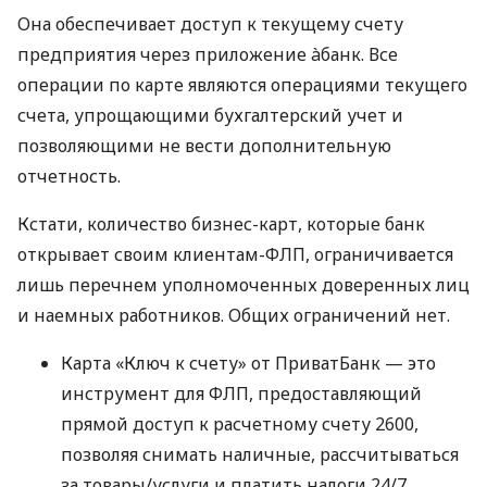
Она обеспечивает доступ к текущему счету
предприятия через приложение àбанк. Все
операции по карте являются операциями текущего
счета, упрощающими бухгалтерский учет и
позволяющими не вести дополнительную
отчетность.
Кстати, количество бизнес-карт, которые банк
открывает своим клиентам-ФЛП, ограничивается
лишь перечнем уполномоченных доверенных лиц
и наемных работников. Общих ограничений нет.
Карта «Ключ к счету» от ПриватБанк — это
инструмент для ФЛП, предоставляющий
прямой доступ к расчетному счету 2600,
позволяя снимать наличные, рассчитываться
за товары/услуги и платить налоги 24/7.