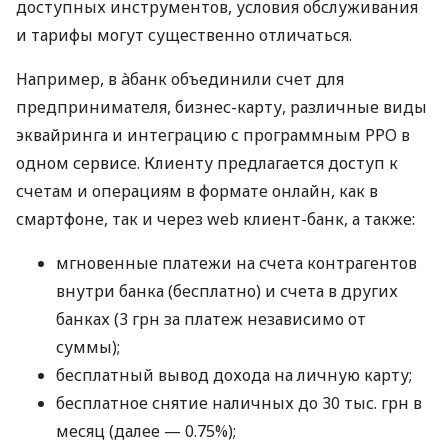
доступных инструментов, условия обслуживания
и тарифы могут существенно отличаться.
Например, в àбанк объединили счет для
предпринимателя, бизнес-карту, различные виды
эквайринга и интеграцию с программным РРО в
одном сервисе. Клиенту предлагается доступ к
счетам и операциям в формате онлайн, как в
смартфоне, так и через web клиент-банк, а также:
мгновенные платежи на счета контрагентов
внутри банка (бесплатно) и счета в других
банках (3 грн за платеж независимо от
суммы);
бесплатный вывод дохода на личную карту;
бесплатное снятие наличных до 30 тыс. грн в
месяц (далее — 0.75%);