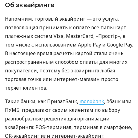
Об эквайринге
Напомним, торговый эквайринг — это услуга,
позволяющая принимать к оплате все типы карт
платежных систем Visa, MasterCard, «Простір», в
том числе с использованием Apple Pay и Google Pay.
В настоящее время расчеты картой стали очень
распространенным способом оплаты для многих
покупателей, поэтому без эквайринга любая
торговая точка или интернет-магазин просто
теряет клиентов.
Такие банки, как ПриватБанк,
monobank
, àбанк или
ПУМБ, предлагают своим клиентам по выбору
разнообразные решения для организации
эквайринга: POS-терминал, терминал в смартфоне,
QR-эквайринг или интернет-эквайринг.