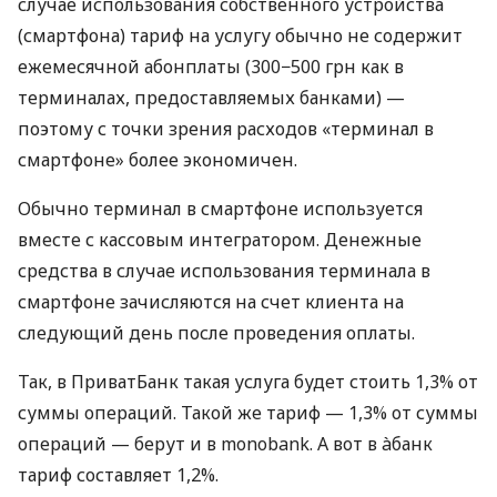
случае использования собственного устройства
(смартфона) тариф на услугу обычно не содержит
ежемесячной абонплаты (300−500 грн как в
терминалах, предоставляемых банками) —
поэтому с точки зрения расходов «терминал в
смартфоне» более экономичен.
Обычно терминал в смартфоне используется
вместе с кассовым интегратором. Денежные
средства в случае использования терминала в
смартфоне зачисляются на счет клиента на
следующий день после проведения оплаты.
Так, в ПриватБанк такая услуга будет стоить 1,3% от
суммы операций. Такой же тариф — 1,3% от суммы
операций — берут и в monobank. А вот в àбанк
тариф составляет 1,2%.