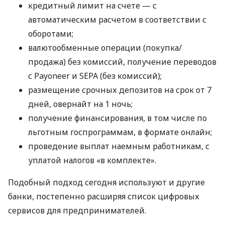
кредитный лимит на счете — с
автоматическим расчетом в соответствии с
оборотами;
валютообменные операции (покупка/
продажа) без комиссий, получение переводов
с Payoneer и SEPA (без комиссий);
размещение срочных депозитов на срок от 7
дней, овернайт на 1 ночь;
получение финансирования, в том числе по
льготным госпрограммам, в формате онлайн;
проведение выплат наемным работникам, с
уплатой налогов «в комплекте».
Подобный подход сегодня используют и другие
банки, постепенно расширяя список цифровых
сервисов для предпринимателей.