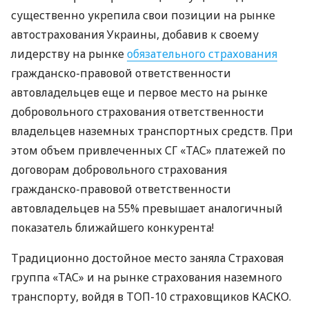
существенно укрепила свои позиции на рынке
автострахования Украины, добавив к своему
лидерству на рынке
обязательного страхования
гражданско-правовой ответственности
автовладельцев еще и первое место на рынке
добровольного страхования ответственности
владельцев наземных транспортных средств. При
этом объем привлеченных СГ «ТАС» платежей по
договорам добровольного страхования
гражданско-правовой ответственности
автовладельцев на 55% превышает аналогичный
показатель ближайшего конкурента!
Традиционно достойное место заняла Страховая
группа «ТАС» и на рынке страхования наземного
транспорту, войдя в
ТОП
-10 страховщиков
КАСКО
.