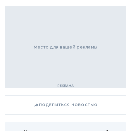
Место для вашей рекламы
ПОДЕЛИТЬСЯ НОВОСТЬЮ