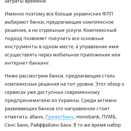
затраты времени.
Именно поэтому все больше украинских ФЛП
выбирают банки, предлагающие комплексное
решение, а не отдельные услуги. Комплексный
подход позволяет получить все основные
инструменты в одном месте, а управление ими
осуществлять через мобильное приложение или
интернет-банкинг.
Ниже рассмотрим банки, предлагающие столь
комплексные решения на топ уровне. Этот обзор о
сервисах уже доступных современному
предпринимателю из Украины. Среди активно
развивающих банков это направление стоит
отметить: àбанк,
ПриватБанк
, monobank, ПУМБ,
Сенс Банк, Райффайзен Банк. В то же время набор