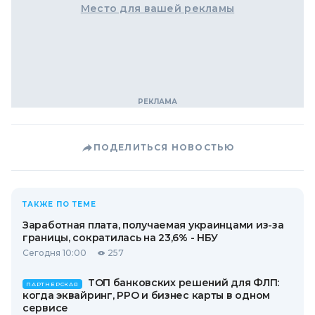
Место для вашей рекламы
ПОДЕЛИТЬСЯ НОВОСТЬЮ
ТАКЖЕ ПО ТЕМЕ
Заработная плата, получаемая украинцами из-за
границы, сократилась на 23,6% - НБУ
Сегодня 10:00
257
ТОП банковских решений для ФЛП:
ПАРТНЕРСКАЯ
когда эквайринг, РРО и бизнес карты в одном
сервисе