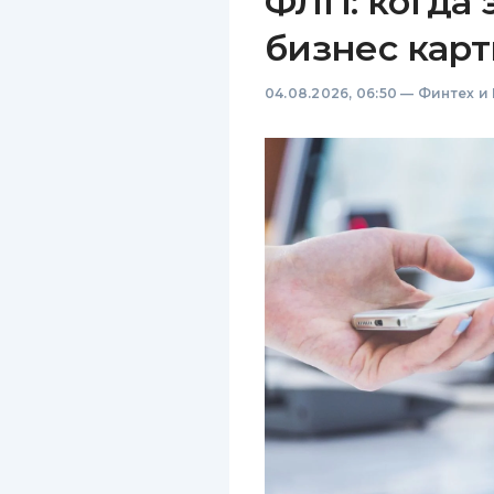
ФЛП: когда 
бизнес карт
04.08.2026, 06:50
—
Финтех и