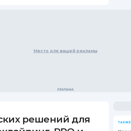
Место для вашей рекламы
ских решений для
ТАКЖЕ