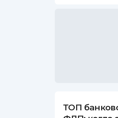
ТОП банков