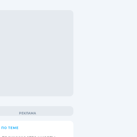
 ПО ТЕМЕ