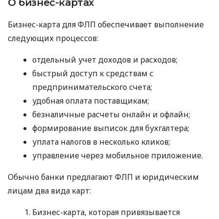
О бизнес-картах
Бизнес-карта для ФЛП обеспечивает выполнение
следующих процессов:
отдельный учет доходов и расходов;
быстрый доступ к средствам с
предпринимательского счета;
удобная оплата поставщикам;
безналичные расчеты онлайн и офлайн;
формирование выписок для бухгалтера;
уплата налогов в несколько кликов;
управление через мобильное приложение.
Обычно банки предлагают ФЛП и юридическим
лицам два вида карт:
Бизнес-карта, которая привязывается