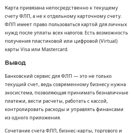
Карта привязана непосредственно к текущему
счету ФЛП, а не к отдельному карточному счету.
ФЛП имеет право пользоваться картой для личных
нужд после уплаты всех налогов. Есть возможность
получения пластиковой или цифровой (Virtual)
карты Visa или Mastercard.
Вывод
Банковский сервис для ФЛП — это не только
текущий счет, ведь современному бизнесу нужна
экосистема, позволяющая принимать безналичные
платежи, вести расчеты, работать с кассой,
контролировать расходы и управлять финансами
из одного приложения.
Сочетание счета ФЛП, бизнес-карты, торгового и