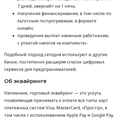
7 дней, овернайт на 1 ночь;
получение финансирования, в том числе по
льготным госпрограммам, в формате
онлайн;
проведение выплат наемным работникам,
с уплатой налогов «в комплекте».
Подобный подход сегодня используют и другие
банки, постепенно расширяя список цифровых
сервисов для предпринимателей.
Об эквайринге
Напомним, торговый эквайринг — это услуга,
позволяющая принимать к оплате все типы карт
платежных систем Visa, MasterCard, «Простір», в
том числе с использованием Apple Pay и Google Pay.