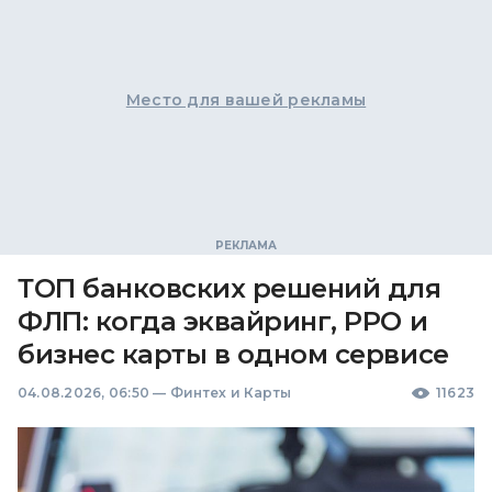
Место для вашей рекламы
ТОП банковских решений для
ФЛП: когда эквайринг, РРО и
бизнес карты в одном сервисе
04.08.2026, 06:50
—
Финтех и Карты
11623