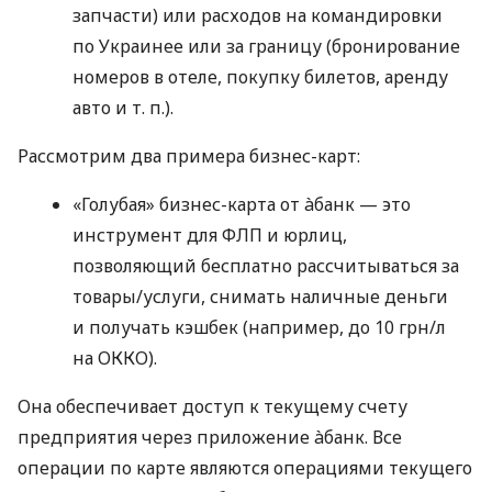
запчасти) или расходов на командировки
по Украинее или за границу (бронирование
номеров в отеле, покупку билетов, аренду
авто
и т. п.
).
Рассмотрим два примера бизнес-карт:
«Голубая» бизнес-карта от àбанк — это
инструмент для ФЛП и юрлиц,
позволяющий бесплатно рассчитываться за
товары/услуги, снимать наличные деньги
и получать кэшбек (например, до 10 грн/л
на ОККО).
Она обеспечивает доступ к текущему счету
предприятия через приложение àбанк. Все
операции по карте являются операциями текущего