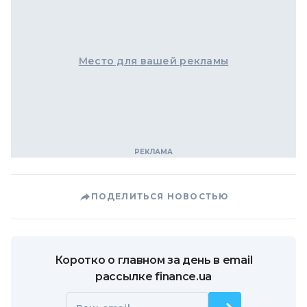
Место для вашей рекламы
ПОДЕЛИТЬСЯ НОВОСТЬЮ
Коротко о главном за день в email
рассылке finance.ua