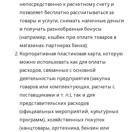
непосредственно к расчетному счету и
позволяет бесплатно рассчитываться за
товары и услуги, снимать наличные деньги
и получать разнообразные бонусы
(например, кэшбек при оплате товаров в
магазинах-партнерах банка);
Корпоративная пластиковая карта, которую
можно использовать как для оплаты
расходов, связанных с основной
деятельностью предприятия (закупка
товаров или комплектующих, расчеты с
поставщиками
и т. п.
), так и для
представительских расходов
(официальных мероприятий, культурных
программ), хозяйственных покупок
(канцтовары, оргтехника, бензин или