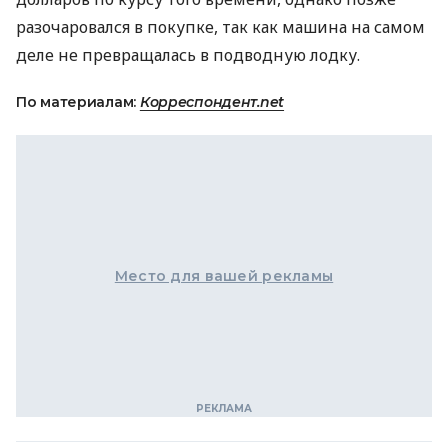
разочаровался в покупке, так как машина на самом
деле не превращалась в подводную лодку.
По материалам:
Корреспондент.net
Место для вашей рекламы