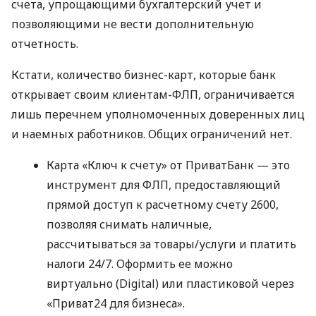
счета, упрощающими бухгалтерский учет и
позволяющими не вести дополнительную
отчетность.
Кстати, количество бизнес-карт, которые банк
открывает своим клиентам-ФЛП, ограничивается
лишь перечнем уполномоченных доверенных лиц
и наемных работников. Общих ограничений нет.
Карта «Ключ к счету» от ПриватБанк — это
инструмент для ФЛП, предоставляющий
прямой доступ к расчетному счету 2600,
позволяя снимать наличные,
рассчитываться за товары/услуги и платить
налоги 24/7. Оформить ее можно
виртуально (Digital) или пластиковой через
«Приват24 для бизнеса».