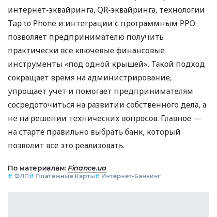
интернет-эквайринга, QR-эквайринга, технологии
Tap to Phone и интеграции с программным РРО
позволяет предпринимателю получить
практически все ключевые финансовые
инструменты «под одной крышей». Такой подход
сокращает время на администрирование,
упрощает учет и помогает предпринимателям
сосредоточиться на развитии собственного дела, а
не на решении технических вопросов. Главное —
на старте правильно выбрать банк, который
позволит все это реализовать.
По материалам:
Finance.ua
#
ФЛП
#
Платежные Карты
#
Интернет-Банкинг