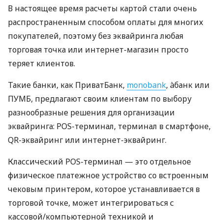
В настоящее время расчеты картой стали очень
распространенным способом оплаты для многих
покупателей, поэтому без эквайринга любая
торговая точка или интернет-магазин просто
теряет клиентов.
Такие банки, как ПриватБанк,
monobank
, àбанк или
ПУМБ, предлагают своим клиентам по выбору
разнообразные решения для организации
эквайринга: POS-терминал, терминал в смартфоне,
QR-эквайринг или интернет-эквайринг.
Классический POS-терминал — это отдельное
физическое платежное устройство со встроенным
чековым принтером, которое устанавливается в
торговой точке, может интегрироваться с
кассовой/компьютерной техникой и