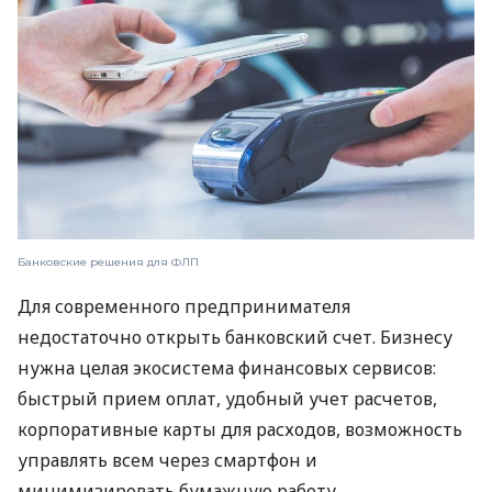
Банковские решения для ФЛП
Для современного предпринимателя
недостаточно открыть банковский счет. Бизнесу
нужна целая экосистема финансовых сервисов:
быстрый прием оплат, удобный учет расчетов,
корпоративные карты для расходов, возможность
управлять всем через смартфон и
минимизировать бумажную работу.