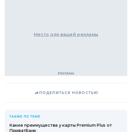
Место для вашей рекламы
ПОДЕЛИТЬСЯ НОВОСТЬЮ
ТАКЖЕ ПО ТЕМЕ
Какие преимущества у карты Premium Plus от
ПриватБанк