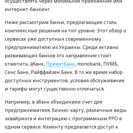
осуществлять через мобильное приложение или
интернет-банкинг.
Ниже рассмотрим банки, предлагающие столь
комплексные решения на топ уровне. Этот обзор о
сервисах уже доступных современному
предпринимателю из Украины. Среди активно
развивающих банков это направление стоит
отметить: àбанк,
ПриватБанк
, monobank, ПУМБ,
Сенс Банк, Райффайзен Банк. В то же время набор
доступных инструментов, условия обслуживания
и тарифы могут существенно отличаться.
Например, в àбанк объединили счет для
предпринимателя, бизнес-карту, различные виды
эквайринга и интеграцию с программным РРО в
одном сервисе. Клиенту предлагается доступ к