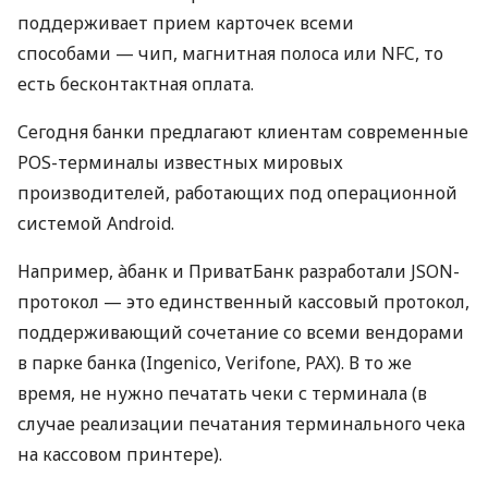
поддерживает прием карточек всеми
способами — чип, магнитная полоса или NFC, то
есть бесконтактная оплата.
Сегодня банки предлагают клиентам современные
POS-терминалы известных мировых
производителей, работающих под операционной
системой Android.
Например, àбанк и ПриватБанк разработали JSON-
протокол — это единственный кассовый протокол,
поддерживающий сочетание со всеми вендорами
в парке банка (Ingenico, Verifone, PAX). В то же
время, не нужно печатать чеки с терминала (в
случае реализации печатания терминального чека
на кассовом принтере).