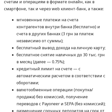
счетам и операциям в формате онлайн, как в
смартфоне, так и через web клиент-банк, а также:
мгновенные платежи на счета
контрагентов внутри банка (бесплатно) и
счета в других банках (3 грн за платеж
независимо от суммы);
бесплатный вывод дохода на личную карту;
бесплатное снятие наличных до 30 тыс. грн
в месяц (далее — 0.75%);
кредитный лимит на счете — с
автоматическим расчетом в соответствии с
оборотами;
валютообменные операции (покупка/
продажа) без комиссий, получение
переводов с Payoneer и SEPA (без комиссий);
размещение срочных депозитов на срок от