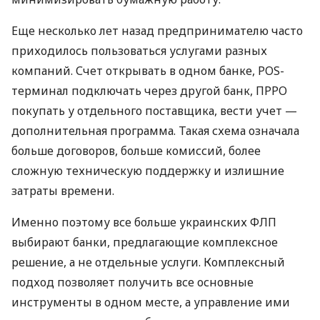
Еще несколько лет назад предпринимателю часто
приходилось пользоваться услугами разных
компаний. Счет открывать в одном банке, POS-
терминал подключать через другой банк, ПРРО
покупать у отдельного поставщика, вести учет —
дополнительная программа. Такая схема означала
больше договоров, больше комиссий, более
сложную техническую поддержку и излишние
затраты времени.
Именно поэтому все больше украинских ФЛП
выбирают банки, предлагающие комплексное
решение, а не отдельные услуги. Комплексный
подход позволяет получить все основные
инструменты в одном месте, а управление ими