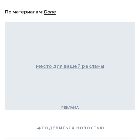
По материалам:
Done
Место для вашей рекламы
ПОДЕЛИТЬСЯ НОВОСТЬЮ