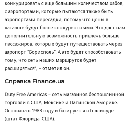
конкурировать с еще большим количеством хабов,
с аэропортами, которые пытаются также быть
аэропортами пересадки, потому что цены в
каталоге будут более конкурентными. Это даст нам
дополнительную возможность привлечь больше
пассажиров, которые будут путешествовать через
аэропорт “Борисполь”. А это будет способствовать
тому, что сеть наших маршрутов будет
расширяться”, – отметил он.
Справка Finance.ua
Duty Free Americas – сеть магазинов беспошлинной
торговли в
США
, Мексике и Латинской Америке.
Основана в 1983 году и базируется в Голливуде
(штат Флорида,
США
).