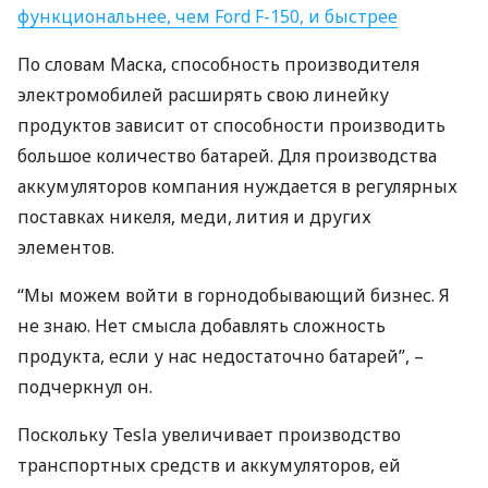
функциональнее, чем Ford F-150, и быстрее
По словам Маска, способность производителя
электромобилей расширять свою линейку
продуктов зависит от способности производить
большое количество батарей. Для производства
аккумуляторов компания нуждается в регулярных
поставках никеля, меди, лития и других
элементов.
“Мы можем войти в горнодобывающий бизнес. Я
не знаю. Нет смысла добавлять сложность
продукта, если у нас недостаточно батарей”, –
подчеркнул он.
Поскольку Tesla увеличивает производство
транспортных средств и аккумуляторов, ей