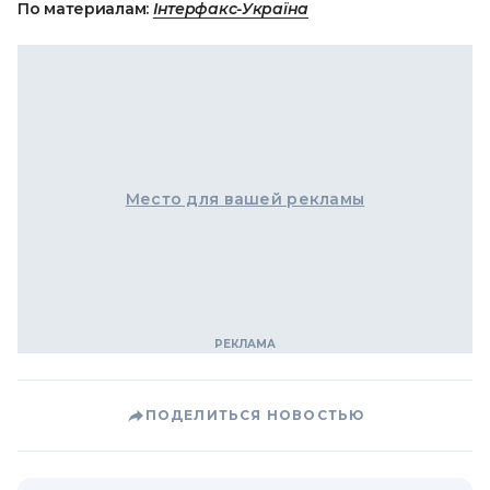
По материалам:
Інтерфакс-Україна
Место для вашей рекламы
ПОДЕЛИТЬСЯ НОВОСТЬЮ