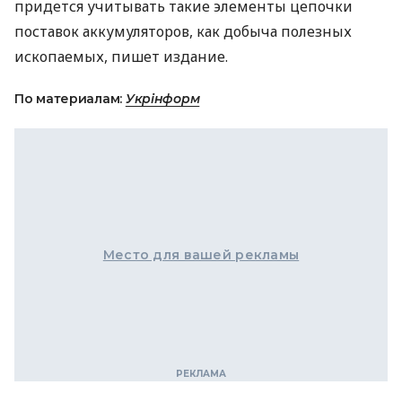
придется учитывать такие элементы цепочки
поставок аккумуляторов, как добыча полезных
ископаемых, пишет издание.
По материалам:
Укрінформ
Место для вашей рекламы