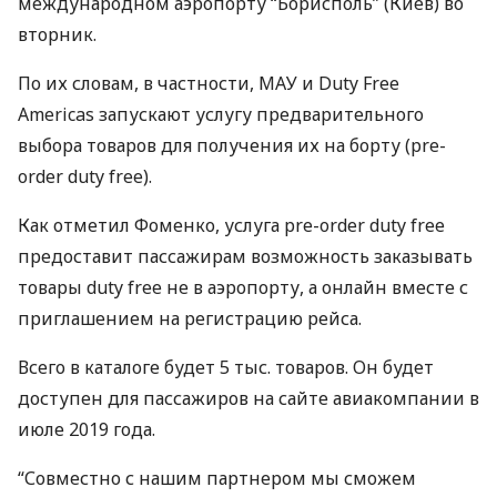
международном аэропорту “Борисполь” (Киев) во
вторник.
По их словам, в частности,
МАУ
и Duty Free
Americas запускают услугу предварительного
выбора товаров для получения их на борту (pre-
order duty free).
Как отметил Фоменко, услуга pre-order duty free
предоставит пассажирам возможность заказывать
товары duty free не в аэропорту, а онлайн вместе с
приглашением на регистрацию рейса.
Всего в каталоге будет 5 тыс. товаров. Он будет
доступен для пассажиров на сайте авиакомпании в
июле 2019 года.
“Совместно с нашим партнером мы сможем