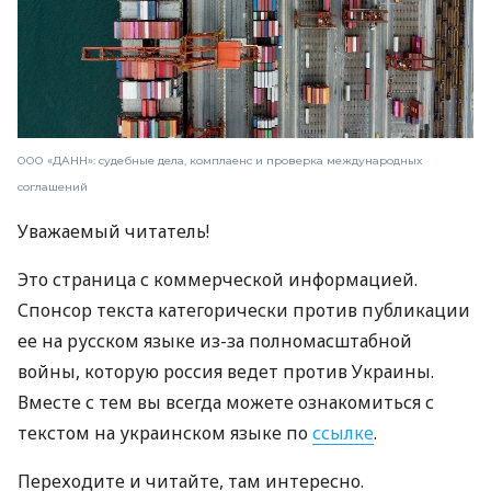
ООО «ДАНН»: судебные дела, комплаенс и проверка международных
соглашений
Уважаемый читатель!
Это страница с коммерческой информацией.
Спонсор текста категорически против публикации
ее на русском языке из-за полномасштабной
войны, которую россия ведет против Украины.
Вместе с тем вы всегда можете ознакомиться с
текстом на украинском языке по
ссылке
.
Переходите и читайте, там интересно.