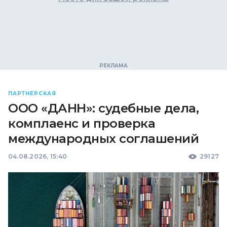
ПАРТНЕРСКАЯ
ООО «ДАНН»: судебные дела,
комплаенс и проверка
международных соглашений
04.08.2026, 15:40
29127