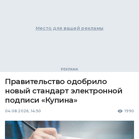
Место для вашей рекламы
Правительство одобрило
новый стандарт электронной
подписи «Купина»
04.08.2026, 14:50
1990