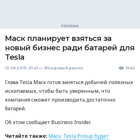
Маск планирует взяться за
новый бизнес ради батарей для
Tesla
13.06.2019, 01:41
—
Фондовый рынок
1540
Глава Tesla Маск готов заняться добычей полезных
ископаемых, чтобы быть уверенным, что
компания сможет производить достаточно
батарей.
Об этом сообщает Business Insider.
Читайте также:
Маск: Tesla Pickup будет