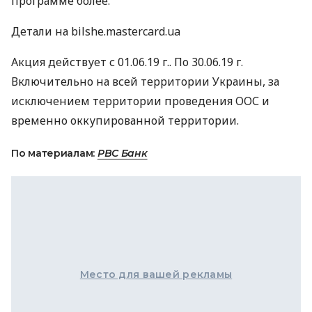
программе более.
Детали на bilshe.mastercard.ua
Акция действует с 01.06.19 г.. По 30.06.19 г.
Включительно на всей территории Украины, за
исключением территории проведения
ООС
и
временно оккупированной территории.
По материалам:
РВС Банк
Место для вашей рекламы