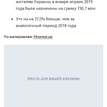
жителям Украины в январе-апреле 2019
года были назначены на сумму 730,7 млн
Это на на 37,5% больше, чем за
аналогичный период 2018 года.
По материалам:
Finance.ua
Место для вашей рекламы