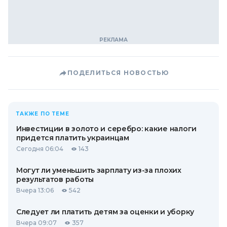
ПОДЕЛИТЬСЯ НОВОСТЬЮ
ТАКЖЕ ПО ТЕМЕ
Инвестиции в золото и серебро: какие налоги
придется платить украинцам
Сегодня 06:04
143
Могут ли уменьшить зарплату из-за плохих
результатов работы
Вчера 13:06
542
Следует ли платить детям за оценки и уборку
Вчера 09:07
357