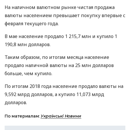
На наличном валютном рынке чистая продажа
валюты населением превышает покупку впервые с
февраля текущего года.
В мае население продало 1 215,7 млн и купило 1
190,8 млн долларов.
Таким образом, по итогам месяца население
продало наличной валюты на 25 млн долларов
больше, чем купило.
По итогам 2018 года население продало валюты на
9,592 млрд долларов, а купило 11,073 млрд
долларов.
По материалам:
Українські Новини