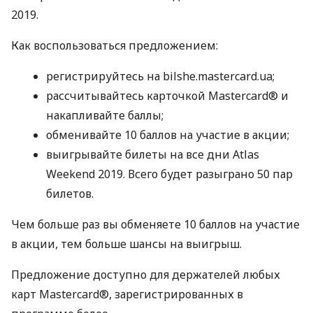
2019.
Как воспользоваться предложением:
регистрируйтесь на bilshe.mastercard.ua;
рассчитывайтесь карточкой Mastercard® и
накапливайте баллы;
обменивайте 10 баллов на участие в акции;
выигрывайте билеты на все дни Atlas
Weekend 2019. Всего будет разыграно 50 пар
билетов.
Чем больше раз вы обменяете 10 баллов на участие
в акции, тем больше шансы на выигрыш.
Предложение доступно для держателей любых
карт Mastercard®, зарегистрированных в