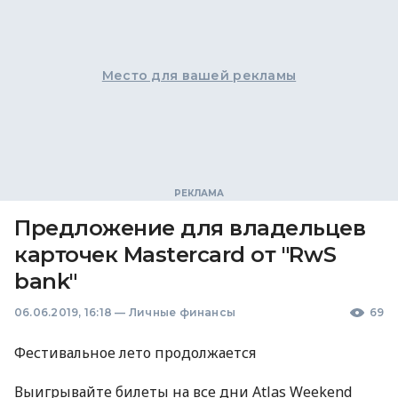
Место для вашей рекламы
Предложение для владельцев
карточек Mastercard от "RwS
bank"
06.06.2019, 16:18
—
Личные финансы
69
Фестивальное лето продолжается
Выигрывайте билеты на все дни Atlas Weekend