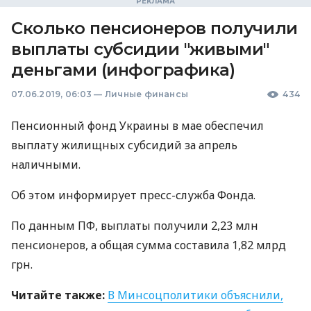
Сколько пенсионеров получили
выплаты субсидии "живыми"
деньгами (инфографика)
07.06.2019, 06:03
—
Личные финансы
434
Пенсионный фонд Украины в мае обеспечил
выплату жилищных субсидий за апрель
наличными.
Об этом информирует пресс-служба Фонда.
По данным ПФ, выплаты получили 2,23 млн
пенсионеров, а общая сумма составила 1,82 млрд
грн.
Читайте также:
В Минсоцполитики объяснили,