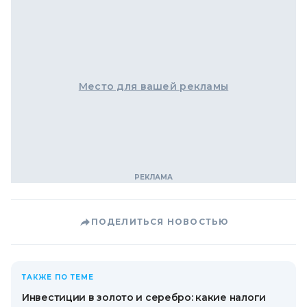
Место для вашей рекламы
ПОДЕЛИТЬСЯ НОВОСТЬЮ
ТАКЖЕ ПО ТЕМЕ
Инвестиции в золото и серебро: какие налоги