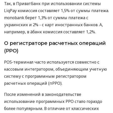
Так, в ПриватБанк при использовании системы
LiqPay комиссия составляет 1,5% от суммы платежа.
monobank берет 1,3% от суммы платежа с
украинских и 2% - с карт иностранных банков. А,
например, в àбанк комиссия составляет 1,2%.
О регистраторе расчетных операций
(РРО)
POS-терминал часто используется совместно с
кассовым интегратором, объединяющим учетную
систему с программным регистратором
расчетных операций (пРРО).
После изменений в законодательстве
использование программных РРО стало гораздо
более популярным. В отличие от классических