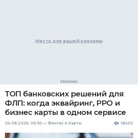
Место для вашей рекламы
ТОП банковских решений для
ФЛП: когда эквайринг, РРО и
бизнес карты в одном сервисе
04.08.2026, 06:50
—
Финтех и Карты
18402