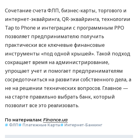
Сочетание счета ФЛП, бизнес-карты, торгового и
интернет-эквайринга, QR-эквайринга, технологии
Tap to Phone и интеграции с программным РРО
позволяет предпринимателю получить
практически все ключевые финансовые
инструменты «под одной крышей». Такой подход
сокращает время на администрирование,
упрощает учет и помогает предпринимателям
сосредоточиться на развитии собственного дела, а
не на решении технических вопросов. Главное —
на старте правильно выбрать банк, который
позволит все это реализовать.
По материалам:
Finance.ua
#
ФЛП
#
Платежные Карты
#
Интернет-Банкинг