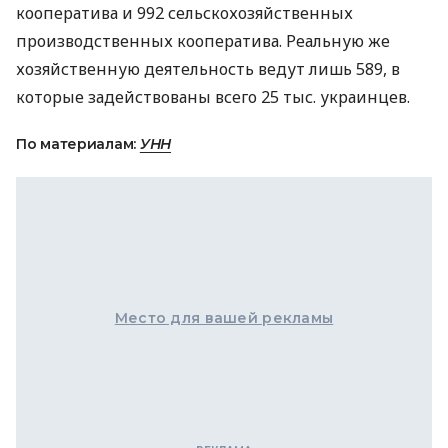
кооператива и 992 сельскохозяйственных
производственных кооператива. Реальную же
хозяйственную деятельность ведут лишь 589, в
которые задействованы всего 25 тыс. украинцев.
По материалам:
УНН
Место для вашей рекламы