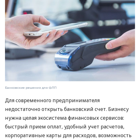
Банковские решения для ФЛП
Для современного предпринимателя
недостаточно открыть банковский счет. Бизнесу
нужна целая экосистема финансовых сервисов:
быстрый прием оплат, удобный учет расчетов,
корпоративные карты для расходов, возможность