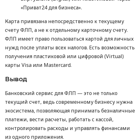
«Приват24 для бизнеса».
Карта привязана непосредственно к текущему
счету ФЛП, а не к отдельному карточному счету.
ФЛП имеет право пользоваться картой для личных
нужд после уплаты всех налогов. Есть возможность
получения пластиковой или цифровой (Virtual)
карты Visa или Mastercard.
Вывод
Банковский сервис для ФЛП — это не только
текущий счет, ведь современному бизнесу нужна
экосистема, позволяющая принимать безналичные
платежи, вести расчеты, работать с кассой,
контролировать расходы и управлять финансами
из одного приложения.