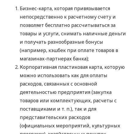
Бизнес-карта, которая привязывается
непосредственно к расчетному счету и
позволяет бесплатно рассчитываться за
товары и услуги, снимать наличные деньги
и получать разнообразные бонусы
(например, кэшбек при оплате товаров в
магазинах-партнерах банка);
Корпоративная пластиковая карта, которую
можно использовать как для оплаты
расходов, связанных с основной
деятельностью предприятия (закупка
товаров или комплектующих, расчеты с
поставщиками
и т. п.
), так и для
представительских расходов
(официальных мероприятий, культурных
программ), хозяйственных покупок