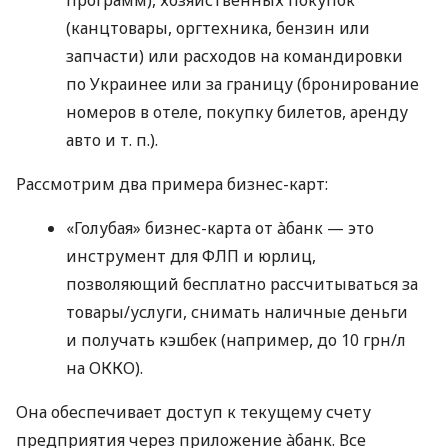
(канцтовары, оргтехника, бензин или
запчасти) или расходов на командировки
по Украинее или за границу (бронирование
номеров в отеле, покупку билетов, аренду
авто
и т. п.
).
Рассмотрим два примера бизнес-карт:
«Голубая» бизнес-карта от àбанк — это
инструмент для ФЛП и юрлиц,
позволяющий бесплатно рассчитываться за
товары/услуги, снимать наличные деньги
и получать кэшбек (например, до 10 грн/л
на ОККО).
Она обеспечивает доступ к текущему счету
предприятия через приложение àбанк. Все