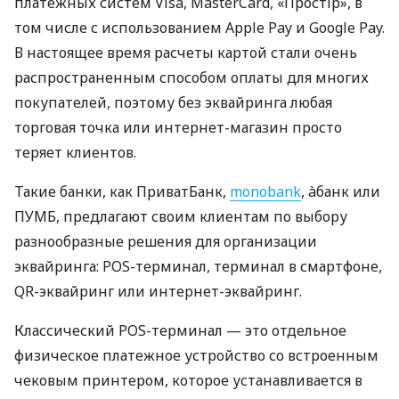
платежных систем Visa, MasterCard, «Простір», в
том числе с использованием Apple Pay и Google Pay.
В настоящее время расчеты картой стали очень
распространенным способом оплаты для многих
покупателей, поэтому без эквайринга любая
торговая точка или интернет-магазин просто
теряет клиентов.
Такие банки, как ПриватБанк,
monobank
, àбанк или
ПУМБ, предлагают своим клиентам по выбору
разнообразные решения для организации
эквайринга: POS-терминал, терминал в смартфоне,
QR-эквайринг или интернет-эквайринг.
Классический POS-терминал — это отдельное
физическое платежное устройство со встроенным
чековым принтером, которое устанавливается в