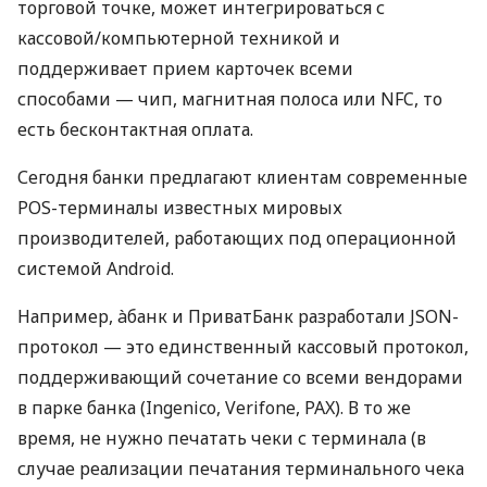
торговой точке, может интегрироваться с
кассовой/компьютерной техникой и
поддерживает прием карточек всеми
способами — чип, магнитная полоса или NFC, то
есть бесконтактная оплата.
Сегодня банки предлагают клиентам современные
POS-терминалы известных мировых
производителей, работающих под операционной
системой Android.
Например, àбанк и ПриватБанк разработали JSON-
протокол — это единственный кассовый протокол,
поддерживающий сочетание со всеми вендорами
в парке банка (Ingenico, Verifone, PAX). В то же
время, не нужно печатать чеки с терминала (в
случае реализации печатания терминального чека