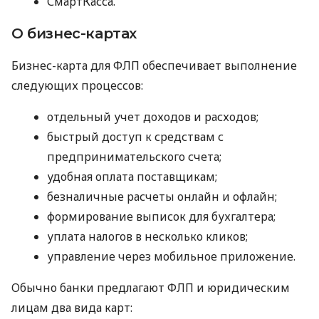
СмартКасса.
О бизнес-картах
Бизнес-карта для ФЛП обеспечивает выполнение
следующих процессов:
отдельный учет доходов и расходов;
быстрый доступ к средствам с
предпринимательского счета;
удобная оплата поставщикам;
безналичные расчеты онлайн и офлайн;
формирование выписок для бухгалтера;
уплата налогов в несколько кликов;
управление через мобильное приложение.
Обычно банки предлагают ФЛП и юридическим
лицам два вида карт: