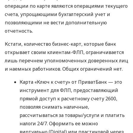
операции по карте являются операциями текущего
счета, упрощающими бухгалтерский учет и
позволяющими не вести дополнительную
отчетность.
Кстати, количество бизнес-карт, которые банк
открывает своим клиентам-ФЛП, ограничивается
лишь перечнем уполномоченных доверенных лиц
и наемных работников. Общих ограничений нет.
Карта «Ключ к счету» от ПриватБанк — это
инструмент для ФЛП, предоставляющий
прямой доступ к расчетному счету 2600,
позволяя снимать наличные,
рассчитываться за товары/услуги и платить
налоги 24/7. Оформить ее можно
виртуально (Digital) или пластиковой через