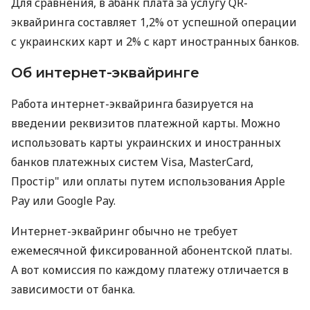
Для сравнения, в àбанк плата за услугу QR-
эквайринга составляет 1,2% от успешной операции
с украинских карт и 2% с карт иностранных банков.
Об интернет-эквайринге
Работа интернет-эквайринга базируется на
введении реквизитов платежной карты. Можно
использовать карты украинских и иностранных
банков платежных систем Visa, MasterCard,
Простір" или оплаты путем использования Apple
Pay или Google Pay.
Интернет-эквайринг обычно не требует
ежемесячной фиксированной абонентской платы.
А вот комиссия по каждому платежу отличается в
зависимости от банка.