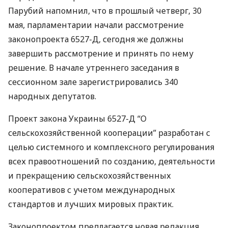
Парубий напомнил, что в прошлый четверг, 30
мая, парламентарии начали рассмотрение
законопроекта 6527-Д, сегодня же должны
завершить рассмотрение и принять по нему
решение. В начале утреннего заседания в
сессионном зале зарегистрировались 340
народных депутатов.
Проект закона Украины 6527-Д “О
сельскохозяйственной кооперации” разработан с
целью системного и комплексного регулирования
всех правоотношений по созданию, деятельности
и прекращению сельскохозяйственных
кооперативов с учетом международных
стандартов и лучших мировых практик.
Законопроектом предлагается новая редакция