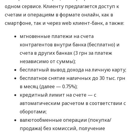
одном сервисе. Клиенту предлагается доступ к
счетам и операциям в формате онлайн, как в
смартфоне, так и через web клиент-банк, а также:
мгновенные платежи на счета
контрагентов внутри банка (бесплатно) и
счета в других банках (3 грн за платеж
независимо от суммы);
бесплатный вывод дохода на личную карту;
бесплатное снятие наличных до 30 тыс. грн
в месяц (далее — 0.75%);
кредитный лимит на счете — с
автоматическим расчетом в соответствии с
оборотами;
валютообменные операции (покупка/
продажа) без комиссий, получение