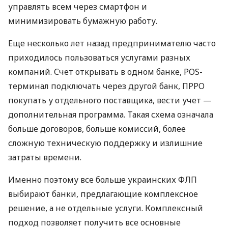
управлять всем через смартфон и
минимизировать бумажную работу.
Еще несколько лет назад предпринимателю часто
приходилось пользоваться услугами разных
компаний. Счет открывать в одном банке, POS-
терминал подключать через другой банк, ПРРО
покупать у отдельного поставщика, вести учет —
дополнительная программа. Такая схема означала
больше договоров, больше комиссий, более
сложную техническую поддержку и излишние
затраты времени.
Именно поэтому все больше украинских ФЛП
выбирают банки, предлагающие комплексное
решение, а не отдельные услуги. Комплексный
подход позволяет получить все основные