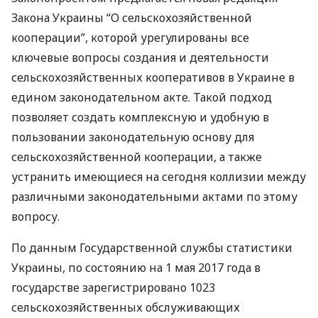
Закона Украины “О сельскохозяйственной
кооперации”, которой урегулированы все
ключевые вопросы создания и деятельности
сельскохозяйственных кооперативов в Украине в
едином законодательном акте. Такой подход
позволяет создать комплексную и удобную в
пользовании законодательную основу для
сельскохозяйственной кооперации, а также
устранить имеющиеся на сегодня коллизии между
различными законодательными актами по этому
вопросу.
По данным Государственной службы статистики
Украины, по состоянию на 1 мая 2017 года в
государстве зарегистрировано 1023
сельскохозяйственных обслуживающих