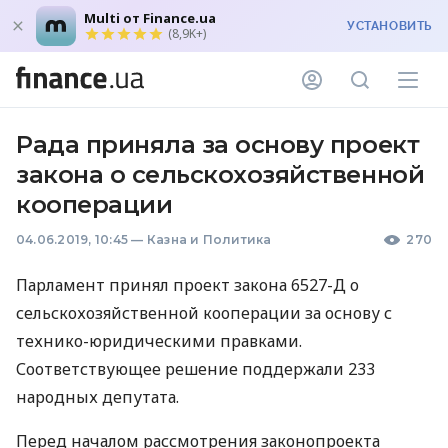
Multi от Finance.ua
УСТАНОВИТЬ
(8,9K+)
Рада приняла за основу проект
закона о сельскохозяйственной
кооперации
04.06.2019, 10:45
—
Казна и Политика
270
Парламент принял проект закона 6527-Д о
сельскохозяйственной кооперации за основу с
технико-юридическими правками.
Соответствующее решение поддержали 233
народных депутата.
Перед началом рассмотрения законопроекта