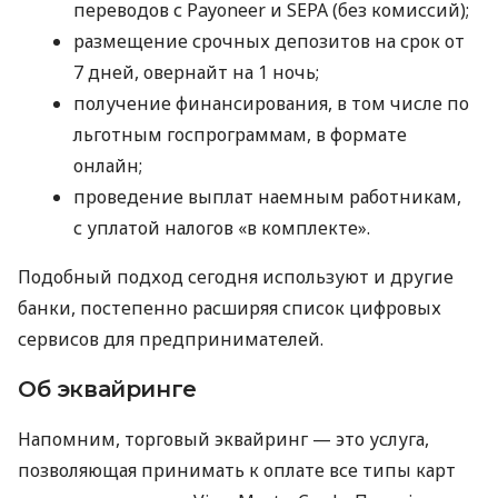
переводов с Payoneer и SEPA (без комиссий);
размещение срочных депозитов на срок от
7 дней, овернайт на 1 ночь;
получение финансирования, в том числе по
льготным госпрограммам, в формате
онлайн;
проведение выплат наемным работникам,
с уплатой налогов «в комплекте».
Подобный подход сегодня используют и другие
банки, постепенно расширяя список цифровых
сервисов для предпринимателей.
Об эквайринге
Напомним, торговый эквайринг — это услуга,
позволяющая принимать к оплате все типы карт