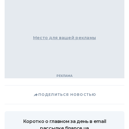
Место для вашей рекламы
ПОДЕЛИТЬСЯ НОВОСТЬЮ
Коротко о главном за день в email
рассылке finance.ua