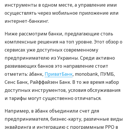
инструменты в одном месте, а управление ими
осуществлять через мобильное приложение или
интернет-банкинг.
Ниже рассмотрим банки, предлагающие столь
комплексные решения на топ уровне. Этот обзор о
сервисах уже доступных современному
предпринимателю из Украины. Среди активно
развивающих банков это направление стоит
отметить: àбанк,
ПриватБанк
, monobank, ПУМБ,
Сенс Банк, Райффайзен Банк. В то же время набор
доступных инструментов, условия обслуживания
и тарифы могут существенно отличаться.
Например, в àбанк объединили счет для
предпринимателя, бизнес-карту, различные виды
эквайринга и интеграцию с программным РРО в