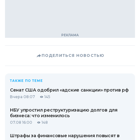
ПОДЕЛИТЬСЯ НОВОСТЬЮ
ТАКЖЕ ПО ТЕМЕ
Сенат США одобрил «адские санкции» против рф
Вчера 08:07
145
НБУ упростил реструктуризацию долгов для
бизнеса: что изменилось
07.08 16:00
148
Штрафы за финансовые нарушения повысят в