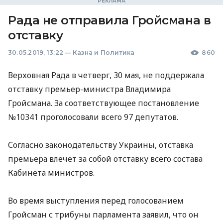
Рада не отправила Гройсмана в
отставку
30.05.2019, 13:22
—
Казна и Политика
860
Верховная Рада в четверг, 30 мая, не поддержала
отставку премьер-министра Владимира
Гройсмана. За соответствующее постановление
№10341 проголосовали всего 97 депутатов.
Согласно законодательству Украины, отставка
премьера влечет за собой отставку всего состава
Кабинета министров.
Во время выступления перед голосованием
Гройсман с трибуны парламента заявил, что он