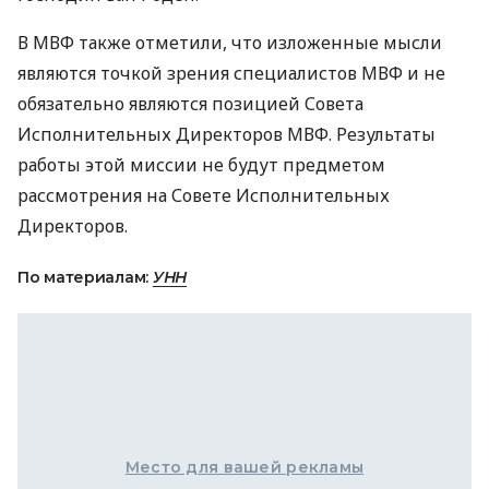
В
МВФ
также отметили, что изложенные мысли
являются точкой зрения специалистов
МВФ
и не
обязательно являются позицией Совета
Исполнительных Директоров
МВФ
. Результаты
работы этой миссии не будут предметом
рассмотрения на Совете Исполнительных
Директоров.
По материалам:
УНН
Место для вашей рекламы