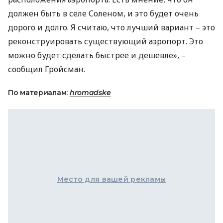
должен быть в селе Соленом, и это будет очень
дорого и долго. Я считаю, что лучший вариант – это
реконструировать существующий аэропорт. Это
можно будет сделать быстрее и дешевле», –
сообщил Гройсман.
По материалам:
hromadske
Место для вашей рекламы