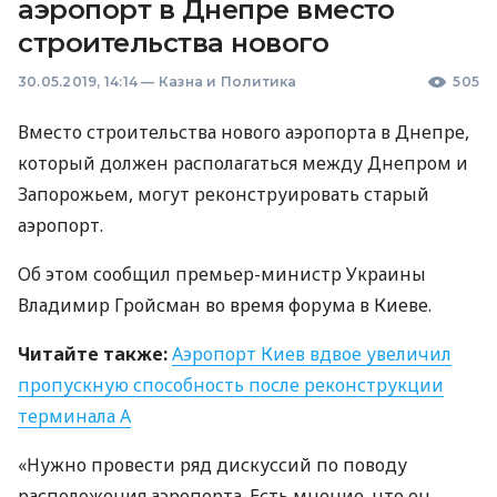
аэропорт в Днепре вместо
строительства нового
30.05.2019, 14:14
—
Казна и Политика
505
Вместо строительства нового аэропорта в Днепре,
который должен располагаться между Днепром и
Запорожьем, могут реконструировать старый
аэропорт.
Об этом сообщил премьер-министр Украины
Владимир Гройсман во время форума в Киеве.
Читайте также:
Аэропорт Киев вдвое увеличил
пропускную способность после реконструкции
терминала А
«Нужно провести ряд дискуссий по поводу
расположения аэропорта. Есть мнение, что он