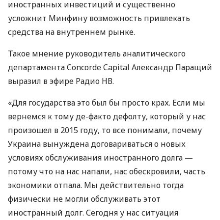
иностранных инвестиций и существенно
усложнит Минфину возможность привлекать
средства на внутреннем рынке.
Такое мнение руководитель аналитического
департамента Concorde Capital Александр Паращий
выразил в эфире Радио НВ.
«Для государства это был бы просто крах. Если мы
вернемся к тому де-факто дефолту, который у нас
произошел в 2015 году, то все понимали, почему
Украина вынуждена договариваться о новых
условиях обслуживания иностранного долга —
потому что на нас напали, нас обескровили, часть
экономики отпала. Мы действительно тогда
физически не могли обслуживать этот
иностранный долг. Сегодня у нас ситуация