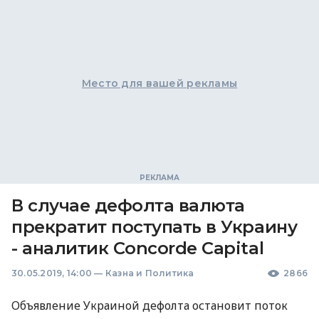
Место для вашей рекламы
В случае дефолта валюта
прекратит поступать в Украину
- аналитик Concorde Capital
30.05.2019, 14:00
—
Казна и Политика
2866
Объявление Украиной дефолта остановит поток