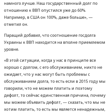
намного лучше. Наш государственный долг по
отношению к
ВВП
опустился уже до 60%.
Например, в
США
он 100%, даже больше», —
отметил он.
Паращий добавил, что соотношение госдолга
Украины к
ВВП
находится на вполне приемлемом
уровне.
«В этой ситуации, когда у нас в принципе все
хорошо с долгом, с его обслуживанием, никто не
ожидает, что у нас могут быть проблемы с
обслуживанием долга, то есть если в 2015 году мы
говорили, что не можем платить и поэтому
дефолт, то сейчас единственная причина, почему
мы можем объявить дефолт, — сказать, что мы не
хотим платить, то есть мы является ненадежным,