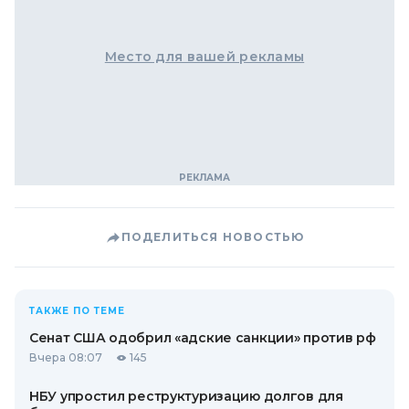
Место для вашей рекламы
ПОДЕЛИТЬСЯ НОВОСТЬЮ
ТАКЖЕ ПО ТЕМЕ
Сенат США одобрил «адские санкции» против рф
Вчера 08:07
145
НБУ упростил реструктуризацию долгов для