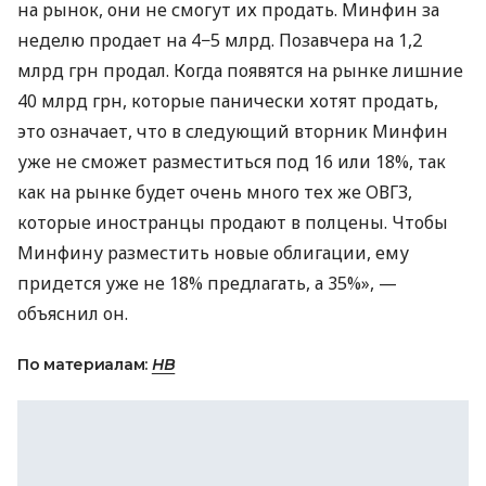
на рынок, они не смогут их продать. Минфин за
неделю продает на 4−5 млрд. Позавчера на 1,2
млрд грн продал. Когда появятся на рынке лишние
40 млрд грн, которые панически хотят продать,
это означает, что в следующий вторник Минфин
уже не сможет разместиться под 16 или 18%, так
как на рынке будет очень много тех же
ОВГЗ
,
которые иностранцы продают в полцены. Чтобы
Минфину разместить новые облигации, ему
придется уже не 18% предлагать, а 35%», —
объяснил он.
По материалам:
НВ