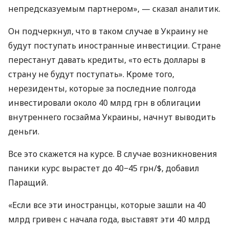
непредсказуемым партнером», — сказал аналитик.
Он подчеркнул, что в таком случае в Украину не
будут поступать иностранные инвестиции. Стране
перестанут давать кредиты, «то есть доллары в
страну не будут поступать». Кроме того,
нерезиденты, которые за последние полгода
инвестировали около 40 млрд грн в облигации
внутреннего госзайма Украины, начнут выводить
деньги.
Все это скажется на курсе. В случае возникновения
паники курс вырастет до 40−45 грн/$, добавил
Паращий.
«Если все эти иностранцы, которые зашли на 40
млрд гривен с начала года, выставят эти 40 млрд