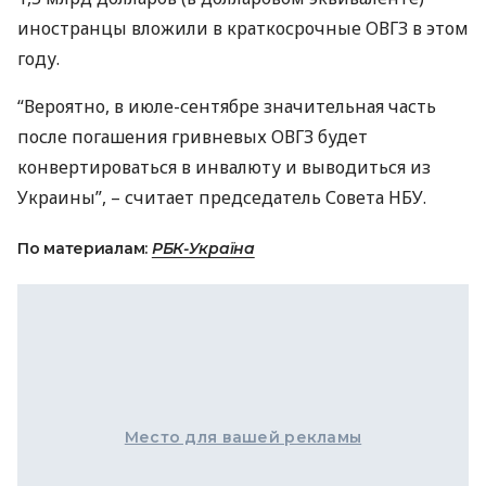
иностранцы вложили в краткосрочные
ОВГЗ
в этом
году.
“Вероятно, в июле-сентябре значительная часть
после погашения гривневых
ОВГЗ
будет
конвертироваться в инвалюту и выводиться из
Украины”, – считает председатель Совета
НБУ
.
По материалам:
РБК-Україна
Место для вашей рекламы