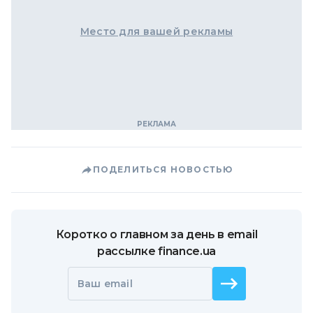
Место для вашей рекламы
ПОДЕЛИТЬСЯ НОВОСТЬЮ
Коротко о главном за день в email
рассылке finance.ua
Ваш email