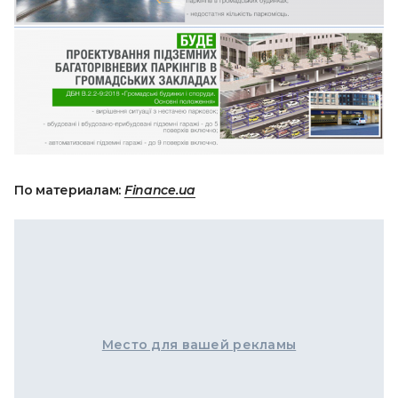
По материалам:
Finance.ua
Место для вашей рекламы