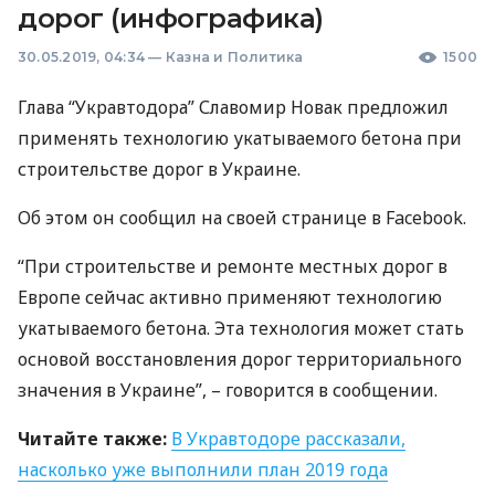
дорог (инфографика)
30.05.2019, 04:34
—
Казна и Политика
1500
Глава “Укравтодора” Славомир Новак предложил
применять технологию укатываемого бетона при
строительстве дорог в Украине.
Об этом он сообщил на своей странице в Facebook.
“При строительстве и ремонте местных дорог в
Европе сейчас активно применяют технологию
укатываемого бетона. Эта технология может стать
основой восстановления дорог территориального
значения в Украине”, – говорится в сообщении.
Читайте также:
В Укравтодоре рассказали,
насколько уже выполнили план 2019 года