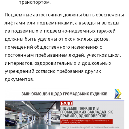
транспортом.
Подземные автостоянки должны быть обеспечены
лифтами или подъемниками, а въезды и выезды
из подземных и подземно-надземных гаражей
должны быть удалены от окон жилых домов,
помещений общественного назначения с
постоянным пребыванием людей, участков школ,
интернатов, оздоровительных и дошкольных
учреждений согласно требования других
документов.