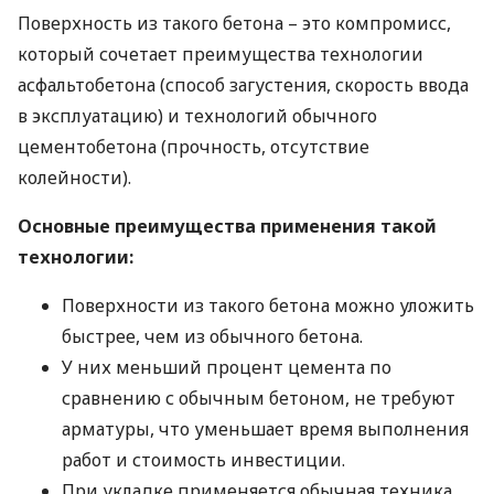
Поверхность из такого бетона – это компромисс,
который сочетает преимущества технологии
асфальтобетона (способ загустения, скорость ввода
в эксплуатацию) и технологий обычного
цементобетона (прочность, отсутствие
колейности).
Основные преимущества применения такой
технологии:
Поверхности из такого бетона можно уложить
быстрее, чем из обычного бетона.
У них меньший процент цемента по
сравнению с обычным бетоном, не требуют
арматуры, что уменьшает время выполнения
работ и стоимость инвестиции.
При укладке применяется обычная техника.