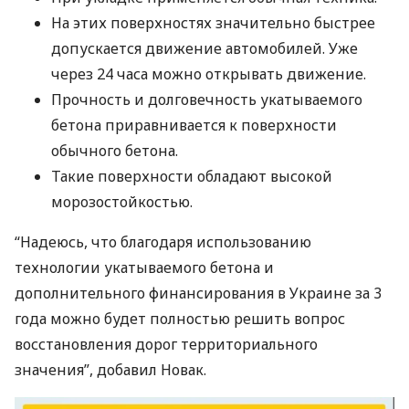
На этих поверхностях значительно быстрее
допускается движение автомобилей. Уже
через 24 часа можно открывать движение.
Прочность и долговечность укатываемого
бетона приравнивается к поверхности
обычного бетона.
Такие поверхности обладают высокой
морозостойкостью.
“Надеюсь, что благодаря использованию
технологии укатываемого бетона и
дополнительного финансирования в Украине за 3
года можно будет полностью решить вопрос
восстановления дорог территориального
значения”, добавил Новак.