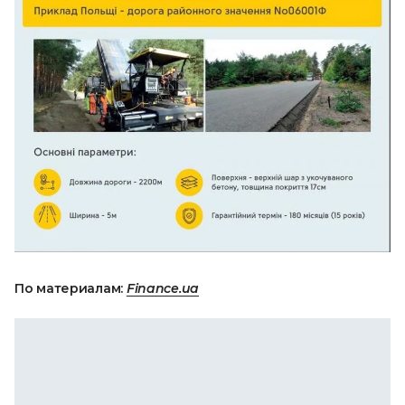
По материалам:
Finance.ua