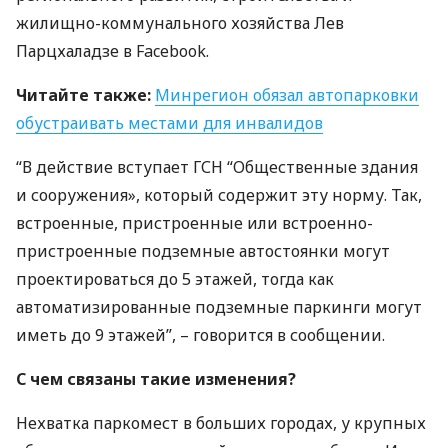
жилищно-коммунального хозяйства Лев
Парцхаладзе в Facebook.
Читайте также:
Минрегион обязал автопарковки
обустраивать местами для инвалидов
“В действие вступает
ГСН
“Общественные здания
и сооружения», который содержит эту норму. Так,
встроенные, пристроенные или встроенно-
пристроенные подземные автостоянки могут
проектироваться до 5 этажей, тогда как
автоматизированные подземные паркинги могут
иметь до 9 этажей”, – говорится в сообщении.
С чем связаны такие изменения?
Нехватка паркомест в больших городах, у крупных