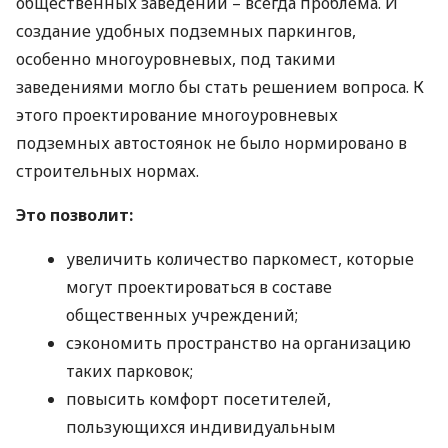
общественных заведений – всегда проблема. И
создание удобных подземных паркингов,
особенно многоуровневых, под такими
заведениями могло бы стать решением вопроса. К
этого проектирование многоуровневых
подземных автостоянок не было нормировано в
строительных нормах.
Это позволит:
увеличить количество паркомест, которые
могут проектироваться в составе
общественных учреждений;
сэкономить пространство на организацию
таких парковок;
повысить комфорт посетителей,
пользующихся индивидуальным