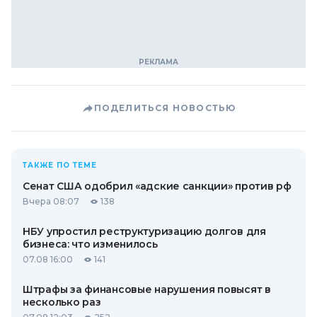
ПОДЕЛИТЬСЯ НОВОСТЬЮ
ТАКЖЕ ПО ТЕМЕ
Сенат США одобрил «адские санкции» против рф
Вчера 08:07
138
НБУ упростил реструктуризацию долгов для
бизнеса: что изменилось
07.08 16:00
141
Штрафы за финансовые нарушения повысят в
несколько раз