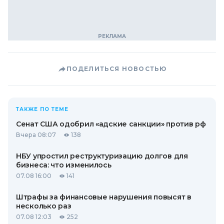
ПОДЕЛИТЬСЯ НОВОСТЬЮ
ТАКЖЕ ПО ТЕМЕ
Сенат США одобрил «адские санкции» против рф
Вчера 08:07
138
НБУ упростил реструктуризацию долгов для
бизнеса: что изменилось
07.08 16:00
141
Штрафы за финансовые нарушения повысят в
несколько раз
07.08 12:03
252