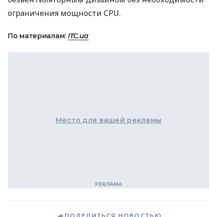
ограничения мощности
CPU
.
По материалам:
ITC.ua
Место для вашей рекламы
ПОДЕЛИТЬСЯ НОВОСТЬЮ