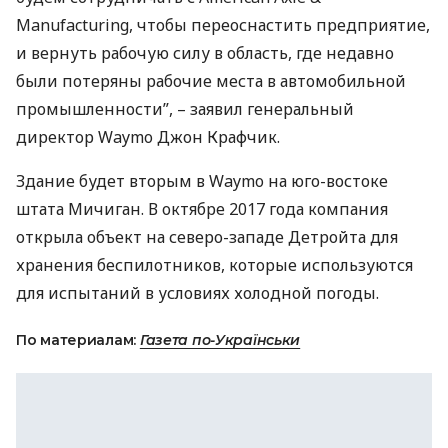
Manufacturing, чтобы переоснастить предприятие,
и вернуть рабочую силу в область, где недавно
были потеряны рабочие места в автомобильной
промышленности”, – заявил генеральный
директор Waymo Джон Крафчик.
Здание будет вторым в Waymo на юго-востоке
штата Мичиган. В октябре 2017 года компания
открыла объект на северо-западе Детройта для
хранения беспилотников, которые используются
для испытаний в условиях холодной погоды.
По материалам:
Газета по-Українськи