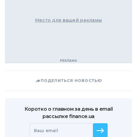
Место для вашей рекламы
ПОДЕЛИТЬСЯ НОВОСТЬЮ
Коротко о главном за день в email
рассылке finance.ua
Ваш email