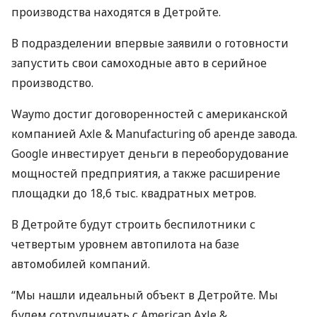
производства находятся в Детройте.
В подразделении впервые заявили о готовности
запустить свои самоходные авто в серийное
производство.
Waymo достиг договоренностей с американской
компанией Axle & Manufacturing об аренде завода.
Google инвестирует деньги в переоборудование
мощностей предприятия, а также расширение
площадки до 18,6 тыс. квадратных метров.
В Детройте будут строить беспилотники с
четвертым уровнем автопилота на базе
автомобилей компаний.
“Мы нашли идеальный объект в Детройте. Мы
будем сотрудничать с American Axle &