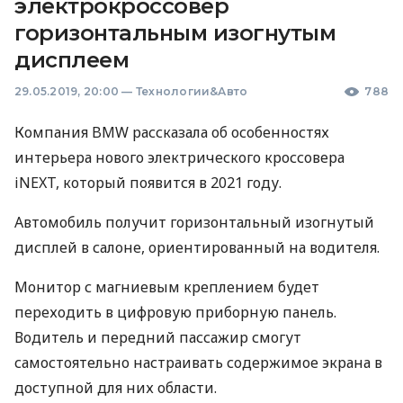
электрокроссовер
горизонтальным изогнутым
дисплеем
29.05.2019, 20:00
—
Технологии&Авто
788
Компания
BMW
рассказала об особенностях
интерьера нового электрического кроссовера
iNEXT, который появится в 2021 году.
Автомобиль получит горизонтальный изогнутый
дисплей в салоне, ориентированный на водителя.
Монитор с магниевым креплением будет
переходить в цифровую приборную панель.
Водитель и передний пассажир смогут
самостоятельно настраивать содержимое экрана в
доступной для них области.