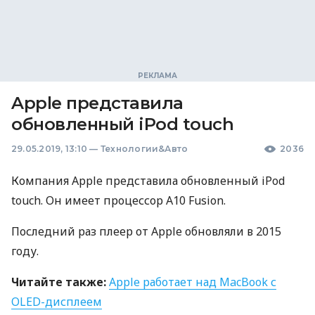
Apple представила
обновленный iPod touch
29.05.2019, 13:10
—
Технологии&Авто
2036
Компания Apple представила обновленный iPod
touch. Он имеет процессор A10 Fusion.
Последний раз плеер от Apple обновляли в 2015
году.
Читайте также:
Apple работает над MacBook с
OLED
-дисплеем