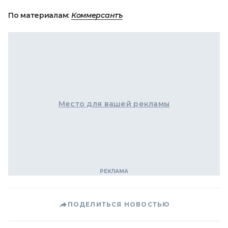
По материалам:
Коммерсантъ
Место для вашей рекламы
ПОДЕЛИТЬСЯ НОВОСТЬЮ