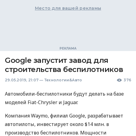
Место для вашей рекламы
Google запустит завод для
строительства беспилотников
29.05.2019, 21:07
—
Технологии&Авто
376
Автомобили-беспилотники будут делать на базе
моделей Fiat-Chrysler и Jaguar.
Компания Waymo, филиал Google, разрабатывает
автопилоты, инвестирует около $14 млн. в
производство беспилотников. Мощности