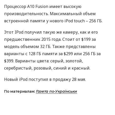
Процессор A10 Fusion имеет высокую
производительность. Максимальный объем
встроенной памяти у нового iPod touch – 256 ГБ.
Этот IPod получил такую ​​же камеру, как и его
предшественник 2015 года. Стоит от $199 за
модель объемом 32 ГБ. Также представлены
варианты с 128 ГБ памяти за $299 или 256 ГБ за
$399. Варианты цвета: серый, золотой,
серебристый, розовый, синий и красный.
Новый iPod поступил в продажу 28 мая.
По материалам:
Газета по-Українськи
ПОДЕЛИТЬСЯ НОВОСТЬЮ