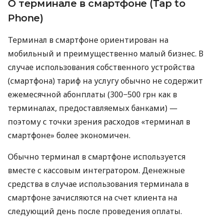
О терминале в смартфоне (Tap to
Phone)
Терминал в смартфоне ориентирован на
мобильный и преимущественно малый бизнес. В
случае использования собственного устройства
(смартфона) тариф на услугу обычно не содержит
ежемесячной абонплаты (300−500 грн как в
терминалах, предоставляемых банками) —
поэтому с точки зрения расходов «терминал в
смартфоне» более экономичен.
Обычно терминал в смартфоне используется
вместе с кассовым интегратором. Денежные
средства в случае использования терминала в
смартфоне зачисляются на счет клиента на
следующий день после проведения оплаты.