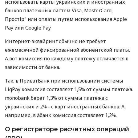
использовать карты украинских и иностранных
банков платежных систем Visa, MasterCard,
Простір" или оплаты путем использования Apple
Pay или Google Pay.
Интернет-эквайринг обычно не требует
ежемесячной фиксированной абонентской платы.
А вот комиссия по каждому платежу отличается в
зависимости от банка.
Так, в ПриватБанк при использовании системы
LiqPay комиссия составляет 1,5% от суммы платежа.
monobank берет 1,3% от суммы платежа с
украинских и 2% - с карт иностранных банков. А,
например, в àбанк комиссия составляет 1,2%.
О регистраторе расчетных операций