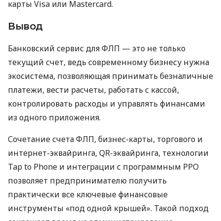
карты Visa или Mastercard.
Вывод
Банковский сервис для ФЛП — это не только
текущий счет, ведь современному бизнесу нужна
экосистема, позволяющая принимать безналичные
платежи, вести расчеты, работать с кассой,
контролировать расходы и управлять финансами
из одного приложения.
Сочетание счета ФЛП, бизнес-карты, торгового и
интернет-эквайринга, QR-эквайринга, технологии
Tap to Phone и интеграции с программным РРО
позволяет предпринимателю получить
практически все ключевые финансовые
инструменты «под одной крышей». Такой подход