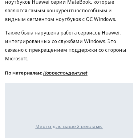
ноутбуков Huawei серии MateBook, которые
являются самым конкурентноспособным и
видным сегментом ноутбуков с ОС Windows.
Также была нарушена работа сервисов Huawei,
интегрированных со службами Windows. Это
связано с прекращением поддержки со стороны
Microsoft.
По материалам:
Корреспондент.net
Место для вашей рекламы