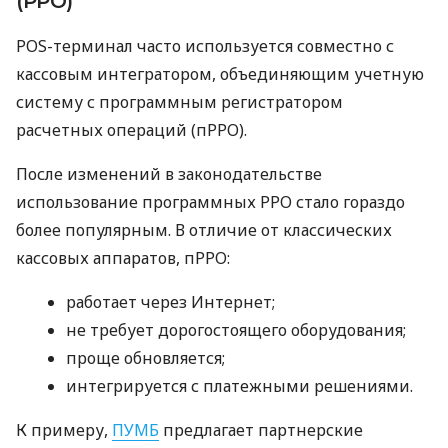
(РРО)
POS-терминал часто используется совместно с
кассовым интегратором, объединяющим учетную
систему с программным регистратором
расчетных операций (пРРО).
После изменений в законодательстве
использование программных РРО стало гораздо
более популярным. В отличие от классических
кассовых аппаратов, пРРО:
работает через Интернет;
не требует дорогостоящего оборудования;
проще обновляется;
интегрируется с платежными решениями.
К примеру,
ПУМБ
предлагает партнерские