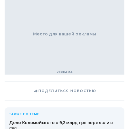
Место для вашей рекламы
ПОДЕЛИТЬСЯ НОВОСТЬЮ
ТАКЖЕ ПО ТЕМЕ
Дело Коломойского о 9,2 млрд грн передали в
суд