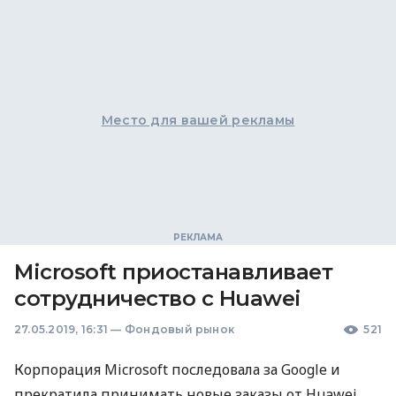
Место для вашей рекламы
Microsoft приостанавливает
сотрудничество с Huawei
27.05.2019, 16:31
—
Фондовый рынок
521
Корпорация Microsoft последовала за Google и
прекратила принимать новые заказы от Huawei