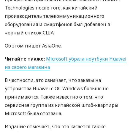
Technologies после того, как китайский
производитель телекоммуникационного
оборудования и смартфонов был добавлен в
черный список
США
.
Об этом пишет AsiaOne.
Читайте также:
Microsoft убрала ноутбуки Huawei
из своего магазина
В частности, это означает, что заказы на
устройства Huawei с ОС Windows больше не
принимаются. Также известно о том, что
сервисная группа из китайской штаб-квартиры
Microsoft была отозвана.
Издание отмечает, что это касается также