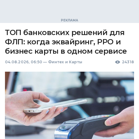
ТОП банковских решений для
ФЛП: когда эквайринг, РРО и
бизнес карты в одном сервисе
04.08.2026, 06:50
—
Финтех и Карты
24318