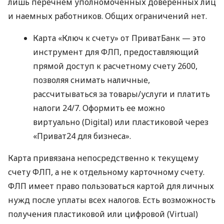
лишь перечнем уполномоченных доверенных лиц
и наемных работников. Общих ограничений нет.
Карта «Ключ к счету» от ПриватБанк — это
инструмент для ФЛП, предоставляющий
прямой доступ к расчетному счету 2600,
позволяя снимать наличные,
рассчитываться за товары/услуги и платить
налоги 24/7. Оформить ее можно
виртуально (Digital) или пластиковой через
«Приват24 для бизнеса».
Карта привязана непосредственно к текущему
счету ФЛП, а не к отдельному карточному счету.
ФЛП имеет право пользоваться картой для личных
нужд после уплаты всех налогов. Есть возможность
получения пластиковой или цифровой (Virtual)