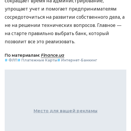
сокращает время на администрирование,
упрощает учет и помогает предпринимателям
сосредоточиться на развитии собственного дела, а
не на решении технических вопросов. Главное —
на старте правильно выбрать банк, который
позволит все это реализовать.
По материалам:
Finance.ua
#
ФЛП
#
Платежные Карты
#
Интернет-Банкинг
Место для вашей рекламы