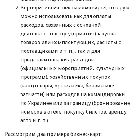
Корпоративная пластиковая карта, которую
можно использовать как для оплаты
расходов, связанных с основной
деятельностью предприятия (закупка
товаров или комплектующих, расчеты с
поставщиками
и т. п.
), так и для
представительских расходов
(официальных мероприятий, культурных
программ), хозяйственных покупок
(канцтовары, оргтехника, бензин или
запчасти) или расходов на командировки
по Украинее или за границу (бронирование
номеров в отеле, покупку билетов, аренду
авто
и т. п.
).
Рассмотрим два примера бизнес-карт: