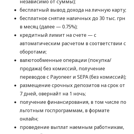
независимо от суммы);
бесплатный вывод дохода на личную карту;
бесплатное снятие наличных до 30 тыс. грн
в месяц (далее — 0.75%);
кредитный лимит на счете — с
автоматическим расчетом в соответствии с
оборотами;
валютообменные операции (покупка/
продажа) без комиссий, получение
переводов с Payoneer и SEPA (без комиссий);
размещение срочных депозитов на срок от
7 дней, овернайт на 1 ночь;
получение финансирования, в том числе по
льготным госпрограммам, в формате
онлайн;
проведение выплат наемным работникам,