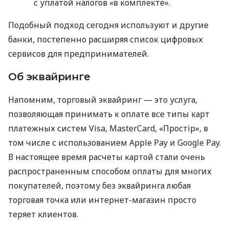
с уплатой налогов «в комплекте».
Подобный подход сегодня используют и другие
банки, постепенно расширяя список цифровых
сервисов для предпринимателей.
Об эквайринге
Напомним, торговый эквайринг — это услуга,
позволяющая принимать к оплате все типы карт
платежных систем Visa, MasterCard, «Простір», в
том числе с использованием Apple Pay и Google Pay.
В настоящее время расчеты картой стали очень
распространенным способом оплаты для многих
покупателей, поэтому без эквайринга любая
торговая точка или интернет-магазин просто
теряет клиентов.