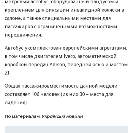
метровый автобус, оборудованный пандусом и
креплением для фиксации инвалидной коляски в
салоне, а также специальными местами для
пассажиров с ограниченными возможностями
передвижения.
Автобус укомплектован европейскими агрегатами,
в том числе двигателем Iveco, автоматической
коробкой передач Allison, передней осью и мостом
ZF.
Общая пассажировместимость данной модели
составляет 106 человек (из них 30 – места для
сидения).
По материалам:
Українські Новини