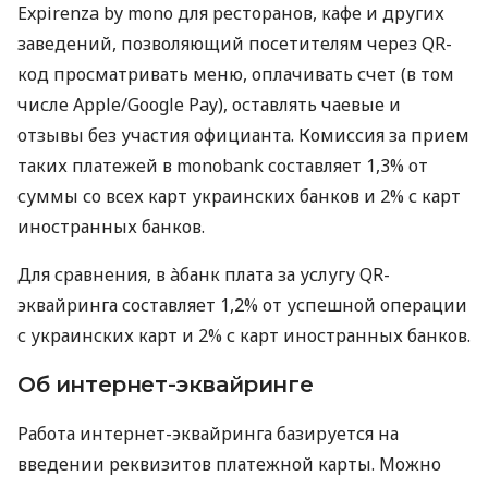
Expirenza by mono для ресторанов, кафе и других
заведений, позволяющий посетителям через QR-
код просматривать меню, оплачивать счет (в том
числе Apple/Google Pay), оставлять чаевые и
отзывы без участия официанта. Комиссия за прием
таких платежей в monobank составляет 1,3% от
суммы со всех карт украинских банков и 2% с карт
иностранных банков.
Для сравнения, в àбанк плата за услугу QR-
эквайринга составляет 1,2% от успешной операции
с украинских карт и 2% с карт иностранных банков.
Об интернет-эквайринге
Работа интернет-эквайринга базируется на
введении реквизитов платежной карты. Можно