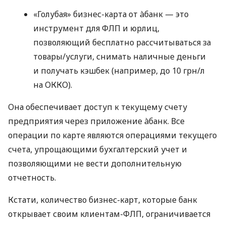
«Голубая» бизнес-карта от àбанк — это
инструмент для ФЛП и юрлиц,
позволяющий бесплатно рассчитываться за
товары/услуги, снимать наличные деньги
и получать кэшбек (например, до 10 грн/л
на ОККО).
Она обеспечивает доступ к текущему счету
предприятия через приложение àбанк. Все
операции по карте являются операциями текущего
счета, упрощающими бухгалтерский учет и
позволяющими не вести дополнительную
отчетность.
Кстати, количество бизнес-карт, которые банк
открывает своим клиентам-ФЛП, ограничивается