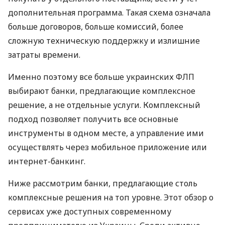
дополнительная программа. Такая схема означала
больше договоров, больше комиссий, более
сложную техническую поддержку и излишние
затраты времени.
Именно поэтому все больше украинских ФЛП
выбирают банки, предлагающие комплексное
решение, а не отдельные услуги. Комплексный
подход позволяет получить все основные
инструменты в одном месте, а управление ими
осуществлять через мобильное приложение или
интернет-банкинг.
Ниже рассмотрим банки, предлагающие столь
комплексные решения на топ уровне. Этот обзор о
сервисах уже доступных современному