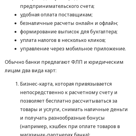
предпринимательского счета;
удобная оплата поставщикам;
безналичные расчеты онлайн и офлайн;
формирование выписок для бухгалтера;
уплата налогов в несколько кликов;
управление через мобильное приложение.
Обычно банки предлагают ФЛП и юридическим
лицам два вида карт:
Бизнес-карта, которая привязывается
непосредственно к расчетному счету и
позволяет бесплатно рассчитываться за
товары и услуги, снимать наличные деньги
и получать разнообразные бонусы
(например, кэшбек при оплате товаров в
магазинах-партнерах банка);