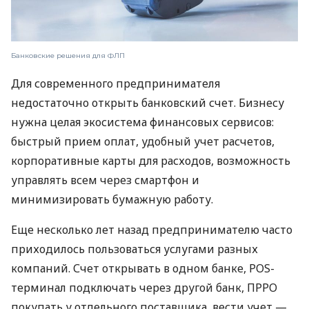
Банковские решения для ФЛП
Для современного предпринимателя
недостаточно открыть банковский счет. Бизнесу
нужна целая экосистема финансовых сервисов:
быстрый прием оплат, удобный учет расчетов,
корпоративные карты для расходов, возможность
управлять всем через смартфон и
минимизировать бумажную работу.
Еще несколько лет назад предпринимателю часто
приходилось пользоваться услугами разных
компаний. Счет открывать в одном банке, POS-
терминал подключать через другой банк, ПРРО
покупать у отдельного поставщика, вести учет —