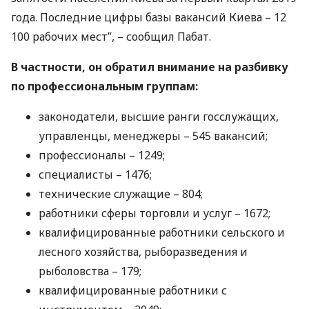
года. Последние цифры базы вакансий Киева – 12
100 рабочих мест”, – сообщил Пабат.
В частности, он обратил внимание на разбивку
по профессиональным группам:
законодатели, высшие ранги госслужащих,
управленцы, менеджеры – 545 вакансий;
профессионалы – 1249;
специалисты – 1476;
технические служащие – 804;
работники сферы торговли и услуг – 1672;
квалифицированные работники сельского и
лесного хозяйства, рыборазведения и
рыболовства – 179;
квалифицированные работники с