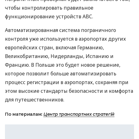
чтобы контролировать правильное
функционирование устройств
ABC
.
Автоматизированная система пограничного
контроля уже используется в аэропортах других
европейских стран, включая Германию,
Великобританию, Нидерланды, Испанию и
Францию. В Польше это будет новое решение,
которое позволит больше автоматизировать
процесс регистрации в аэропортах, сохраняя при
этом высокие стандарты безопасности и комфорта
для путешественников.
По материалам:
Центр транспортних стратегій