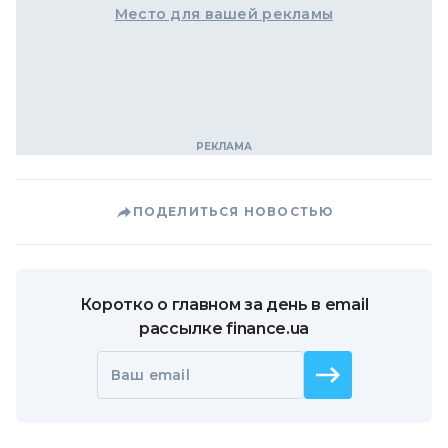
Место для вашей рекламы
ПОДЕЛИТЬСЯ НОВОСТЬЮ
Коротко о главном за день в email
рассылке finance.ua
Ваш email