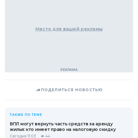
Место для вашей рекламы
ПОДЕЛИТЬСЯ НОВОСТЬЮ
ТАКЖЕ ПО ТЕМЕ
ВПЛ могут вернуть часть средств за аренду
жилья: кто имеет право на налоговую скидку
Сегодня 11:03
44