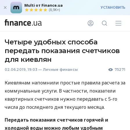
Multi от Finance.ua
УСТАНОВИТЬ
(8,9K+)
Четыре удобных способа
передать показания счетчиков
для киевлян
02.06.2019, 19:03
—
Личные финансы
75271
Киевлянам напомнили простые правила расчета за
коммунальные услуги. В частности, показатели
квартирных счетчиков нужно передавать с 5-го
числа до последнего дня текущего месяца.
Передать показания счетчиков горячей и
холодной воды можно любым удобным