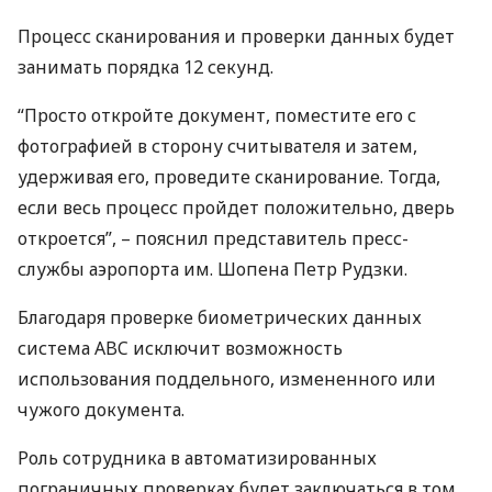
Процесс сканирования и проверки данных будет
занимать порядка 12 секунд.
“Просто откройте документ, поместите его с
фотографией в сторону считывателя и затем,
удерживая его, проведите сканирование. Тогда,
если весь процесс пройдет положительно, дверь
откроется”, – пояснил представитель пресс-
службы аэропорта им. Шопена Петр Рудзки.
Благодаря проверке биометрических данных
система
ABC
исключит возможность
использования поддельного, измененного или
чужого документа.
Роль сотрудника в автоматизированных
пограничных проверках будет заключаться в том,