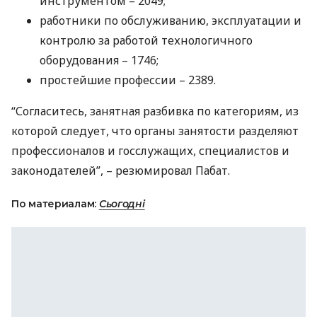
инструментом – 2049;
работники по обслуживанию, эксплуатации и
контролю за работой технологичного
оборудования – 1746;
простейшие профессии – 2389.
“Согласитесь, занятная разбивка по категориям, из
которой следует, что органы занятости разделяют
профессионалов и госслужащих, специалистов и
законодателей”, – резюмировал Пабат.
По материалам:
Сьогодні