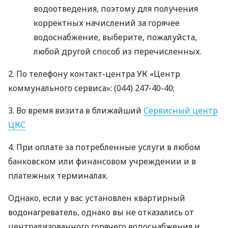
водоотведения, поэтому для получения
корректных начислений за горячее
водоснабжение, выберите, пожалуйста,
любой другой способ из перечисленных.
2. По телефону контакт-центра УК «Центр
коммунального сервиса»: (044) 247-40-40;
3. Во время визита в ближайший
Сервисный центр
ЦКС
4. При оплате за потребленные услуги в любом
банковском или финансовом учреждении и в
платежных терминалах.
Однако, если у вас установлен квартирный
водонагреватель, однако вы не отказались от
централизованного горячего водоснабжения и