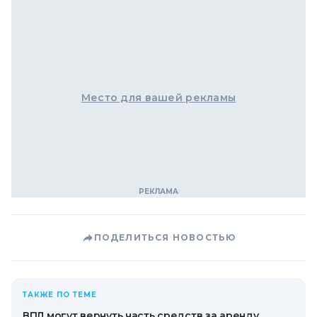
Место для вашей рекламы
ПОДЕЛИТЬСЯ НОВОСТЬЮ
ТАКЖЕ ПО ТЕМЕ
ВПЛ могут вернуть часть средств за аренду