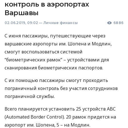
контроль в аэропортах
Варшавы
02.06.2019, 09:02
—
Личные финансы
6886
С июня пассажиры, путешествующие через
варшавские аэропорты им. Шопена и Модлин,
смогут воспользоваться системой
“биометрических рамок” – устройствами для
сканирования биометрических паспортов.
С их помощью пассажиры смогут проходить
пограничный контроль без участия сотрудников
пограничной службы.
Всего планируется установить 25 устройств
ABC
(Automated Border Control). 20 рамок придется на
аэропорт им. Шопена, 5 – на Модлин.