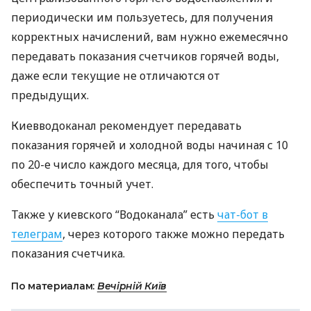
периодически им пользуетесь, для получения
корректных начислений, вам нужно ежемесячно
передавать показания счетчиков горячей воды,
даже если текущие не отличаются от
предыдущих.
Киевводоканал рекомендует передавать
показания горячей и холодной воды начиная с 10
по 20-е число каждого месяца, для того, чтобы
обеспечить точный учет.
Также у киевского “Водоканала” есть
чат-бот в
телеграм
, через которого также можно передать
показания счетчика.
По материалам:
Вечірній Київ