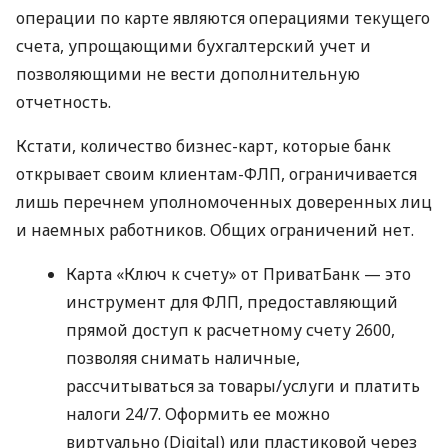
операции по карте являются операциями текущего
счета, упрощающими бухгалтерский учет и
позволяющими не вести дополнительную
отчетность.
Кстати, количество бизнес-карт, которые банк
открывает своим клиентам-ФЛП, ограничивается
лишь перечнем уполномоченных доверенных лиц
и наемных работников. Общих ограничений нет.
Карта «Ключ к счету» от ПриватБанк — это
инструмент для ФЛП, предоставляющий
прямой доступ к расчетному счету 2600,
позволяя снимать наличные,
рассчитываться за товары/услуги и платить
налоги 24/7. Оформить ее можно
виртуально (Digital) или пластиковой через