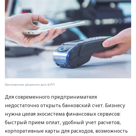
Банковские решения для ФЛП
Для современного предпринимателя
недостаточно открыть банковский счет. Бизнесу
нужна целая экосистема финансовых сервисов:
быстрый прием оплат, удобный учет расчетов,
корпоративные карты для расходов, возможность