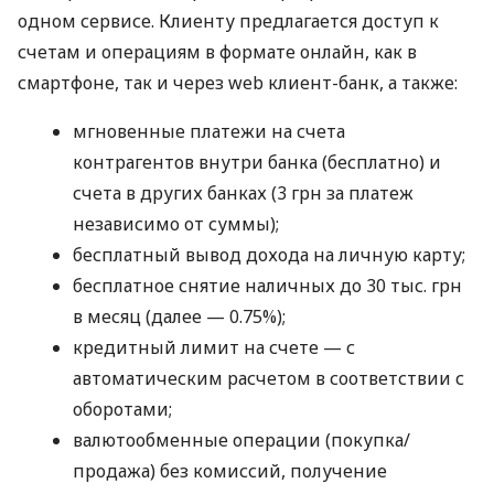
одном сервисе. Клиенту предлагается доступ к
счетам и операциям в формате онлайн, как в
смартфоне, так и через web клиент-банк, а также:
мгновенные платежи на счета
контрагентов внутри банка (бесплатно) и
счета в других банках (3 грн за платеж
независимо от суммы);
бесплатный вывод дохода на личную карту;
бесплатное снятие наличных до 30 тыс. грн
в месяц (далее — 0.75%);
кредитный лимит на счете — с
автоматическим расчетом в соответствии с
оборотами;
валютообменные операции (покупка/
продажа) без комиссий, получение