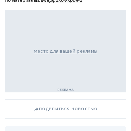
По материалам:
Інтерфакс-Україна
Место для вашей рекламы
ПОДЕЛИТЬСЯ НОВОСТЬЮ