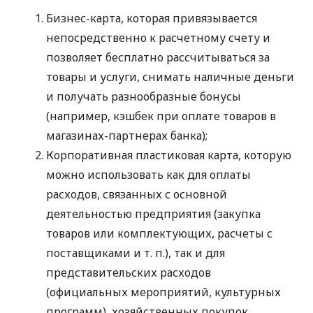
Бизнес-карта, которая привязывается
непосредственно к расчетному счету и
позволяет бесплатно рассчитываться за
товары и услуги, снимать наличные деньги
и получать разнообразные бонусы
(например, кэшбек при оплате товаров в
магазинах-партнерах банка);
Корпоративная пластиковая карта, которую
можно использовать как для оплаты
расходов, связанных с основной
деятельностью предприятия (закупка
товаров или комплектующих, расчеты с
поставщиками
и т. п.
), так и для
представительских расходов
(официальных мероприятий, культурных
программ), хозяйственных покупок