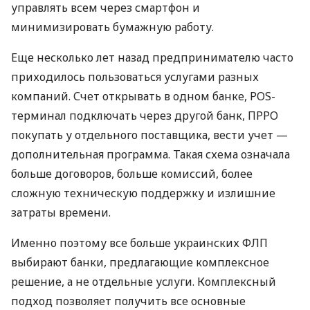
управлять всем через смартфон и
минимизировать бумажную работу.
Еще несколько лет назад предпринимателю часто
приходилось пользоваться услугами разных
компаний. Счет открывать в одном банке, POS-
терминал подключать через другой банк, ПРРО
покупать у отдельного поставщика, вести учет —
дополнительная программа. Такая схема означала
больше договоров, больше комиссий, более
сложную техническую поддержку и излишние
затраты времени.
Именно поэтому все больше украинских ФЛП
выбирают банки, предлагающие комплексное
решение, а не отдельные услуги. Комплексный
подход позволяет получить все основные