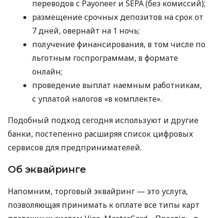
переводов с Payoneer и SEPA (без комиссий);
размещение срочных депозитов на срок от
7 дней, овернайт на 1 ночь;
получение финансирования, в том числе по
льготным госпрограммам, в формате
онлайн;
проведение выплат наемным работникам,
с уплатой налогов «в комплекте».
Подобный подход сегодня используют и другие
банки, постепенно расширяя список цифровых
сервисов для предпринимателей.
Об эквайринге
Напомним, торговый эквайринг — это услуга,
позволяющая принимать к оплате все типы карт