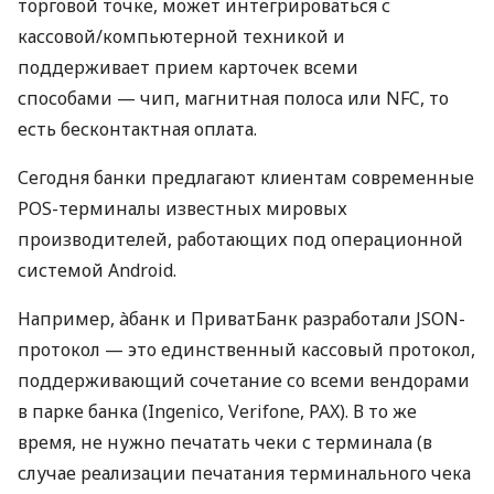
торговой точке, может интегрироваться с
кассовой/компьютерной техникой и
поддерживает прием карточек всеми
способами — чип, магнитная полоса или NFC, то
есть бесконтактная оплата.
Сегодня банки предлагают клиентам современные
POS-терминалы известных мировых
производителей, работающих под операционной
системой Android.
Например, àбанк и ПриватБанк разработали JSON-
протокол — это единственный кассовый протокол,
поддерживающий сочетание со всеми вендорами
в парке банка (Ingenico, Verifone, PAX). В то же
время, не нужно печатать чеки с терминала (в
случае реализации печатания терминального чека