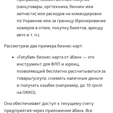
(канцтовары, оргтехника, бензин или
запчасти) или расходов на командировки
по Украинее или за границу (бронирование
номеров в отеле, покупку билетов, аренду
авто
и т. п.
).
Рассмотрим два примера бизнес-карт:
«Голубая» бизнес-карта от àбанк — это
инструмент для ФЛП и юрлиц,
позволяющий бесплатно рассчитываться за
товары/услуги, снимать наличные деньги
и получать кэшбек (например, до 10 грн/л
на ОККО).
Она обеспечивает доступ к текущему счету
предприятия через приложение àбанк. Все