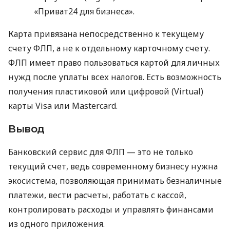
«Приват24 для бизнеса».
Карта привязана непосредственно к текущему
счету ФЛП, а не к отдельному карточному счету.
ФЛП имеет право пользоваться картой для личных
нужд после уплаты всех налогов. Есть возможность
получения пластиковой или цифровой (Virtual)
карты Visa или Mastercard.
Вывод
Банковский сервис для ФЛП — это не только
текущий счет, ведь современному бизнесу нужна
экосистема, позволяющая принимать безналичные
платежи, вести расчеты, работать с кассой,
контролировать расходы и управлять финансами
из одного приложения.