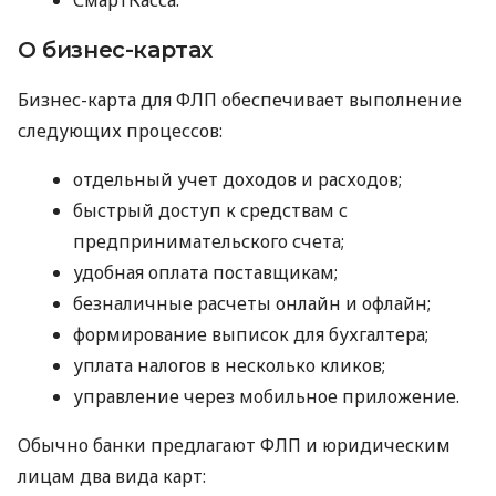
О бизнес-картах
Бизнес-карта для ФЛП обеспечивает выполнение
следующих процессов:
отдельный учет доходов и расходов;
быстрый доступ к средствам с
предпринимательского счета;
удобная оплата поставщикам;
безналичные расчеты онлайн и офлайн;
формирование выписок для бухгалтера;
уплата налогов в несколько кликов;
управление через мобильное приложение.
Обычно банки предлагают ФЛП и юридическим
лицам два вида карт: