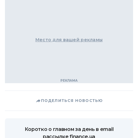
Место для вашей рекламы
ПОДЕЛИТЬСЯ НОВОСТЬЮ
Коротко о главном за день в email
рассылке finance.ua