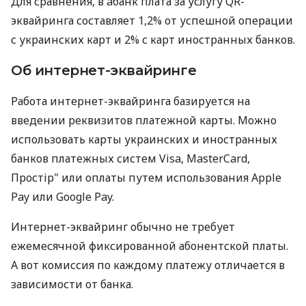
Для сравнения, в àбанк плата за услугу QR-
эквайринга составляет 1,2% от успешной операции
с украинских карт и 2% с карт иностранных банков.
Об интернет-эквайринге
Работа интернет-эквайринга базируется на
введении реквизитов платежной карты. Можно
использовать карты украинских и иностранных
банков платежных систем Visa, MasterCard,
Простір" или оплаты путем использования Apple
Pay или Google Pay.
Интернет-эквайринг обычно не требует
ежемесячной фиксированной абонентской платы.
А вот комиссия по каждому платежу отличается в
зависимости от банка.