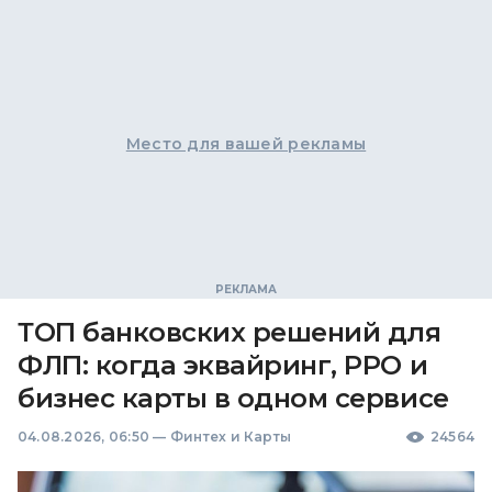
Место для вашей рекламы
ТОП банковских решений для
ФЛП: когда эквайринг, РРО и
бизнес карты в одном сервисе
04.08.2026, 06:50
—
Финтех и Карты
24564