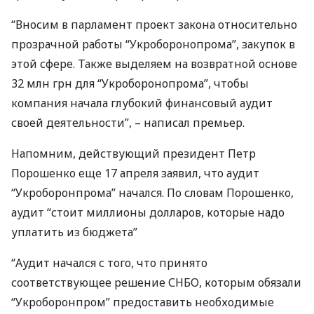
“Вносим в парламент проект закона относительно
прозрачной работы “Укроборонопрома”, закупок в
этой сфере. Также выделяем на возвратной основе
32 млн грн для “Укроборонопрома”, чтобы
компания начала глубокий финансовый аудит
своей деятельности”, – написал премьер.
Напомним, действующий президент Петр
Порошенко еще 17 апреля заявил, что аудит
“Укроборонпрома” начался. По словам Порошенко,
аудит “стоит миллионы долларов, которые надо
уплатить из бюджета”
“Аудит начался с того, что принято
соответствующее решение
СНБО
, которым обязали
“Укроборонпром” предоставить необходимые