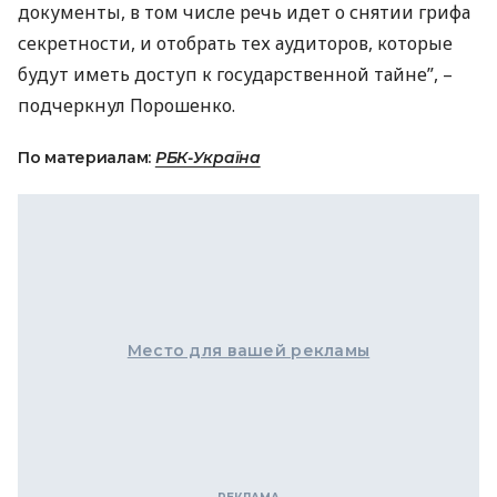
документы, в том числе речь идет о снятии грифа
секретности, и отобрать тех аудиторов, которые
будут иметь доступ к государственной тайне”, –
подчеркнул Порошенко.
По материалам:
РБК-Україна
Место для вашей рекламы