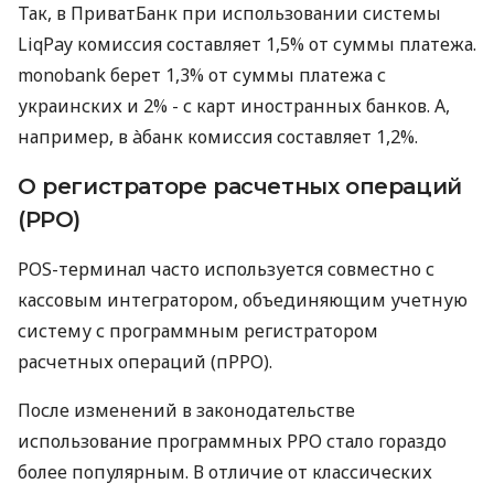
Так, в ПриватБанк при использовании системы
LiqPay комиссия составляет 1,5% от суммы платежа.
monobank берет 1,3% от суммы платежа с
украинских и 2% - с карт иностранных банков. А,
например, в àбанк комиссия составляет 1,2%.
О регистраторе расчетных операций
(РРО)
POS-терминал часто используется совместно с
кассовым интегратором, объединяющим учетную
систему с программным регистратором
расчетных операций (пРРО).
После изменений в законодательстве
использование программных РРО стало гораздо
более популярным. В отличие от классических