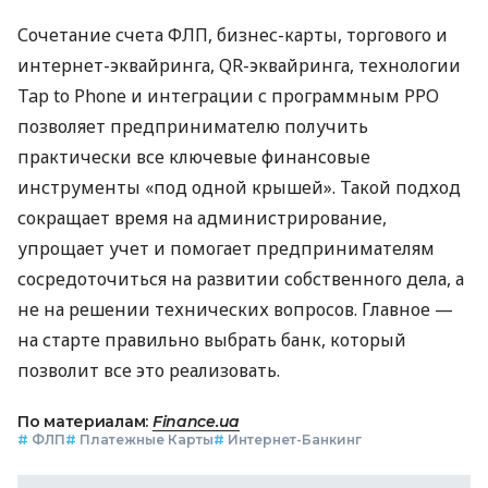
Сочетание счета ФЛП, бизнес-карты, торгового и
интернет-эквайринга, QR-эквайринга, технологии
Tap to Phone и интеграции с программным РРО
позволяет предпринимателю получить
практически все ключевые финансовые
инструменты «под одной крышей». Такой подход
сокращает время на администрирование,
упрощает учет и помогает предпринимателям
сосредоточиться на развитии собственного дела, а
не на решении технических вопросов. Главное —
на старте правильно выбрать банк, который
позволит все это реализовать.
По материалам:
Finance.ua
#
ФЛП
#
Платежные Карты
#
Интернет-Банкинг