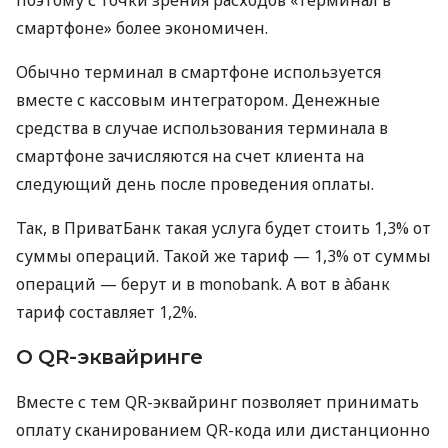
смартфоне» более экономичен.
Обычно терминал в смартфоне используется
вместе с кассовым интегратором. Денежные
средства в случае использования терминала в
смартфоне зачисляются на счет клиента на
следующий день после проведения оплаты.
Так, в ПриватБанк такая услуга будет стоить 1,3% от
суммы операций. Такой же тариф — 1,3% от суммы
операций — берут и в monobank. А вот в àбанк
тариф составляет 1,2%.
О QR-эквайринге
Вместе с тем QR-эквайринг позволяет принимать
оплату сканированием QR-кода или дистанционно