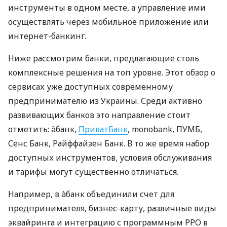
инструменты в одном месте, а управление ими
осуществлять через мобильное приложение или
интернет-банкинг.
Ниже рассмотрим банки, предлагающие столь
комплексные решения на топ уровне. Этот обзор о
сервисах уже доступных современному
предпринимателю из Украины. Среди активно
развивающих банков это направление стоит
отметить: àбанк,
ПриватБанк
, monobank, ПУМБ,
Сенс Банк, Райффайзен Банк. В то же время набор
доступных инструментов, условия обслуживания
и тарифы могут существенно отличаться.
Например, в àбанк объединили счет для
предпринимателя, бизнес-карту, различные виды
эквайринга и интеграцию с программным РРО в