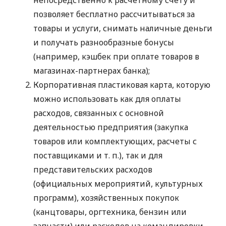
позволяет бесплатно рассчитываться за
товары и услуги, снимать наличные деньги
и получать разнообразные бонусы
(например, кэшбек при оплате товаров в
магазинах-партнерах банка);
Корпоративная пластиковая карта, которую
можно использовать как для оплаты
расходов, связанных с основной
деятельностью предприятия (закупка
товаров или комплектующих, расчеты с
поставщиками
и т. п.
), так и для
представительских расходов
(официальных мероприятий, культурных
программ), хозяйственных покупок
(канцтовары, оргтехника, бензин или
запчасти) или расходов на командировки