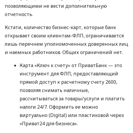
позволяющими не вести дополнительную
отчетность.
Кстати, количество бизнес-карт, которые банк
открывает своим клиентам-ФЛП, ограничивается
лишь перечнем уполномоченных доверенных лиц
и наемных работников. Общих ограничений нет.
Карта «Ключ к счету» от ПриватБанк — это
инструмент для ФЛП, предоставляющий
прямой доступ к расчетному счету 2600,
позволяя снимать наличные,
рассчитываться за товары/услуги и платить
налоги 24/7. Оформить ее можно
виртуально (Digital) или пластиковой через
«Приват24 для бизнеса».