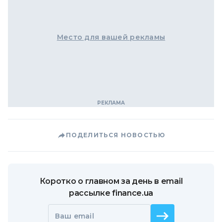
Место для вашей рекламы
ПОДЕЛИТЬСЯ НОВОСТЬЮ
Коротко о главном за день в email
рассылке finance.ua
Ваш email