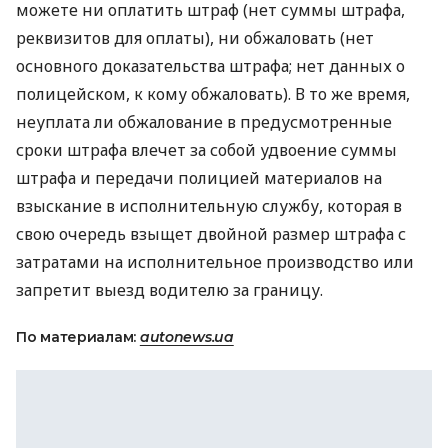
можете ни оплатить штраф (нет суммы штрафа,
реквизитов для оплаты), ни обжаловать (нет
основного доказательства штрафа; нет данных о
полицейском, к кому обжаловать). В то же время,
неуплата ли обжалование в предусмотренные
сроки штрафа влечет за собой удвоение суммы
штрафа и передачи полицией материалов на
взыскание в исполнительную службу, которая в
свою очередь взыщет двойной размер штрафа с
затратами на исполнительное производство или
запретит выезд водителю за границу.
По материалам:
autonews.ua