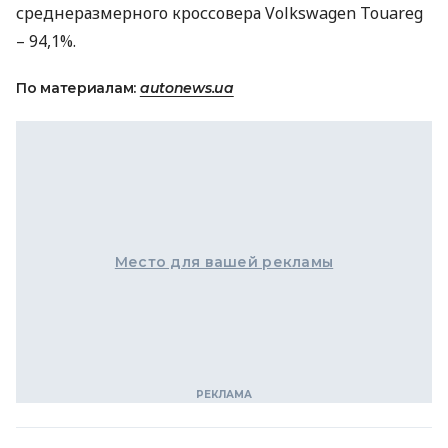
среднеразмерного кроссовера Volkswagen Touareg
– 94,1%.
По материалам:
autonews.ua
Место для вашей рекламы