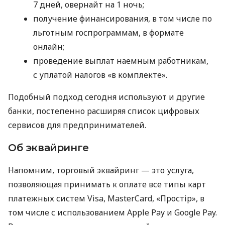
7 дней, овернайт на 1 ночь;
получение финансирования, в том числе по
льготным госпрограммам, в формате
онлайн;
проведение выплат наемным работникам,
с уплатой налогов «в комплекте».
Подобный подход сегодня используют и другие
банки, постепенно расширяя список цифровых
сервисов для предпринимателей.
Об эквайринге
Напомним, торговый эквайринг — это услуга,
позволяющая принимать к оплате все типы карт
платежных систем Visa, MasterCard, «Простір», в
том числе с использованием Apple Pay и Google Pay.