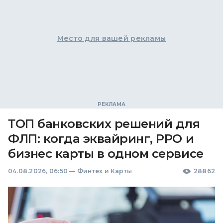
Место для вашей рекламы
ТОП банковских решений для
ФЛП: когда эквайринг, РРО и
бизнес карты в одном сервисе
04.08.2026, 06:50
—
Финтех и Карты
28862