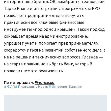
интернет-эквайринга, QR-эквайринга, технологии
Tap to Phone и интеграции с программным РРО
позволяет предпринимателю получить
практически все ключевые финансовые
инструменты «под одной крышей». Такой подход
сокращает время на администрирование,
упрощает учет и помогает предпринимателям
сосредоточиться на развитии собственного дела, а
не на решении технических вопросов. Главное —
на старте правильно выбрать банк, который
позволит все это реализовать.
По материалам:
Finance.ua
#
ФЛП
#
Платежные Карты
#
Интернет-Банкинг