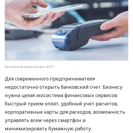
Банковские решения для ФЛП
Для современного предпринимателя
недостаточно открыть банковский счет. Бизнесу
нужна целая экосистема финансовых сервисов:
быстрый прием оплат, удобный учет расчетов,
корпоративные карты для расходов, возможность
управлять всем через смартфон и
минимизировать бумажную работу.