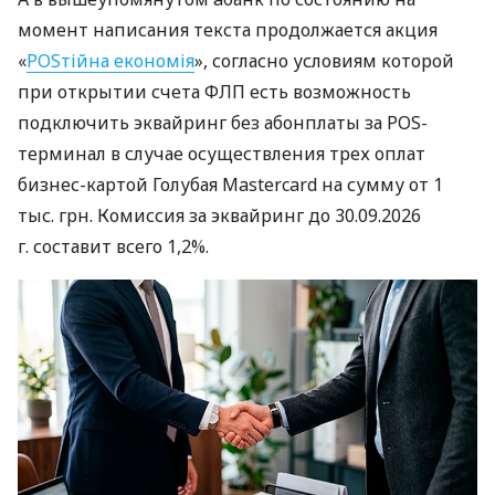
момент написания текста продолжается акция
«
POSтійна економія
», согласно условиям которой
при открытии счета ФЛП есть возможность
подключить эквайринг без абонплаты за POS-
терминал в случае осуществления трех оплат
бизнес-картой Голубая Mastercard на сумму от 1
тыс. грн. Комиссия за эквайринг до 30.09.2026
г. составит всего 1,2%.