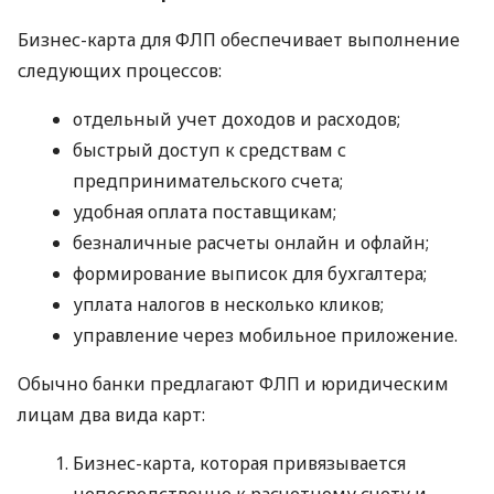
Бизнес-карта для ФЛП обеспечивает выполнение
следующих процессов:
отдельный учет доходов и расходов;
быстрый доступ к средствам с
предпринимательского счета;
удобная оплата поставщикам;
безналичные расчеты онлайн и офлайн;
формирование выписок для бухгалтера;
уплата налогов в несколько кликов;
управление через мобильное приложение.
Обычно банки предлагают ФЛП и юридическим
лицам два вида карт:
Бизнес-карта, которая привязывается
непосредственно к расчетному счету и