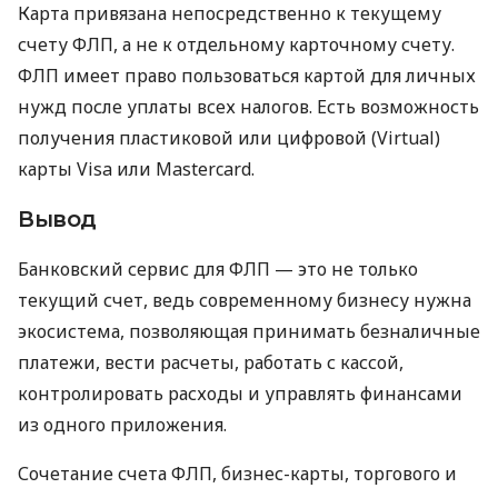
Карта привязана непосредственно к текущему
счету ФЛП, а не к отдельному карточному счету.
ФЛП имеет право пользоваться картой для личных
нужд после уплаты всех налогов. Есть возможность
получения пластиковой или цифровой (Virtual)
карты Visa или Mastercard.
Вывод
Банковский сервис для ФЛП — это не только
текущий счет, ведь современному бизнесу нужна
экосистема, позволяющая принимать безналичные
платежи, вести расчеты, работать с кассой,
контролировать расходы и управлять финансами
из одного приложения.
Сочетание счета ФЛП, бизнес-карты, торгового и