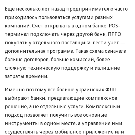
Еще несколько лет назад предпринимателю часто
приходилось пользоваться услугами разных
компаний. Счет открывать в одном банке, POS-
терминал подключать через другой банк, ПРРО
покупать у отдельного поставщика, вести учет —
дополнительная программа. Такая схема означала
больше договоров, больше комиссий, более
сложную техническую поддержку и излишние
затраты времени.
Именно поэтому все больше украинских ФЛП
выбирают банки, предлагающие комплексное
решение, а не отдельные услуги. Комплексный
подход позволяет получить все основные
инструменты в одном месте, а управление ими
осуществлять через мобильное приложение или