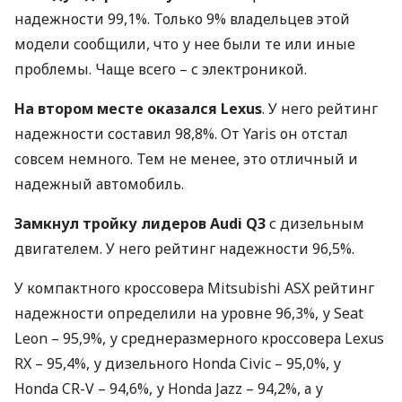
надежности 99,1%. Только 9% владельцев этой
модели сообщили, что у нее были те или иные
проблемы. Чаще всего – с электроникой.
На втором месте оказался Lexus
. У него рейтинг
надежности составил 98,8%. От Yaris он отстал
совсем немного. Тем не менее, это отличный и
надежный автомобиль.
Замкнул тройку лидеров Audi Q3
с дизельным
двигателем. У него рейтинг надежности 96,5%.
У компактного кроссовера Mitsubishi
ASX
рейтинг
надежности определили на уровне 96,3%, у Seat
Leon – 95,9%, у среднеразмерного кроссовера Lexus
RX – 95,4%, у дизельного Honda Civic – 95,0%, у
Honda CR-V – 94,6%, у Honda Jazz – 94,2%, а у