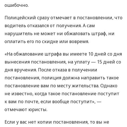
ошибочно.
Полицейский сразу отмечает в постановлении, что
водитель отказался от получения. А сам
нарушитель не может ни обжаловать штраф, ни
оплатить его по скидке или вовремя.
«На обжалование штрафа вы имеете 10 дней со дня
вынесения постановления, на уплату — 15 дней со
дня вручения. После отказа в получении
постановления, полиция должна направить такое
постановление вам по месту жительства. Однако
не известно, когда такое постановление поступит
к вам по почте, если вообще поступит», —
отмечают юристы.
Если у вас нет копии постановления, то вы не