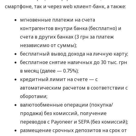
смартфоне, так и через web клиент-банк, а также:
мгновенные платежи на счета
контрагентов внутри банка (бесплатно) и
счета в других банках (3 грн за платеж
независимо от суммы);
бесплатный вывод дохода на личную карту;
бесплатное снятие наличных до 30 тыс. грн
в месяц (далее — 0.75%);
кредитный лимит на счете — с
автоматическим расчетом в соответствии с
оборотами;
валютообменные операции (покупка/
продажа) без комиссий, получение
переводов с Payoneer и SEPA (без комиссий);
размещение срочных депозитов на срок от