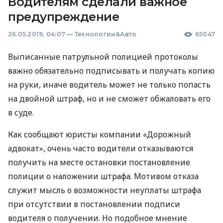
Водителям сделали важное
предупреждение
26.05.2019, 04:07
—
Технологии&Авто
65047
Выписанные патрульной полицией протоколы
важно обязательно подписывать и получать копию
на руки, иначе водитель может не только попасть
на двойной штраф, но и не сможет обжаловать его
в суде.
Как сообщают юристы компании «Дорожный
адвокат», очень часто водители отказываются
получить на месте остановки постановление
полиции о наложении штрафа. Мотивом отказа
служит мысль о возможности неуплаты штрафа
при отсутствии в постановлении подписи
водителя о получении. Но подобное мнение