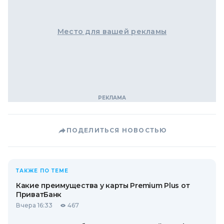
Место для вашей рекламы
ПОДЕЛИТЬСЯ НОВОСТЬЮ
ТАКЖЕ ПО ТЕМЕ
Какие преимущества у карты Premium Plus от
ПриватБанк
Вчера 16:33
467