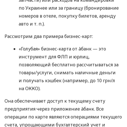
по Украинее или за границу (бронирование
номеров в отеле, покупку билетов, аренду
авто
и т. п.
).
Рассмотрим два примера бизнес-карт:
«Голубая» бизнес-карта от àбанк — это
инструмент для ФЛП и юрлиц,
позволяющий бесплатно рассчитываться за
товары/услуги, снимать наличные деньги
и получать кэшбек (например, до 10 грн/л
на ОККО).
Она обеспечивает доступ к текущему счету
предприятия через приложение àбанк. Все
операции по карте являются операциями текущего
счета, упрощающими бухгалтерский учет и