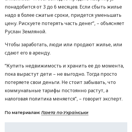
понадобится от 3 до 6 месяцев. Если сбыть жилье
надо в более сжатые сроки, придется уменьшать
цену. Рискуете потерять часть денег”, – объясняет
Руслан Земляной.
Чтобы заработать, люди или продают жилье, или
сдают его в аренду.
“Купить недвижимость и хранить ее до момента,
пока вырастут дети – не выгодно. Тогда просто
потеряете свои деньги. Не стоит забывать, что
коммунальные тарифы постоянно растут, а
налоговая политика меняется”, – говорит эксперт.
По материалам:
Газета по-Українськи