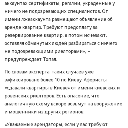
аккаунтах сертификаты, регалии, украденные у
ничего не подозревающих специалистов. От
имени лжеаккаунта размещают объявление об
аренде квартир. Требуют предоплату за
резервирование квартир, а потом исчезают,
оставляя обманутых людей разбираться с ничего
не подозревающими риелторами», –
предупреждает Топал.
По словам эксперта, таких случаев уже
зафиксировано более 10 по Киеву. Аферисты
«сдавали квартиры в Киеве» от имени киевских и
ровенских риелторов. Есть опасение, что
аналогичную схему вскоре возьмут на вооружение
и мошенники из других регионов.
«Уважаемые арендаторы, если у вас требуют