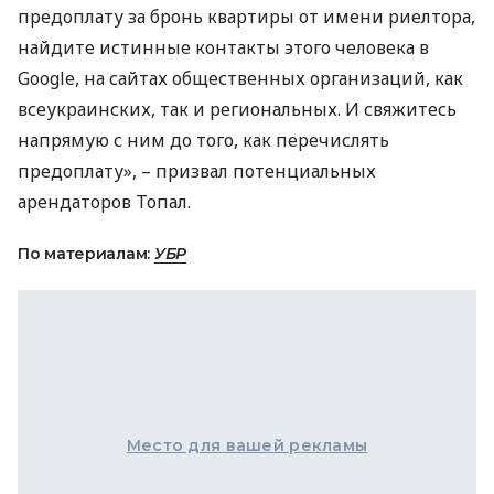
предоплату за бронь квартиры от имени риелтора,
найдите истинные контакты этого человека в
Google, на сайтах общественных организаций, как
всеукраинских, так и региональных. И свяжитесь
напрямую с ним до того, как перечислять
предоплату», – призвал потенциальных
арендаторов Топал.
По материалам:
УБР
Место для вашей рекламы