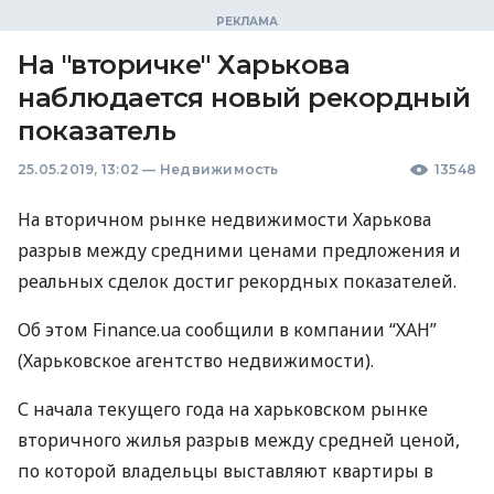
На "вторичке" Харькова
наблюдается новый рекордный
показатель
25.05.2019, 13:02
—
Недвижимость
13548
На вторичном рынке недвижимости Харькова
разрыв между средними ценами предложения и
реальных сделок достиг рекордных показателей.
Об этом Finance.ua сообщили в компании “
ХАН
”
(Харьковское агентство недвижимости).
С начала текущего года на харьковском рынке
вторичного жилья разрыв между средней ценой,
по которой владельцы выставляют квартиры в