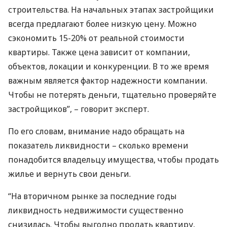
строительства. На начальных этапах застройщики
всегда предлагают более низкую цену. Можно
сэкономить 15-20% от реальной стоимости
квартиры. Также цена зависит от компании,
объектов, локации и конкуренции. В то же время
важным является фактор надежности компании.
Чтобы не потерять деньги, тщательно проверяйте
застройщиков”, – говорит эксперт.
По его словам, внимание надо обращать на
показатель ликвидности – сколько времени
понадобится владельцу имущества, чтобы продать
жилье и вернуть свои деньги.
“На вторичном рынке за последние годы
ликвидность недвижимости существенно
снизилась. Чтобы выгодно продать квартиру,