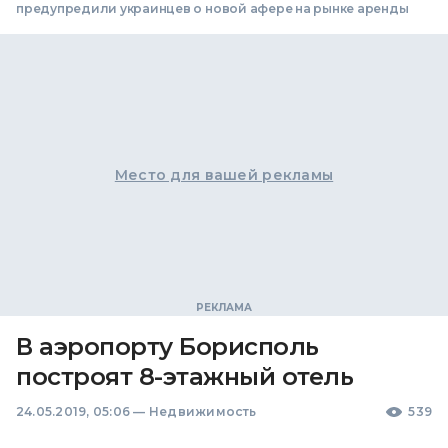
предупредили украинцев о новой афере на рынке аренды
Место для вашей рекламы
В аэропорту Борисполь
построят 8-этажный отель
24.05.2019, 05:06
—
Недвижимость
539