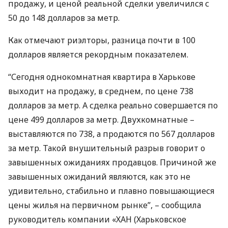
продажу, и ценой реальной сделки увеличился с
50 до 148 долларов за метр.
Как отмечают риэлторы, разница почти в 100
долларов является рекордным показателем.
“Сегодня однокомнатная квартира в Харькове
выходит на продажу, в среднем, по цене 738
долларов за метр. А сделка реально совершается по
цене 499 долларов за метр. Двухкомнатные –
выставляются по 738, а продаются по 567 долларов
за метр. Такой внушительный разрыв говорит о
завышенных ожиданиях продавцов. Причиной же
завышенных ожиданий являются, как это не
удивительно, стабильно и плавно повышающиеся
цены жилья на первичном рынке”, – сообщила
руководитель компании «ХАН (Харьковское