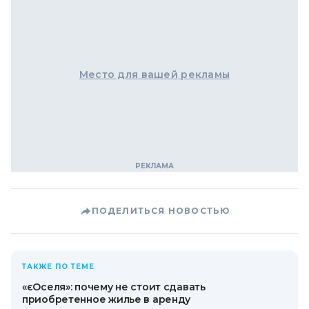
Место для вашей рекламы
ПОДЕЛИТЬСЯ НОВОСТЬЮ
ТАКЖЕ ПО ТЕМЕ
«єОселя»: почему не стоит сдавать
приобретенное жилье в аренду