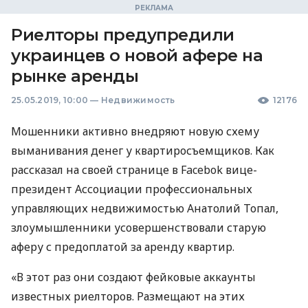
Риелторы предупредили
украинцев о новой афере на
рынке аренды
25.05.2019, 10:00
—
Недвижимость
12176
Мошенники активно внедряют новую схему
выманивания денег у квартиросъемщиков. Как
рассказал на своей странице в Facebok вице-
президент Ассоциации профессиональных
управляющих недвижимостью Анатолий Топал,
злоумышленники усовершенствовали старую
аферу с предоплатой за аренду квартир.
«В этот раз они создают фейковые аккаунты
известных риелторов. Размещают на этих