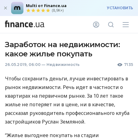
Multi от Finance.ua
УСТАНОВИТЬ
(8,9K+)
Заработок на недвижимости:
какое жилье покупать
26.05.2019, 06:00
—
Недвижимость
7135
Чтобы сохранить деньги, лучше инвестировать в
рынок недвижимости. Речь идет в частности о
квартирах на первичном рынке. За 10 лет такое
жилье не потеряет ни в цене, ни в качестве,
рассказал руководитель профессионального клуба
застройщиков Руслан Земляной.
“Жилье выгоднее покупать на стадии