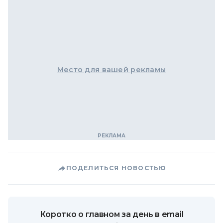
Место для вашей рекламы
ПОДЕЛИТЬСЯ НОВОСТЬЮ
Коротко о главном за день в email