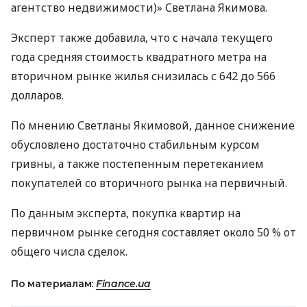
агентство недвижимости)» Светлана Якимова.
Эксперт также добавила, что с начала текущего
года средняя стоимость квадратного метра на
вторичном рынке жилья снизилась с 642 до 566
долларов.
По мнению Светланы Якимовой, данное снижение
обусловлено достаточно стабильным курсом
гривны, а также постепенным перетеканием
покупателей со вторичного рынка на первичный.
По данным эксперта, покупка квартир на
первичном рынке сегодня составляет около 50 % от
общего числа сделок.
По материалам:
Finance.ua