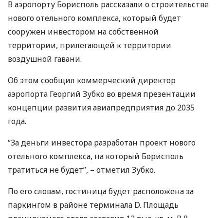
В аэропорту Борисполь рассказали о строительстве
нового отельного комплекса, который будет
сооружен инвестором на собственной
территории, прилегающей к территории
воздушной гавани.
Об этом сообщил коммерческий директор
аэропорта Георгий Зубко во время презентации
концепции развития авиапредприятия до 2035
года.
“За деньги инвестора разработан проект нового
отельного комплекса, на который Борисполь
тратиться не будет”, – отметил Зубко.
По его словам, гостиница будет расположена за
паркингом в районе терминала D. Площадь