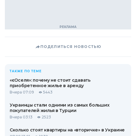
ПОДЕЛИТЬСЯ НОВОСТЬЮ
ТАКЖЕ ПО ТЕМЕ
«єОселя»: почему не стоит сдавать
приобретенное жилье в аренду
Вчера 07:09
5443
Украинцы стали одними из самых больших
покупателей жилья в Турции
Вчера 03:13
2523
Сколько стоят квартиры на «вторичке» в Украине