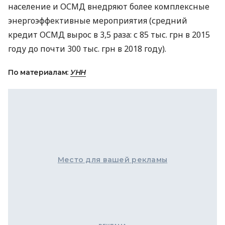
население и
ОСМД
внедряют более комплексные
энергоэффективные мероприятия (средний
кредит
ОСМД
вырос в 3,5 раза: с 85 тыс. грн в 2015
году до почти 300 тыс. грн в 2018 году).
По материалам:
УНН
Место для вашей рекламы