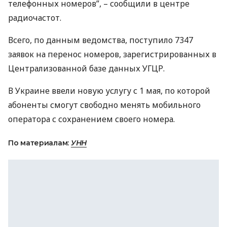
телефонных номеров”, – сообщили в центре
радиочастот.
Всего, по данным ведомства, поступило 7347
заявок на перенос номеров, зарегистрированных в
Централизованной базе данных
УГЦР
.
В Украине ввели новую услугу с 1 мая, по которой
абоненты смогут свободно менять мобильного
оператора с сохранением своего номера.
По материалам:
УНН