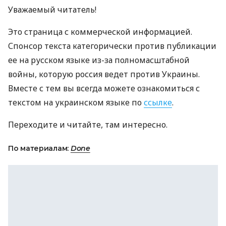
Уважаемый читатель!
Это страница с коммерческой информацией.
Спонсор текста категорически против публикации
ее на русском языке из-за полномасштабной
войны, которую россия ведет против Украины.
Вместе с тем вы всегда можете ознакомиться с
текстом на украинском языке по
ссылке
.
Переходите и читайте, там интересно.
По материалам:
Done