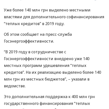
Уже более 140 млн грн выделено местными
властями для дополнительного софинансирования
“теплых кредитов” в 2019 году.
Об этом сообщает на пресс-служба
Госэнергоэффективности.
“В 2019 году в сотрудничестве с
Госэнергоэффективности внедрено уже 140
местных программ удешевления “теплых
кредитов”. На их реализацию выделено более 140
млн грн из местных бюджетов”, – указали в
ведомстве.
Это дополнительная поддержка к 400 млн грн
государственного финансирования “теплых