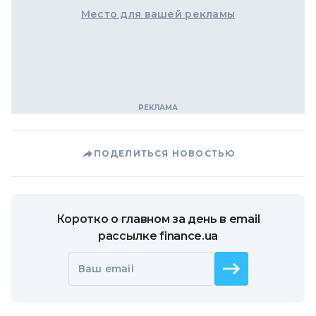
Место для вашей рекламы
ПОДЕЛИТЬСЯ НОВОСТЬЮ
Коротко о главном за день в email
рассылке finance.ua
Ваш email