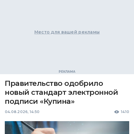
Место для вашей рекламы
Правительство одобрило
новый стандарт электронной
подписи «Купина»
04.08.2026, 14:50
1410