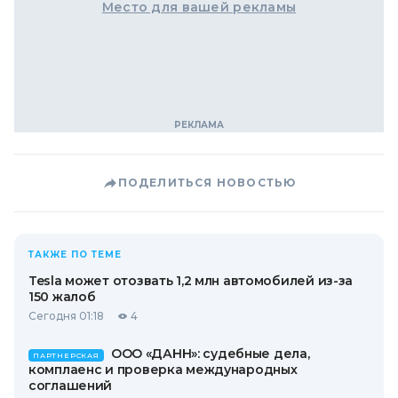
Место для вашей рекламы
ПОДЕЛИТЬСЯ НОВОСТЬЮ
ТАКЖЕ ПО ТЕМЕ
Tesla может отозвать 1,2 млн автомобилей из-за
150 жалоб
Сегодня 01:18
4
ООО «ДАНН»: судебные дела,
ПАРТНЕРСКАЯ
комплаенс и проверка международных
соглашений