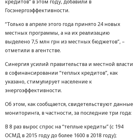
кредитов” в этом году, добавили в
Госэнергоэффективности.
“Только в апреле этого года принято 24 новых
местных программы, а на их реализацию
выделено 7,5 млн грн из местных бюджетов”, –
отметили в агентстве.
Синергия усилий правительства и местной власти
в софинансировании “теплых кредитов”, как
указано, стимулирует население к
энергоэффективности.
Об этом, как сообщается, свидетельствуют данные
мониторинга, в частности, за последние три года:
В 8 раз вырос спрос на “теплые кредиты” (с 194
ОСМД
в 2015 году до более 1600 в 2018 году);