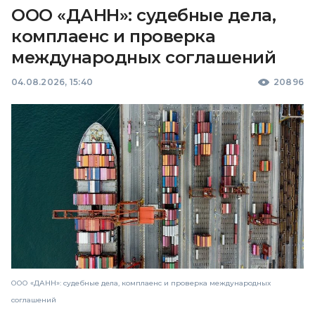
ООО «ДАНН»: судебные дела,
комплаенс и проверка
международных соглашений
04.08.2026, 15:40
20896
ООО «ДАНН»: судебные дела, комплаенс и проверка международных
соглашений