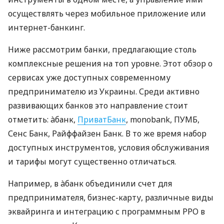
осуществлять через мобильное приложение или
интернет-банкинг.
Ниже рассмотрим банки, предлагающие столь
комплексные решения на топ уровне. Этот обзор о
сервисах уже доступных современному
предпринимателю из Украины. Среди активно
развивающих банков это направление стоит
отметить: àбанк,
ПриватБанк
, monobank, ПУМБ,
Сенс Банк, Райффайзен Банк. В то же время набор
доступных инструментов, условия обслуживания
и тарифы могут существенно отличаться.
Например, в àбанк объединили счет для
предпринимателя, бизнес-карту, различные виды
эквайринга и интеграцию с программным РРО в