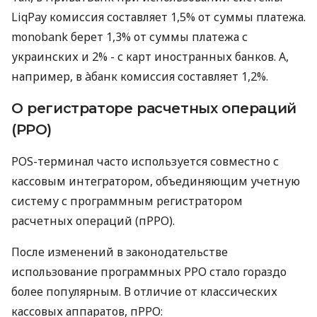
LiqPay комиссия составляет 1,5% от суммы платежа.
monobank берет 1,3% от суммы платежа с
украинских и 2% - с карт иностранных банков. А,
например, в àбанк комиссия составляет 1,2%.
О регистраторе расчетных операций
(РРО)
POS-терминал часто используется совместно с
кассовым интегратором, объединяющим учетную
систему с программным регистратором
расчетных операций (пРРО).
После изменений в законодательстве
использование программных РРО стало гораздо
более популярным. В отличие от классических
кассовых аппаратов, пРРО: