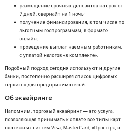
размещение срочных депозитов на срок от
7 дней, овернайт на 1 ночь;
получение финансирования, в том числе по
льготным госпрограммам, в формате
онлайн;
проведение выплат наемным работникам,
с уплатой налогов «в комплекте».
Подобный подход сегодня используют и другие
банки, постепенно расширяя список цифровых
сервисов для предпринимателей.
Об эквайринге
Напомним, торговый эквайринг — это услуга,
позволяющая принимать к оплате все типы карт
платежных систем Visa, MasterCard, «Простір», в