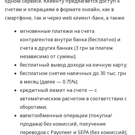
одном сервисе. Клиенту предлагается доступ к
счетам и операциям в формате онлайн, как в
смартфоне, так и через web клиент-банк, а также:
мгновенные платежи на счета
контрагентов внутри банка (бесплатно) и
счета в других банках (3 грн за платеж
независимо от суммы);
бесплатный вывод дохода на личную карту;
бесплатное снятие наличных до 30 тыс. грн
в месяц (далее — 0.75%);
кредитный лимит на счете — с
автоматическим расчетом в соответствии с
оборотами;
валютообменные операции (покупка/
продажа) без комиссий, получение
переводов с Payoneer и SEPA (без комиссий);