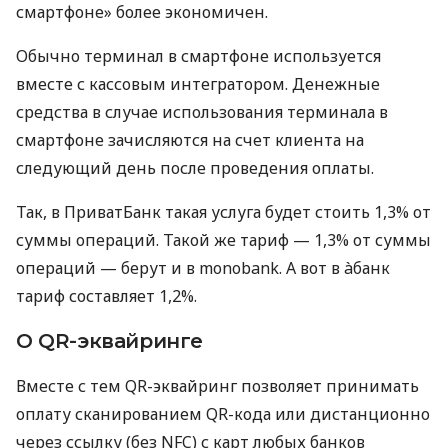
смартфоне» более экономичен.
Обычно терминал в смартфоне используется
вместе с кассовым интегратором. Денежные
средства в случае использования терминала в
смартфоне зачисляются на счет клиента на
следующий день после проведения оплаты.
Так, в ПриватБанк такая услуга будет стоить 1,3% от
суммы операций. Такой же тариф — 1,3% от суммы
операций — берут и в monobank. А вот в àбанк
тариф составляет 1,2%.
О QR-эквайринге
Вместе с тем QR-эквайринг позволяет принимать
оплату сканированием QR-кода или дистанционно
через ссылку (без NFC) с карт любых банков