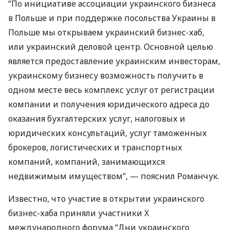
“По инициативе ассоциации украинского бизнеса
в Польше и при поддержке посольства Украины в
Польше мы открываем украинский бизнес-хаб,
или украинский деловой центр. Основной целью
является предоставление украинским инвесторам,
украинскому бизнесу возможность получить в
одном месте весь комплекс услуг от регистрации
компании и получения юридического адреса до
оказания бухгалтерских услуг, налоговых и
юридических консультаций, услуг таможенных
брокеров, логистических и транспортных
компаний, компаний, занимающихся
недвижимым имуществом”, — пояснил Романчук.
Известно, что участие в открытии украинского
бизнес-хаба приняли участники X
международного форума “Дни украинского