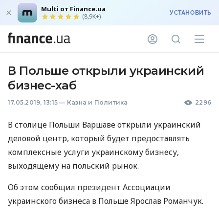
Multi от Finance.ua
УСТАНОВИТЬ
(8,9K+)
В Польше открыли украинский
бизнес-хаб
17.05.2019, 13:15
—
Казна и Политика
2296
В столице Польши Варшаве открыли украинский
деловой центр, который будет предоставлять
комплексные услуги украинскому бизнесу,
выходящему на польский рынок.
Об этом сообщил президент Ассоциации
украинского бизнеса в Польше Ярослав Романчук.