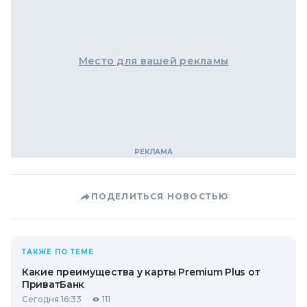
Место для вашей рекламы
ПОДЕЛИТЬСЯ НОВОСТЬЮ
ТАКЖЕ ПО ТЕМЕ
Какие преимущества у карты Premium Plus от
ПриватБанк
Сегодня 16:33
111