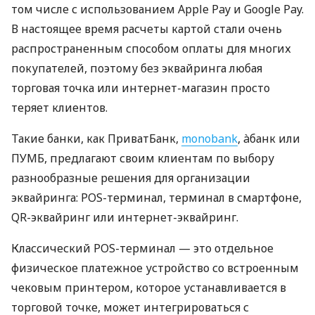
том числе с использованием Apple Pay и Google Pay.
В настоящее время расчеты картой стали очень
распространенным способом оплаты для многих
покупателей, поэтому без эквайринга любая
торговая точка или интернет-магазин просто
теряет клиентов.
Такие банки, как ПриватБанк,
monobank
, àбанк или
ПУМБ, предлагают своим клиентам по выбору
разнообразные решения для организации
эквайринга: POS-терминал, терминал в смартфоне,
QR-эквайринг или интернет-эквайринг.
Классический POS-терминал — это отдельное
физическое платежное устройство со встроенным
чековым принтером, которое устанавливается в
торговой точке, может интегрироваться с