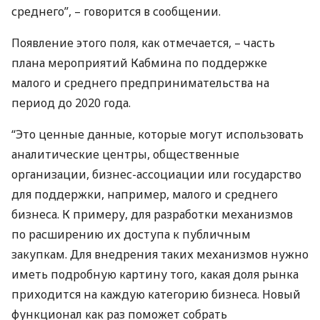
среднего”, – говорится в сообщении.
Появление этого поля, как отмечается, – часть
плана мероприятий Кабмина по поддержке
малого и среднего предпринимательства на
период до 2020 года.
“Это ценные данные, которые могут использовать
аналитические центры, общественные
организации, бизнес-ассоциации или государство
для поддержки, например, малого и среднего
бизнеса. К примеру, для разработки механизмов
по расширению их доступа к публичным
закупкам. Для внедрения таких механизмов нужно
иметь подробную картину того, какая доля рынка
приходится на каждую категорию бизнеса. Новый
функционал как раз поможет собрать