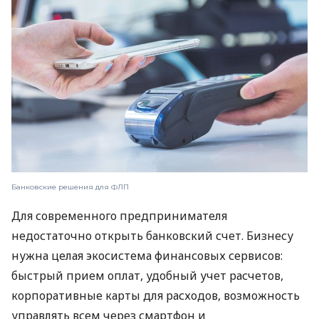
Банковские решения для ФЛП
Для современного предпринимателя
недостаточно открыть банковский счет. Бизнесу
нужна целая экосистема финансовых сервисов:
быстрый прием оплат, удобный учет расчетов,
корпоративные карты для расходов, возможность
управлять всем через смартфон и