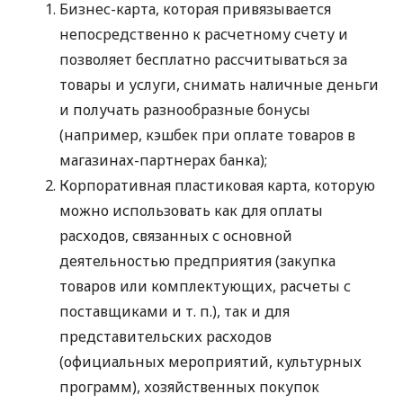
Бизнес-карта, которая привязывается
непосредственно к расчетному счету и
позволяет бесплатно рассчитываться за
товары и услуги, снимать наличные деньги
и получать разнообразные бонусы
(например, кэшбек при оплате товаров в
магазинах-партнерах банка);
Корпоративная пластиковая карта, которую
можно использовать как для оплаты
расходов, связанных с основной
деятельностью предприятия (закупка
товаров или комплектующих, расчеты с
поставщиками
и т. п.
), так и для
представительских расходов
(официальных мероприятий, культурных
программ), хозяйственных покупок