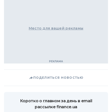
Место для вашей рекламы
ПОДЕЛИТЬСЯ НОВОСТЬЮ
Коротко о главном за день в email
рассылке finance.ua