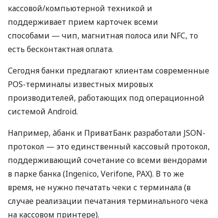
кассовой/компьютерной техникой и
поддерживает прием карточек всеми
способами — чип, магнитная полоса или NFC, то
есть бесконтактная оплата.
Сегодня банки предлагают клиентам современные
POS-терминалы известных мировых
производителей, работающих под операционной
системой Android.
Например, àбанк и ПриватБанк разработали JSON-
протокол — это единственный кассовый протокол,
поддерживающий сочетание со всеми вендорами
в парке банка (Ingenico, Verifone, PAX). В то же
время, не нужно печатать чеки с терминала (в
случае реализации печатания терминального чека
на кассовом принтере).