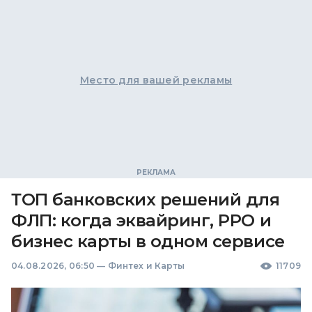
Место для вашей рекламы
ТОП банковских решений для
ФЛП: когда эквайринг, РРО и
бизнес карты в одном сервисе
04.08.2026, 06:50
—
Финтех и Карты
11709