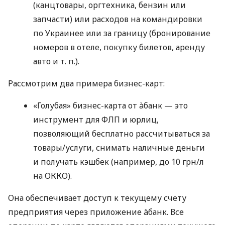
(канцтовары, оргтехника, бензин или
запчасти) или расходов на командировки
по Украинее или за границу (бронирование
номеров в отеле, покупку билетов, аренду
авто
и т. п.
).
Рассмотрим два примера бизнес-карт:
«Голубая» бизнес-карта от àбанк — это
инструмент для ФЛП и юрлиц,
позволяющий бесплатно рассчитываться за
товары/услуги, снимать наличные деньги
и получать кэшбек (например, до 10 грн/л
на ОККО).
Она обеспечивает доступ к текущему счету
предприятия через приложение àбанк. Все