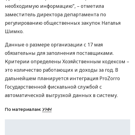
необходимую информацию”, – отметила
заместитель директора департамента по
регулированию общественных закупок Наталья
Шимко.
Данные о размере организации с 17 мая
обязательны для заполнения поставщиками.
Критерии определены Хозяйственным кодексом –
это количество работающих и доходы за год. В
дальнейшем планируется интеграция ProZorro
Государственной фискальной службой с
автоматической выгрузкой данных в систему.
По материалам:
УНН