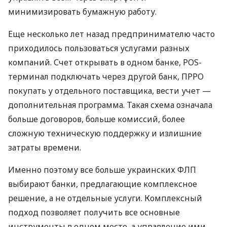
минимизировать бумажную работу.
Еще несколько лет назад предпринимателю часто
приходилось пользоваться услугами разных
компаний. Счет открывать в одном банке, POS-
терминал подключать через другой банк, ПРРО
покупать у отдельного поставщика, вести учет —
дополнительная программа. Такая схема означала
больше договоров, больше комиссий, более
сложную техническую поддержку и излишние
затраты времени.
Именно поэтому все больше украинских ФЛП
выбирают банки, предлагающие комплексное
решение, а не отдельные услуги. Комплексный
подход позволяет получить все основные
инструменты в одном месте, а управление ими