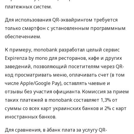
платежных систем.
Для использования QR-эквайрингом требуется
только смартфон с установленным программным
обеспечением.
К примеру, monobank разработал целый сервис
Expirenza by mono для ресторанов, кафе и других
заведений, позволяющий посетителям через QR-
код просматривать меню, оплачивать счет (в том
числе Apple/Google Pay), оставлять чаевые и
отзывы без участия официанта. Комиссия за прием
таких платежей в monobank составляет 1,3% от
суммы со всех карт украинских банков и 2% с карт
иностранных банков.
Для сравнения, в àбанк плата за услугу QR-