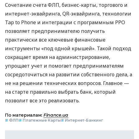
Сочетание счета ФЛП, бизнес-карты, торгового и
интернет-эквайринга, QR-эквайринга, технологии
Tap to Phone и интеграции с программным РРО
позволяет предпринимателю получить
практически все ключевые финансовые
инструменты «под одной крышей». Такой подход
сокращает время на администрирование,
упрощает учет и помогает предпринимателям
сосредоточиться на развитии собственного дела, а
не на решении технических вопросов. Главное —
на старте правильно выбрать банк, который
позволит все это реализовать.
По материалам:
Finance.ua
#
ФЛП
#
Платежные Карты
#
Интернет-Банкинг