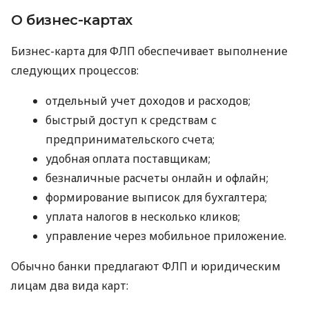
О бизнес-картах
Бизнес-карта для ФЛП обеспечивает выполнение
следующих процессов:
отдельный учет доходов и расходов;
быстрый доступ к средствам с
предпринимательского счета;
удобная оплата поставщикам;
безналичные расчеты онлайн и офлайн;
формирование выписок для бухгалтера;
уплата налогов в несколько кликов;
управление через мобильное приложение.
Обычно банки предлагают ФЛП и юридическим
лицам два вида карт: