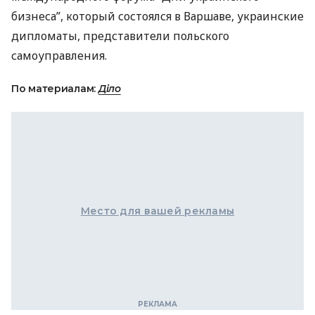
бизнеса”, который состоялся в Варшаве, украинские
дипломаты, представители польского
самоуправления.
По материалам:
Діло
Место для вашей рекламы