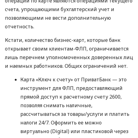
операции по карте являются операциями текущего
счета, упрощающими бухгалтерский учет и
позволяющими не вести дополнительную
отчетность.
Кстати, количество бизнес-карт, которые банк
открывает своим клиентам-ФЛП, ограничивается
лишь перечнем уполномоченных доверенных лиц
и наемных работников. Общих ограничений нет.
Карта «Ключ к счету» от ПриватБанк — это
инструмент для ФЛП, предоставляющий
прямой доступ к расчетному счету 2600,
позволяя снимать наличные,
рассчитываться за товары/услуги и платить
налоги 24/7. Оформить ее можно
виртуально (Digital) или пластиковой через