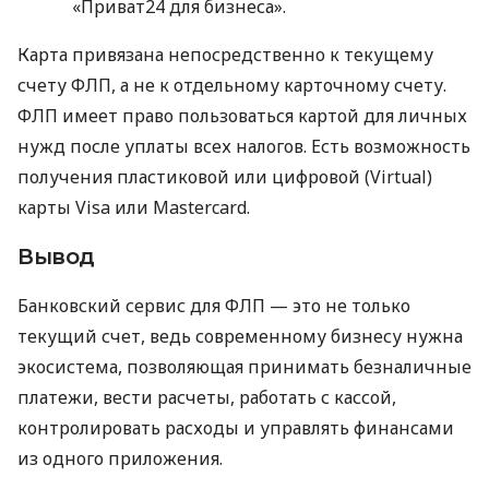
«Приват24 для бизнеса».
Карта привязана непосредственно к текущему
счету ФЛП, а не к отдельному карточному счету.
ФЛП имеет право пользоваться картой для личных
нужд после уплаты всех налогов. Есть возможность
получения пластиковой или цифровой (Virtual)
карты Visa или Mastercard.
Вывод
Банковский сервис для ФЛП — это не только
текущий счет, ведь современному бизнесу нужна
экосистема, позволяющая принимать безналичные
платежи, вести расчеты, работать с кассой,
контролировать расходы и управлять финансами
из одного приложения.