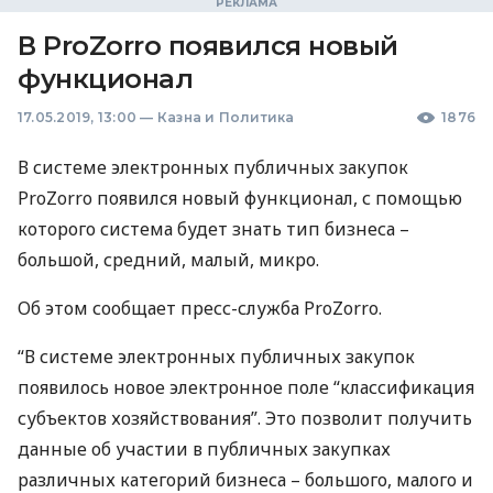
В ProZorro появился новый
функционал
17.05.2019, 13:00
—
Казна и Политика
1876
В системе электронных публичных закупок
ProZorro появился новый функционал, с помощью
которого система будет знать тип бизнеса –
большой, средний, малый, микро.
Об этом сообщает пресс-служба ProZorro.
“В системе электронных публичных закупок
появилось новое электронное поле “классификация
субъектов хозяйствования”. Это позволит получить
данные об участии в публичных закупках
различных категорий бизнеса – большого, малого и