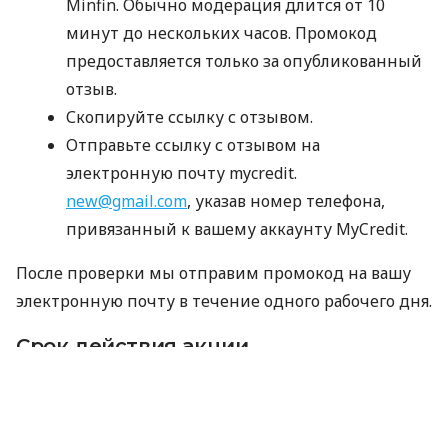
Minfin. Обычно модерация длится от 10
минут до нескольких часов. Промокод
предоставляется только за опубликованный
отзыв.
Скопируйте ссылку с отзывом.
Отправьте ссылку с отзывом на
электронную почту mycredit.
new@gmail.com
, указав номер телефона,
привязанный к вашему аккаунту MyCredit.
После проверки мы отправим промокод на вашу
электронную почту в течение одного рабочего дня.
Срок действия акции
03.08.2026 — 31.08.2026
Важно