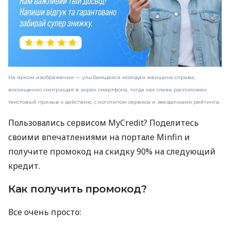
На ярком изображении — улыбающаяся молодая женщина справа,
восхищенно смотрящая в экран смартфона, тогда как слева расположен
текстовый призыв к действию, с логотипом сервиса и звездочками рейтинга.
Пользовались сервисом MyCredit? Поделитесь
своими впечатлениями на портале Minfin и
получите промокод на скидку 90% на следующий
кредит.
Как получить промокод?
Все очень просто: