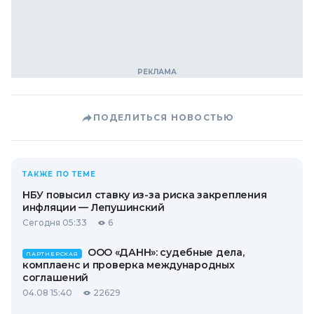
ПОДЕЛИТЬСЯ НОВОСТЬЮ
ТАКЖЕ ПО ТЕМЕ
НБУ повысил ставку из-за риска закрепления
инфляции — Лепушинский
Сегодня 05:33
6
ООО «ДАНН»: судебные дела,
ПАРТНЕРСКАЯ
комплаенс и проверка международных
соглашений
04.08 15:40
22629