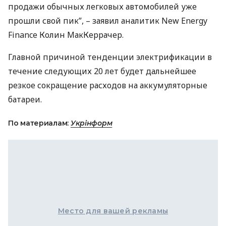
продажи обычных легковых автомобилей уже
прошли свой пик”, – заявил аналитик New Energy
Finance Колин МакКеррачер.
Главной причиной тенденции электрификации в
течение следующих 20 лет будет дальнейшее
резкое сокращение расходов на аккумуляторные
батареи.
По материалам:
Укрінформ
Место для вашей рекламы