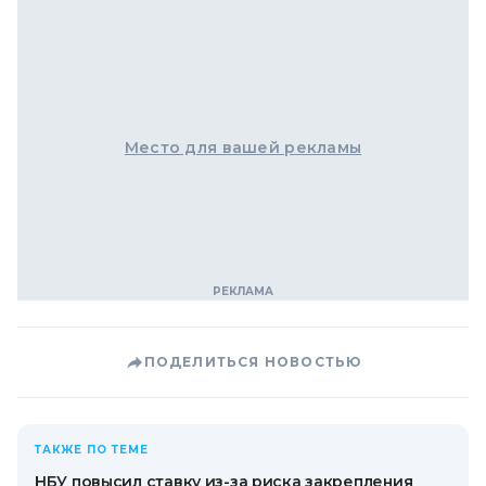
Место для вашей рекламы
ПОДЕЛИТЬСЯ НОВОСТЬЮ
ТАКЖЕ ПО ТЕМЕ
НБУ повысил ставку из-за риска закрепления