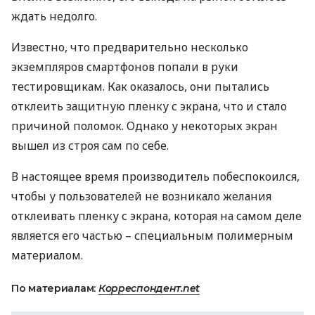
ждать недолго.
Известно, что предварительно несколько
экземпляров смартфонов попали в руки
тестировщикам. Как оказалось, они пытались
отклеить защитную пленку с экрана, что и стало
причиной поломок. Однако у некоторых экран
вышел из строя сам по себе.
В настоящее время производитель побеспокоился,
чтобы у пользователей не возникало желания
отклеивать пленку с экрана, которая на самом деле
является его частью – специальным полимерным
материалом.
По материалам:
Корреспондент.net