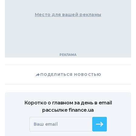
Место для вашей рекламы
ПОДЕЛИТЬСЯ НОВОСТЬЮ
Коротко о главном за день в email
рассылке finance.ua
Ваш email