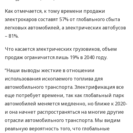
Как отмечается, к тому времени продажи
электрокаров составят 57% от глобального сбыта
легковых автомобилей, а электрических автобусов
– 81%.
Что касается электрических грузовиков, объем
продаж ограничится лишь 19% в 2040 году.
“Наши выводы жесткие в отношении
использования ископаемого топлива для
автомобильного транспорта. Электрификация все
еще потребует времени, так как глобальный парк
автомобилей меняется медленно, но ближе к 2020-
и она начнет распространяться на многие другие
отрасли автомобильного транспорта. Мы видим
реальную вероятность того, что глобальные