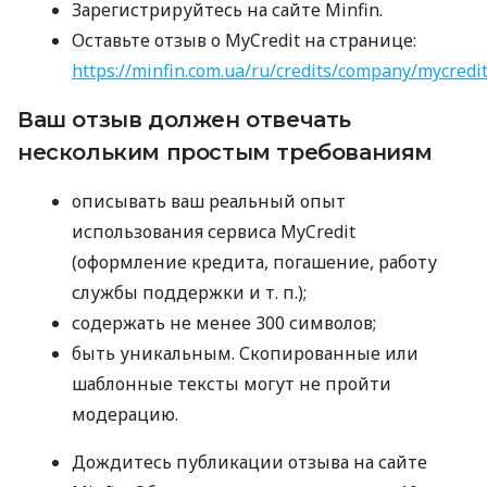
Зарегистрируйтесь на сайте Minfin.
Оставьте отзыв о MyCredit на странице:
https://minfin.com.ua/ru/credits/company/mycredi
Ваш отзыв должен отвечать
нескольким простым требованиям
описывать ваш реальный опыт
использования сервиса MyCredit
(оформление кредита, погашение, работу
службы поддержки
и т. п.
);
содержать не менее 300 символов;
быть уникальным. Скопированные или
шаблонные тексты могут не пройти
модерацию.
Дождитесь публикации отзыва на сайте