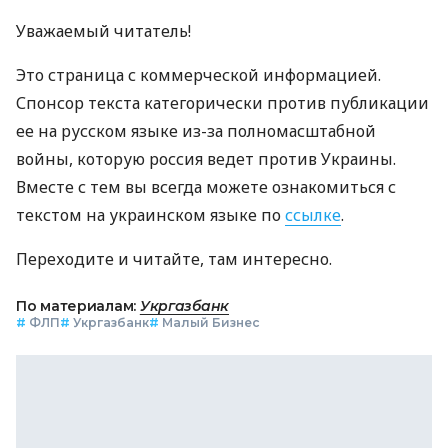
Уважаемый читатель!
Это страница с коммерческой информацией.
Спонсор текста категорически против публикации
ее на русском языке из-за полномасштабной
войны, которую россия ведет против Украины.
Вместе с тем вы всегда можете ознакомиться с
текстом на украинском языке по
ссылке
.
Переходите и читайте, там интересно.
По материалам:
Укргазбанк
#
ФЛП
#
Укргазбанк
#
Малый Бизнес