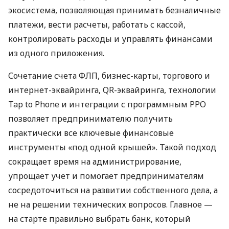
экосистема, позволяющая принимать безналичные
платежи, вести расчеты, работать с кассой,
контролировать расходы и управлять финансами
из одного приложения.
Сочетание счета ФЛП, бизнес-карты, торгового и
интернет-эквайринга, QR-эквайринга, технологии
Tap to Phone и интеграции с программным РРО
позволяет предпринимателю получить
практически все ключевые финансовые
инструменты «под одной крышей». Такой подход
сокращает время на администрирование,
упрощает учет и помогает предпринимателям
сосредоточиться на развитии собственного дела, а
не на решении технических вопросов. Главное —
на старте правильно выбрать банк, который