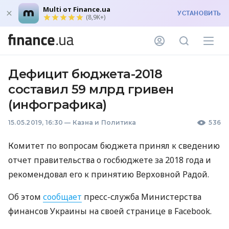
Multi от Finance.ua
УСТАНОВИТЬ
(8,9K+)
Дефицит бюджета-2018
составил 59 млрд гривен
(инфографика)
15.05.2019, 16:30
—
Казна и Политика
536
Комитет по вопросам бюджета принял к сведению
отчет правительства о госбюджете за 2018 года и
рекомендовал его к принятию Верховной Радой.
Об этом
сообщает
пресс-служба Министерства
финансов Украины на своей странице в Facebook.