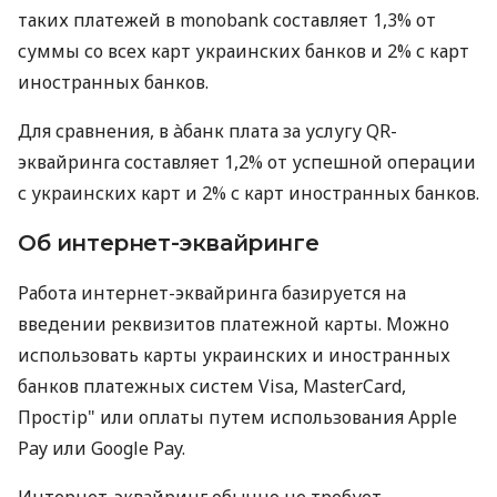
таких платежей в monobank составляет 1,3% от
суммы со всех карт украинских банков и 2% с карт
иностранных банков.
Для сравнения, в àбанк плата за услугу QR-
эквайринга составляет 1,2% от успешной операции
с украинских карт и 2% с карт иностранных банков.
Об интернет-эквайринге
Работа интернет-эквайринга базируется на
введении реквизитов платежной карты. Можно
использовать карты украинских и иностранных
банков платежных систем Visa, MasterCard,
Простір" или оплаты путем использования Apple
Pay или Google Pay.