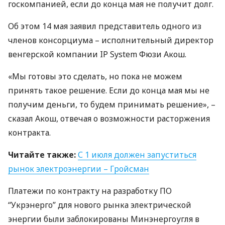
госкомпанией, если до конца мая не получит долг.
Об этом 14 мая заявил представитель одного из
членов консорциума – исполнительный директор
венгерской компании IP System Фюзи Акош.
«Мы готовы это сделать, но пока не можем
принять такое решение. Если до конца мая мы не
получим деньги, то будем принимать решение», –
сказал Акош, отвечая о возможности расторжения
контракта.
Читайте также:
С 1 июля должен запуститься
рынок электроэнергии – Гройсман
Платежи по контракту на разработку ПО
“Укрэнерго” для нового рынка электрической
энергии были заблокированы Минэнергоугля в