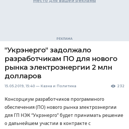
Место для вашей рекламы
"Укрэнерго" задолжало
разработчикам ПО для нового
рынка электроэнергии 2 млн
долларов
15.05.2019, 15:40
—
Казна и Политика
232
Консорциум разработчиков программного
обеспечения (ПО) нового рынка электроэнергии
для ГП
НЭК
“Укрэнерго” будет принимать решение
о дальнейшем участии в контракте с