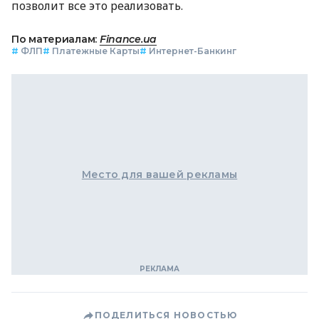
позволит все это реализовать.
По материалам:
Finance.ua
#
ФЛП
#
Платежные Карты
#
Интернет-Банкинг
Место для вашей рекламы
ПОДЕЛИТЬСЯ НОВОСТЬЮ