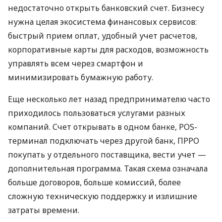
недостаточно открыть банковский счет. Бизнесу
нужна целая экосистема финансовых сервисов:
быстрый прием оплат, удобный учет расчетов,
корпоративные карты для расходов, возможность
управлять всем через смартфон и
минимизировать бумажную работу.
Еще несколько лет назад предпринимателю часто
приходилось пользоваться услугами разных
компаний. Счет открывать в одном банке, POS-
терминал подключать через другой банк, ПРРО
покупать у отдельного поставщика, вести учет —
дополнительная программа. Такая схема означала
больше договоров, больше комиссий, более
сложную техническую поддержку и излишние
затраты времени.