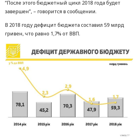
“После этого бюджетный цикл 2018 года будет
завершен”, – говорится в сообщении.
В 2018 году дефицит бюджета составил 59 млрд
гривен, что равно 1,7% от
ВВП
.