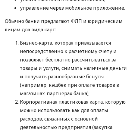
управление через мобильное приложение.
Обычно банки предлагают ФЛП и юридическим
лицам два вида карт:
Бизнес-карта, которая привязывается
непосредственно к расчетному счету и
позволяет бесплатно рассчитываться за
товары и услуги, снимать наличные деньги
и получать разнообразные бонусы
(например, кэшбек при оплате товаров в
магазинах-партнерах банка);
Корпоративная пластиковая карта, которую
можно использовать как для оплаты
расходов, связанных с основной
деятельностью предприятия (закупка