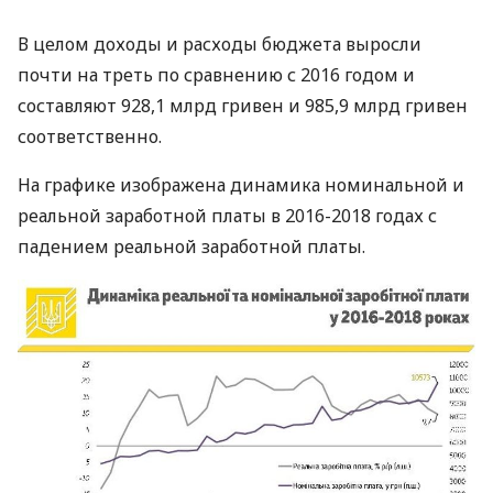
В целом доходы и расходы бюджета выросли
почти на треть по сравнению с 2016 годом и
составляют 928,1 млрд гривен и 985,9 млрд гривен
соответственно.
На графике изображена динамика номинальной и
реальной заработной платы в 2016-2018 годах с
падением реальной заработной платы.