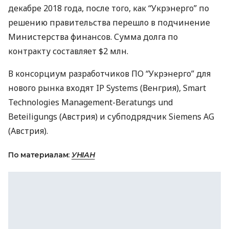
декабре 2018 года, после того, как “Укрэнерго” по
решению правительства перешло в подчинение
Министерства финансов. Сумма долга по
контракту составляет $2 млн.
В консорциум разработчиков ПО “Укрэнерго” для
нового рынка входят IP Systems (Венгрия), Smart
Technologies Management-Beratungs und
Beteiligungs (Австрия) и субподрядчик Siemens AG
(Австрия).
По материалам:
УНІАН