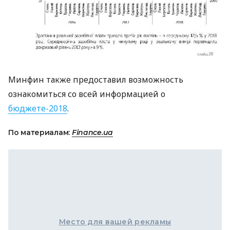
Минфин также предоставил возможность
ознакомиться со всей информацией о
бюджете-2018
.
По материалам:
Finance.ua
Место для вашей рекламы