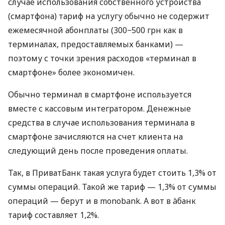
случае использования собственного устройства
(смартфона) тариф на услугу обычно не содержит
ежемесячной абонплаты (300−500 грн как в
терминалах, предоставляемых банками) —
поэтому с точки зрения расходов «терминал в
смартфоне» более экономичен.
Обычно терминал в смартфоне используется
вместе с кассовым интегратором. Денежные
средства в случае использования терминала в
смартфоне зачисляются на счет клиента на
следующий день после проведения оплаты.
Так, в ПриватБанк такая услуга будет стоить 1,3% от
суммы операций. Такой же тариф — 1,3% от суммы
операций — берут и в monobank. А вот в àбанк
тариф составляет 1,2%.