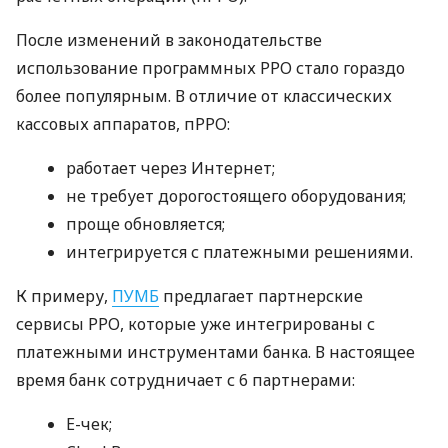
После изменений в законодательстве
использование программных РРО стало гораздо
более популярным. В отличие от классических
кассовых аппаратов, пРРО:
работает через Интернет;
не требует дорогостоящего оборудования;
проще обновляется;
интегрируется с платежными решениями.
К примеру,
ПУМБ
предлагает партнерские
сервисы РРО, которые уже интегрированы с
платежными инструментами банка. В настоящее
время банк сотрудничает с 6 партнерами:
E-чек;