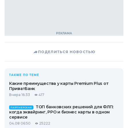
ПОДЕЛИТЬСЯ НОВОСТЬЮ
ТАКЖЕ ПО ТЕМЕ
Какие преимущества у карты Premium Plus от
ПриватБанк
Вчера 16:33
417
ТОП банковских решений для ФЛП:
ПАРТНЕРСКАЯ
когда эквайринг, РРО и бизнес карты в одном
сервисе
04.08 06:50
25222