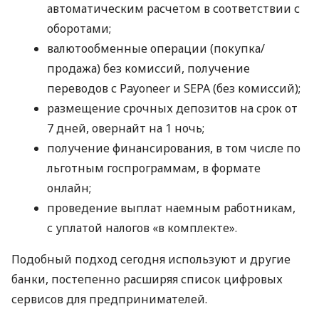
автоматическим расчетом в соответствии с
оборотами;
валютообменные операции (покупка/
продажа) без комиссий, получение
переводов с Payoneer и SEPA (без комиссий);
размещение срочных депозитов на срок от
7 дней, овернайт на 1 ночь;
получение финансирования, в том числе по
льготным госпрограммам, в формате
онлайн;
проведение выплат наемным работникам,
с уплатой налогов «в комплекте».
Подобный подход сегодня используют и другие
банки, постепенно расширяя список цифровых
сервисов для предпринимателей.