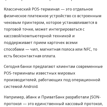
Классический POS-терминал — это отдельное
физическое платежное устройство со встроенным
чековым принтером, которое устанавливается в
торговой точке, может интегрироваться с
кассовой/компьютерной техникой и
поддерживает прием карточек всеми
способами — чип, магнитная полоса или NFC, то
есть бесконтактная оплата.
Сегодня банки предлагают клиентам современные
POS-терминалы известных мировых
производителей, работающих под операционной
системой Android.
Например, àбанк и ПриватБанк разработали JSON-
протокол — это единственный кассовый протокол,