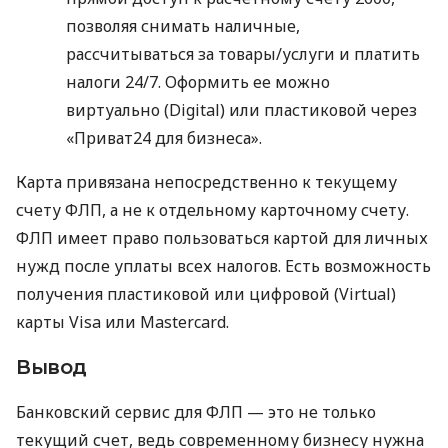
позволяя снимать наличные,
рассчитываться за товары/услуги и платить
налоги 24/7. Оформить ее можно
виртуально (Digital) или пластиковой через
«Приват24 для бизнеса».
Карта привязана непосредственно к текущему
счету ФЛП, а не к отдельному карточному счету.
ФЛП имеет право пользоваться картой для личных
нужд после уплаты всех налогов. Есть возможность
получения пластиковой или цифровой (Virtual)
карты Visa или Mastercard.
Вывод
Банковский сервис для ФЛП — это не только
текущий счет, ведь современному бизнесу нужна