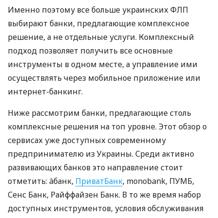
Именно поэтому все больше украинских ФЛП
выбирают банки, предлагающие комплексное
решение, а не отдельные услуги. Комплексный
подход позволяет получить все основные
инструменты в одном месте, а управление ими
осуществлять через мобильное приложение или
интернет-банкинг.
Ниже рассмотрим банки, предлагающие столь
комплексные решения на топ уровне. Этот обзор о
сервисах уже доступных современному
предпринимателю из Украины. Среди активно
развивающих банков это направление стоит
отметить: àбанк,
ПриватБанк
, monobank, ПУМБ,
Сенс Банк, Райффайзен Банк. В то же время набор
доступных инструментов, условия обслуживания