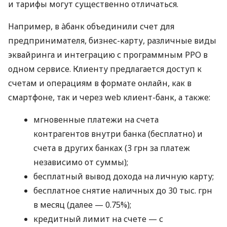
и тарифы могут существенно отличаться.
Например, в àбанк объединили счет для
предпринимателя, бизнес-карту, различные виды
эквайринга и интеграцию с программным РРО в
одном сервисе. Клиенту предлагается доступ к
счетам и операциям в формате онлайн, как в
смартфоне, так и через web клиент-банк, а также:
мгновенные платежи на счета
контрагентов внутри банка (бесплатно) и
счета в других банках (3 грн за платеж
независимо от суммы);
бесплатный вывод дохода на личную карту;
бесплатное снятие наличных до 30 тыс. грн
в месяц (далее — 0.75%);
кредитный лимит на счете — с