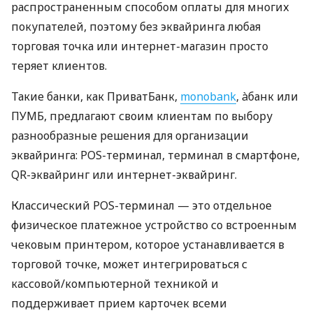
распространенным способом оплаты для многих
покупателей, поэтому без эквайринга любая
торговая точка или интернет-магазин просто
теряет клиентов.
Такие банки, как ПриватБанк,
monobank
, àбанк или
ПУМБ, предлагают своим клиентам по выбору
разнообразные решения для организации
эквайринга: POS-терминал, терминал в смартфоне,
QR-эквайринг или интернет-эквайринг.
Классический POS-терминал — это отдельное
физическое платежное устройство со встроенным
чековым принтером, которое устанавливается в
торговой точке, может интегрироваться с
кассовой/компьютерной техникой и
поддерживает прием карточек всеми