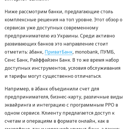
Ниже рассмотрим банки, предлагающие столь
комплексные решения на топ уровне. Этот обзор о
сервисах уже доступных современному
предпринимателю из Украины. Среди активно
развивающих банков это направление стоит
отметить: àбанк,
ПриватБанк
, monobank, ПУМБ,
Сенс Банк, Райффайзен Банк. В то же время набор
доступных инструментов, условия обслуживания
и тарифы могут существенно отличаться.
Например, в àбанк объединили счет для
предпринимателя, бизнес-карту, различные виды
эквайринга и интеграцию с программным РРО в
одном сервисе. Клиенту предлагается доступ к
счетам и операциям в формате онлайн, как в