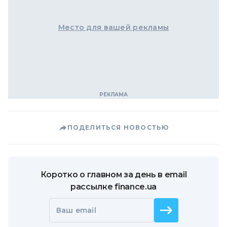
Место для вашей рекламы
ПОДЕЛИТЬСЯ НОВОСТЬЮ
Коротко о главном за день в email
рассылке finance.ua
Ваш email