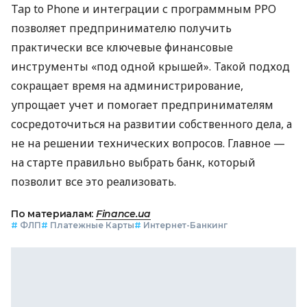
Tap to Phone и интеграции с программным РРО
позволяет предпринимателю получить
практически все ключевые финансовые
инструменты «под одной крышей». Такой подход
сокращает время на администрирование,
упрощает учет и помогает предпринимателям
сосредоточиться на развитии собственного дела, а
не на решении технических вопросов. Главное —
на старте правильно выбрать банк, который
позволит все это реализовать.
По материалам:
Finance.ua
#
ФЛП
#
Платежные Карты
#
Интернет-Банкинг