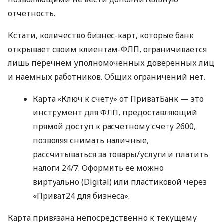
отчетность.
Кстати, количество бизнес-карт, которые банк
открывает своим клиентам-ФЛП, ограничивается
лишь перечнем уполномоченных доверенных лиц
и наемных работников. Общих ограничений нет.
Карта «Ключ к счету» от ПриватБанк — это
инструмент для ФЛП, предоставляющий
прямой доступ к расчетному счету 2600,
позволяя снимать наличные,
рассчитываться за товары/услуги и платить
налоги 24/7. Оформить ее можно
виртуально (Digital) или пластиковой через
«Приват24 для бизнеса».
Карта привязана непосредственно к текущему