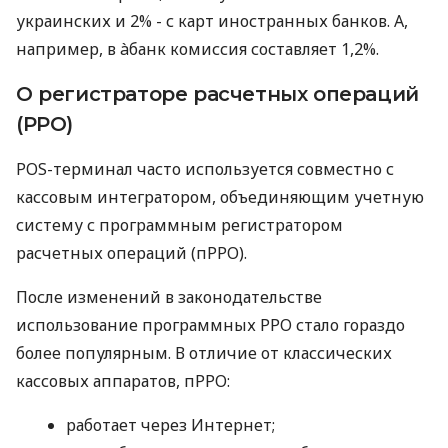
украинских и 2% - с карт иностранных банков. А,
например, в àбанк комиссия составляет 1,2%.
О регистраторе расчетных операций
(РРО)
POS-терминал часто используется совместно с
кассовым интегратором, объединяющим учетную
систему с программным регистратором
расчетных операций (пРРО).
После изменений в законодательстве
использование программных РРО стало гораздо
более популярным. В отличие от классических
кассовых аппаратов, пРРО:
работает через Интернет;