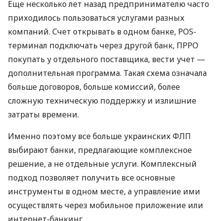
Еще несколько лет назад предпринимателю часто
приходилось пользоваться услугами разных
компаний. Счет открывать в одном банке, POS-
терминал подключать через другой банк, ПРРО
покупать у отдельного поставщика, вести учет —
дополнительная программа. Такая схема означала
больше договоров, больше комиссий, более
сложную техническую поддержку и излишние
затраты времени.
Именно поэтому все больше украинских ФЛП
выбирают банки, предлагающие комплексное
решение, а не отдельные услуги. Комплексный
подход позволяет получить все основные
инструменты в одном месте, а управление ими
осуществлять через мобильное приложение или
интернет-банкинг.