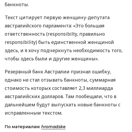
банкноты.
Текст цитирует первую женщину-депутата
австралийского парламента: «Это большая
ответственность (responsibilty, правильно
responsibility) быть единственной женщиной
здесь, и я хочу подчеркнуть необходимость того,
чтобы здесь были и другие женщины».
Резервный банк Австралии признал ошибку,
однако не стал отзывать банкноты, суммарная
стоимость которых составляет 2,3 миллиарда
австралийских долларов. Там пообещали, что в
дальнейшем будут выпускать новые банкноты с
исправленным текстом.
По материалам:
hromadske