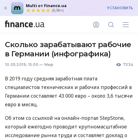
Multi от Finance.ua
УСТАНОВИТЬ
(8,9K+)
Сколько зарабатывают рабочие
в Германии (инфографика)
10.05.2019, 15:00
—
Мир
7334
В 2019 году средняя заработная плата
специалистов технических и рабочих профессий в
Германии составляет 43 000 евро – около 3,6 тысячи
евро в месяц.
Об этом со ссылкой на онлайн-портал StepStone,
который ежегодно проводит крупномасштабное
исследование рынка труда и составляет доклад о