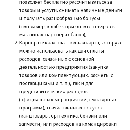
позволяет бесплатно рассчитываться за
товары и услуги, снимать наличные деньги
и получать разнообразные бонусы
(например, кэшбек при оплате товаров в
магазинах-партнерах банка);
Корпоративная пластиковая карта, которую
можно использовать как для оплаты
расходов, связанных с основной
деятельностью предприятия (закупка
товаров или комплектующих, расчеты с
поставщиками
и т. п.
), так и для
представительских расходов
(официальных мероприятий, культурных
программ), хозяйственных покупок
(канцтовары, оргтехника, бензин или
запчасти) или расходов на командировки