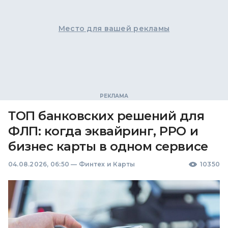
Место для вашей рекламы
ТОП банковских решений для
ФЛП: когда эквайринг, РРО и
бизнес карты в одном сервисе
04.08.2026, 06:50
—
Финтех и Карты
10350