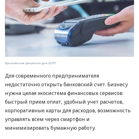
Банковские решения для ФЛП
Для современного предпринимателя
недостаточно открыть банковский счет. Бизнесу
нужна целая экосистема финансовых сервисов:
быстрый прием оплат, удобный учет расчетов,
корпоративные карты для расходов, возможность
управлять всем через смартфон и
минимизировать бумажную работу.