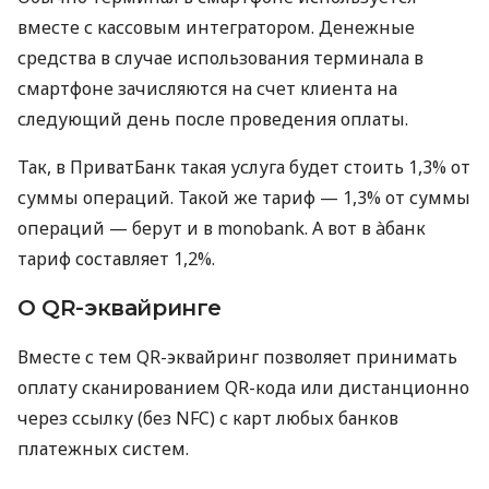
вместе с кассовым интегратором. Денежные
средства в случае использования терминала в
смартфоне зачисляются на счет клиента на
следующий день после проведения оплаты.
Так, в ПриватБанк такая услуга будет стоить 1,3% от
суммы операций. Такой же тариф — 1,3% от суммы
операций — берут и в monobank. А вот в àбанк
тариф составляет 1,2%.
О QR-эквайринге
Вместе с тем QR-эквайринг позволяет принимать
оплату сканированием QR-кода или дистанционно
через ссылку (без NFC) с карт любых банков
платежных систем.