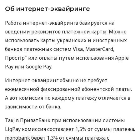
Об интернет-эквайринге
Работа интернет-эквайринга базируется на
введении реквизитов платежной карты. Можно
использовать карты украинских и иностранных
банков платежных систем Visa, MasterCard,
Простір" или оплаты путем использования Apple
Pay или Google Pay.
Интернет-эквайринг обычно не требует
ежемесячной фиксированной абонентской платы.
А вот комиссия по каждому платежу отличается в
зависимости от банка.
Так, в ПриватБанк при использовании системы
LiqPay комиссия составляет 1,5% от суммы платежа.
monobank берет 1,3% от суммы платежа с