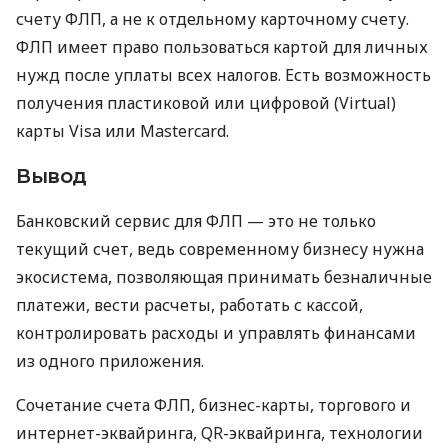
счету ФЛП, а не к отдельному карточному счету.
ФЛП имеет право пользоваться картой для личных
нужд после уплаты всех налогов. Есть возможность
получения пластиковой или цифровой (Virtual)
карты Visa или Mastercard.
Вывод
Банковский сервис для ФЛП — это не только
текущий счет, ведь современному бизнесу нужна
экосистема, позволяющая принимать безналичные
платежи, вести расчеты, работать с кассой,
контролировать расходы и управлять финансами
из одного приложения.
Сочетание счета ФЛП, бизнес-карты, торгового и
интернет-эквайринга, QR-эквайринга, технологии