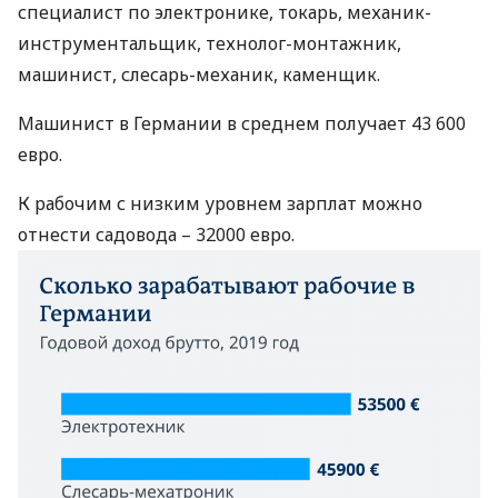
специалист по электронике, токарь, механик-
инструментальщик, технолог-монтажник,
машинист, слесарь-механик, каменщик.
Машинист в Германии в среднем получает 43 600
евро.
К рабочим с низким уровнем зарплат можно
отнести садовода – 32000 евро.