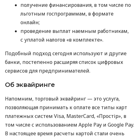
получение финансирования, в том числе по
льготным госпрограммам, в формате
онлайн;
проведение выплат наемным работникам,
с уплатой налогов «в комплекте».
Подобный подход сегодня используют и другие
банки, постепенно расширяя список цифровых
сервисов для предпринимателей.
Об эквайринге
Напомним, торговый эквайринг — это услуга,
позволяющая принимать к оплате все типы карт
платежных систем Visa, MasterCard, «Простір», в
том числе с использованием Apple Pay и Google Pay.
В настоящее время расчеты картой стали очень