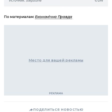
По материалам:
Економічна Правда
Место для вашей рекламы
ПОДЕЛИТЬСЯ НОВОСТЬЮ