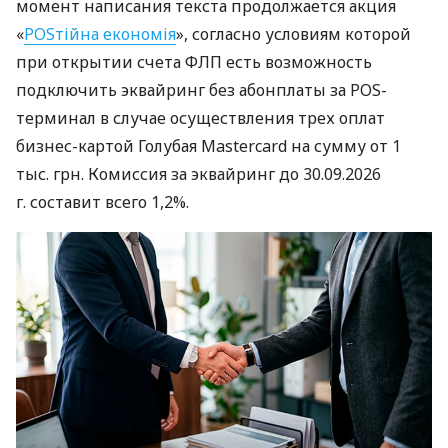
момент написания текста продолжается акция
«
POSтійна економія
», согласно условиям которой
при открытии счета ФЛП есть возможность
подключить эквайринг без абонплаты за POS-
терминал в случае осуществления трех оплат
бизнес-картой Голубая Mastercard на сумму от 1
тыс. грн. Комиссия за эквайринг до 30.09.2026
г. составит всего 1,2%.