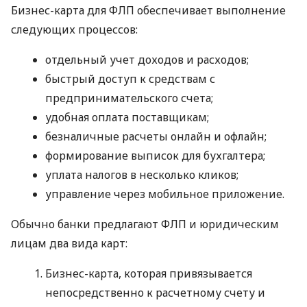
Бизнес-карта для ФЛП обеспечивает выполнение
следующих процессов:
отдельный учет доходов и расходов;
быстрый доступ к средствам с
предпринимательского счета;
удобная оплата поставщикам;
безналичные расчеты онлайн и офлайн;
формирование выписок для бухгалтера;
уплата налогов в несколько кликов;
управление через мобильное приложение.
Обычно банки предлагают ФЛП и юридическим
лицам два вида карт:
Бизнес-карта, которая привязывается
непосредственно к расчетному счету и