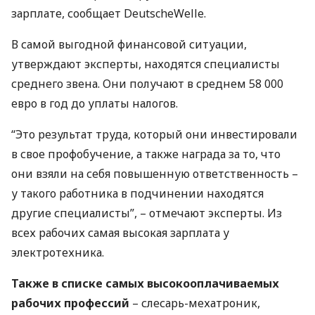
зарплате, сообщает DeutscheWelle.
В самой выгодной финансовой ситуации,
утверждают эксперты, находятся специалисты
среднего звена. Они получают в среднем 58 000
евро в год до уплаты налогов.
“Это результат труда, который они инвестировали
в свое профобучение, а также награда за то, что
они взяли на себя повышенную ответственность –
у такого работника в подчинении находятся
другие специалисты”, – отмечают эксперты. Из
всех рабочих самая высокая зарплата у
электротехника.
Также в списке самых высокооплачиваемых
рабочих профессий
– слесарь-мехатроник,