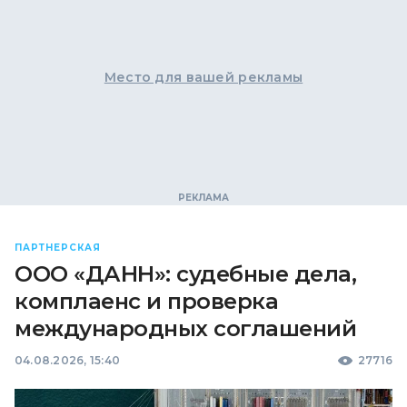
Место для вашей рекламы
ПАРТНЕРСКАЯ
ООО «ДАНН»: судебные дела,
комплаенс и проверка
международных соглашений
04.08.2026, 15:40
27716