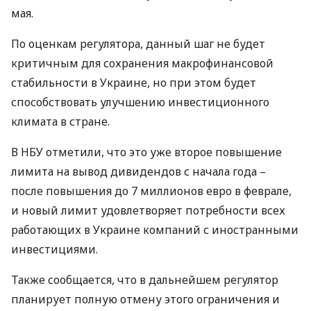
мая.
По оценкам регулятора, данный шаг не будет
критичным для сохранения макрофинансовой
стабильности в Украине, но при этом будет
способствовать улучшению инвестиционного
климата в стране.
В
НБУ
отметили, что это уже второе повышение
лимита на вывод дивидендов с начала года –
после повышения до 7 миллионов евро в феврале,
и новый лимит удовлетворяет потребности всех
работающих в Украине компаний с иностранными
инвестициями.
Также сообщается, что в дальнейшем регулятор
планирует полную отмену этого ограничения и