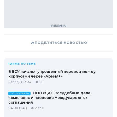
ПОДЕЛИТЬСЯ НОВОСТЬЮ
ТАКЖЕ ПО ТЕМЕ
В ВСУ начался упрощенный перевод между
корпусами через «Армия+»
Сегодня 13:34
12
ООО «ДАНН»: судебные дела,
ПАРТНЕРСКАЯ
комплаенс и проверка международных
соглашений
04.08 15:40
27731