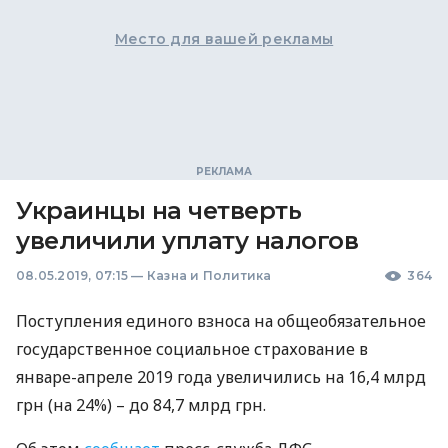
Место для вашей рекламы
Украинцы на четверть
увеличили уплату налогов
08.05.2019, 07:15
—
Казна и Политика
364
Поступления единого взноса на общеобязательное
государственное социальное страхование в
январе-апреле 2019 года увеличились на 16,4 млрд
грн (на 24%) – до 84,7 млрд грн.