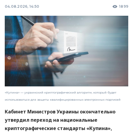
04.08.2026, 14:50
1899
«Купина» — украинский криптографический алгоритм, который будет
использоваться для защиты квалифицированных электронных подписей
Кабинет Министров Украины окончательно
утвердил переход на национальные
криптографические стандарты «Купина»,