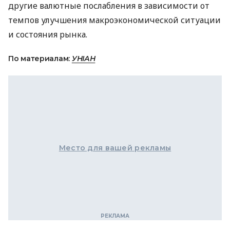
другие валютные послабления в зависимости от
темпов улучшения макроэкономической ситуации
и состояния рынка.
По материалам:
УНІАН
Место для вашей рекламы