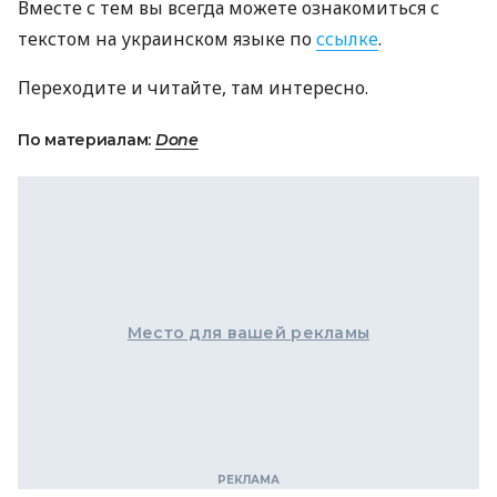
Вместе с тем вы всегда можете ознакомиться с
текстом на украинском языке по
ссылке
.
Переходите и читайте, там интересно.
По материалам:
Done
Место для вашей рекламы