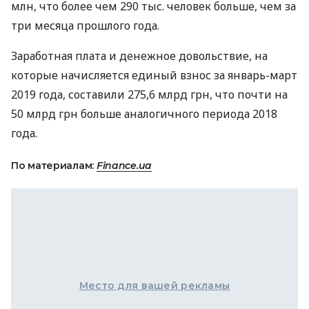
млн, что более чем 290 тыс. человек больше, чем за
три месяца прошлого года.
Заработная плата и денежное довольствие, на
которые начисляется единый взнос за январь-март
2019 года, составили 275,6 млрд грн, что почти на
50 млрд грн больше аналогичного периода 2018
года.
По материалам:
Finance.ua
Место для вашей рекламы