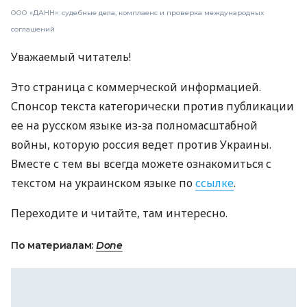
ООО «ДАНН»: судебные дела, комплаенс и проверка международных
соглашений
Уважаемый читатель!
Это страница с коммерческой информацией.
Спонсор текста категорически против публикации
ее на русском языке из-за полномасштабной
войны, которую россия ведет против Украины.
Вместе с тем вы всегда можете ознакомиться с
текстом на украинском языке по
ссылке
.
Переходите и читайте, там интересно.
По материалам:
Done