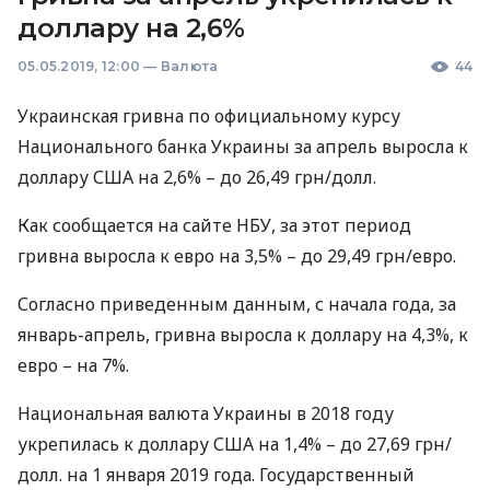
доллару на 2,6%
05.05.2019, 12:00
—
Валюта
44
Украинская гривна по официальному курсу
Национального банка Украины за апрель выросла к
доллару
США
на 2,6% – до 26,49 грн/долл.
Как сообщается на сайте
НБУ
, за этот период
гривна выросла к евро на 3,5% – до 29,49 грн/евро.
Согласно приведенным данным, с начала года, за
январь-апрель, гривна выросла к доллару на 4,3%, к
евро – на 7%.
Национальная валюта Украины в 2018 году
укрепилась к доллару
США
на 1,4% – до 27,69 грн/
долл. на 1 января 2019 года. Государственный