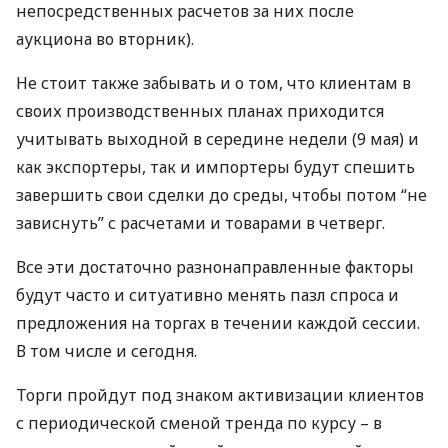
непосредственных расчетов за них после
аукциона во вторник).
Не стоит также забывать и о том, что клиентам в
своих производственных планах приходится
учитывать выходной в середине недели (9 мая) и
как экспортеры, так и импортеры будут спешить
завершить свои сделки до среды, чтобы потом “не
зависнуть” с расчетами и товарами в четверг.
Все эти достаточно разнонаправленные факторы
будут часто и ситуативно менять пазл спроса и
предложения на торгах в течении каждой сессии.
В том числе и сегодня.
Торги пройдут под знаком активизации клиентов
с периодической сменой тренда по курсу – в