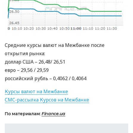
Средние курсы валют на Межбанке после
открытия рынка:
доллар
США
– 26,48/ 26,51
евро – 29,56 / 29,59
российский рубль – 0,4062 / 0,4064
Курсы валют на Межбанке
СМС
-рассылка Курсов на Межбанке
По материалам:
Finance.ua