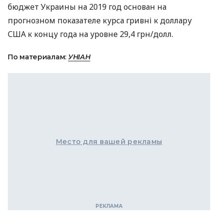
бюджет Украины на 2019 год основан на
прогнозном показателе курса гривні к доллару
США
к концу года на уровне 29,4 грн/долл.
По материалам:
УНІАН
Место для вашей рекламы