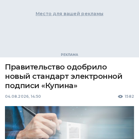
Место для вашей рекламы
Правительство одобрило
новый стандарт электронной
подписи «Купина»
04.08.2026, 14:50
1582