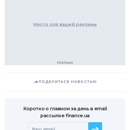
Место для вашей рекламы
ПОДЕЛИТЬСЯ НОВОСТЬЮ
Коротко о главном за день в email
рассылке finance.ua
Ваш email