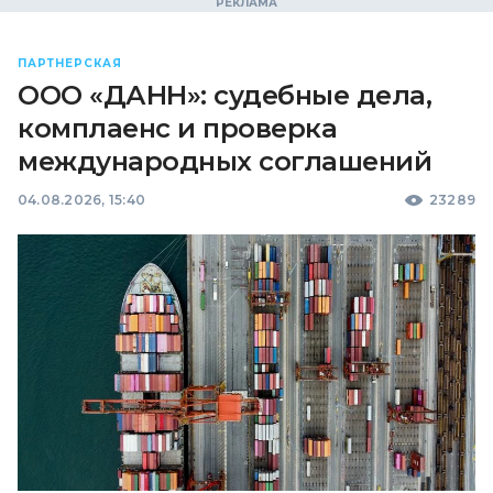
ПАРТНЕРСКАЯ
ООО «ДАНН»: судебные дела,
комплаенс и проверка
международных соглашений
04.08.2026, 15:40
23289