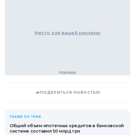
Место для вашей рекламы
ПОДЕЛИТЬСЯ НОВОСТЬЮ
ТАКЖЕ ПО ТЕМЕ
Общий объем ипотечных кредитов в банковской
системе составил 50 млрд грн