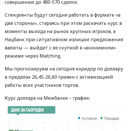
совершении до 480-570 сделок.
Спекулянты будут сегодня работать в формате «в
две стороны», стараясь при этом раскачать курс в
моменты выхода на рынок крупных игроков, а
Нацбанк при ситуативном излишке предложения
валюты — выйдет с ее скупкой в «анонимном»
режиме через Matching.
Мы прогнозируем на сегодня коридор по доллару
в пределах 26,45-26,60 гривен с активизацией
работы всех участников торгов.
Курс доллара на Межбанке – график: