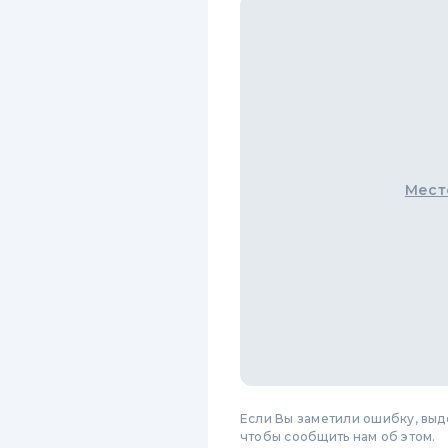
Мест
Если Вы заметили ошибку, вы
чтобы сообщить нам об этом.