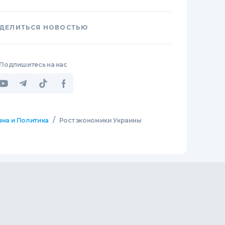
ДЕЛИТЬСЯ НОВОСТЬЮ
Подпишитесь на нас
/
зна и Политика
Рост экономики Украины