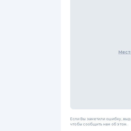
Мест
Если Вы заметили ошибку, вы
чтобы сообщить нам об этом.