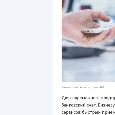
Банковские решения для ФЛП
Для современного предп
банковский счет. Бизнес
сервисов: быстрый прием