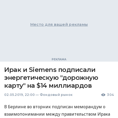
Место для вашей рекламы
Ирак и Siemens подписали
энергетическую "дорожную
карту" на $14 миллиардов
02.05.2019, 22:00
—
Фондовый рынок
304
В Берлине во вторник подписан меморандум о
взаимопонимании между правительством Ирака