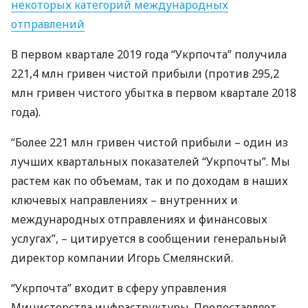
некоторых категорий международных
отправлений
В первом квартале 2019 года “Укрпочта” получила
221,4 млн гривен чистой прибыли (против 295,2
млн гривен чистого убытка в первом квартале 2018
года).
“Более 221 млн гривен чистой прибыли – один из
лучших квартальных показателей “Укрпочты”. Мы
растем как по объемам, так и по доходам в наших
ключевых направлениях – внутренних и
международных отправлениях и финансовых
услугах”, – цитируется в сообщении генеральный
директор компании Игорь Смелянский.
“Укрпочта” входит в сферу управления
Министерства инфраструктуры. Предоставляет