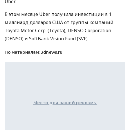
Uber.
В этом месяце Uber получила инвестиции в 1
миллиард долларов
США
от группы компаний
Toyota Motor Corp. (Toyota),
DENSO
Corporation
(
DENSO
) и SoftBank Vision Fund (
SVF
).
По материалам: 3dnews.ru
Место для вашей рекламы