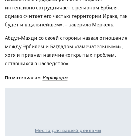
интенсивно сотрудничает с регионом Ербиля,
однако считает его частью территории Ирака, так
будет и в дальнейшем», – заверила Меркель.
Абдул-Махди со своей стороны назвал отношения
между Эрбилем и Багдадом «замечательными»,
хотя и признал наличие «открытых проблем,
оставшихся в наследство».
По материалам:
Укрінформ
Место для вашей рекламы