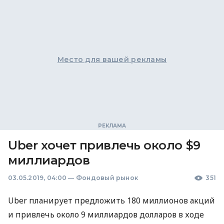
Место для вашей рекламы
Uber хочет привлечь около $9
миллиардов
03.05.2019, 04:00
—
Фондовый рынок
351
Uber планирует предложить 180 миллионов акций
и привлечь около 9 миллиардов долларов в ходе