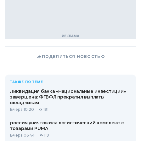
ПОДЕЛИТЬСЯ НОВОСТЬЮ
ТАКЖЕ ПО ТЕМЕ
Ликвидация банка «Национальные инвестиции»
завершена: ФГВФЛ прекратил выплаты
вкладчикам
Вчера 10:20
191
россия уничтожила логистический комплекс с
товарами PUMA
Вчера 06:44
119