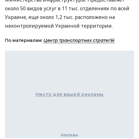
около 50 видов услуг в 11 тыс. отделениях по всей
Украине, еще около 1,2 тыс. расположено на
неконтролируемой Украиной территории.
По материалам:
Центр транспортних стратегій
Место для вашей рекламы