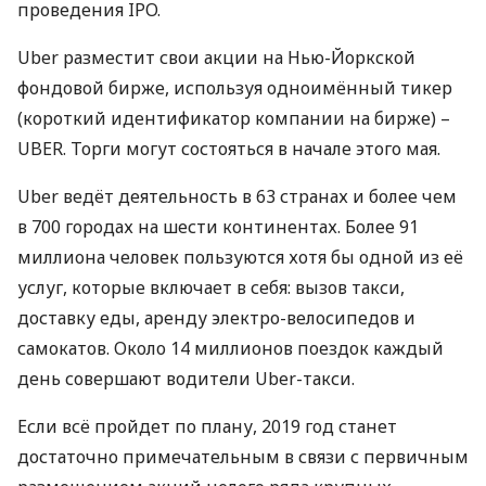
проведения
IPO
.
Uber разместит свои акции на Нью-Йоркской
фондовой бирже, используя одноимённый тикер
(короткий идентификатор компании на бирже) –
UBER
. Торги могут состояться в начале этого мая.
Uber ведёт деятельность в 63 странах и более чем
в 700 городах на шести континентах. Более 91
миллиона человек пользуются хотя бы одной из её
услуг, которые включает в себя: вызов такси,
доставку еды, аренду электро-велосипедов и
самокатов. Около 14 миллионов поездок каждый
день совершают водители Uber-такси.
Если всё пройдет по плану, 2019 год станет
достаточно примечательным в связи с первичным