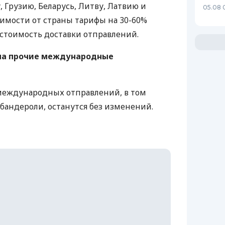
, Грузию, Беларусь, Литву, Латвию и
05.08 
симости от страны тарифы на 30-60%
стоимость доставки отправлений.
на прочие международные
международных отправлений, в том
 бандероли, останутся без изменений.