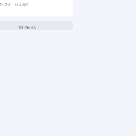
07:00
3354