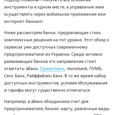
инструменты в одном месте, а управление ими
осуществлять через мобильное приложение или
интернет-банкинг.
Ниже рассмотрим банки, предлагающие столь
комплексные решения на топ уровне. Этот обзор о
сервисах уже доступных современному
предпринимателю из Украины. Среди активно
развивающих банков это направление стоит
отметить: àбанк,
ПриватБанк
, monobank, ПУМБ,
Сенс Банк, Райффайзен Банк. В то же время набор
доступных инструментов, условия обслуживания
и тарифы могут существенно отличаться.
Например, в àбанк объединили счет для
предпринимателя, бизнес-карту, различные виды