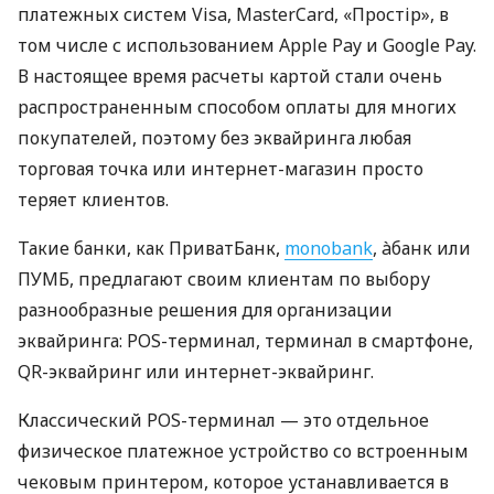
платежных систем Visa, MasterCard, «Простір», в
том числе с использованием Apple Pay и Google Pay.
В настоящее время расчеты картой стали очень
распространенным способом оплаты для многих
покупателей, поэтому без эквайринга любая
торговая точка или интернет-магазин просто
теряет клиентов.
Такие банки, как ПриватБанк,
monobank
, àбанк или
ПУМБ, предлагают своим клиентам по выбору
разнообразные решения для организации
эквайринга: POS-терминал, терминал в смартфоне,
QR-эквайринг или интернет-эквайринг.
Классический POS-терминал — это отдельное
физическое платежное устройство со встроенным
чековым принтером, которое устанавливается в