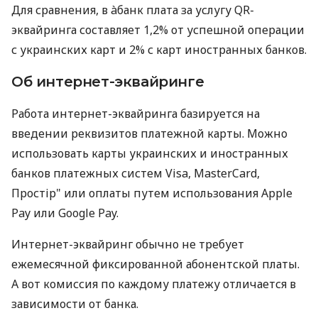
Для сравнения, в àбанк плата за услугу QR-
эквайринга составляет 1,2% от успешной операции
с украинских карт и 2% с карт иностранных банков.
Об интернет-эквайринге
Работа интернет-эквайринга базируется на
введении реквизитов платежной карты. Можно
использовать карты украинских и иностранных
банков платежных систем Visa, MasterCard,
Простір" или оплаты путем использования Apple
Pay или Google Pay.
Интернет-эквайринг обычно не требует
ежемесячной фиксированной абонентской платы.
А вот комиссия по каждому платежу отличается в
зависимости от банка.