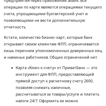
предприятия через приложение àбанк. Все
операции по карте являются операциями текущего
счета, упрощающими бухгалтерский учет и
позволяющими не вести дополнительную
отчетность.
Кстати, количество бизнес-карт, которые банк
открывает своим клиентам-ФЛП, ограничивается
лишь перечнем уполномоченных доверенных лиц
и наемных работников. Общих ограничений нет.
Карта «Ключ к счету» от ПриватБанк — это
инструмент для ФЛП, предоставляющий
прямой доступ к расчетному счету 2600,
позволяя снимать наличные,
рассчитываться за товары/услуги и платить
налоги 24/7. Оформить ее можно