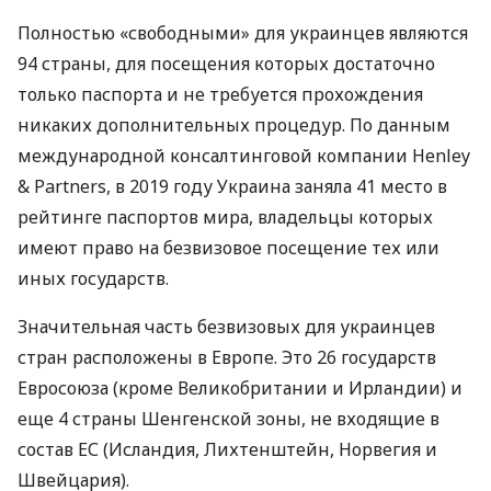
Полностью «свободными» для украинцев являются
94 страны, для посещения которых достаточно
только паспорта и не требуется прохождения
никаких дополнительных процедур. По данным
международной консалтинговой компании Henley
& Partners, в 2019 году Украина заняла 41 место в
рейтинге паспортов мира, владельцы которых
имеют право на безвизовое посещение тех или
иных государств.
Значительная часть безвизовых для украинцев
стран расположены в Европе. Это 26 государств
Евросоюза (кроме Великобритании и Ирландии) и
еще 4 страны Шенгенской зоны, не входящие в
состав ЕС (Исландия, Лихтенштейн, Норвегия и
Швейцария).