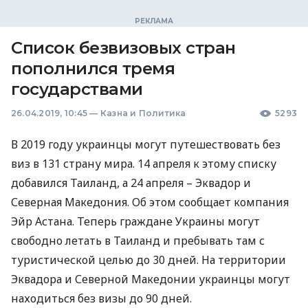
Список безвизовых стран
пополнился тремя
государствами
26.04.2019, 10:45
—
Казна и Политика
5293
В 2019 году украинцы могут путешествовать без
виз в 131 страну мира. 14 апреля к этому списку
добавился Таиланд, а 24 апреля – Эквадор и
Северная Македония. Об этом сообщает компания
Эйр Астана. Теперь граждане Украины могут
свободно летать в Таиланд и пребывать там с
туристической целью до 30 дней. На территории
Эквадора и Северной Македонии украинцы могут
находиться без визы до 90 дней.