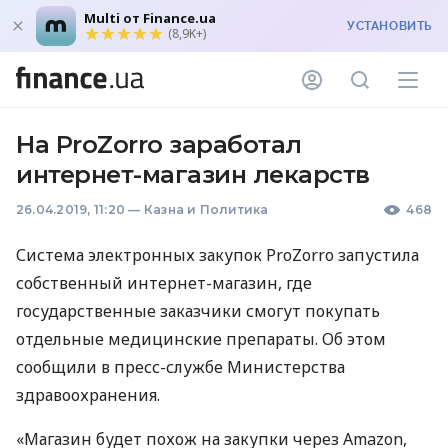
Multi от Finance.ua
УСТАНОВИТЬ
(8,9K+)
На ProZorro заработал
интернет-магазин лекарств
26.04.2019, 11:20
—
Казна и Политика
468
Система электронных закупок ProZorro запустила
собственный интернет-магазин, где
государственные заказчики смогут покупать
отдельные медицинские препараты. Об этом
сообщили в пресс-службе Министерства
здравоохранения.
«Магазин будет похож на закупки через Amazon,