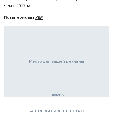
чем в 2017-м.
По материалам:
УБР
Место для вашей рекламы
ПОДЕЛИТЬСЯ НОВОСТЬЮ