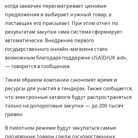
когда заказчик пересматривает ценовые
предложения и выбирает нужный товар, а
поставщик его присылает. При этом отчет по
результатам закупки сама система сформирует
автоматически. Внедрение первого
государственного онлайн-магазина стало
возможным благодаря поддержке
USAID
/UK aid»,
— говорится в сообщении.
Таким образом компании сэкономят время и
ресурсы для участия в тендерах. Также сообщается,
что электронные каталоги будут распространяться
только на допороговые закупки — до 200 тысяч
гривен.
В пилотном режиме будут закупаться самые
популярные товары среди государственных