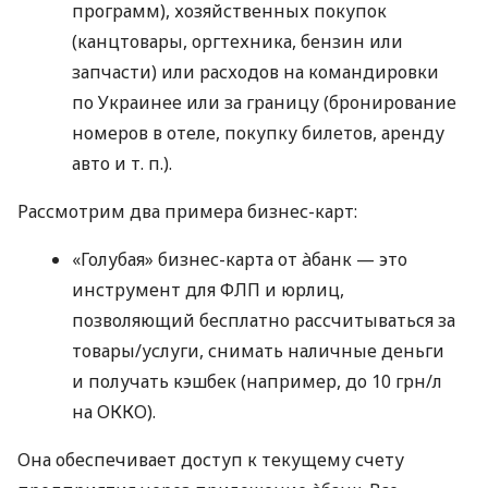
программ), хозяйственных покупок
(канцтовары, оргтехника, бензин или
запчасти) или расходов на командировки
по Украинее или за границу (бронирование
номеров в отеле, покупку билетов, аренду
авто
и т. п.
).
Рассмотрим два примера бизнес-карт:
«Голубая» бизнес-карта от àбанк — это
инструмент для ФЛП и юрлиц,
позволяющий бесплатно рассчитываться за
товары/услуги, снимать наличные деньги
и получать кэшбек (например, до 10 грн/л
на ОККО).
Она обеспечивает доступ к текущему счету