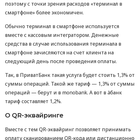
поэтому с точки зрения расходов «терминал в
смартфоне» более экономичен.
Обычно терминал в смартфоне используется
вместе с кассовым интегратором. Денежные
средства в случае использования терминала в
смартфоне зачисляются на счет клиента на
следующий день после проведения оплаты.
Так, в ПриватБанк такая услуга будет стоить 1,3% от
суммы операций. Такой же тариф — 1,3% от суммы
операций — берут и в monobank. А вот в àбанк
тариф составляет 1,2%.
О QR-эквайринге
Вместе с тем QR-эквайринг позволяет принимать
оплату сканированием QR-кода или дистанционно