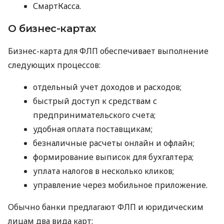
СмартКасса.
О бизнес-картах
Бизнес-карта для ФЛП обеспечивает выполнение
следующих процессов:
отдельный учет доходов и расходов;
быстрый доступ к средствам с
предпринимательского счета;
удобная оплата поставщикам;
безналичные расчеты онлайн и офлайн;
формирование выписок для бухгалтера;
уплата налогов в несколько кликов;
управление через мобильное приложение.
Обычно банки предлагают ФЛП и юридическим
лицам два вида карт: