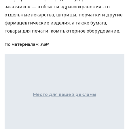
заказчиков — в области здравоохранения это
отдельные лекарства, шприцы, перчатки и другие
фармацевтические изделия, а также бумага,
товары для печати, компьютерное оборудование.
По материалам:
УБР
Место для вашей рекламы