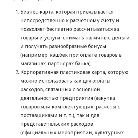
Бизнес-карта, которая привязывается
непосредственно к расчетному счету и
позволяет бесплатно рассчитываться за
товары и услуги, снимать наличные деньги
и получать разнообразные бонусы
(например, кэшбек при оплате товаров в
магазинах-партнерах банка);
Корпоративная пластиковая карта, которую
можно использовать как для оплаты
расходов, связанных с основной
деятельностью предприятия (закупка
товаров или комплектующих, расчеты с
поставщиками
и т. п.
), так и для
представительских расходов
(официальных мероприятий, культурных