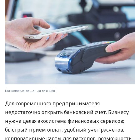
Банковские решения для ФЛП
Для современного предпринимателя
недостаточно открыть банковский счет. Бизнесу
нужна целая экосистема финансовых сервисов:
быстрый прием оплат, удобный учет расчетов,
корпоративные карты для расходов, возможность