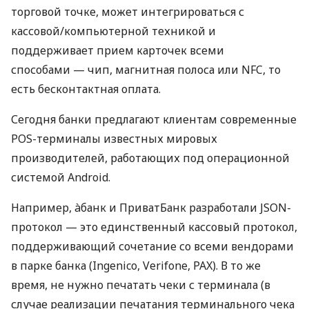
торговой точке, может интегрироваться с
кассовой/компьютерной техникой и
поддерживает прием карточек всеми
способами — чип, магнитная полоса или NFC, то
есть бесконтактная оплата.
Сегодня банки предлагают клиентам современные
POS-терминалы известных мировых
производителей, работающих под операционной
системой Android.
Например, àбанк и ПриватБанк разработали JSON-
протокол — это единственный кассовый протокол,
поддерживающий сочетание со всеми вендорами
в парке банка (Ingenico, Verifone, PAX). В то же
время, не нужно печатать чеки с терминала (в
случае реализации печатания терминального чека