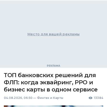
Место для вашей рекламы
ТОП банковских решений для
ФЛП: когда эквайринг, РРО и
бизнес карты в одном сервисе
04.08.2026, 06:50
—
Финтех и Карты
13384