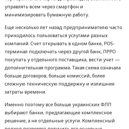
управлять всем через смартфон и
минимизировать бумажную работу.
Еще несколько лет назад предпринимателю часто
приходилось пользоваться услугами разных
компаний. Счет открывать в одном банке, POS-
терминал подключать через другой банк, ПРРО
покупать у отдельного поставщика, вести учет —
дополнительная программа. Такая схема означала
больше договоров, больше комиссий, более
сложную техническую поддержку и излишние
затраты времени.
Именно поэтому все больше украинских ФЛП
выбирают банки, предлагающие комплексное
решение, а не отдельные услуги. Комплексный
подход позволяет получить все основные