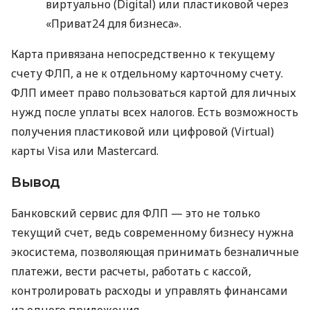
виртуально (Digital) или пластиковой через
«Приват24 для бизнеса».
Карта привязана непосредственно к текущему
счету ФЛП, а не к отдельному карточному счету.
ФЛП имеет право пользоваться картой для личных
нужд после уплаты всех налогов. Есть возможность
получения пластиковой или цифровой (Virtual)
карты Visa или Mastercard.
Вывод
Банковский сервис для ФЛП — это не только
текущий счет, ведь современному бизнесу нужна
экосистема, позволяющая принимать безналичные
платежи, вести расчеты, работать с кассой,
контролировать расходы и управлять финансами
из одного приложения.