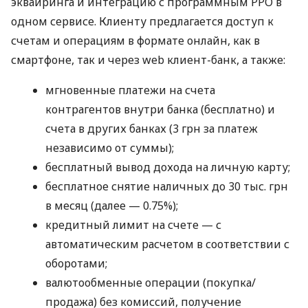
эквайринга и интеграцию с программным РРО в
одном сервисе. Клиенту предлагается доступ к
счетам и операциям в формате онлайн, как в
смартфоне, так и через web клиент-банк, а также:
мгновенные платежи на счета
контрагентов внутри банка (бесплатно) и
счета в других банках (3 грн за платеж
независимо от суммы);
бесплатный вывод дохода на личную карту;
бесплатное снятие наличных до 30 тыс. грн
в месяц (далее — 0.75%);
кредитный лимит на счете — с
автоматическим расчетом в соответствии с
оборотами;
валютообменные операции (покупка/
продажа) без комиссий, получение