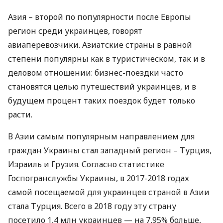
Азия – второй по популярности после Европы
регион среди украинцев, говорят
авиаперевозчики. Азиатские страны в равной
степени популярны как в туристическом, так и в
деловом отношении: бизнес-поездки часто
становятся целью путешествий украинцев, и в
будущем процент таких поездок будет только
расти.
В Азии самым популярным направлением для
граждан Украины стал западный регион – Турция,
Израиль и Грузия. Согласно статистике
Госпогранслужбы Украины, в 2017-2018 годах
самой посещаемой для украинцев страной в Азии
стала Турция. Всего в 2018 году эту страну
посетило 1,4 млн украинцев — на 7,95% больше,