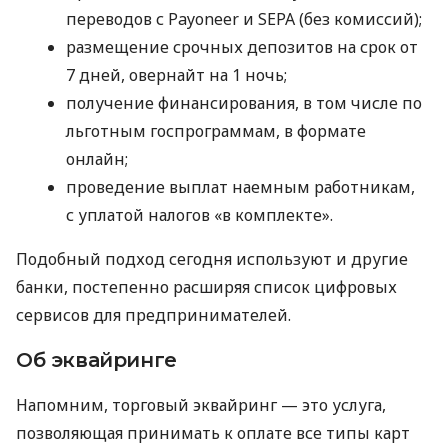
переводов с Payoneer и SEPA (без комиссий);
размещение срочных депозитов на срок от
7 дней, овернайт на 1 ночь;
получение финансирования, в том числе по
льготным госпрограммам, в формате
онлайн;
проведение выплат наемным работникам,
с уплатой налогов «в комплекте».
Подобный подход сегодня используют и другие
банки, постепенно расширяя список цифровых
сервисов для предпринимателей.
Об эквайринге
Напомним, торговый эквайринг — это услуга,
позволяющая принимать к оплате все типы карт