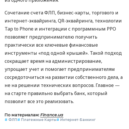
Сочетание счета ФЛП, бизнес-карты, торгового и
интернет-эквайринга, QR-эквайринга, технологии
Tap to Phone и интеграции с программным РРО
позволяет предпринимателю получить
практически все ключевые финансовые
инструменты «под одной крышей». Такой подход
сокращает время на администрирование,
упрощает учет и помогает предпринимателям
сосредоточиться на развитии собственного дела, а
не на решении технических вопросов. Главное —
на старте правильно выбрать банк, который
позволит все это реализовать.
По материалам:
Finance.ua
#
ФЛП
#
Платежные Карты
#
Интернет-Банкинг