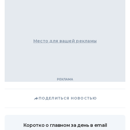
Место для вашей рекламы
ПОДЕЛИТЬСЯ НОВОСТЬЮ
Коротко о главном за день в email