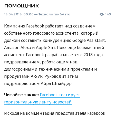
помощник
19.04.2019, 00:00
—
Технологии&Авто
149
Компания Facebook работает над созданием
собственного голосового ассистента, который
должен составить конкуренцию Google Assistant,
Amazon Alexa и Apple Siri. Пока еще безымянный
ассистент Facebook разрабатывается с 2018 года
подразделением, работающим над
долгосрочными техническими проектами и
продуктами AR/VR. Руководит этим
подразделением Айра Шнайдер.
Читайте также:
Facebook тестирует
горизонтальную ленту новостей
Исходя из комментария представителя Facebook