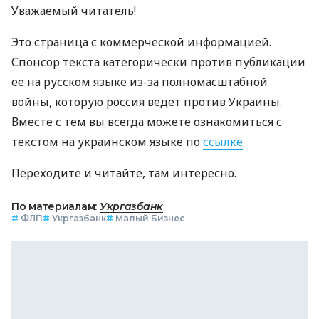
Уважаемый читатель!
Это страница с коммерческой информацией.
Спонсор текста категорически против публикации
ее на русском языке из-за полномасштабной
войны, которую россия ведет против Украины.
Вместе с тем вы всегда можете ознакомиться с
текстом на украинском языке по
ссылке
.
Переходите и читайте, там интересно.
По материалам:
Укргазбанк
#
ФЛП
#
Укргазбанк
#
Малый Бизнес