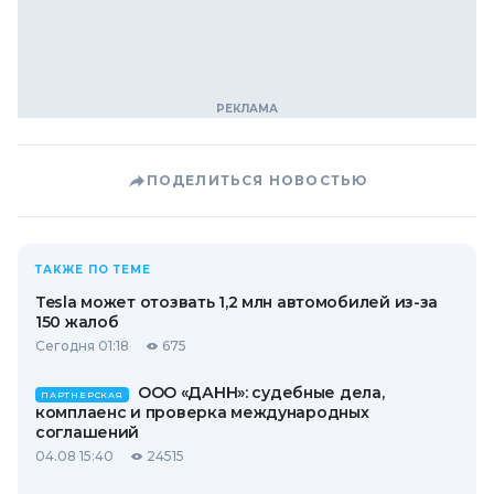
ПОДЕЛИТЬСЯ НОВОСТЬЮ
ТАКЖЕ ПО ТЕМЕ
Tesla может отозвать 1,2 млн автомобилей из-за
150 жалоб
Сегодня 01:18
675
ООО «ДАНН»: судебные дела,
ПАРТНЕРСКАЯ
комплаенс и проверка международных
соглашений
04.08 15:40
24515