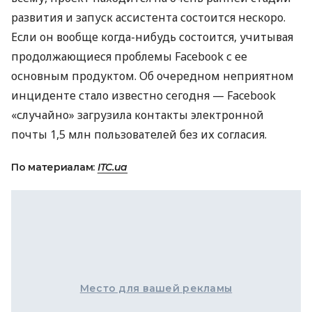
развития и запуск ассистента состоится нескоро.
Если он вообще когда-нибудь состоится, учитывая
продолжающиеся проблемы Facebook с ее
основным продуктом. Об очередном неприятном
инциденте стало известно сегодня — Facebook
«случайно» загрузила контакты электронной
почты 1,5 млн пользователей без их согласия.
По материалам:
ITC.ua
Место для вашей рекламы