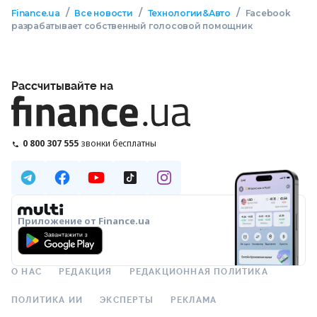
/
/
/
Finance.ua
Все новости
Технологии&Авто
Facebook
разрабатывает собственный голосовой помощник
Рассчитывайте на
0 800 307 555
звонки бесплатны
Приложение от Finance.ua
О НАС
РЕДАКЦИЯ
РЕДАКЦИОННАЯ ПОЛИТИКА
ПОЛИТИКА ИИ
ЭКСПЕРТЫ
РЕКЛАМА