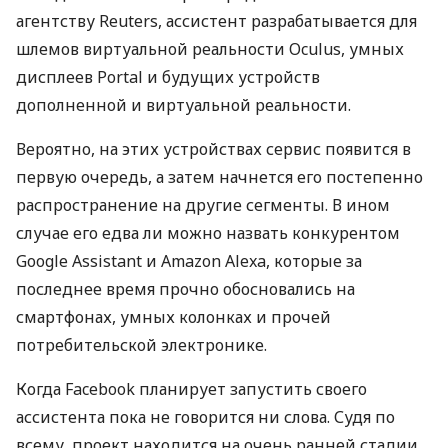
агентству Reuters, ассистент разрабатывается для
шлемов виртуальной реальности Oculus, умных
дисплеев Portal и будущих устройств
дополненной и виртуальной реальности.
Вероятно, на этих устройствах сервис появится в
первую очередь, а затем начнется его постепенно
распространение на другие сегменты. В ином
случае его едва ли можно назвать конкурентом
Google Assistant и Amazon Alexa, которые за
последнее время прочно обосновались на
смартфонах, умных колонках и прочей
потребительской электронике.
Когда Facebook планирует запустить своего
ассистента пока не говорится ни слова. Судя по
всему, проект находится на очень ранней стадии