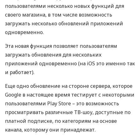
пользователями несколько новых функций для
своего магазина, в том числе возможность
загружать несколько обновлений приложений
одновременно.
Эта новая функция позволяет пользователям
загружать обновления для нескольких
приложений одновременно (на iOS это именно так
и работает).
Еще одно обновление на стороне сервера, которое
Google в настоящее время тестирует с некоторыми
пользователями Play Store – это возможность
просматривать различные ТВ-шоу, доступные по
платной подписке, по категориям на основе
канала, которому они принадлежат.