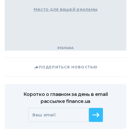
Место для вашей рекламы
ПОДЕЛИТЬСЯ НОВОСТЬЮ
Коротко о главном за день в email
рассылке finance.ua
Ваш email