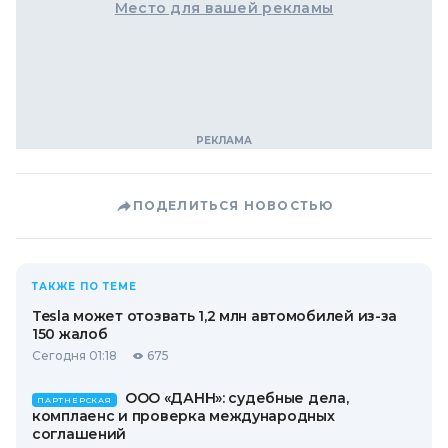
Место для вашей рекламы
ПОДЕЛИТЬСЯ НОВОСТЬЮ
ТАКЖЕ ПО ТЕМЕ
Tesla может отозвать 1,2 млн автомобилей из-за
150 жалоб
Сегодня 01:18
675
ООО «ДАНН»: судебные дела,
ПАРТНЕРСКАЯ
комплаенс и проверка международных
соглашений