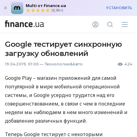
Multi от Finance.ua
УСТАНОВИТЬ
(8,9K+)
Google тестирует синхронную
загрузку обновлений
19.04.2019, 01:00
—
Технологии&Авто
424
Google Play – магазин приложений для самой
популярной в мире мобильной операционной
системы, и Google усердно трудится над его
совершенствованием, в связи с чем в последние
недели мы наблюдаем в нем много изменений и
добавление различных функций.
Теперь Google тестирует с некоторыми