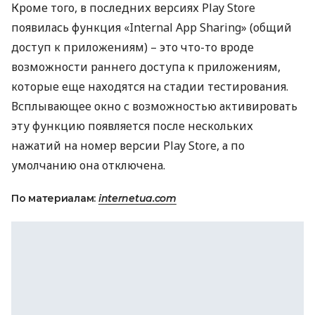
Кроме того, в последних версиях Play Store
появилась функция «Internal App Sharing» (общий
доступ к приложениям) – это что-то вроде
возможности раннего доступа к приложениям,
которые еще находятся на стадии тестирования.
Всплывающее окно с возможностью активировать
эту функцию появляется после нескольких
нажатий на номер версии Play Store, а по
умолчанию она отключена.
По материалам:
internetua.com