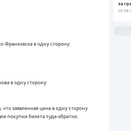
за гр
05.08 
-Франковска в одну сторону:
ова в одну сторону:
, что заявленная цена в одну сторону
ии покупки билета туда-обратно.