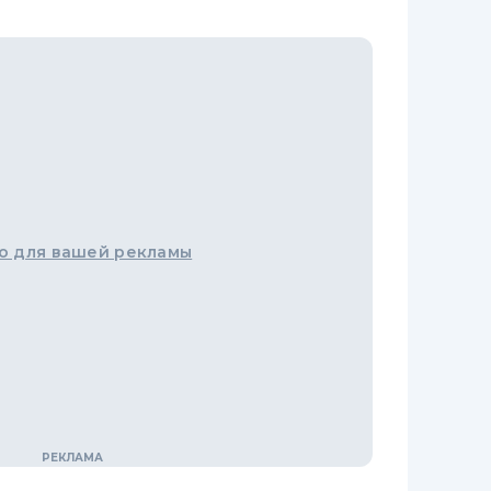
о для вашей рекламы