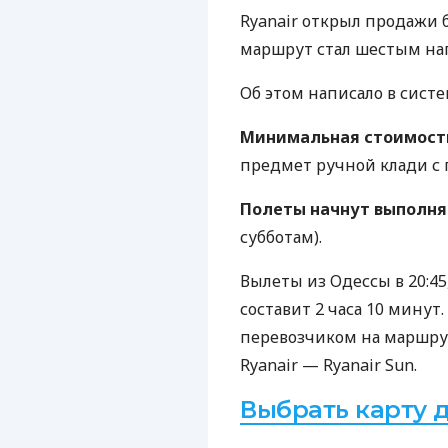
Ryanair открыл продажи 
маршрут стал шестым нап
Об этом написало в систе
Минимальная стоимост
предмет ручной клади с 
Полеты начнут выполня
субботам).
Вылеты из Одессы в 20:45,
составит 2 часа 10 минут
перевозчиком на маршрут
Ryanair — Ryanair Sun.
Выбрать карту 