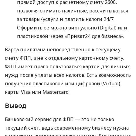
прямой доступ к расчетному счету 2600,
позволяя снимать наличные, рассчитываться
за товары/услуги и платить налоги 24/7.
Оформить ее можно виртуально (Digital) или
пластиковой через «Приват24 для бизнеса».
Карта привязана непосредственно к текущему
счету ФЛП, а не к отдельному карточному счету.
ФЛП имеет право пользоваться картой для личных
нужд после уплаты всех налогов. Есть возможность
получения пластиковой или цифровой (Virtual)
карты Visa или Mastercard.
Вывод
Банковский сервис для ФЛП — это не только
текущий счет, ведь современному бизнесу нужна