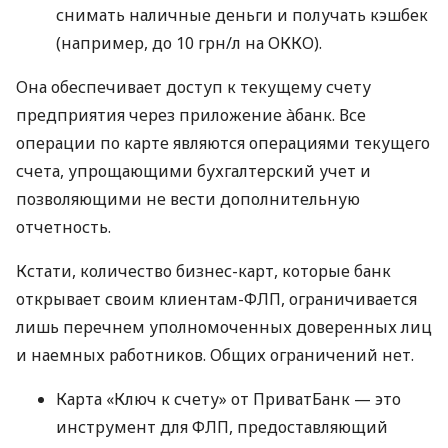
снимать наличные деньги и получать кэшбек
(например, до 10 грн/л на ОККО).
Она обеспечивает доступ к текущему счету
предприятия через приложение àбанк. Все
операции по карте являются операциями текущего
счета, упрощающими бухгалтерский учет и
позволяющими не вести дополнительную
отчетность.
Кстати, количество бизнес-карт, которые банк
открывает своим клиентам-ФЛП, ограничивается
лишь перечнем уполномоченных доверенных лиц
и наемных работников. Общих ограничений нет.
Карта «Ключ к счету» от ПриватБанк — это
инструмент для ФЛП, предоставляющий