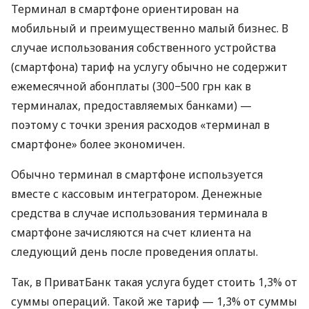
Терминал в смартфоне ориентирован на
мобильный и преимущественно малый бизнес. В
случае использования собственного устройства
(смартфона) тариф на услугу обычно не содержит
ежемесячной абонплаты (300−500 грн как в
терминалах, предоставляемых банками) —
поэтому с точки зрения расходов «терминал в
смартфоне» более экономичен.
Обычно терминал в смартфоне используется
вместе с кассовым интегратором. Денежные
средства в случае использования терминала в
смартфоне зачисляются на счет клиента на
следующий день после проведения оплаты.
Так, в ПриватБанк такая услуга будет стоить 1,3% от
суммы операций. Такой же тариф — 1,3% от суммы