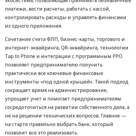
экосистема, позволяющая принимать безналичные
платежи, вести расчеты, работать с кассой,
контролировать расходы и управлять финансами
из одного приложения.
Сочетание счета ФЛП, бизнес-карты, торгового и
интернет-эквайринга, QR-эквайринга, технологии
Tap to Phone и интеграции с программным РРО
позволяет предпринимателю получить
практически все ключевые финансовые
инструменты «под одной крышей». Такой подход
сокращает время на администрирование,
упрощает учет и помогает предпринимателям
сосредоточиться на развитии собственного дела, а
не на решении технических вопросов. Главное —
на старте правильно выбрать банк, который
позволит все это реализовать.