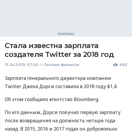
Стала известна зарплата
создателя Twitter за 2018 год
13.04.2019, 07:00
—
Личные финансы
683
Зарплата генерального директора компании
Twitter Джека Дорси составила в 2018 году $1,4.
Об этом сообщило агентство Bloomberg.
По его данным, Дорси получил первую зарплату
после возвращения на должность четыре года
назад. В 2015, 2016 и 2017 годах он добровольно