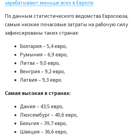
зарабатывают меньше всех в Европе
По данным статистического ведомства Евросоюза,
самые низкие почасовые затраты на рабочую силу
зафиксированы таких странах:
Болгария – 5,4 евро,
Румыния – 6,9 евро,
Литва – 9,0 евро,
Венгрия – 9,2 евро,
Латвия – 9,3 евро.
Самая высокая в странах:
Дания – 43,5 евро,
Люксембург – 40,6 евро,
Бельгия – 39,7 евро,
Швеция – 36,6 евро,