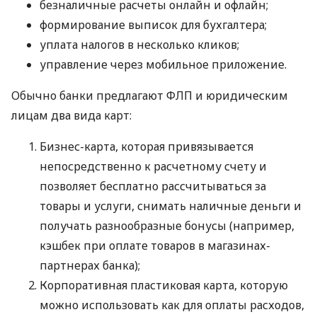
безналичные расчеты онлайн и офлайн;
формирование выписок для бухгалтера;
уплата налогов в несколько кликов;
управление через мобильное приложение.
Обычно банки предлагают ФЛП и юридическим
лицам два вида карт:
Бизнес-карта, которая привязывается
непосредственно к расчетному счету и
позволяет бесплатно рассчитываться за
товары и услуги, снимать наличные деньги и
получать разнообразные бонусы (например,
кэшбек при оплате товаров в магазинах-
партнерах банка);
Корпоративная пластиковая карта, которую
можно использовать как для оплаты расходов,