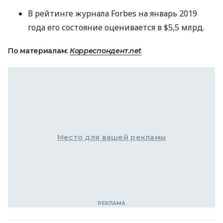
В рейтинге журнала Forbes на январь 2019
года его состояние оценивается в $5,5 млрд.
По материалам:
Корреспондент.net
Место для вашей рекламы