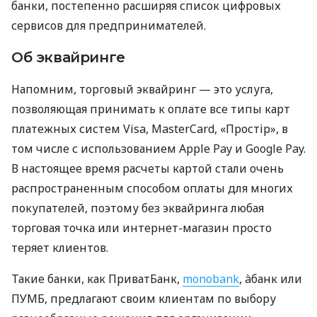
банки, постепенно расширяя список цифровых
сервисов для предпринимателей.
Об эквайринге
Напомним, торговый эквайринг — это услуга,
позволяющая принимать к оплате все типы карт
платежных систем Visa, MasterCard, «Простір», в
том числе с использованием Apple Pay и Google Pay.
В настоящее время расчеты картой стали очень
распространенным способом оплаты для многих
покупателей, поэтому без эквайринга любая
торговая точка или интернет-магазин просто
теряет клиентов.
Такие банки, как ПриватБанк,
monobank
, àбанк или
ПУМБ, предлагают своим клиентам по выбору