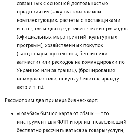
связанных с основной деятельностью
предприятия (закупка товаров или
комплектующих, расчеты с поставщиками
и т. п.
), так и для представительских расходов
(официальных мероприятий, культурных
программ), хозяйственных покупок
(канцтовары, оргтехника, бензин или
запчасти) или расходов на командировки по
Украинее или за границу (бронирование
номеров в отеле, покупку билетов, аренду
авто
и т. п.
).
Рассмотрим два примера бизнес-карт:
«Голубая» бизнес-карта от àбанк — это
инструмент для ФЛП и юрлиц, позволяющий
бесплатно рассчитываться за товары/услуги,