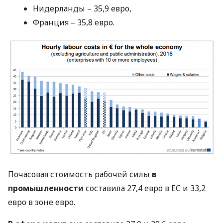
Нидерланды – 35,9 евро,
Франция – 35,8 евро.
Почасовая стоимость рабочей силы
в
промышленности
составила 27,4 евро в ЕС и 33,2
евро в зоне евро.