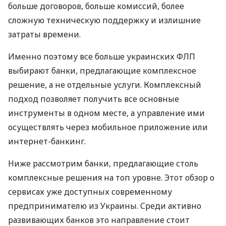
больше договоров, больше комиссий, более
сложную техническую поддержку и излишние
затраты времени.
Именно поэтому все больше украинских ФЛП
выбирают банки, предлагающие комплексное
решение, а не отдельные услуги. Комплексный
подход позволяет получить все основные
инструменты в одном месте, а управление ими
осуществлять через мобильное приложение или
интернет-банкинг.
Ниже рассмотрим банки, предлагающие столь
комплексные решения на топ уровне. Этот обзор о
сервисах уже доступных современному
предпринимателю из Украины. Среди активно
развивающих банков это направление стоит