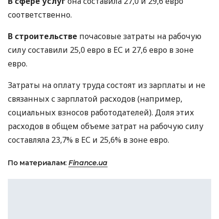
В сфере услуг
она составила 27,0 и 29,6 евро
соответственно.
В строительстве
почасовые затраты на рабочую
силу составили 25,0 евро в ЕС и 27,6 евро в зоне
евро.
Затраты на оплату труда состоят из зарплаты и не
связанных с зарплатой расходов (например,
социальных взносов работодателей). Доля этих
расходов в общем объеме затрат на рабочую силу
составляла 23,7% в ЕС и 25,6% в зоне евро.
По материалам:
Finance.ua