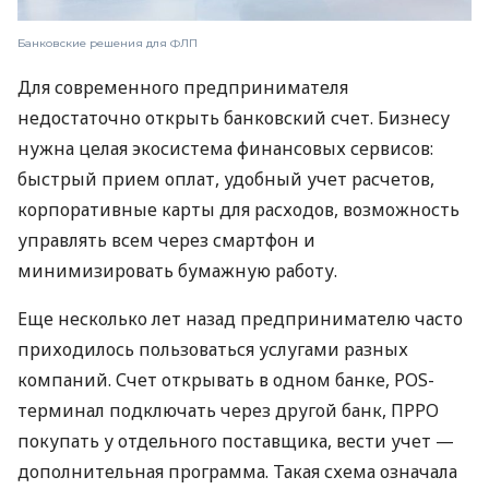
Банковские решения для ФЛП
Для современного предпринимателя
недостаточно открыть банковский счет. Бизнесу
нужна целая экосистема финансовых сервисов:
быстрый прием оплат, удобный учет расчетов,
корпоративные карты для расходов, возможность
управлять всем через смартфон и
минимизировать бумажную работу.
Еще несколько лет назад предпринимателю часто
приходилось пользоваться услугами разных
компаний. Счет открывать в одном банке, POS-
терминал подключать через другой банк, ПРРО
покупать у отдельного поставщика, вести учет —
дополнительная программа. Такая схема означала