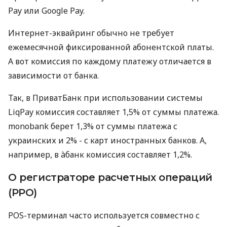
Pay или Google Pay.
Интернет-эквайринг обычно не требует
ежемесячной фиксированной абонентской платы.
А вот комиссия по каждому платежу отличается в
зависимости от банка.
Так, в ПриватБанк при использовании системы
LiqPay комиссия составляет 1,5% от суммы платежа.
monobank берет 1,3% от суммы платежа с
украинских и 2% - с карт иностранных банков. А,
например, в àбанк комиссия составляет 1,2%.
О регистраторе расчетных операций
(РРО)
POS-терминал часто используется совместно с