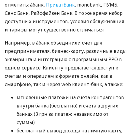
отметить: àбанк,
ПриватБанк
, monobank, ПУМБ,
Сенс Банк, Райффайзен Банк. В то же время набор
доступных инструментов, условия обслуживания
и тарифы могут существенно отличаться.
Например, в àбанк объединили счет для
предпринимателя, бизнес-карту, различные виды
эквайринга и интеграцию с программным РРО в
одном сервисе. Клиенту предлагается доступ к
счетам и операциям в формате онлайн, как в
смартфоне, так и через web клиент-банк, а также:
мгновенные платежи на счета контрагентов
внутри банка (бесплатно) и счета в других
банках (3 грн за платеж независимо от
суммы);
бесплатный вывод дохода на личную карту;