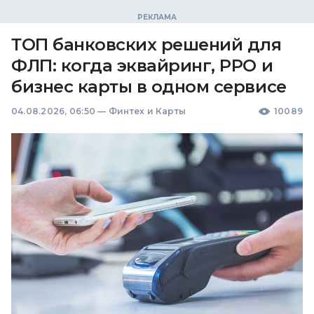
ТОП банковских решений для
ФЛП: когда эквайринг, РРО и
бизнес карты в одном сервисе
04.08.2026, 06:50
—
Финтех и Карты
10089