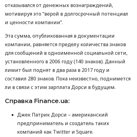
отказывался от денежных вознаграждений,
мотивируя это “верой в долгосрочный потенциал
и ценности компании”.
Эта сумма, опубликованная в документации
компании, равняется пределу количества знаков
для сообщений в одноименной социальной сети,
установленного в 2006 году (140 знаков). Данный
лимит был поднят в два раза в 2017 году и
составил 280 знаков. Пока неизвестно, поднимется
ли в связи с этим зарплата Дорси в будущем.
Справка Finance.ua:
Джек Патрик Дорси – американский
предприниматель и создатель таких
компаний как Twitter и Square.