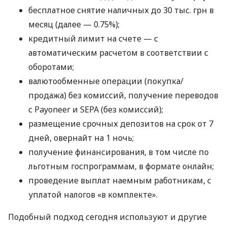
бесплатное снятие наличных до 30 тыс. грн в
месяц (далее — 0.75%);
кредитный лимит на счете — с
автоматическим расчетом в соответствии с
оборотами;
валютообменные операции (покупка/
продажа) без комиссий, получение переводов
с Payoneer и SEPA (без комиссий);
размещение срочных депозитов на срок от 7
дней, овернайт на 1 ночь;
получение финансирования, в том числе по
льготным госпрограммам, в формате онлайн;
проведение выплат наемным работникам, с
уплатой налогов «в комплекте».
Подобный подход сегодня используют и другие