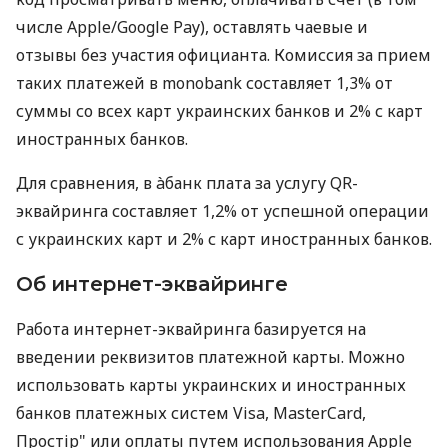
числе Apple/Google Pay), оставлять чаевые и
отзывы без участия официанта. Комиссия за прием
таких платежей в monobank составляет 1,3% от
суммы со всех карт украинских банков и 2% с карт
иностранных банков.
Для сравнения, в àбанк плата за услугу QR-
эквайринга составляет 1,2% от успешной операции
с украинских карт и 2% с карт иностранных банков.
Об интернет-эквайринге
Работа интернет-эквайринга базируется на
введении реквизитов платежной карты. Можно
использовать карты украинских и иностранных
банков платежных систем Visa, MasterCard,
Простір" или оплаты путем использования Apple