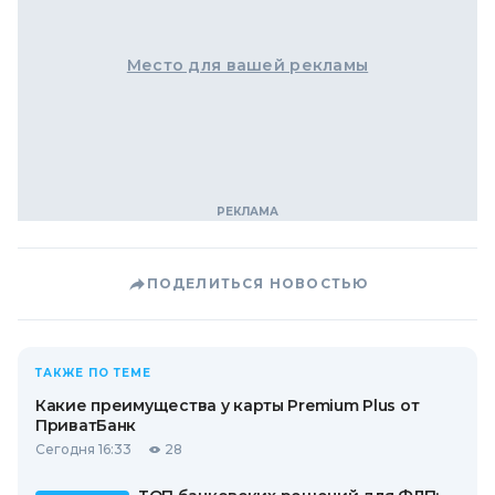
Место для вашей рекламы
ПОДЕЛИТЬСЯ НОВОСТЬЮ
ТАКЖЕ ПО ТЕМЕ
Какие преимущества у карты Premium Plus от
ПриватБанк
Сегодня 16:33
28