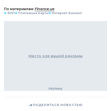
По материалам:
Finance.ua
#
ФЛП
#
Платежные Карты
#
Интернет-Банкинг
Место для вашей рекламы
ПОДЕЛИТЬСЯ НОВОСТЬЮ