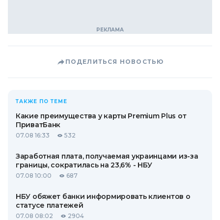
ПОДЕЛИТЬСЯ НОВОСТЬЮ
ТАКЖЕ ПО ТЕМЕ
Какие преимущества у карты Premium Plus от
ПриватБанк
07.08 16:33
532
Заработная плата, получаемая украинцами из-за
границы, сократилась на 23,6% - НБУ
07.08 10:00
687
НБУ обяжет банки информировать клиентов о
статусе платежей
07.08 08:02
2904