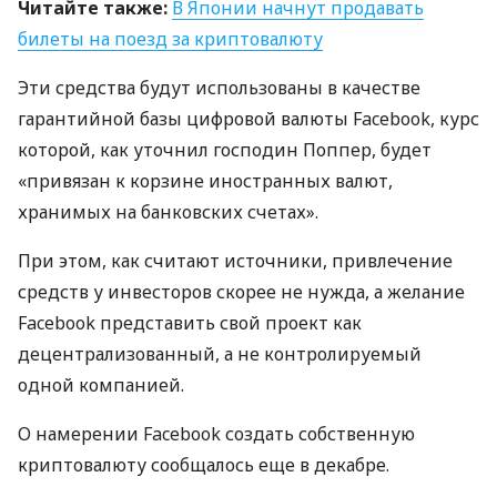
Читайте также:
В Японии начнут продавать
билеты на поезд за криптовалюту
Эти средства будут использованы в качестве
гарантийной базы цифровой валюты Facebook, курс
которой, как уточнил господин Поппер, будет
«привязан к корзине иностранных валют,
хранимых на банковских счетах».
При этом, как считают источники, привлечение
средств у инвесторов скорее не нужда, а желание
Facebook представить свой проект как
децентрализованный, а не контролируемый
одной компанией.
О намерении Facebook создать собственную
криптовалюту сообщалось еще в декабре.