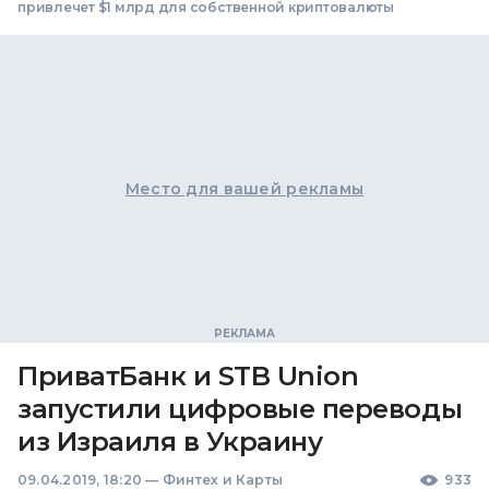
привлечет $1 млрд для собственной криптовалюты
Место для вашей рекламы
ПриватБанк и STB Union
запустили цифровые переводы
из Израиля в Украину
09.04.2019, 18:20
—
Финтех и Карты
933