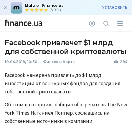
Multi от Finance.ua
УСТАНОВИТЬ
(8,9K+)
Facebook привлечет $1 млрд
для собственной криптовалюты
10.04.2019, 10:30
—
Финтех и Карты
294
Facebook намерена привлечь до $1 млрд
инвестиций от венчурных фондов для создания
собственной криптовалюты.
Об этом во вторник сообщил обозреватель The New
York Times Натаниел Поппер, сославшись на
собственные источники в компании.