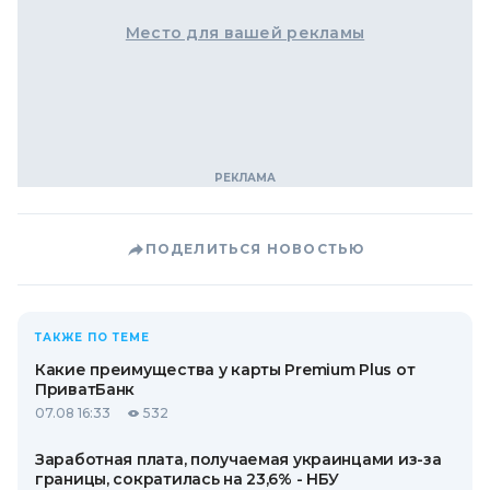
Место для вашей рекламы
ПОДЕЛИТЬСЯ НОВОСТЬЮ
ТАКЖЕ ПО ТЕМЕ
Какие преимущества у карты Premium Plus от
ПриватБанк
07.08 16:33
532
Заработная плата, получаемая украинцами из-за
границы, сократилась на 23,6% - НБУ