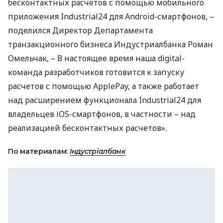
бесконтактных расчетов с помощью мобильного
приложения Industrial24 для Android-смартфонов, –
поделился Директор Департамента
транзакционного бизнеса Индустриалбанка Роман
Омельчак, – В настоящее время наша digital-
команда разработчиков готовится к запуску
расчетов с помощью ApplePay, а также работает
над расширением функционала Industrial24 для
владельцев iOS-смартфонов, в частности – над
реализацией бесконтактных расчетов».
По материалам:
Індустріалбанк