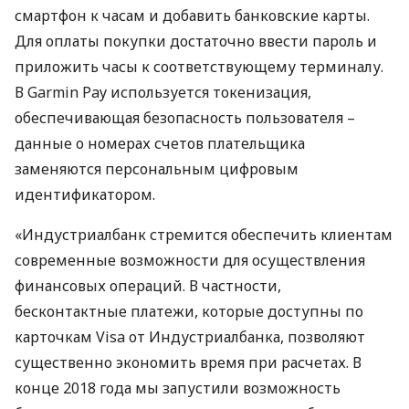
смартфон к часам и добавить банковские карты.
Для оплаты покупки достаточно ввести пароль и
приложить часы к соответствующему терминалу.
В Garmin Pay используется токенизация,
обеспечивающая безопасность пользователя –
данные о номерах счетов плательщика
заменяются персональным цифровым
идентификатором.
«Индустриалбанк стремится обеспечить клиентам
современные возможности для осуществления
финансовых операций. В частности,
бесконтактные платежи, которые доступны по
карточкам Visa от Индустриалбанка, позволяют
существенно экономить время при расчетах. В
конце 2018 года мы запустили возможность