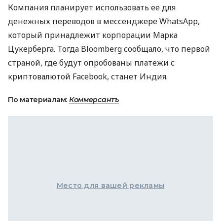
Компания планирует использовать ее для
денежных переводов в мессенджере WhatsApp,
который принадлежит корпорации Марка
Цукерберга. Тогда Bloomberg сообщало, что первой
страной, где будут опробованы платежи с
криптовалютой Facebook, станет Индия.
По материалам:
Коммерсантъ
Место для вашей рекламы