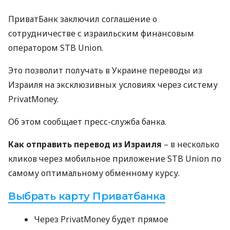
ПриватБанк заключил соглашение о
сотрудничестве с израильским финансовым
оператором
STB
Union.
Это позволит получать в Украине переводы из
Израиля на эксклюзивных условиях через систему
PrivatMoney.
Об этом сообщает пресс-служба банка.
Как отправить перевод из Израиля
– в несколько
кликов через мобильное приложение
STB
Union по
самому оптимальному обменному курсу.
Выбрать карту Приватбанка
Через PrivatMoney будет прямое