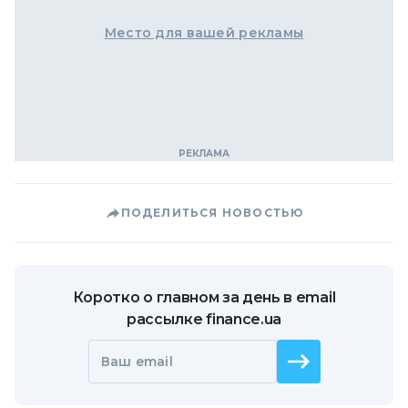
Место для вашей рекламы
ПОДЕЛИТЬСЯ НОВОСТЬЮ
Коротко о главном за день в email
рассылке finance.ua
Ваш email