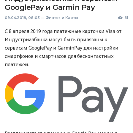
GooglePay и Garmin Pay
09.04.2019, 08:03
—
Финтех и Карты
61
С 8 апреля 2019 года платежные карточки Visa от
Индустриалбанка могут быть привязаны к
сервисам GooglePay и GarminPay для настройки
смартфонов и смартчасов для бесконтактных
платежей.