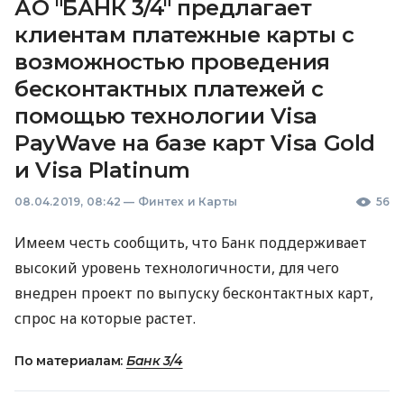
АО "БАНК 3/4" предлагает
клиентам платежные карты с
возможностью проведения
бесконтактных платежей с
помощью технологии Visa
PayWave на базе карт Visa Gold
и Visa Platinum
08.04.2019, 08:42
—
Финтех и Карты
56
Имеем честь сообщить, что Банк поддерживает
высокий уровень технологичности, для чего
внедрен проект по выпуску бесконтактных карт,
спрос на которые растет.
По материалам:
Банк 3/4