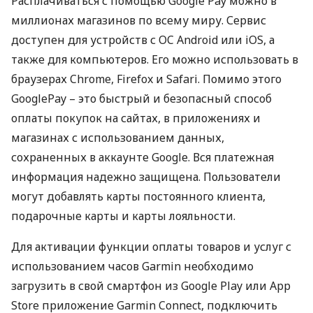
Расплачиваться с помощью Google Pay можно в
миллионах магазинов по всему миру. Сервис
доступен для устройств с OC Android или iOS, а
также для компьютеров. Его можно использовать в
браузерах Chrome, Firefox и Safari. Помимо этого
GooglePay – это быстрый и безопасный способ
оплаты покупок на сайтах, в приложениях и
магазинах с использованием данных,
сохраненных в аккаунте Google. Вся платежная
информация надежно защищена. Пользователи
могут добавлять карты постоянного клиента,
подарочные карты и карты лояльности.
Для активации функции оплаты товаров и услуг с
использованием часов Garmin необходимо
загрузить в свой смартфон из Google Play или App
Store приложение Garmin Connect, подключить