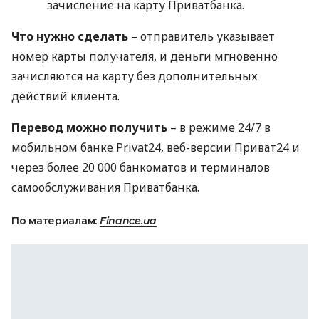
зачисление на карту Приватбанка.
Что нужно сделать
– отправитель указывает
номер карты получателя, и деньги мгновенно
зачисляются на карту без дополнительных
действий клиента.
Перевод можно получить
– в режиме 24/7 в
мобильном банке Privat24, веб-версии Приват24 и
через более 20 000 банкоматов и терминалов
самообслуживания Приватбанка.
По материалам:
Finance.ua