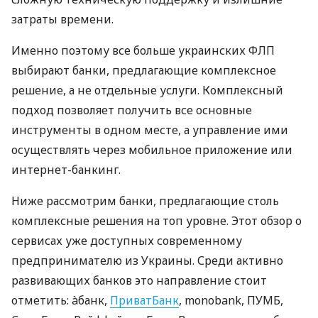
затраты времени.
Именно поэтому все больше украинских ФЛП
выбирают банки, предлагающие комплексное
решение, а не отдельные услуги. Комплексный
подход позволяет получить все основные
инструменты в одном месте, а управление ими
осуществлять через мобильное приложение или
интернет-банкинг.
Ниже рассмотрим банки, предлагающие столь
комплексные решения на топ уровне. Этот обзор о
сервисах уже доступных современному
предпринимателю из Украины. Среди активно
развивающих банков это направление стоит
отметить: àбанк,
ПриватБанк
, monobank, ПУМБ,