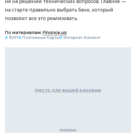
не на решении технических вопросов. Главное —
на старте правильно выбрать банк, который
позволит все это реализовать.
По материалам:
Finance.ua
#
ФЛП
#
Платежные Карты
#
Интернет-Банкинг
Место для вашей рекламы