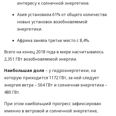
интересу к солнечной энергетике.
Азия установила 61% от общего количества
новых установок возобновляемой
энергетики.
Африка заняла третье место с 8,4%.
Всего на конец 2018 года в мире насчитывалось
2,351 ГВт возобновляемой энергии.
Наибольшая доля
– у гидроэнергетики, на
которую приходится 1172 ГВт, за ней следует
энергия ветра – 564 ГВт и солнечная энергетика –
480 ГВт.
При этом наибольший прогресс зафиксирован
именно в ветровой и солнечной энергетике,