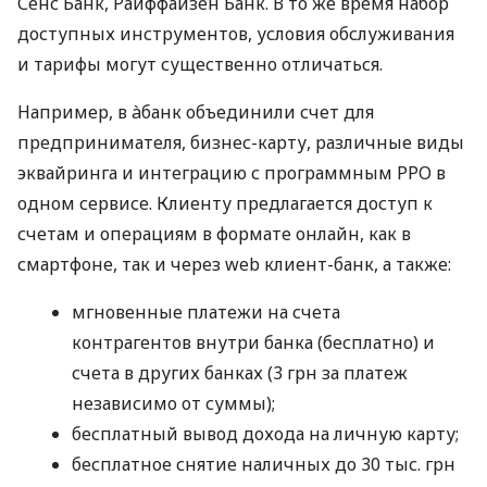
Сенс Банк, Райффайзен Банк. В то же время набор
доступных инструментов, условия обслуживания
и тарифы могут существенно отличаться.
Например, в àбанк объединили счет для
предпринимателя, бизнес-карту, различные виды
эквайринга и интеграцию с программным РРО в
одном сервисе. Клиенту предлагается доступ к
счетам и операциям в формате онлайн, как в
смартфоне, так и через web клиент-банк, а также:
мгновенные платежи на счета
контрагентов внутри банка (бесплатно) и
счета в других банках (3 грн за платеж
независимо от суммы);
бесплатный вывод дохода на личную карту;
бесплатное снятие наличных до 30 тыс. грн