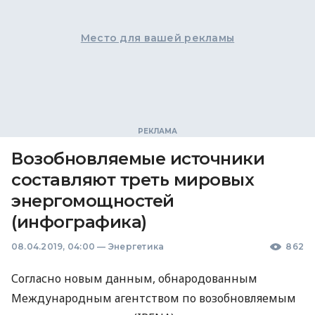
Место для вашей рекламы
Возобновляемые источники
составляют треть мировых
энергомощностей
(инфографика)
08.04.2019, 04:00
—
Энергетика
862
Согласно новым данным, обнародованным
Международным агентством по возобновляемым