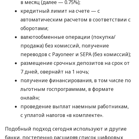
в месяц (далее — 0.75%);
кредитный лимит на счете — с
автоматическим расчетом в соответствии с
оборотами;
валютообменные операции (покупка/
продажа) без комиссий, получение
переводов с Payoneer и SEPA (без комиссий);
размещение срочных депозитов на срок от
7 дней, овернайт на 1 ночь;
получение финансирования, в том числе по
льготным госпрограммам, в формате
онлайн;
проведение выплат наемным работникам,
с уплатой налогов «в комплекте».
Подобный подход сегодня используют и другие
банки, постепенно расширяя список цифровых