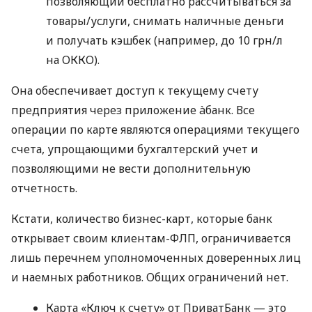
позволяющий бесплатно рассчитываться за
товары/услуги, снимать наличные деньги
и получать кэшбек (например, до 10 грн/л
на ОККО).
Она обеспечивает доступ к текущему счету
предприятия через приложение àбанк. Все
операции по карте являются операциями текущего
счета, упрощающими бухгалтерский учет и
позволяющими не вести дополнительную
отчетность.
Кстати, количество бизнес-карт, которые банк
открывает своим клиентам-ФЛП, ограничивается
лишь перечнем уполномоченных доверенных лиц
и наемных работников. Общих ограничений нет.
Карта «Ключ к счету» от ПриватБанк — это