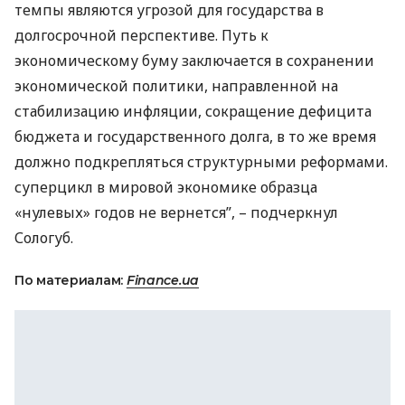
темпы являются угрозой для государства в
долгосрочной перспективе. Путь к
экономическому буму заключается в сохранении
экономической политики, направленной на
стабилизацию инфляции, сокращение дефицита
бюджета и государственного долга, в то же время
должно подкрепляться структурными реформами.
суперцикл в мировой экономике образца
«нулевых» годов не вернется”, – подчеркнул
Сологуб.
По материалам:
Finance.ua