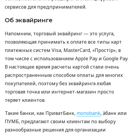
сервисов для предпринимателей.
Об эквайринге
Напомним, торговый эквайринг — это услуга,
позволяющая принимать к оплате все типы карт
платежных систем Visa, MasterCard, «Простір», в
том числе с использованием Apple Pay и Google Pay.
В настоящее время расчеты картой стали очень
распространенным способом оплаты для многих
покупателей, поэтому без эквайринга любая
торговая точка или интернет-магазин просто
теряет клиентов.
Такие банки, как ПриватБанк,
monobank
, àбанк или
ПУМБ, предлагают своим клиентам по выбору
разнообразные решения для организации