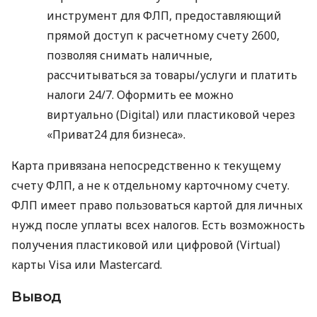
инструмент для ФЛП, предоставляющий
прямой доступ к расчетному счету 2600,
позволяя снимать наличные,
рассчитываться за товары/услуги и платить
налоги 24/7. Оформить ее можно
виртуально (Digital) или пластиковой через
«Приват24 для бизнеса».
Карта привязана непосредственно к текущему
счету ФЛП, а не к отдельному карточному счету.
ФЛП имеет право пользоваться картой для личных
нужд после уплаты всех налогов. Есть возможность
получения пластиковой или цифровой (Virtual)
карты Visa или Mastercard.
Вывод