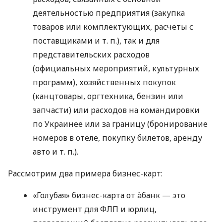
деятельностью предприятия (закупка
товаров или комплектующих, расчеты с
поставщиками
и т. п.
), так и для
представительских расходов
(официальных мероприятий, культурных
программ), хозяйственных покупок
(канцтовары, оргтехника, бензин или
запчасти) или расходов на командировки
по Украинее или за границу (бронирование
номеров в отеле, покупку билетов, аренду
авто
и т. п.
).
Рассмотрим два примера бизнес-карт:
«Голубая» бизнес-карта от àбанк — это
инструмент для ФЛП и юрлиц,