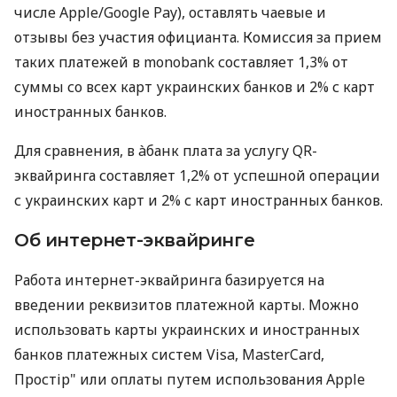
числе Apple/Google Pay), оставлять чаевые и
отзывы без участия официанта. Комиссия за прием
таких платежей в monobank составляет 1,3% от
суммы со всех карт украинских банков и 2% с карт
иностранных банков.
Для сравнения, в àбанк плата за услугу QR-
эквайринга составляет 1,2% от успешной операции
с украинских карт и 2% с карт иностранных банков.
Об интернет-эквайринге
Работа интернет-эквайринга базируется на
введении реквизитов платежной карты. Можно
использовать карты украинских и иностранных
банков платежных систем Visa, MasterCard,
Простір" или оплаты путем использования Apple