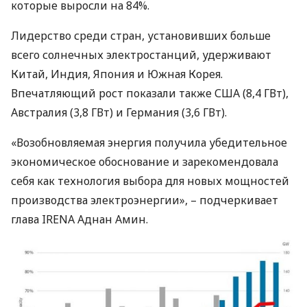
которые выросли на 84%.
Лидерство среди стран, установивших больше
всего солнечных электростанций, удерживают
Китай, Индия, Япония и Южная Корея.
Впечатляющий рост показали также
США
(8,4 ГВт),
Австралия (3,8 ГВт) и Германия (3,6 ГВт).
«Возобновляемая энергия получила убедительное
экономическое обоснование и зарекомендовала
себя как технология выбора для новых мощностей
производства электроэнергии», – подчеркивает
глава
IRENA
Аднан Амин.