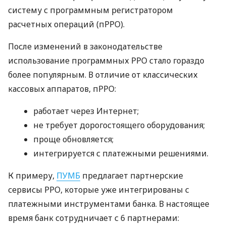
систему с программным регистратором
расчетных операций (пРРО).
После изменений в законодательстве
использование программных РРО стало гораздо
более популярным. В отличие от классических
кассовых аппаратов, пРРО:
работает через Интернет;
не требует дорогостоящего оборудования;
проще обновляется;
интегрируется с платежными решениями.
К примеру,
ПУМБ
предлагает партнерские
сервисы РРО, которые уже интегрированы с
платежными инструментами банка. В настоящее
время банк сотрудничает с 6 партнерами: