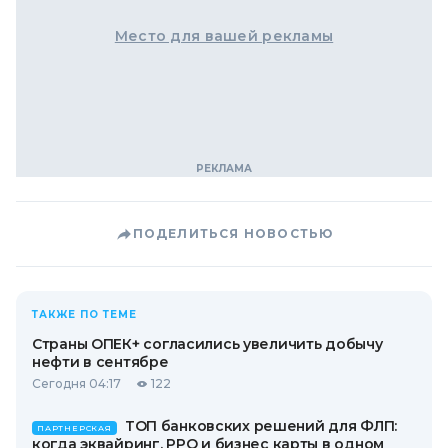
Место для вашей рекламы
ПОДЕЛИТЬСЯ НОВОСТЬЮ
ТАКЖЕ ПО ТЕМЕ
Страны ОПЕК+ согласились увеличить добычу
нефти в сентябре
Сегодня 04:17
122
ТОП банковских решений для ФЛП:
ПАРТНЕРСКАЯ
когда эквайринг, РРО и бизнес карты в одном