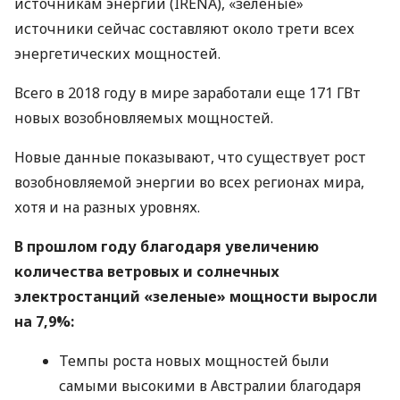
источникам энергии (
IRENA
), «зеленые»
источники сейчас составляют около трети всех
энергетических мощностей.
Всего в 2018 году в мире заработали еще 171 ГВт
новых возобновляемых мощностей.
Новые данные показывают, что существует рост
возобновляемой энергии во всех регионах мира,
хотя и на разных уровнях.
В прошлом году благодаря увеличению
количества ветровых и солнечных
электростанций «зеленые» мощности выросли
на 7,9%:
Темпы роста новых мощностей были
самыми высокими в Австралии благодаря