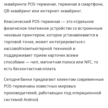
эквайринга: POS-терминал, терминал в смартфоне,
QR-эквайринг или интернет-эквайринг.
Классический POS-терминал — это отдельное
физическое платежное устройство со встроенным
чековым принтером, которое устанавливается в
торговой точке, может интегрироваться с
кассовой/компьютерной техникой и
поддерживает прием карточек всеми
способами — чип, магнитная полоса или NFC, то
есть бесконтактная оплата.
Сегодня банки предлагают клиентам современные
POS-терминалы известных мировых
производителей, работающих под операционной
системой Android.