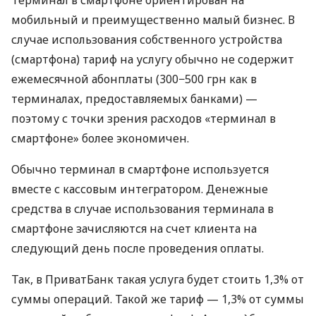
мобильный и преимущественно малый бизнес. В
случае использования собственного устройства
(смартфона) тариф на услугу обычно не содержит
ежемесячной абонплаты (300−500 грн как в
терминалах, предоставляемых банками) —
поэтому с точки зрения расходов «терминал в
смартфоне» более экономичен.
Обычно терминал в смартфоне используется
вместе с кассовым интегратором. Денежные
средства в случае использования терминала в
смартфоне зачисляются на счет клиента на
следующий день после проведения оплаты.
Так, в ПриватБанк такая услуга будет стоить 1,3% от
суммы операций. Такой же тариф — 1,3% от суммы