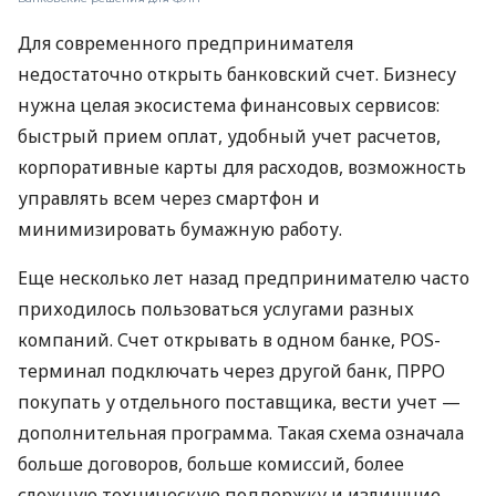
Для современного предпринимателя
недостаточно открыть банковский счет. Бизнесу
нужна целая экосистема финансовых сервисов:
быстрый прием оплат, удобный учет расчетов,
корпоративные карты для расходов, возможность
управлять всем через смартфон и
минимизировать бумажную работу.
Еще несколько лет назад предпринимателю часто
приходилось пользоваться услугами разных
компаний. Счет открывать в одном банке, POS-
терминал подключать через другой банк, ПРРО
покупать у отдельного поставщика, вести учет —
дополнительная программа. Такая схема означала
больше договоров, больше комиссий, более
сложную техническую поддержку и излишние