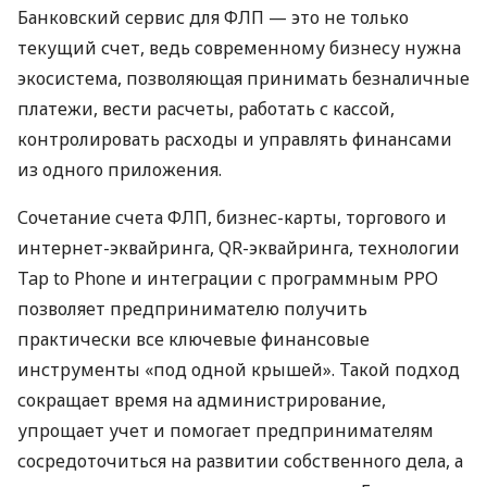
Банковский сервис для ФЛП — это не только
текущий счет, ведь современному бизнесу нужна
экосистема, позволяющая принимать безналичные
платежи, вести расчеты, работать с кассой,
контролировать расходы и управлять финансами
из одного приложения.
Сочетание счета ФЛП, бизнес-карты, торгового и
интернет-эквайринга, QR-эквайринга, технологии
Tap to Phone и интеграции с программным РРО
позволяет предпринимателю получить
практически все ключевые финансовые
инструменты «под одной крышей». Такой подход
сокращает время на администрирование,
упрощает учет и помогает предпринимателям
сосредоточиться на развитии собственного дела, а