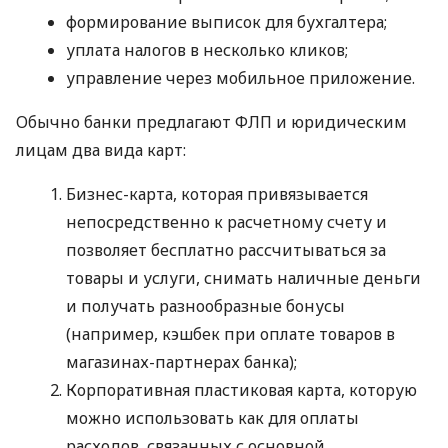
формирование выписок для бухгалтера;
уплата налогов в несколько кликов;
управление через мобильное приложение.
Обычно банки предлагают ФЛП и юридическим
лицам два вида карт:
Бизнес-карта, которая привязывается
непосредственно к расчетному счету и
позволяет бесплатно рассчитываться за
товары и услуги, снимать наличные деньги
и получать разнообразные бонусы
(например, кэшбек при оплате товаров в
магазинах-партнерах банка);
Корпоративная пластиковая карта, которую
можно использовать как для оплаты
расходов, связанных с основной