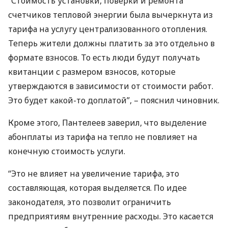
“Стоимость установки, поверки и ремонта
счетчиков тепловой энергии была вычеркнута из
тарифа на услугу централизованного отопления.
Теперь жители должны платить за это отдельно в
формате взносов. То есть люди будут получать
квитанции с размером взносов, которые
утверждаются в зависимости от стоимости работ.
Это будет какой-то доплатой”, – пояснил чиновник.
Кроме этого, Пантелеев заверил, что выделение
абонплаты из тарифа на тепло не повлияет на
конечную стоимость услуги.
“Это не влияет на увеличение тарифа, это
составляющая, которая выделяется. По идее
законодателя, это позволит ограничить
предприятиям внутренние расходы. Это касается