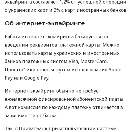
эквайринга составляет 1,2% от успешной операции
с украинских карт и 2% с карт иностранных банков.
Об интернет-эквайринге
Работа интернет-эквайринга базируется на
введении реквизитов платежной карты. Можно
использовать карты украинских и иностранных
банков платежных систем Visa, MasterCard,
Простір" или оплаты путем использования Apple
Pay или Google Pay.
Интернет-эквайринг обычно не требует
ежемесячной фиксированной абонентской платы.
А вот комиссия по каждому платежу отличается в
зависимости от банка.
Так, в ПриватБанк при использовании системы