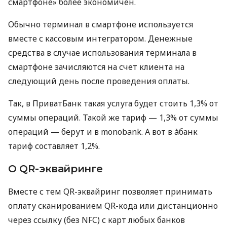
смартфоне» более экономичен.
Обычно терминал в смартфоне используется
вместе с кассовым интегратором. Денежные
средства в случае использования терминала в
смартфоне зачисляются на счет клиента на
следующий день после проведения оплаты.
Так, в ПриватБанк такая услуга будет стоить 1,3% от
суммы операций. Такой же тариф — 1,3% от суммы
операций — берут и в monobank. А вот в àбанк
тариф составляет 1,2%.
О QR-эквайринге
Вместе с тем QR-эквайринг позволяет принимать
оплату сканированием QR-кода или дистанционно
через ссылку (без NFC) с карт любых банков