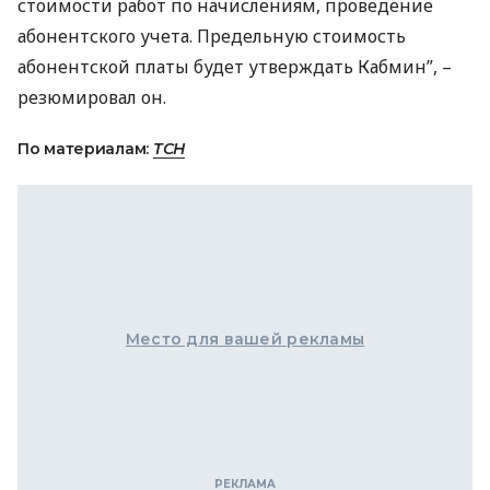
стоимости работ по начислениям, проведение
абонентского учета. Предельную стоимость
абонентской платы будет утверждать Кабмин”, –
резюмировал он.
По материалам:
ТСН
Место для вашей рекламы