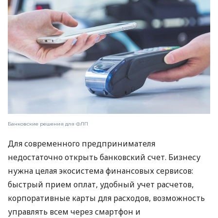
Банковские решения для ФЛП
Для современного предпринимателя
недостаточно открыть банковский счет. Бизнесу
нужна целая экосистема финансовых сервисов:
быстрый прием оплат, удобный учет расчетов,
корпоративные карты для расходов, возможность
управлять всем через смартфон и