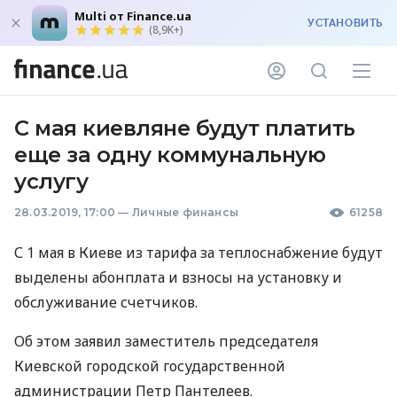
Multi от Finance.ua
УСТАНОВИТЬ
(8,9K+)
С мая киевляне будут платить
еще за одну коммунальную
услугу
28.03.2019, 17:00
—
Личные финансы
61258
С 1 мая в Киеве из тарифа за теплоснабжение будут
выделены абонплата и взносы на установку и
обслуживание счетчиков.
Об этом заявил заместитель председателя
Киевской городской государственной
администрации Петр Пантелеев.