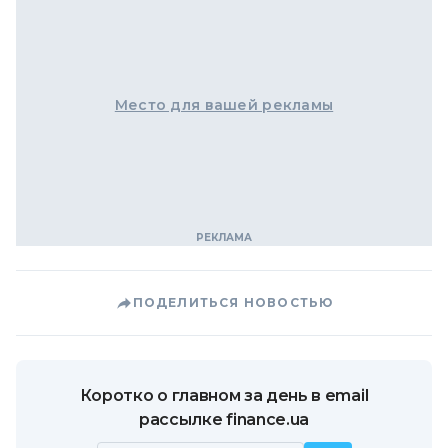
Место для вашей рекламы
ПОДЕЛИТЬСЯ НОВОСТЬЮ
Коротко о главном за день в email
рассылке finance.ua