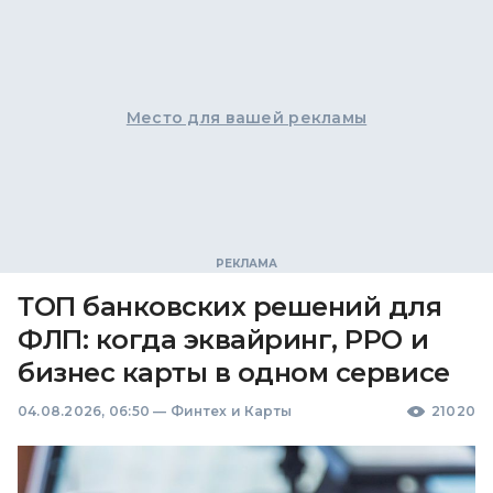
Место для вашей рекламы
ТОП банковских решений для
ФЛП: когда эквайринг, РРО и
бизнес карты в одном сервисе
04.08.2026, 06:50
—
Финтех и Карты
21020