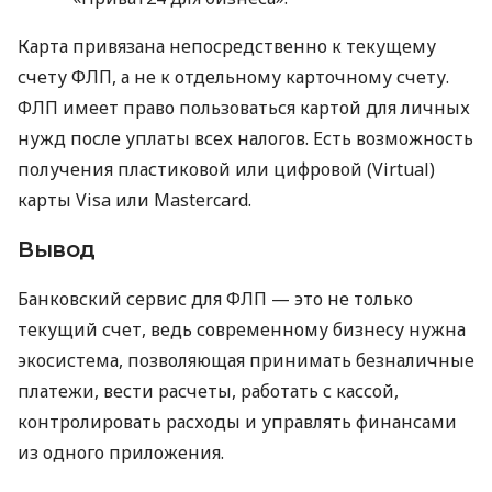
Карта привязана непосредственно к текущему
счету ФЛП, а не к отдельному карточному счету.
ФЛП имеет право пользоваться картой для личных
нужд после уплаты всех налогов. Есть возможность
получения пластиковой или цифровой (Virtual)
карты Visa или Mastercard.
Вывод
Банковский сервис для ФЛП — это не только
текущий счет, ведь современному бизнесу нужна
экосистема, позволяющая принимать безналичные
платежи, вести расчеты, работать с кассой,
контролировать расходы и управлять финансами
из одного приложения.