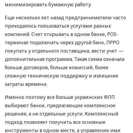
минимизировать бумажную работу.
Еще несколько лет назад предпринимателю часто
приходилось пользоваться услугами разных
компаний. Счет открывать в одном банке, POS-
терминал подключать через другой банк, ПРРО
покупать у отдельного поставщика, вести учет —
дополнительная программа. Такая схема означала
больше договоров, больше комиссий, более
сложную техническую поддержку и излишние
затраты времени.
Именно поэтому все больше украинских ФЛП
выбирают банки, предлагающие комплексное
решение, а не отдельные услуги. Комплексный
подход позволяет получить все основные
инструменты в одном месте, а управление ими