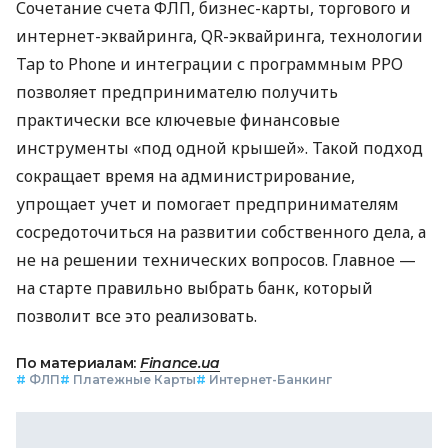
Сочетание счета ФЛП, бизнес-карты, торгового и
интернет-эквайринга, QR-эквайринга, технологии
Tap to Phone и интеграции с программным РРО
позволяет предпринимателю получить
практически все ключевые финансовые
инструменты «под одной крышей». Такой подход
сокращает время на администрирование,
упрощает учет и помогает предпринимателям
сосредоточиться на развитии собственного дела, а
не на решении технических вопросов. Главное —
на старте правильно выбрать банк, который
позволит все это реализовать.
По материалам:
Finance.ua
#
ФЛП
#
Платежные Карты
#
Интернет-Банкинг