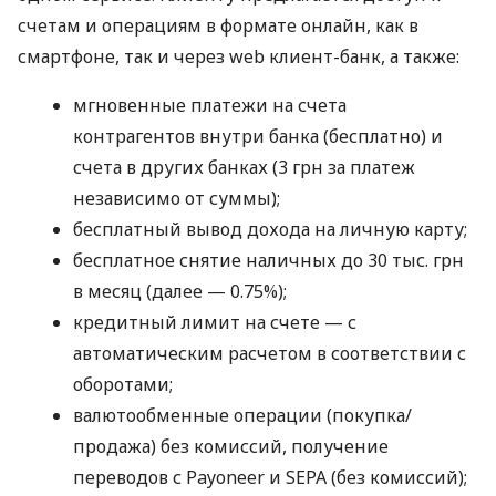
счетам и операциям в формате онлайн, как в
смартфоне, так и через web клиент-банк, а также:
мгновенные платежи на счета
контрагентов внутри банка (бесплатно) и
счета в других банках (3 грн за платеж
независимо от суммы);
бесплатный вывод дохода на личную карту;
бесплатное снятие наличных до 30 тыс. грн
в месяц (далее — 0.75%);
кредитный лимит на счете — с
автоматическим расчетом в соответствии с
оборотами;
валютообменные операции (покупка/
продажа) без комиссий, получение
переводов с Payoneer и SEPA (без комиссий);