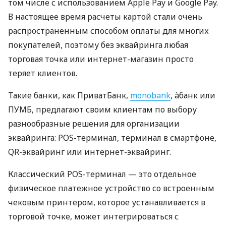
том числе с использованием Apple Pay и Google Pay.
В настоящее время расчеты картой стали очень
распространенным способом оплаты для многих
покупателей, поэтому без эквайринга любая
торговая точка или интернет-магазин просто
теряет клиентов.
Такие банки, как ПриватБанк,
monobank
, àбанк или
ПУМБ, предлагают своим клиентам по выбору
разнообразные решения для организации
эквайринга: POS-терминал, терминал в смартфоне,
QR-эквайринг или интернет-эквайринг.
Классический POS-терминал — это отдельное
физическое платежное устройство со встроенным
чековым принтером, которое устанавливается в
торговой точке, может интегрироваться с