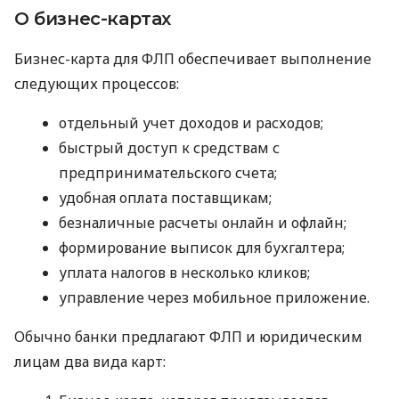
О бизнес-картах
Бизнес-карта для ФЛП обеспечивает выполнение
следующих процессов:
отдельный учет доходов и расходов;
быстрый доступ к средствам с
предпринимательского счета;
удобная оплата поставщикам;
безналичные расчеты онлайн и офлайн;
формирование выписок для бухгалтера;
уплата налогов в несколько кликов;
управление через мобильное приложение.
Обычно банки предлагают ФЛП и юридическим
лицам два вида карт: