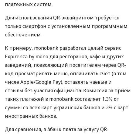
платежных систем.
Для использования QR-эквайрингом требуется
только смартфон с установленным программным
обеспечением.
К примеру, monobank разработал целый сервис
Expirenza by mono для ресторанов, кафе и других
заведений, позволяющий посетителям через QR-
код просматривать меню, оплачивать счет (в том
числе Apple/Google Pay), оставлять чаевые и
отзывы без участия официанта. Комиссия за прием
таких платежей в monobank составляет 1,3% от
суммы со всех карт украинских банков и 2% с карт
иностранных банков.
Для сравнения, в àбанк плата за услугу QR-