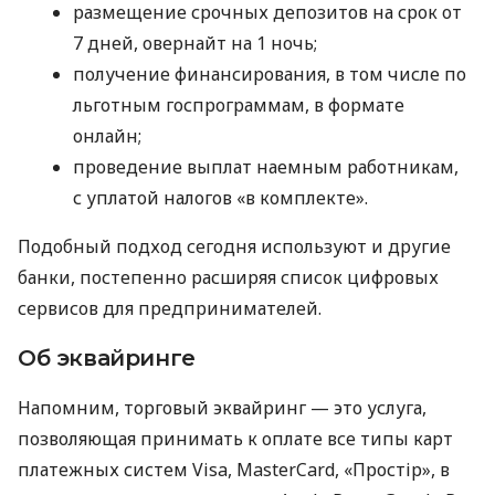
размещение срочных депозитов на срок от
7 дней, овернайт на 1 ночь;
получение финансирования, в том числе по
льготным госпрограммам, в формате
онлайн;
проведение выплат наемным работникам,
с уплатой налогов «в комплекте».
Подобный подход сегодня используют и другие
банки, постепенно расширяя список цифровых
сервисов для предпринимателей.
Об эквайринге
Напомним, торговый эквайринг — это услуга,
позволяющая принимать к оплате все типы карт
платежных систем Visa, MasterCard, «Простір», в