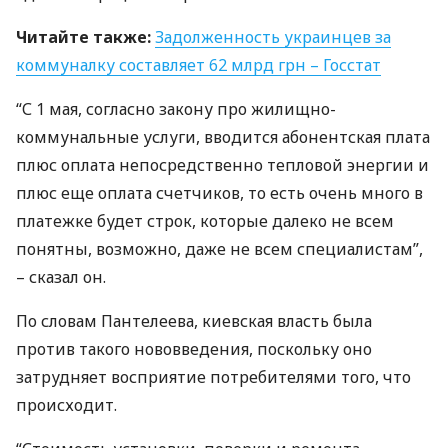
Читайте также:
Задолженность украинцев за
коммуналку составляет 62 млрд грн – Госстат
“С 1 мая, согласно закону про жилищно-
коммунальные услуги, вводится абонентская плата
плюс оплата непосредственно тепловой энергии и
плюс еще оплата счетчиков, то есть очень много в
платежке будет строк, которые далеко не всем
понятны, возможно, даже не всем специалистам”,
– сказал он.
По словам Пантелеева, киевская власть была
против такого нововведения, поскольку оно
затрудняет восприятие потребителями того, что
происходит.