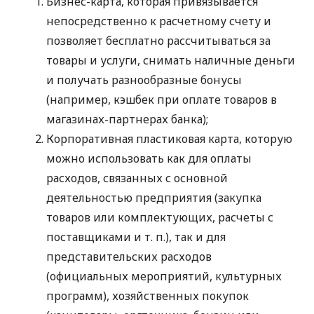
Бизнес-карта, которая привязывается
непосредственно к расчетному счету и
позволяет бесплатно рассчитываться за
товары и услуги, снимать наличные деньги
и получать разнообразные бонусы
(например, кэшбек при оплате товаров в
магазинах-партнерах банка);
Корпоративная пластиковая карта, которую
можно использовать как для оплаты
расходов, связанных с основной
деятельностью предприятия (закупка
товаров или комплектующих, расчеты с
поставщиками
и т. п.
), так и для
представительских расходов
(официальных мероприятий, культурных
программ), хозяйственных покупок