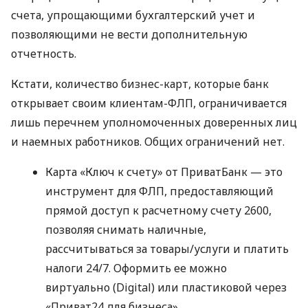
счета, упрощающими бухгалтерский учет и
позволяющими не вести дополнительную
отчетность.
Кстати, количество бизнес-карт, которые банк
открывает своим клиентам-ФЛП, ограничивается
лишь перечнем уполномоченных доверенных лиц
и наемных работников. Общих ограничений нет.
Карта «Ключ к счету» от ПриватБанк — это
инструмент для ФЛП, предоставляющий
прямой доступ к расчетному счету 2600,
позволяя снимать наличные,
рассчитываться за товары/услуги и платить
налоги 24/7. Оформить ее можно
виртуально (Digital) или пластиковой через
«Приват24 для бизнеса».