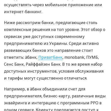
осуществлять через мобильное приложение или
интернет-банкинг.
Ниже рассмотрим банки, предлагающие столь
комплексные решения на топ уровне. Этот обзор о
сервисах уже доступных современному
предпринимателю из Украины. Среди активно
развивающих банков это направление стоит
отметить: àбанк,
ПриватБанк
, monobank, ПУМБ,
Сенс Банк, Райффайзен Банк. В то же время набор
доступных инструментов, условия обслуживания
и тарифы могут существенно отличаться.
Например, в àбанк объединили счет для
предпринимателя, бизнес-карту, различные виды
эквайринга и интеграцию с программным РРО в
одном сервисе. Клиенту предлагается доступ к