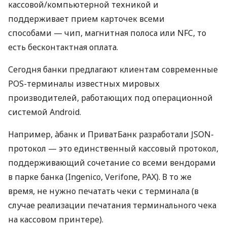
кассовой/компьютерной техникой и
поддерживает прием карточек всеми
способами — чип, магнитная полоса или NFC, то
есть бесконтактная оплата.
Сегодня банки предлагают клиентам современные
POS-терминалы известных мировых
производителей, работающих под операционной
системой Android.
Например, àбанк и ПриватБанк разработали JSON-
протокол — это единственный кассовый протокол,
поддерживающий сочетание со всеми вендорами
в парке банка (Ingenico, Verifone, PAX). В то же
время, не нужно печатать чеки с терминала (в
случае реализации печатания терминального чека
на кассовом принтере).