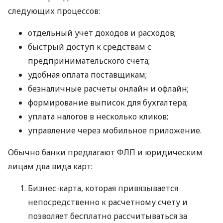
следующих процессов:
отдельный учет доходов и расходов;
быстрый доступ к средствам с
предпринимательского счета;
удобная оплата поставщикам;
безналичные расчеты онлайн и офлайн;
формирование выписок для бухгалтера;
уплата налогов в несколько кликов;
управление через мобильное приложение.
Обычно банки предлагают ФЛП и юридическим
лицам два вида карт:
Бизнес-карта, которая привязывается
непосредственно к расчетному счету и
позволяет бесплатно рассчитываться за