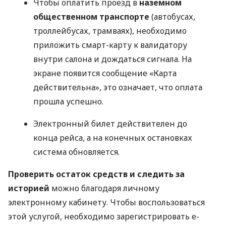
Чтобы оплатить проезд в
наземном
общественном транспорте
(автобусах,
троллейбусах, трамваях), необходимо
приложить смарт-карту к валидатору
внутри салона и дождаться сигнала. На
экране появится сообщение «Карта
действительна», это означает, что оплата
прошла успешно.
Электронный билет действителен до
конца рейса, а на конечных остановках
система обновляется.
Проверить остаток средств и следить за
историей
можно благодаря личному
электронному кабинету. Чтобы воспользоваться
этой услугой, необходимо зарегистрировать е-