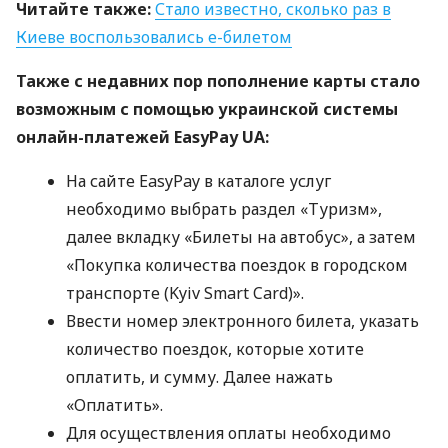
Читайте также:
Стало известно, сколько раз в
Киеве воспользовались е-билетом
Также с недавних пор пополнение карты стало
возможным с помощью украинской системы
онлайн-платежей EasyPay UA:
На сайте EasyPay в каталоге услуг
необходимо выбрать раздел «Туризм»,
далее вкладку «Билеты на автобус», а затем
«Покупка количества поездок в городском
транспорте (Kyiv Smart Card)».
Ввести номер электронного билета, указать
количество поездок, которые хотите
оплатить, и сумму. Далее нажать
«Оплатить».
Для осуществления оплаты необходимо