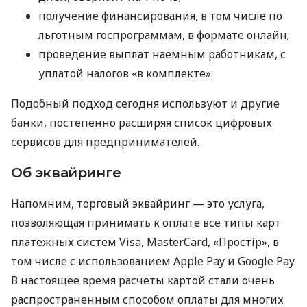
получение финансирования, в том числе по
льготным госпрограммам, в формате онлайн;
проведение выплат наемным работникам, с
уплатой налогов «в комплекте».
Подобный подход сегодня используют и другие
банки, постепенно расширяя список цифровых
сервисов для предпринимателей.
Об эквайринге
Напомним, торговый эквайринг — это услуга,
позволяющая принимать к оплате все типы карт
платежных систем Visa, MasterCard, «Простір», в
том числе с использованием Apple Pay и Google Pay.
В настоящее время расчеты картой стали очень
распространенным способом оплаты для многих