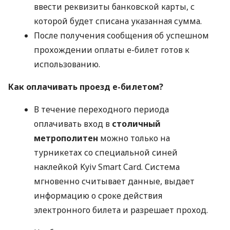
ввести реквизиты банковской карты, с
которой будет списана указанная сумма.
После получения сообщения об успешном
прохождении оплаты е-билет готов к
использованию.
Как оплачивать проезд е-билетом?
В течение переходного периода
оплачивать вход в
столичный
метрополитен
можно только на
турникетах со специальной синей
наклейкой Kyiv Smart Card. Система
мгновенно считывает данные, выдает
информацию о сроке действия
электронного билета и разрешает проход.