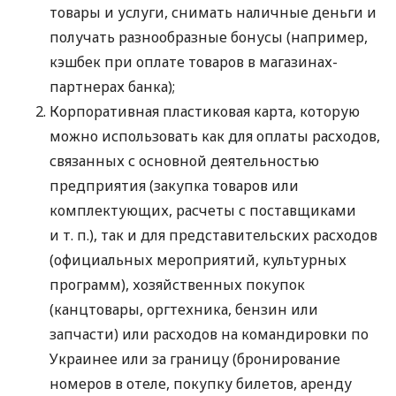
товары и услуги, снимать наличные деньги и
получать разнообразные бонусы (например,
кэшбек при оплате товаров в магазинах-
партнерах банка);
Корпоративная пластиковая карта, которую
можно использовать как для оплаты расходов,
связанных с основной деятельностью
предприятия (закупка товаров или
комплектующих, расчеты с поставщиками
и т. п.
), так и для представительских расходов
(официальных мероприятий, культурных
программ), хозяйственных покупок
(канцтовары, оргтехника, бензин или
запчасти) или расходов на командировки по
Украинее или за границу (бронирование
номеров в отеле, покупку билетов, аренду