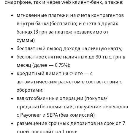
смартфоне, так и через web клиент-банк, а также:
мгновенные платежи на счета контрагентов
внутри банка (бесплатно) и счета в других
банках (3 грн за платеж независимо от
суммы);
бесплатный вывод дохода на личную карту;
бесплатное снятие наличных до 30 тыс. грн в
месяц (далее — 0.75%);
кредитный лимит на счете — с
автоматическим расчетом в соответствии с
оборотами;
валютообменные операции (покупка/
продажа) без комиссий, получение переводов
с Payoneer и SEPA (без комиссий);
размещение срочных депозитов на срок от 7
дней, овернайт на 1 ночь;