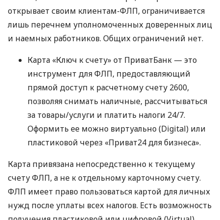
открывает своим клиентам-ФЛП, ограничивается
лишь перечнем уполномоченных доверенных лиц
и наемных работников. Общих ограничений нет.
Карта «Ключ к счету» от ПриватБанк — это
инструмент для ФЛП, предоставляющий
прямой доступ к расчетному счету 2600,
позволяя снимать наличные, рассчитываться
за товары/услуги и платить налоги 24/7.
Оформить ее можно виртуально (Digital) или
пластиковой через «Приват24 для бизнеса».
Карта привязана непосредственно к текущему
счету ФЛП, а не к отдельному карточному счету.
ФЛП имеет право пользоваться картой для личных
нужд после уплаты всех налогов. Есть возможность
получения пластиковой или цифровой (Virtual)