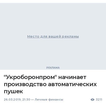
Место для вашей рекламы
"Укроборонпром" начинает
производство автоматических
пушек
26.03.2019, 21:30
—
Личные финансы
3211