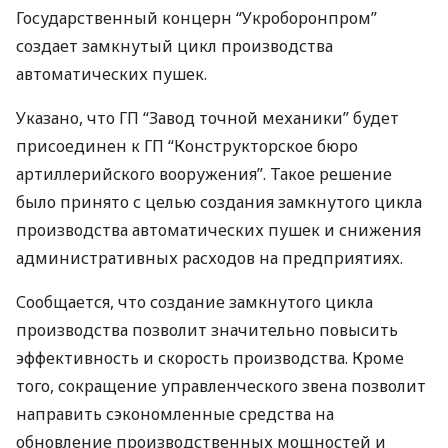
Государственный концерн “Укроборонпром”
создает замкнутый цикл производства
автоматических пушек.
Указано, что ГП “Завод точной механики” будет
присоединен к ГП “Конструкторское бюро
артиллерийского вооружения”. Такое решение
было принято с целью создания замкнутого цикла
производства автоматических пушек и снижения
административных расходов на предприятиях.
Сообщается, что создание замкнутого цикла
производства позволит значительно повысить
эффективность и скорость производства. Кроме
того, сокращение управленческого звена позволит
направить сэкономленные средства на
обновление производственных мощностей и