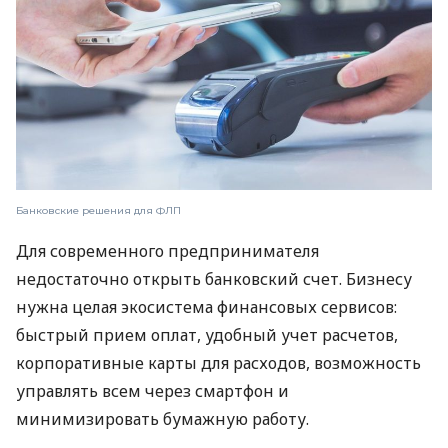
Банковские решения для ФЛП
Для современного предпринимателя
недостаточно открыть банковский счет. Бизнесу
нужна целая экосистема финансовых сервисов:
быстрый прием оплат, удобный учет расчетов,
корпоративные карты для расходов, возможность
управлять всем через смартфон и
минимизировать бумажную работу.