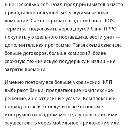
Еще несколько лет назад предпринимателю часто
приходилось пользоваться услугами разных
компаний. Счет открывать в одном банке, POS-
терминал подключать через другой банк, ПРРО
покупать у отдельного поставщика, вести учет —
дополнительная программа. Такая схема означала
больше договоров, больше комиссий, более
сложную техническую поддержку и излишние
затраты времени.
Именно поэтому все больше украинских ФЛП
выбирают банки, предлагающие комплексное
решение, а не отдельные услуги. Комплексный
подход позволяет получить все основные
инструменты в одном месте, а управление ими
осуществлять через мобильное приложение или