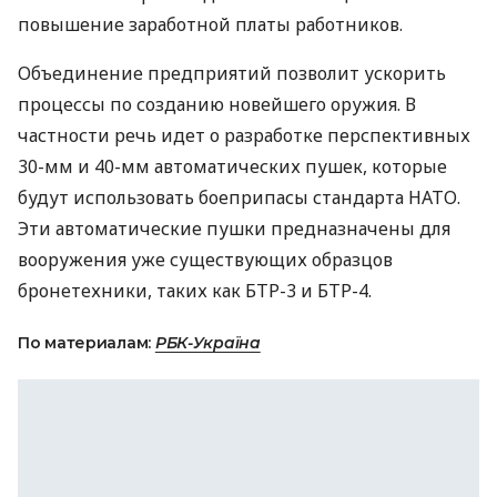
повышение заработной платы работников.
Объединение предприятий позволит ускорить
процессы по созданию новейшего оружия. В
частности речь идет о разработке перспективных
30-мм и 40-мм автоматических пушек, которые
будут использовать боеприпасы стандарта
НАТО
.
Эти автоматические пушки предназначены для
вооружения уже существующих образцов
бронетехники, таких как
БТР
-3 и
БТР
-4.
По материалам:
РБК-Україна