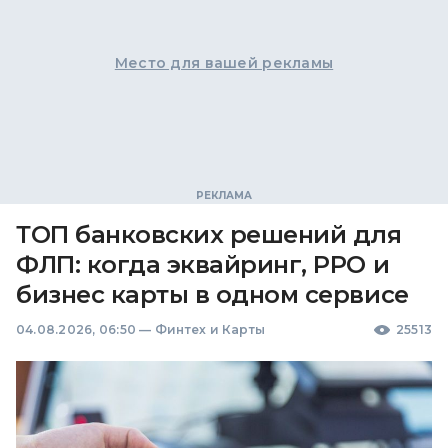
Место для вашей рекламы
ТОП банковских решений для
ФЛП: когда эквайринг, РРО и
бизнес карты в одном сервисе
04.08.2026, 06:50
—
Финтех и Карты
25513