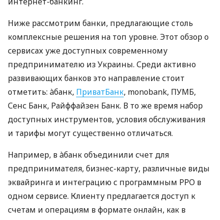
интернет-банкинг.
Ниже рассмотрим банки, предлагающие столь
комплексные решения на топ уровне. Этот обзор о
сервисах уже доступных современному
предпринимателю из Украины. Среди активно
развивающих банков это направление стоит
отметить: àбанк,
ПриватБанк
, monobank, ПУМБ,
Сенс Банк, Райффайзен Банк. В то же время набор
доступных инструментов, условия обслуживания
и тарифы могут существенно отличаться.
Например, в àбанк объединили счет для
предпринимателя, бизнес-карту, различные виды
эквайринга и интеграцию с программным РРО в
одном сервисе. Клиенту предлагается доступ к
счетам и операциям в формате онлайн, как в