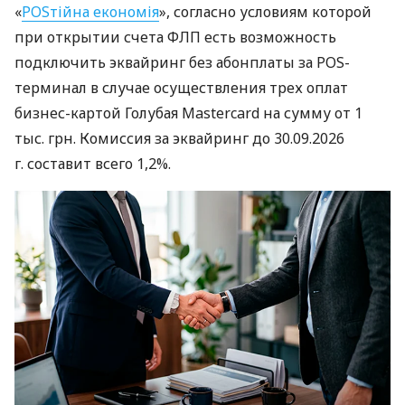
«
POSтійна економія
», согласно условиям которой
при открытии счета ФЛП есть возможность
подключить эквайринг без абонплаты за POS-
терминал в случае осуществления трех оплат
бизнес-картой Голубая Mastercard на сумму от 1
тыс. грн. Комиссия за эквайринг до 30.09.2026
г. составит всего 1,2%.