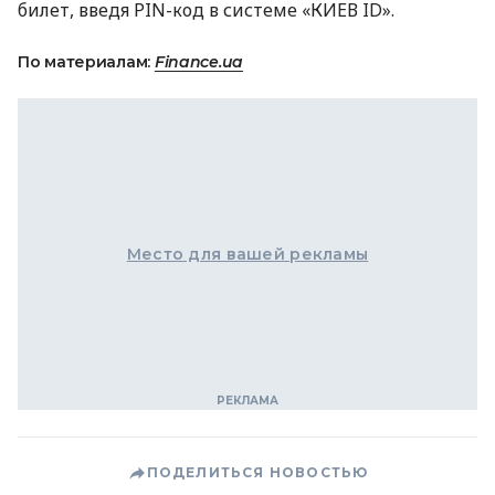
билет, введя
PIN
-код в системе «КИЕВ ID».
По материалам:
Finance.ua
Место для вашей рекламы
ПОДЕЛИТЬСЯ НОВОСТЬЮ