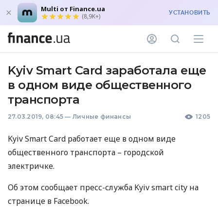
Multi от Finance.ua
УСТАНОВИТЬ
(8,9K+)
Kyiv Smart Card заработала еще
в одном виде общественного
транспорта
27.03.2019, 08:45
—
Личные финансы
1205
Kyiv Smart Card работает еще в одном виде
общественного транспорта – городской
электричке.
Об этом сообщает пресс-служба Kyiv smart city на
странице в Facebook.