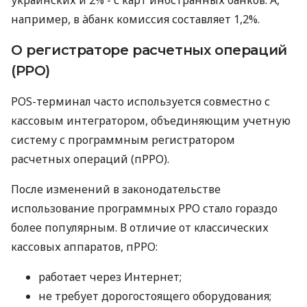
например, в àбанк комиссия составляет 1,2%.
О регистраторе расчетных операций
(РРО)
POS-терминал часто используется совместно с
кассовым интегратором, объединяющим учетную
систему с программным регистратором
расчетных операций (пРРО).
После изменений в законодательстве
использование программных РРО стало гораздо
более популярным. В отличие от классических
кассовых аппаратов, пРРО:
работает через Интернет;
не требует дорогостоящего оборудования;