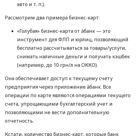
авто
и т. п.
).
Рассмотрим два примера бизнес-карт:
«Голубая» бизнес-карта от àбанк — это
инструмент для ФЛП и юрлиц, позволяющий
бесплатно рассчитываться за товары/услуги,
снимать наличные деньги и получать кэшбек
(например, до 10 грн/л на ОККО).
Она обеспечивает доступ к текущему счету
предприятия через приложение àбанк. Все
операции по карте являются операциями текущего
счета, упрощающими бухгалтерский учет и
позволяющими не вести дополнительную
отчетность.
Кстати, количество бизнес-карт, которые банк