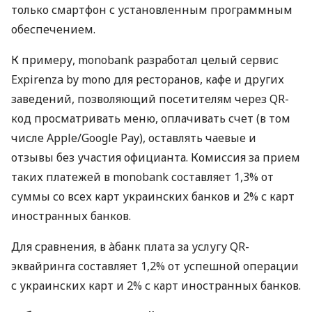
только смартфон с установленным программным
обеспечением.
К примеру, monobank разработал целый сервис
Expirenza by mono для ресторанов, кафе и других
заведений, позволяющий посетителям через QR-
код просматривать меню, оплачивать счет (в том
числе Apple/Google Pay), оставлять чаевые и
отзывы без участия официанта. Комиссия за прием
таких платежей в monobank составляет 1,3% от
суммы со всех карт украинских банков и 2% с карт
иностранных банков.
Для сравнения, в àбанк плата за услугу QR-
эквайринга составляет 1,2% от успешной операции
с украинских карт и 2% с карт иностранных банков.