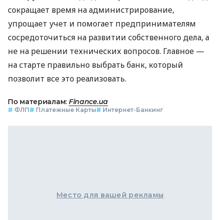
сокращает время на администрирование,
упрощает учет и помогает предпринимателям
сосредоточиться на развитии собственного дела, а
не на решении технических вопросов. Главное —
на старте правильно выбрать банк, который
позволит все это реализовать.
По материалам:
Finance.ua
#
ФЛП
#
Платежные Карты
#
Интернет-Банкинг
Место для вашей рекламы