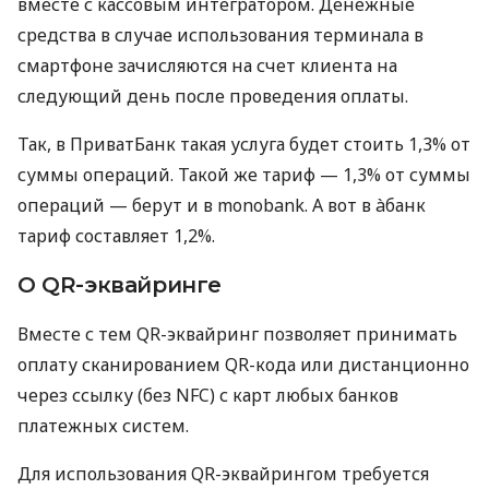
вместе с кассовым интегратором. Денежные
средства в случае использования терминала в
смартфоне зачисляются на счет клиента на
следующий день после проведения оплаты.
Так, в ПриватБанк такая услуга будет стоить 1,3% от
суммы операций. Такой же тариф — 1,3% от суммы
операций — берут и в monobank. А вот в àбанк
тариф составляет 1,2%.
О QR-эквайринге
Вместе с тем QR-эквайринг позволяет принимать
оплату сканированием QR-кода или дистанционно
через ссылку (без NFC) с карт любых банков
платежных систем.
Для использования QR-эквайрингом требуется