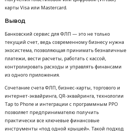
карты Visa или Mastercard.
Вывод
Банковский сервис для ФЛП — это не только
текущий счет, ведь современному бизнесу нужна
экосистема, позволяющая принимать безналичные
платежи, вести расчеты, работать с кассой,
контролировать расходы и управлять финансами
из одного приложения.
Сочетание счета ФЛП, бизнес-карты, торгового и
интернет-эквайринга, QR-эквайринга, технологии
Tap to Phone и интеграции с программным РРО
позволяет предпринимателю получить
практически все ключевые финансовые
инструменты «под одной крышей». Такой подход